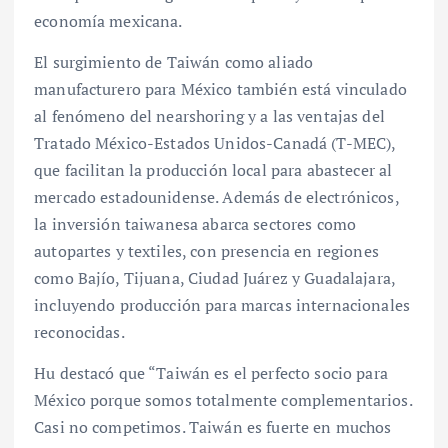
economía mexicana.
El surgimiento de Taiwán como aliado
manufacturero para México también está vinculado
al fenómeno del nearshoring y a las ventajas del
Tratado México-Estados Unidos-Canadá (T-MEC),
que facilitan la producción local para abastecer al
mercado estadounidense. Además de electrónicos,
la inversión taiwanesa abarca sectores como
autopartes y textiles, con presencia en regiones
como Bajío, Tijuana, Ciudad Juárez y Guadalajara,
incluyendo producción para marcas internacionales
reconocidas.
Hu destacó que “Taiwán es el perfecto socio para
México porque somos totalmente complementarios.
Casi no competimos. Taiwán es fuerte en muchos