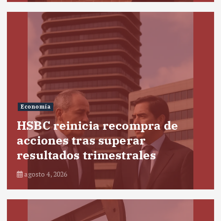
Economía
HSBC reinicia recompra de
acciones tras superar
resultados trimestrales
agosto 4, 2026