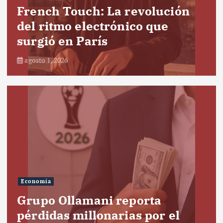
French Touch: La revolución
del ritmo electrónico que
surgió en París
agosto 1, 2026
Economía
Grupo Ollamani reporta
pérdidas millonarias por el