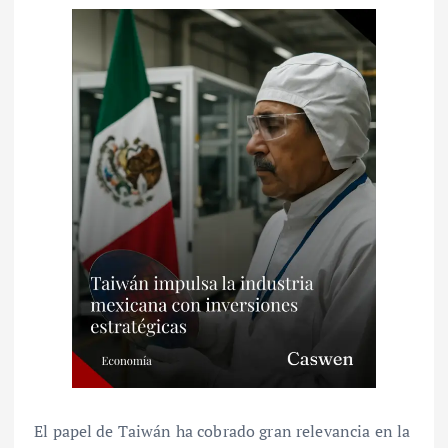
El papel de Taiwán ha cobrado gran relevancia en la