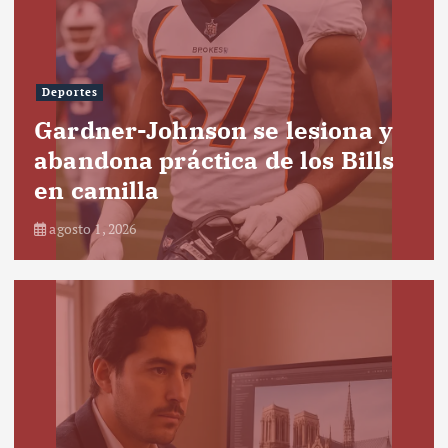
Deportes
Gardner-Johnson se lesiona y
abandona práctica de los Bills
en camilla
agosto 1, 2026