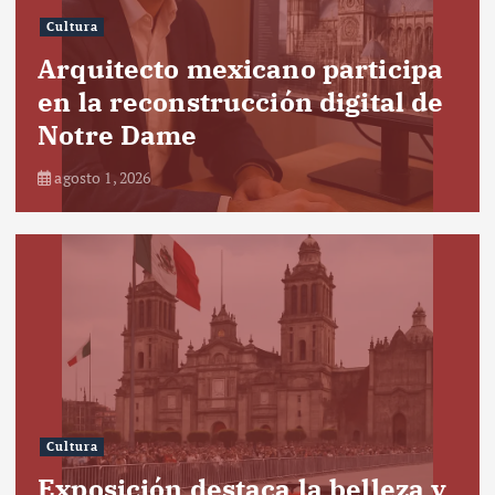
Cultura
Arquitecto mexicano participa
en la reconstrucción digital de
Notre Dame
agosto 1, 2026
Cultura
Exposición destaca la belleza y