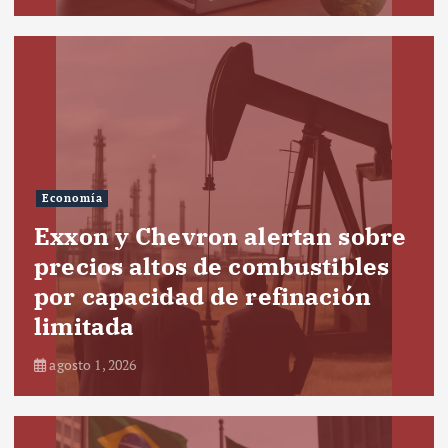
Economía
Exxon y Chevron alertan sobre
precios altos de combustibles
por capacidad de refinación
limitada
agosto 1, 2026