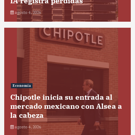
IA registra pérdidas
agosto 4, 2026
Economía
Chipotle inicia su entrada al
mercado mexicano con Alsea a
la cabeza
agosto 4, 2026