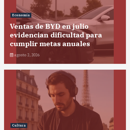
Economía
Ventas de BYD en julio
evidencian dificultad para
cumplir metas anuales
agosto 2, 2026
Cultura