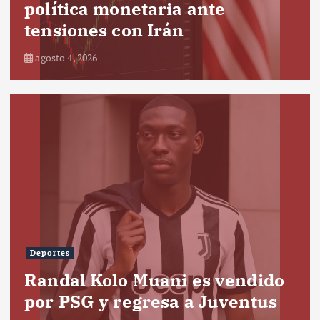
política monetaria ante
tensiones con Irán
agosto 4, 2026
Deportes
Randal Kolo Muani es vendido
por PSG y regresa a Juventus