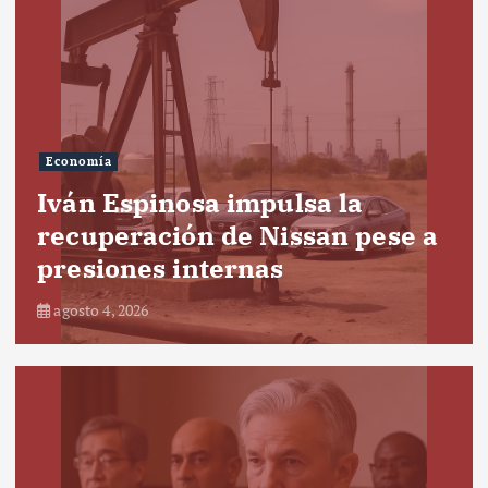
Economía
Iván Espinosa impulsa la
recuperación de Nissan pese a
presiones internas
agosto 4, 2026