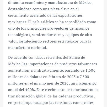
dinámica económica y manufacturera de México,
destacándose como una pieza clave en el
crecimiento acelerado de las exportaciones
mexicanas. El país asiático se ha consolidado como
uno de los principales proveedores de insumos
tecnológicos, semiconductores y equipos de alto
valor, fortaleciendo sectores estratégicos para la
manufactura nacional.
De acuerdo con datos recientes del Banco de
México, las importaciones de productos taiwaneses
aumentaron significativamente, pasando de 1,500
millones de dólares en febrero de 2025 a 7,500
millones en el mismo mes de 2026, un incremento
anual del 400%. Este crecimiento se relaciona con la
transformación global de las cadenas productivas,
en parte impulsada por las tensiones comerciales