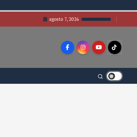
agosto 7, 2026