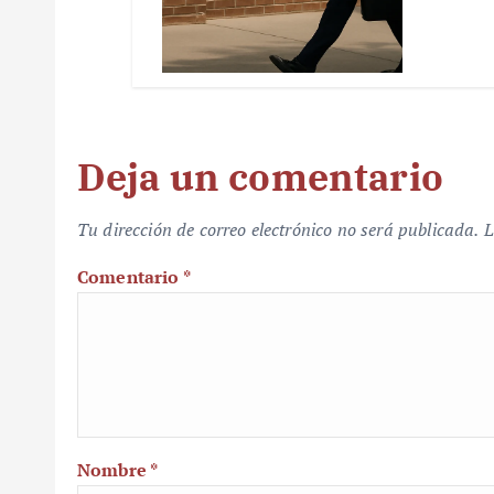
Deja un comentario
Tu dirección de correo electrónico no será publicada.
L
Comentario
*
Nombre
*