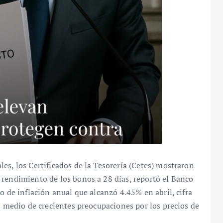
es, los Certificados de la Tesorería (Cetes) mostraron
 rendimiento de los bonos a 28 días, reportó el Banco
o de inflación anual que alcanzó 4.45% en abril, cifra
en medio de crecientes preocupaciones por los precios de