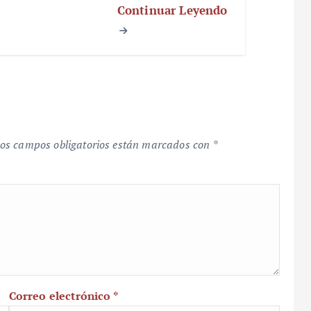
Continuar Leyendo
os campos obligatorios están marcados con
*
Correo electrónico
*