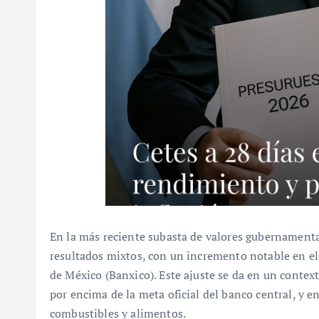
En la más reciente subasta de valores gubernamental
resultados mixtos, con un incremento notable en el
de México (Banxico). Este ajuste se da en un context
por encima de la meta oficial del banco central, y 
combustibles y alimentos.