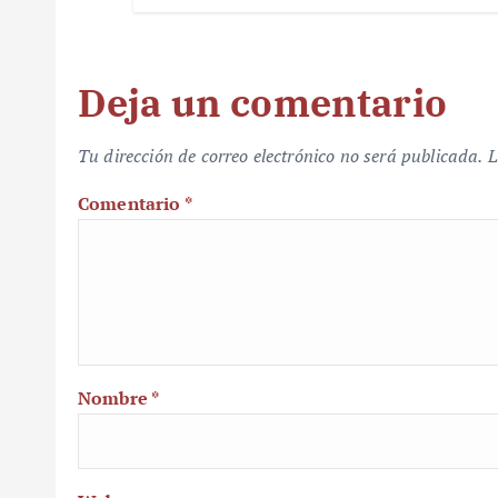
Deja un comentario
Tu dirección de correo electrónico no será publicada.
L
Comentario
*
Nombre
*