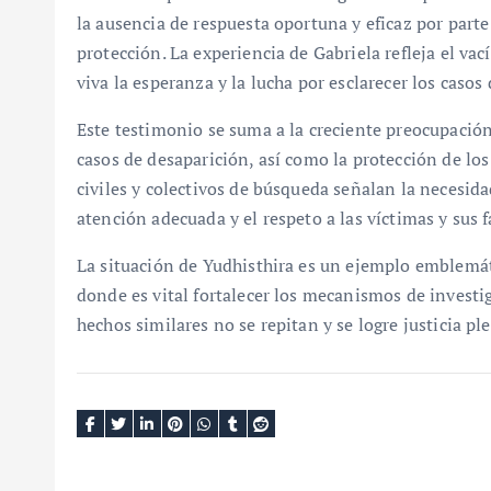
la ausencia de respuesta oportuna y eficaz por parte
protección. La experiencia de Gabriela refleja el vac
viva la esperanza y la lucha por esclarecer los casos
Este testimonio se suma a la creciente preocupación 
casos de desaparición, así como la protección de l
civiles y colectivos de búsqueda señalan la necesida
atención adecuada y el respeto a las víctimas y sus f
La situación de Yudhisthira es un ejemplo emblemáti
donde es vital fortalecer los mecanismos de investi
hechos similares no se repitan y se logre justicia pl