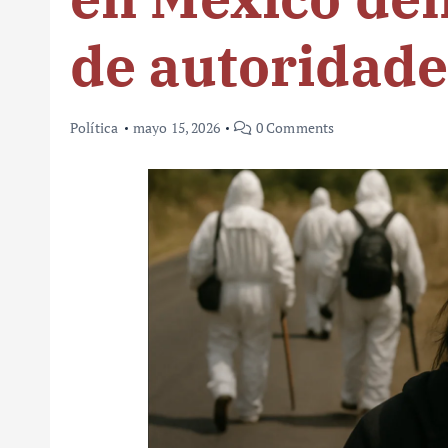
de autoridade
Política
mayo 15, 2026
0 Comments