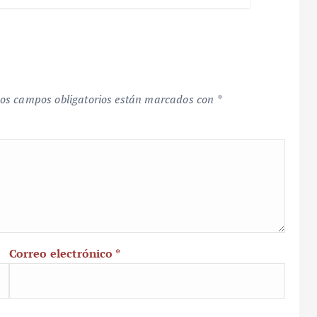
os campos obligatorios están marcados con
*
Correo electrónico
*