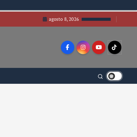
agosto 8, 2026