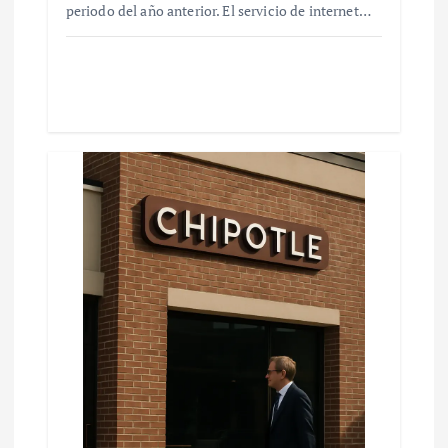
periodo del año anterior. El servicio de internet…