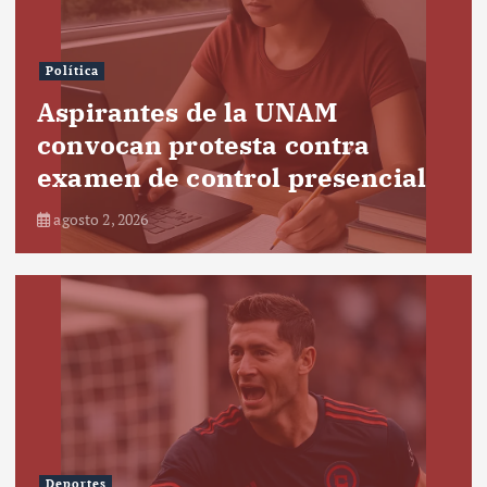
Política
Aspirantes de la UNAM
convocan protesta contra
examen de control presencial
agosto 2, 2026
Deportes