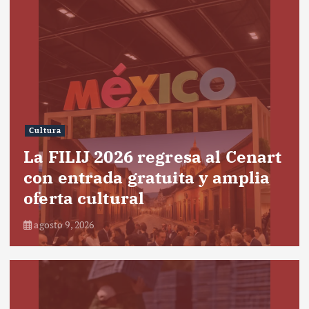
Cultura
La FILIJ 2026 regresa al Cenart
con entrada gratuita y amplia
oferta cultural
agosto 9, 2026