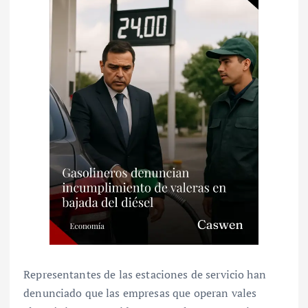
Representantes de las estaciones de servicio han
denunciado que las empresas que operan vales