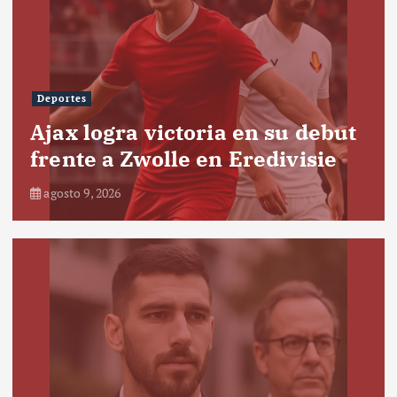
Deportes
Ajax logra victoria en su debut
frente a Zwolle en Eredivisie
agosto 9, 2026