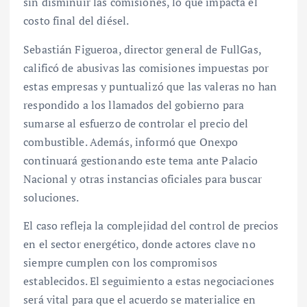
sin disminuir las comisiones, lo que impacta el
costo final del diésel.
Sebastián Figueroa, director general de FullGas,
calificó de abusivas las comisiones impuestas por
estas empresas y puntualizó que las valeras no han
respondido a los llamados del gobierno para
sumarse al esfuerzo de controlar el precio del
combustible. Además, informó que Onexpo
continuará gestionando este tema ante Palacio
Nacional y otras instancias oficiales para buscar
soluciones.
El caso refleja la complejidad del control de precios
en el sector energético, donde actores clave no
siempre cumplen con los compromisos
establecidos. El seguimiento a estas negociaciones
será vital para que el acuerdo se materialice en