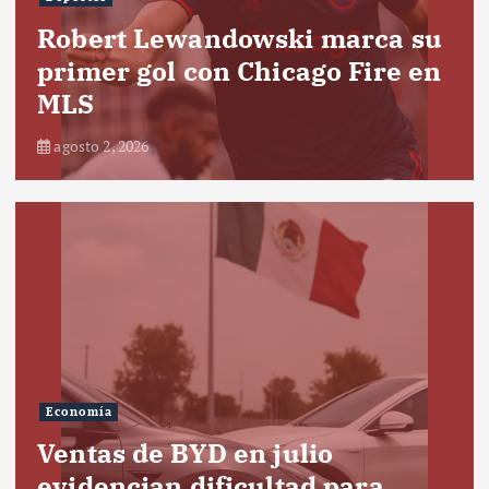
Robert Lewandowski marca su
primer gol con Chicago Fire en
MLS
agosto 2, 2026
Economía
Ventas de BYD en julio
evidencian dificultad para