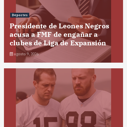
Deportes
Presidente de Leones Negros
acusa a FMF de engañar a
clubes de Liga de Expansión
agosto 9, 2026