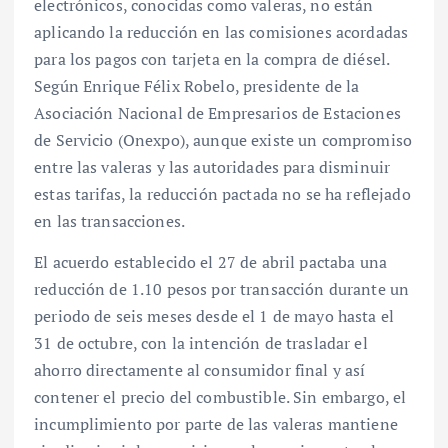
electrónicos, conocidas como valeras, no están
aplicando la reducción en las comisiones acordadas
para los pagos con tarjeta en la compra de diésel.
Según Enrique Félix Robelo, presidente de la
Asociación Nacional de Empresarios de Estaciones
de Servicio (Onexpo), aunque existe un compromiso
entre las valeras y las autoridades para disminuir
estas tarifas, la reducción pactada no se ha reflejado
en las transacciones.
El acuerdo establecido el 27 de abril pactaba una
reducción de 1.10 pesos por transacción durante un
periodo de seis meses desde el 1 de mayo hasta el
31 de octubre, con la intención de trasladar el
ahorro directamente al consumidor final y así
contener el precio del combustible. Sin embargo, el
incumplimiento por parte de las valeras mantiene