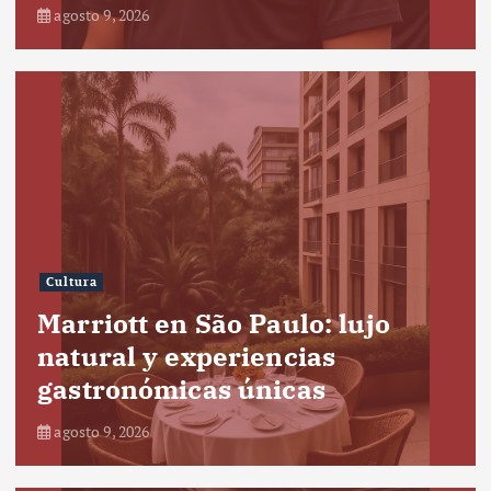
agosto 9, 2026
Cultura
Marriott en São Paulo: lujo
natural y experiencias
gastronómicas únicas
agosto 9, 2026