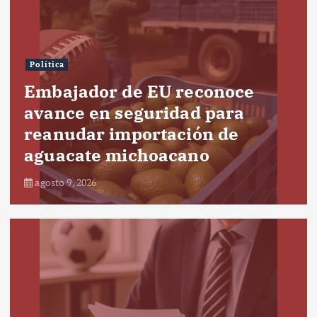
Política
Embajador de EU reconoce
avance en seguridad para
reanudar importación de
aguacate michoacano
agosto 9, 2026