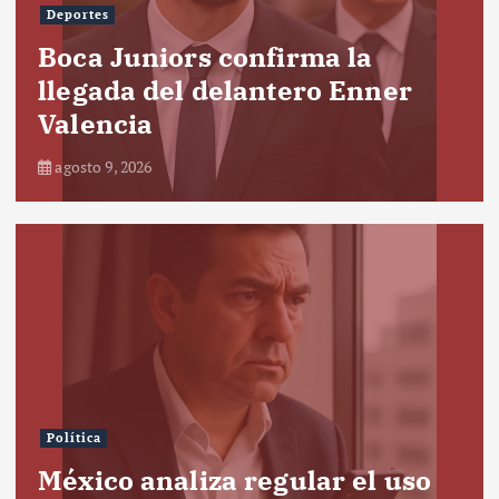
Deportes
Boca Juniors confirma la
llegada del delantero Enner
Valencia
agosto 9, 2026
Política
México analiza regular el uso