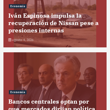
Economía
Iván Espinosa impulsa la
recuperación de Nissan pese a
presiones internas
agosto 4, 2026
Economía
Bancos centrales optan por
que mercados dirijan política