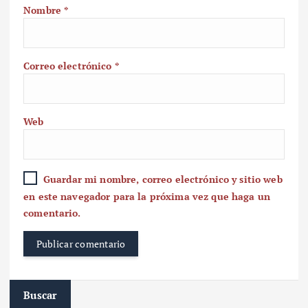
Nombre
*
Correo electrónico
*
Web
Guardar mi nombre, correo electrónico y sitio web
en este navegador para la próxima vez que haga un
comentario.
Buscar