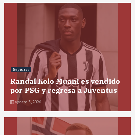
Deportes
Randal Kolo Muani es vendido
por PSG y regresa a Juventus
agosto 3, 2026