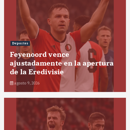
Deportes
Feyenoord vence
ajustadamente en la apertura
de la Eredivisie
agosto 9, 2026