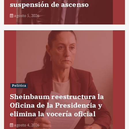
suspensión de ascenso
agosto 5, 2026
Política
Sheinbaum reestructura la
Oficina de la Presidencia y
elimina la vocería oficial
agosto 4, 2026