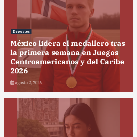
Deportes
México lidera el medallero tras
la primera semana en Juegos
Centroamericanos y del Caribe
2026
agosto 2, 2026