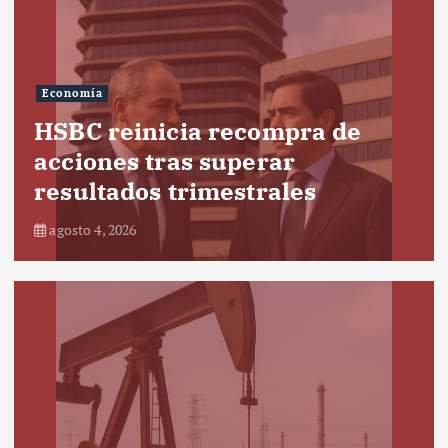
Economía
HSBC reinicia recompra de
acciones tras superar
resultados trimestrales
agosto 4, 2026