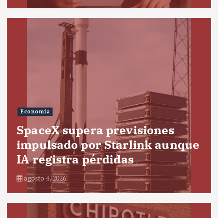
Economía
SpaceX supera previsiones
impulsado por Starlink aunque
IA registra pérdidas
agosto 4, 2026