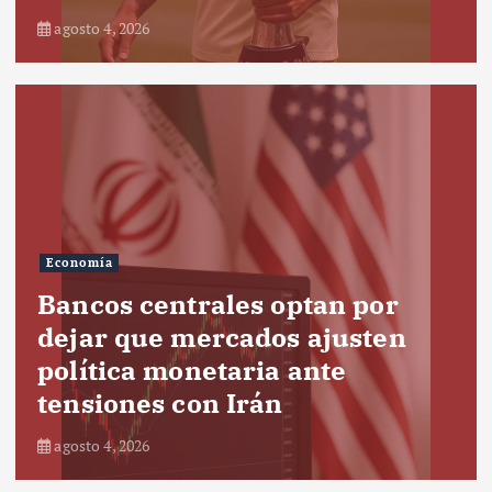
agosto 4, 2026
Economía
Bancos centrales optan por
dejar que mercados ajusten
política monetaria ante
tensiones con Irán
agosto 4, 2026