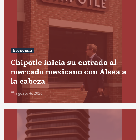
Economía
Chipotle inicia su entrada al
mercado mexicano con Alsea a
la cabeza
agosto 4, 2026