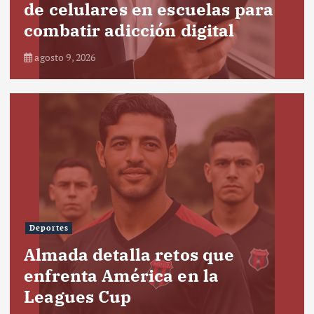
de celulares en escuelas para
combatir adicción digital
agosto 9, 2026
Deportes
Almada detalla retos que
enfrenta América en la
Leagues Cup