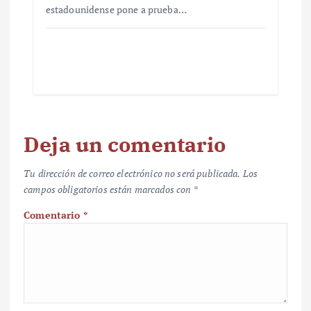
estadounidense pone a prueba…
Deja un comentario
Tu dirección de correo electrónico no será publicada.
Los
campos obligatorios están marcados con
*
Comentario
*