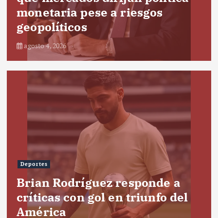
monetaria pese a riesgos
geopolíticos
agosto 4, 2026
Deportes
Brian Rodríguez responde a
críticas con gol en triunfo del
América