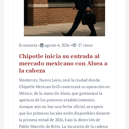
Economía
agosto 4, 2026
27 views
Chipotle inicia su entrada al
mercado mexicano con Alsea a
la cabeza
Monterrey, Nuevo León, será la ciudad donde
Chipotle Mexican Grill comenzará su operación en
México, de la mano de Alsea, que gestionará la
apertura de los primeros establecimientos.
Aunque aún no hay una fecha oficial, se espera
que los primeros locales estén disponibles durante
la primera mitad de 2026, bajo la dirección de
Pablo Marcelo de Brito. La incursión de la cadena