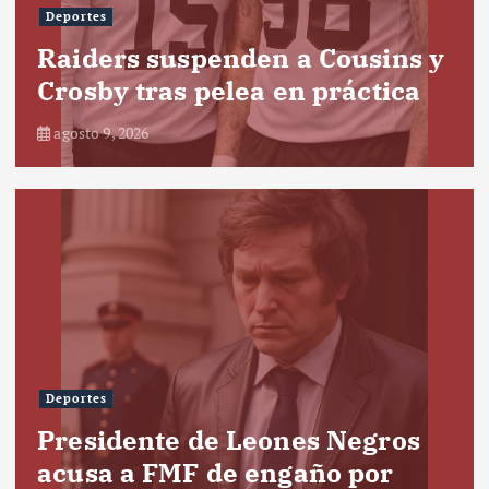
Deportes
Raiders suspenden a Cousins y
Crosby tras pelea en práctica
agosto 9, 2026
Deportes
Presidente de Leones Negros
acusa a FMF de engaño por