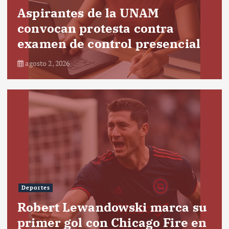
Aspirantes de la UNAM
convocan protesta contra
examen de control presencial
agosto 2, 2026
Deportes
Robert Lewandowski marca su
primer gol con Chicago Fire en