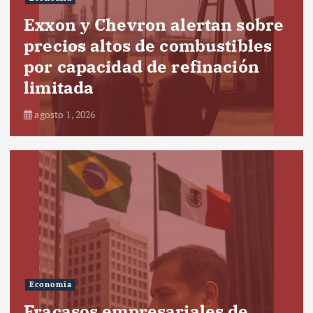
Exxon y Chevron alertan sobre
precios altos de combustibles
por capacidad de refinación
limitada
agosto 1, 2026
Economía
Fracasos empresariales de