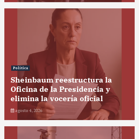
Política
Sheinbaum reestructura la
Oficina de la Presidencia y
elimina la vocería oficial
agosto 4, 2026