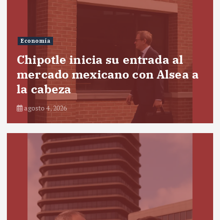
Economía
Chipotle inicia su entrada al
mercado mexicano con Alsea a
la cabeza
agosto 4, 2026