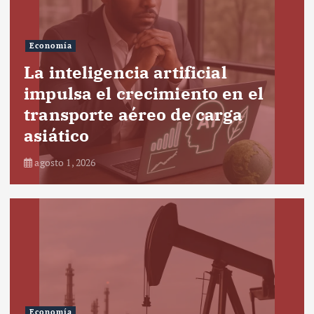
Economía
La inteligencia artificial
impulsa el crecimiento en el
transporte aéreo de carga
asiático
agosto 1, 2026
Economía