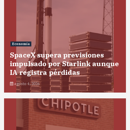
Economía
SpaceX supera previsiones
impulsado por Starlink aunque
IA registra pérdidas
agosto 4, 2026