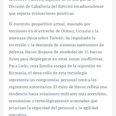
División de Caballería del Ejército estadounidense
que reporta evaluaciones positivas.
El contexto geopolítico actual, marcado por
tensiones en el estrecho de Ormuz, Ucrania y la
amenaza china sobre Taiwán, ha impulsado la
inversión y la demanda de sistemas autónomos de
defensa. Havoc dispone de alrededor de 55 barcos
listos para desplegarse en estas zonas conflictivas.
Para Lwin, cuya familia escapó de la represión en
Birmania, el desarrollo de esta tecnología
representa un compromiso personal contra los
regímenes autoritarios. El éxito de Havoc refleja una
tendencia hacia soluciones militares más accesibles,
económicas y tecnológicamente avanzadas que
priorizan la seguridad del personal y la agilidad
operativa.