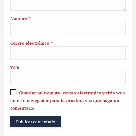
Nombre
*
Correo electrónico
*
Web
Guardar mi nombre, correo electrónico y sitio web
en este navegador para la próxima vez que haga un
comentario.