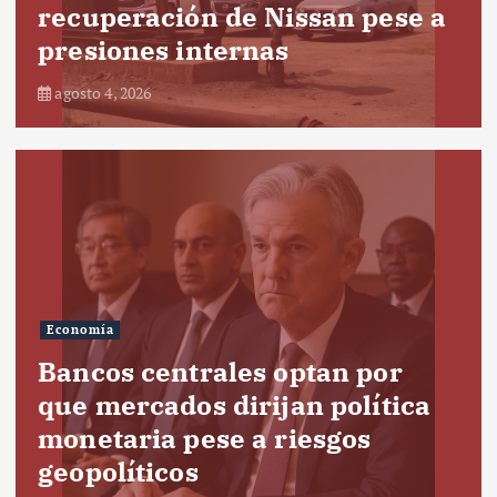
recuperación de Nissan pese a
presiones internas
agosto 4, 2026
Economía
Bancos centrales optan por
que mercados dirijan política
monetaria pese a riesgos
geopolíticos