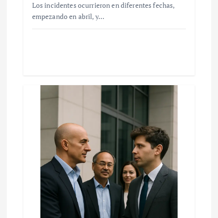
Los incidentes ocurrieron en diferentes fechas,
empezando en abril, y…