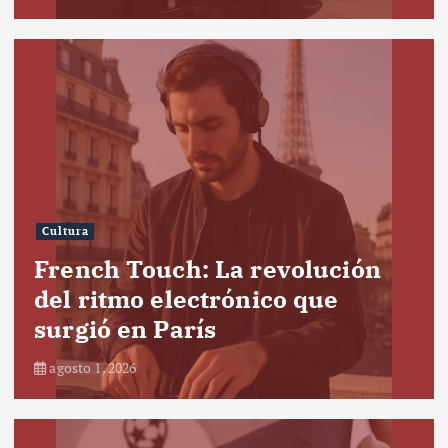
Cultura
French Touch: La revolución
del ritmo electrónico que
surgió en París
agosto 1, 2026