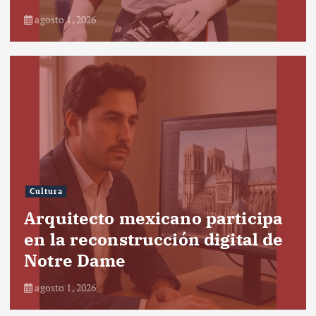
agosto 1, 2026
Cultura
Arquitecto mexicano participa
en la reconstrucción digital de
Notre Dame
agosto 1, 2026