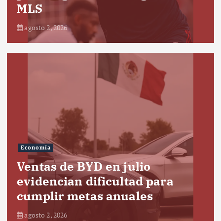
MLS
agosto 2, 2026
Economía
Ventas de BYD en julio
evidencian dificultad para
cumplir metas anuales
agosto 2, 2026