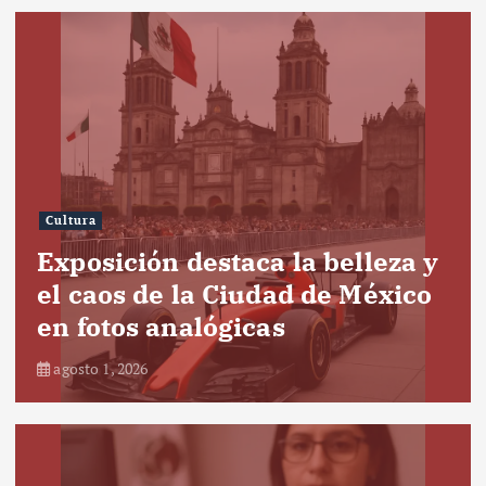
Cultura
Exposición destaca la belleza y
el caos de la Ciudad de México
en fotos analógicas
agosto 1, 2026