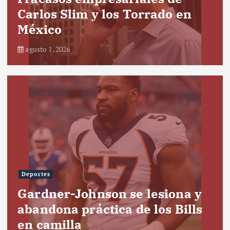
Carlos Slim y los Torrado en
México
agosto 1, 2026
Deportes
Gardner-Johnson se lesiona y
abandona práctica de los Bills
en camilla