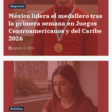
Deportes
México lidera el medallero tras
la primera semana en Juegos
Centroamericanos y del Caribe
2026
agosto 2, 2026
Política