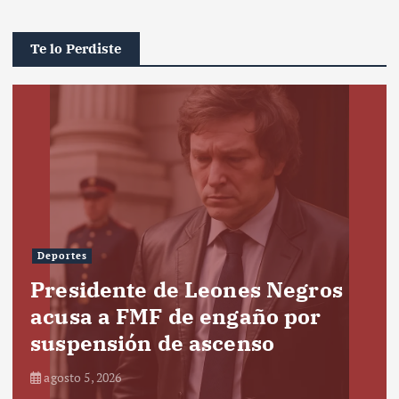
Te lo Perdiste
Deportes
Presidente de Leones Negros
acusa a FMF de engaño por
suspensión de ascenso
agosto 5, 2026