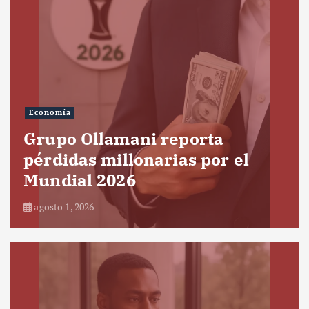
Economía
Grupo Ollamani reporta
pérdidas millonarias por el
Mundial 2026
agosto 1, 2026