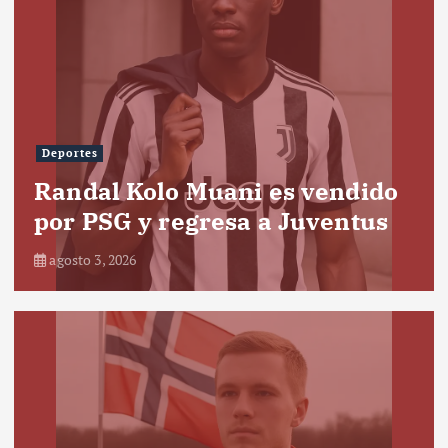
Deportes
Randal Kolo Muani es vendido
por PSG y regresa a Juventus
agosto 3, 2026