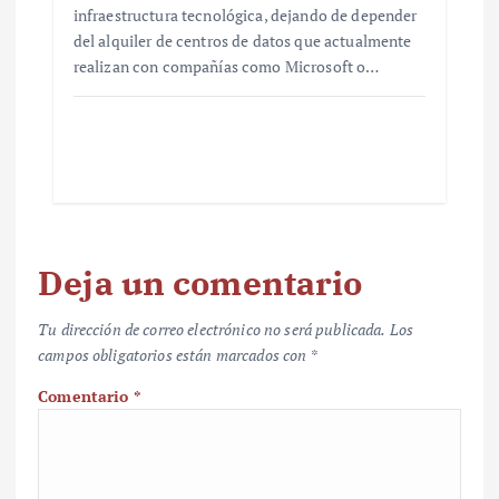
infraestructura tecnológica, dejando de depender
del alquiler de centros de datos que actualmente
realizan con compañías como Microsoft o…
Deja un comentario
Tu dirección de correo electrónico no será publicada.
Los
campos obligatorios están marcados con
*
Comentario
*