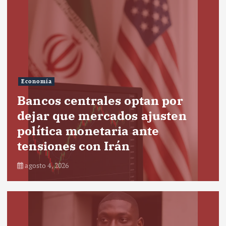
Economía
Bancos centrales optan por
dejar que mercados ajusten
política monetaria ante
tensiones con Irán
agosto 4, 2026