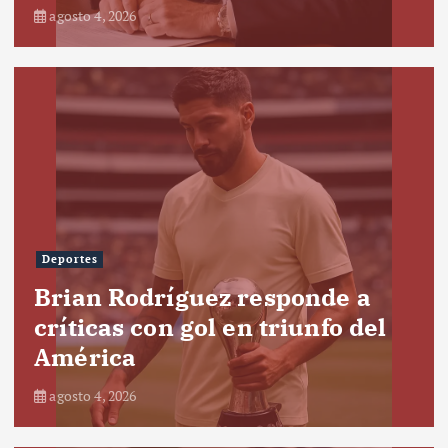
agosto 4, 2026
Deportes
Brian Rodríguez responde a
críticas con gol en triunfo del
América
agosto 4, 2026