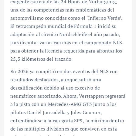
exigente carrera de las 24 Horas de Nürburgring,
una de las competencias más emblemáticas del
automovilismo conocidas como el ‘Infierno Verde’.
El tetracampeón mundial de Fórmula 1 inició su
adaptación al circuito Nordschleife el año pasado,
tras disputar varias carreras en el campeonato NLS
para obtener la licencia requerida para afrontar los
25,3 kilómetros del trazado.
En 2026 ya compitió en dos eventos del NLS con
resultados destacados, aunque sufrió una
descalificación debido al uso excesivo de
neumáticos autorizado. Ahora, Verstappen regresará
a la pista con un Mercedes-AMG GT3 junto a los
pilotos Daniel Juncadella y Jules Gounon,
enfrentándose a la categoría SP9, la máxima dentro
de las múltiples divisiones que conviven en esta