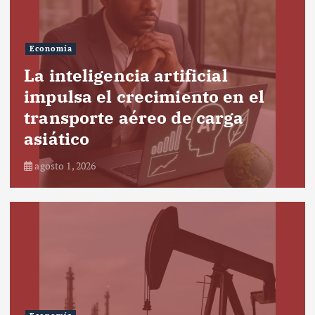
Economía
La inteligencia artificial
impulsa el crecimiento en el
transporte aéreo de carga
asiático
agosto 1, 2026