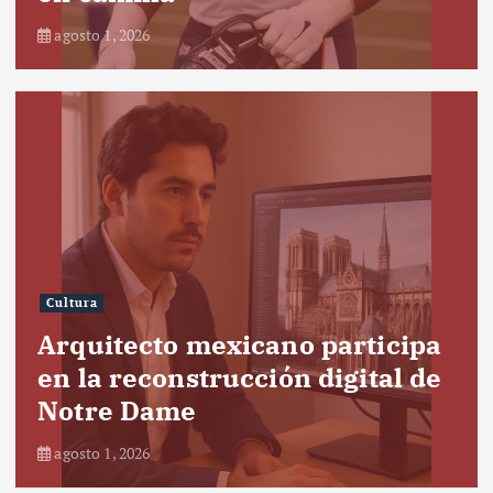
agosto 1, 2026
Cultura
Arquitecto mexicano participa
en la reconstrucción digital de
Notre Dame
agosto 1, 2026