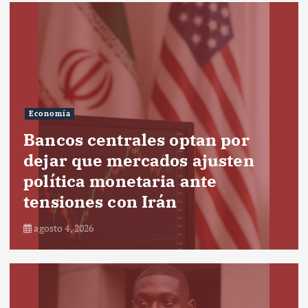
Economía
Bancos centrales optan por
dejar que mercados ajusten
política monetaria ante
tensiones con Irán
agosto 4, 2026