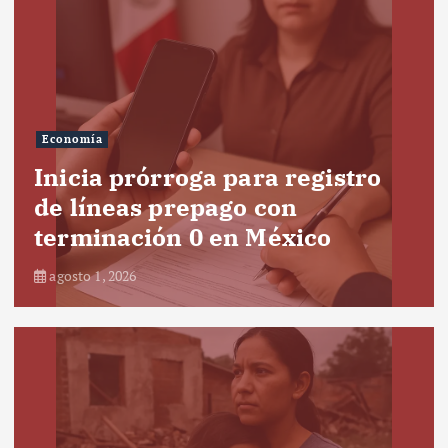
Economía
Inicia prórroga para registro
de líneas prepago con
terminación 0 en México
agosto 1, 2026