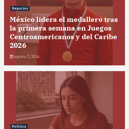
Deportes
México lidera el medallero tras
la primera semana en Juegos
Centroamericanos y del Caribe
2026
agosto 2, 2026
Política