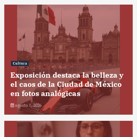
Cultura
Exposición destaca la belleza y
el caos de la Ciudad de México
en fotos analógicas
agosto 1, 2026