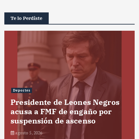
Te lo Perdiste
Deportes
Presidente de Leones Negros
acusa a FMF de engaño por
suspensión de ascenso
agosto 5, 2026