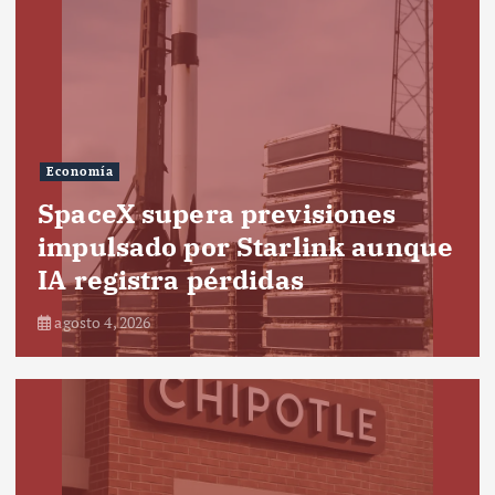
Economía
SpaceX supera previsiones
impulsado por Starlink aunque
IA registra pérdidas
agosto 4, 2026