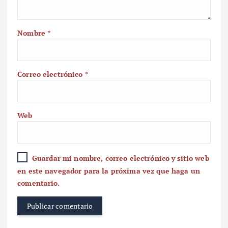
Nombre
*
Correo electrónico
*
Web
Guardar mi nombre, correo electrónico y sitio web
en este navegador para la próxima vez que haga un
comentario.