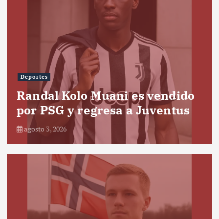
Deportes
Randal Kolo Muani es vendido
por PSG y regresa a Juventus
agosto 3, 2026