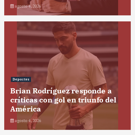
agosto 4, 2026
Deportes
Brian Rodríguez responde a
críticas con gol en triunfo del
América
agosto 4, 2026