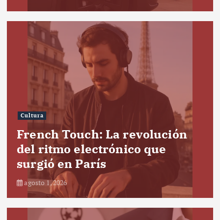
Cultura
French Touch: La revolución
del ritmo electrónico que
surgió en París
agosto 1, 2026