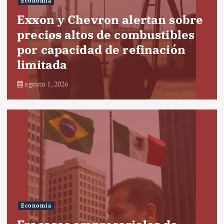
Economía
Exxon y Chevron alertan sobre
precios altos de combustibles
por capacidad de refinación
limitada
agosto 1, 2026
Economía