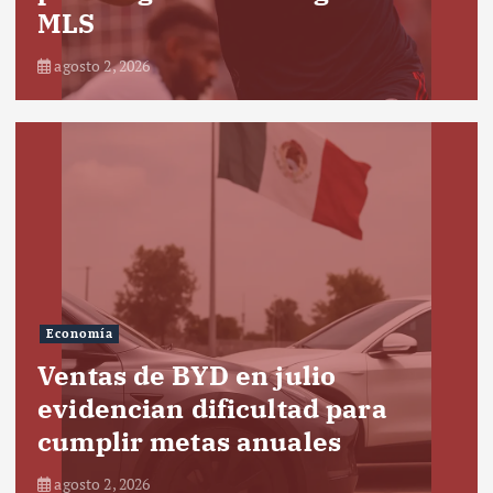
MLS
agosto 2, 2026
Economía
Ventas de BYD en julio
evidencian dificultad para
cumplir metas anuales
agosto 2, 2026