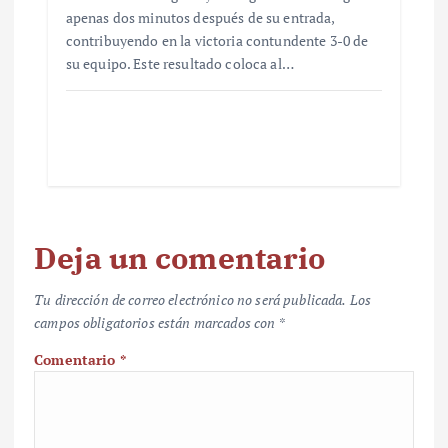
apenas dos minutos después de su entrada,
contribuyendo en la victoria contundente 3-0 de
su equipo. Este resultado coloca al…
Deja un comentario
Tu dirección de correo electrónico no será publicada.
Los
campos obligatorios están marcados con
*
Comentario
*