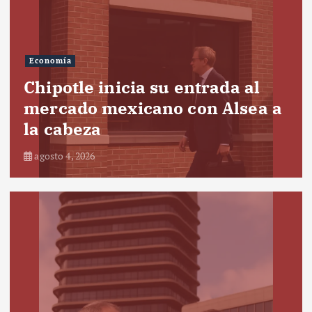
Economía
Chipotle inicia su entrada al
mercado mexicano con Alsea a
la cabeza
agosto 4, 2026