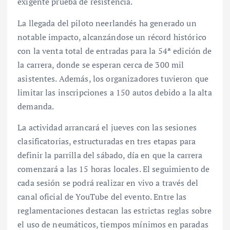
exigente prueba de resistencia.
La llegada del piloto neerlandés ha generado un
notable impacto, alcanzándose un récord histórico
con la venta total de entradas para la 54ª edición de
la carrera, donde se esperan cerca de 300 mil
asistentes. Además, los organizadores tuvieron que
limitar las inscripciones a 150 autos debido a la alta
demanda.
La actividad arrancará el jueves con las sesiones
clasificatorias, estructuradas en tres etapas para
definir la parrilla del sábado, día en que la carrera
comenzará a las 15 horas locales. El seguimiento de
cada sesión se podrá realizar en vivo a través del
canal oficial de YouTube del evento. Entre las
reglamentaciones destacan las estrictas reglas sobre
el uso de neumáticos, tiempos mínimos en paradas