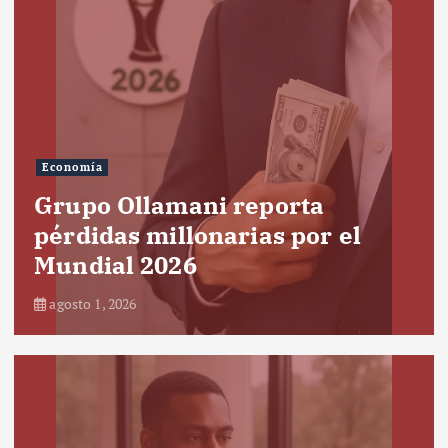
Economía
Grupo Ollamani reporta
pérdidas millonarias por el
Mundial 2026
agosto 1, 2026