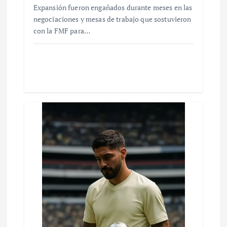
Expansión fueron engañados durante meses en las
negociaciones y mesas de trabajo que sostuvieron
con la FMF para…