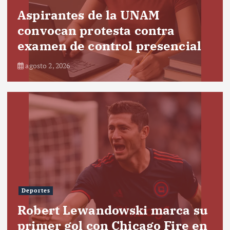
Aspirantes de la UNAM
convocan protesta contra
examen de control presencial
agosto 2, 2026
Deportes
Robert Lewandowski marca su
primer gol con Chicago Fire en