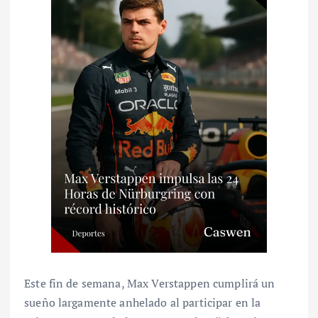
Este fin de semana, Max Verstappen cumplirá un
sueño largamente anhelado al participar en la