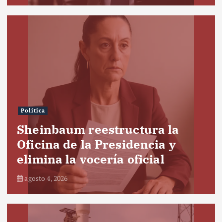
Política
Sheinbaum reestructura la
Oficina de la Presidencia y
elimina la vocería oficial
agosto 4, 2026