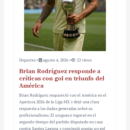
Deportes
agosto 4, 2026
22 views
Brian Rodríguez responde a
críticas con gol en triunfo del
América
Brian Rodríguez reapareció con el América en el
Apertura 2026 de la Liga MX y dejó una clara
respuesta a las dudas generadas sobre su
profesionalismo. El uruguayo ingresó en el
segundo tiempo del partido disputado en casa
contra Santos Laguna y consiguió anotar un gol