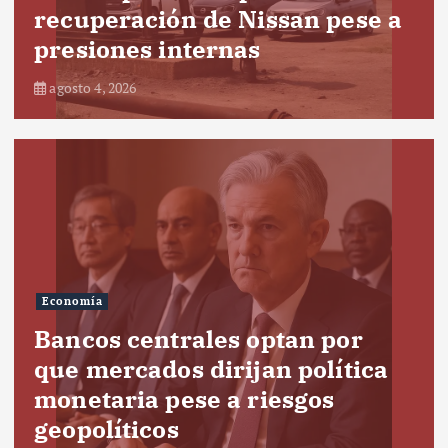
recuperación de Nissan pese a
presiones internas
agosto 4, 2026
Economía
Bancos centrales optan por
que mercados dirijan política
monetaria pese a riesgos
geopolíticos