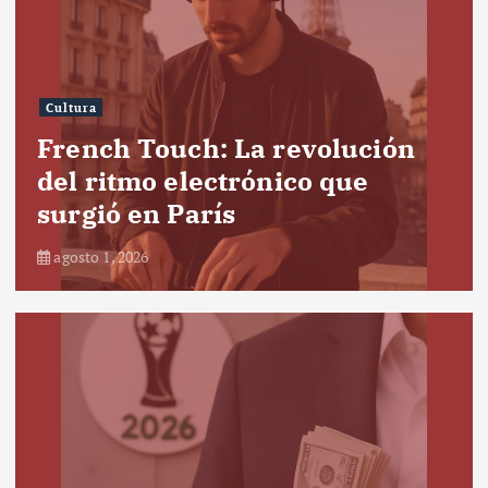
Cultura
French Touch: La revolución
del ritmo electrónico que
surgió en París
agosto 1, 2026