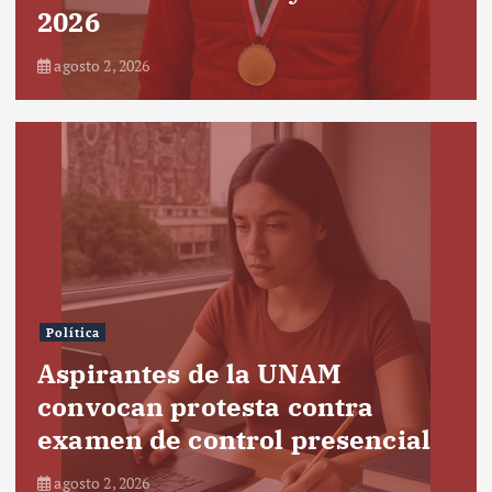
2026
agosto 2, 2026
Política
Aspirantes de la UNAM
convocan protesta contra
examen de control presencial
agosto 2, 2026