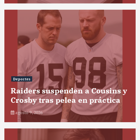
Deportes
Raiders suspenden a Cousins y
Crosby tras pelea en práctica
agosto 9, 2026