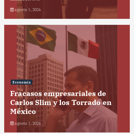
agosto 1, 2026
Economía
Fracasos empresariales de
Carlos Slim y los Torrado en
México
agosto 1, 2026