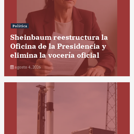
Política
Sheinbaum reestructura la
Oficina de la Presidencia y
elimina la vocería oficial
agosto 4, 2026