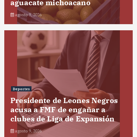
aguacate michoacano
agosto 9, 2026
Deportes
Presidente de Leones Negros
acusa a FMF de engañar a
clubes de Liga de Expansión
agosto 9, 2026