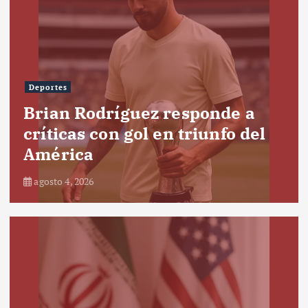
Deportes
Brian Rodríguez responde a
críticas con gol en triunfo del
América
agosto 4, 2026