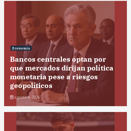
Economía
Bancos centrales optan por
que mercados dirijan política
monetaria pese a riesgos
geopolíticos
agosto 4, 2026