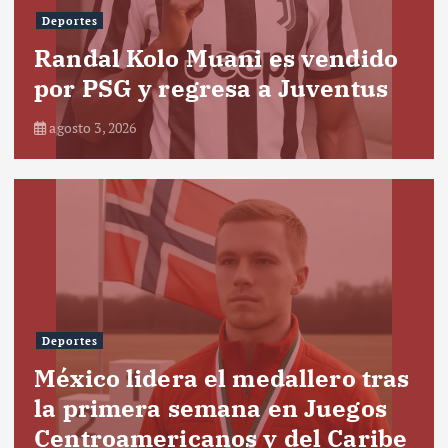
Deportes
Randal Kolo Muani es vendido
por PSG y regresa a Juventus
agosto 3, 2026
Deportes
México lidera el medallero tras
la primera semana en Juegos
Centroamericanos y del Caribe