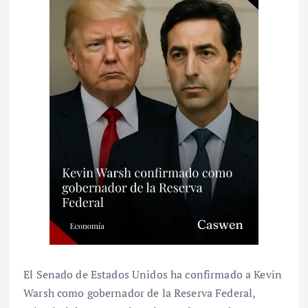
El Senado de Estados Unidos ha confirmado a Kevin
Warsh como gobernador de la Reserva Federal,