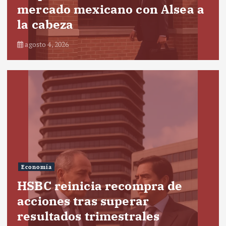
mercado mexicano con Alsea a
la cabeza
agosto 4, 2026
Economía
HSBC reinicia recompra de
acciones tras superar
resultados trimestrales