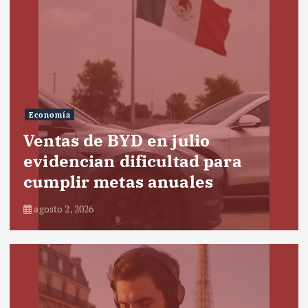
Economía
Ventas de BYD en julio
evidencian dificultad para
cumplir metas anuales
agosto 2, 2026