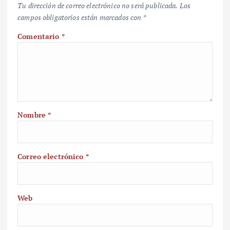
Tu dirección de correo electrónico no será publicada.
Los
campos obligatorios están marcados con
*
Comentario
*
Nombre
*
Correo electrónico
*
Web