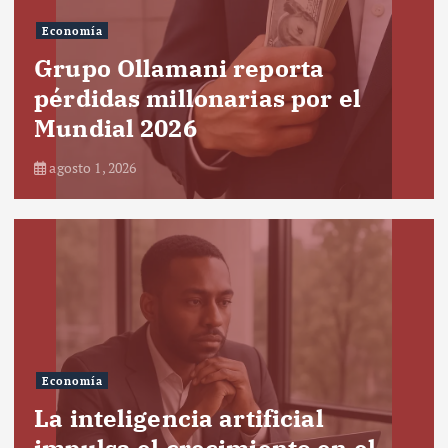
Economía
Grupo Ollamani reporta
pérdidas millonarias por el
Mundial 2026
agosto 1, 2026
Economía
La inteligencia artificial