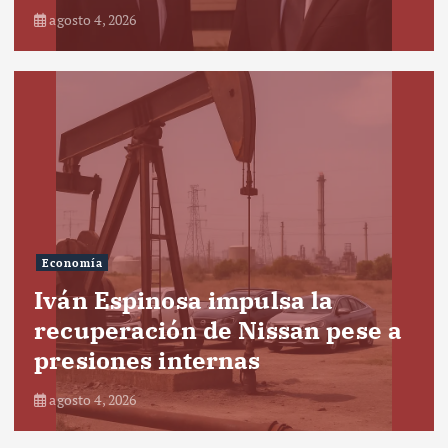
agosto 4, 2026
Economía
Iván Espinosa impulsa la
recuperación de Nissan pese a
presiones internas
agosto 4, 2026