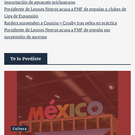
importación de aguacate michoacano
Presidente de Leones Negros acusa a FMF de engañar a clubes de
Liga de Expansión
Raiders suspenden a Cousins y Crosby tras pelea en práctica
Presidente de Leones Negros acusa a FMF de engaño por
suspensión de ascenso
Te lo Perdiste
Cultura