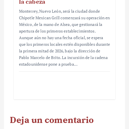
la cabeza
Monterrey, Nuevo León, será la ciudad donde
Chipotle Mexican Grill comenzará su operación en
México, de la mano de Alsea, que gestionará la
apertura de los primeros establecimientos.
Aunque aún no hay una fecha oficial, se espera
que los primeros locales estén disponibles durante
la primera mitad de 2026, bajo la dirección de
Pablo Marcelo de Brito. La incursión de la cadena
estadounidense pone a prueba…
Deja un comentario