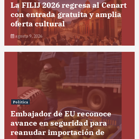
La FILIJ 2026 regresa al Cenart
con entrada gratuita y amplia
oferta cultural
agosto 9, 2026
Política
Embajador de EU reconoce
avance en seguridad para
reanudar importación de