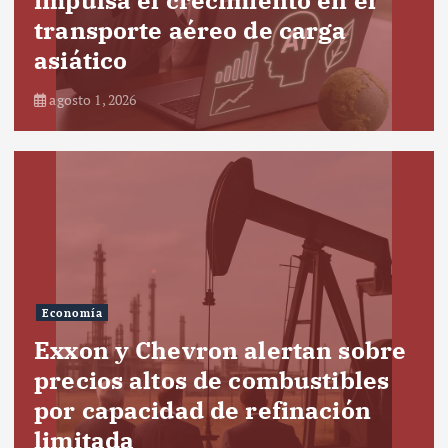
impulsa el crecimiento en el
transporte aéreo de carga
asiático
agosto 1, 2026
Economía
Exxon y Chevron alertan sobre
precios altos de combustibles
por capacidad de refinación
limitada