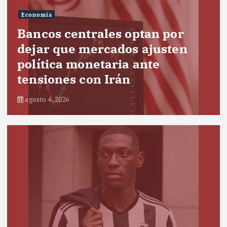
Economía
Bancos centrales optan por
dejar que mercados ajusten
política monetaria ante
tensiones con Irán
agosto 4, 2026