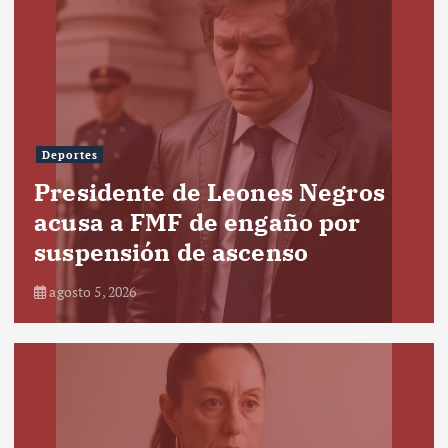
Deportes
Presidente de Leones Negros
acusa a FMF de engaño por
suspensión de ascenso
agosto 5, 2026