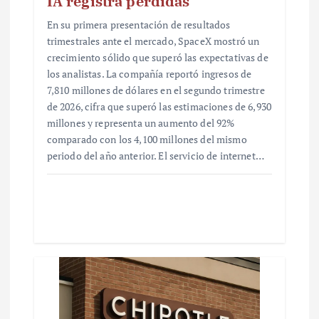
IA registra pérdidas
En su primera presentación de resultados
trimestrales ante el mercado, SpaceX mostró un
crecimiento sólido que superó las expectativas de
los analistas. La compañía reportó ingresos de
7,810 millones de dólares en el segundo trimestre
de 2026, cifra que superó las estimaciones de 6,930
millones y representa un aumento del 92%
comparado con los 4,100 millones del mismo
periodo del año anterior. El servicio de internet…