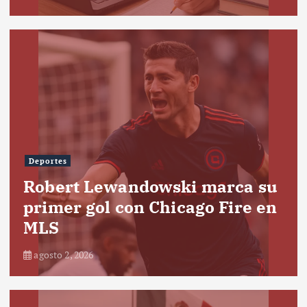
Deportes
Robert Lewandowski marca su
primer gol con Chicago Fire en
MLS
agosto 2, 2026