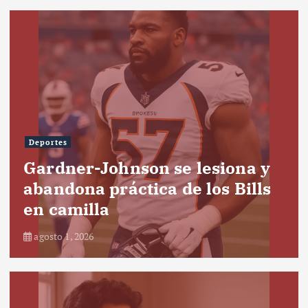
Deportes
Gardner-Johnson se lesiona y
abandona práctica de los Bills
en camilla
agosto 1, 2026