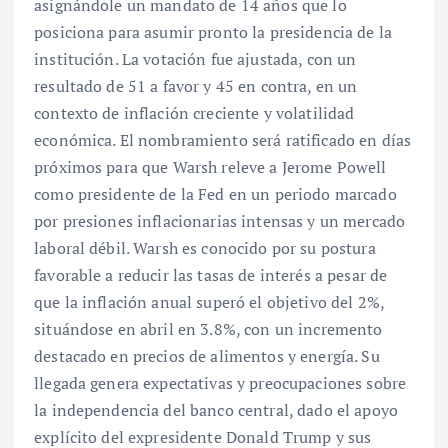
asignándole un mandato de 14 años que lo
posiciona para asumir pronto la presidencia de la
institución. La votación fue ajustada, con un
resultado de 51 a favor y 45 en contra, en un
contexto de inflación creciente y volatilidad
económica. El nombramiento será ratificado en días
próximos para que Warsh releve a Jerome Powell
como presidente de la Fed en un periodo marcado
por presiones inflacionarias intensas y un mercado
laboral débil. Warsh es conocido por su postura
favorable a reducir las tasas de interés a pesar de
que la inflación anual superó el objetivo del 2%,
situándose en abril en 3.8%, con un incremento
destacado en precios de alimentos y energía. Su
llegada genera expectativas y preocupaciones sobre
la independencia del banco central, dado el apoyo
explícito del expresidente Donald Trump y sus