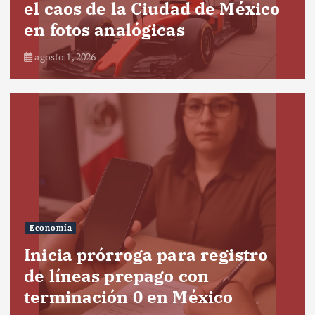
el caos de la Ciudad de México
en fotos analógicas
agosto 1, 2026
Economía
Inicia prórroga para registro
de líneas prepago con
terminación 0 en México