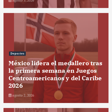
agosto 3, 2026
Deportes
México lidera el medallero tras
la primera semana en Juegos
Centroamericanos y del Caribe
2026
agosto 2, 2026