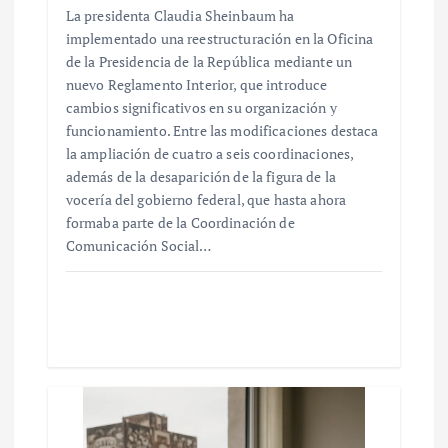
La presidenta Claudia Sheinbaum ha
implementado una reestructuración en la Oficina
de la Presidencia de la República mediante un
nuevo Reglamento Interior, que introduce
cambios significativos en su organización y
funcionamiento. Entre las modificaciones destaca
la ampliación de cuatro a seis coordinaciones,
además de la desaparición de la figura de la
vocería del gobierno federal, que hasta ahora
formaba parte de la Coordinación de
Comunicación Social…