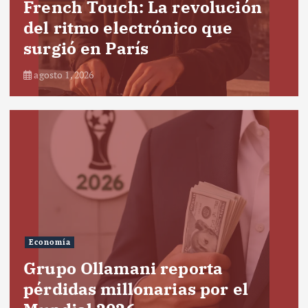
French Touch: La revolución
del ritmo electrónico que
surgió en París
agosto 1, 2026
Economía
Grupo Ollamani reporta
pérdidas millonarias por el