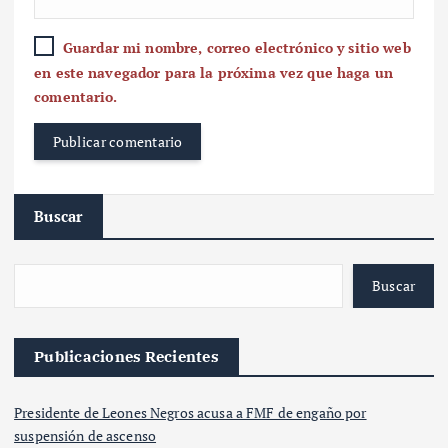
Guardar mi nombre, correo electrónico y sitio web
en este navegador para la próxima vez que haga un
comentario.
Buscar
Buscar
Publicaciones Recientes
Presidente de Leones Negros acusa a FMF de engaño por
suspensión de ascenso