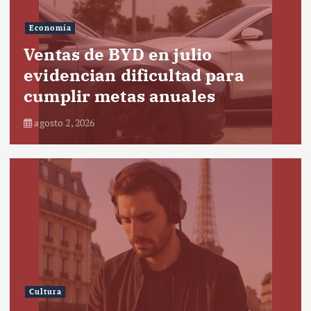
Economía
Ventas de BYD en julio
evidencian dificultad para
cumplir metas anuales
agosto 2, 2026
Cultura