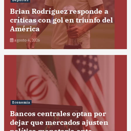
Deportes
Brian Rodríguez responde a
críticas con gol en triunfo del
América
agosto 4, 2026
Economía
Bancos centrales optan por
dejar que mercados ajusten
política monetaria ante