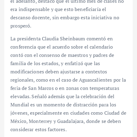
el adelanto, destacó que el último mes de clases no
era indispensable y que esto beneficiaría el
descanso docente, sin embargo esta iniciativa no
prosperó.
La presidenta Claudia Sheinbaum comentó en
conferencia que el acuerdo sobre el calendario
contó con el consenso de maestros y padres de
familia de los estados, y enfatizó que las
modificaciones deben ajustarse a contextos
regionales, como en el caso de Aguascalientes por la
feria de San Marcos o en zonas con temperaturas
elevadas. Señaló además que la celebración del
Mundial es un momento de distracción para los
jóvenes, especialmente en ciudades como Ciudad de
México, Monterrey y Guadalajara, donde se deben
considerar estos factores.