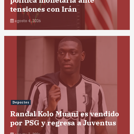
tensiones con Irán
agosto 4, 2026
Deportes
Randal Kolo Muani es vendido
por PSG y regresa a Juventus