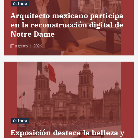
Cultura
Arquitecto mexicano participa
en la reconstrucción digital de
Notre Dame
agosto 1, 2026
Cultura
Exposición destaca la belleza y