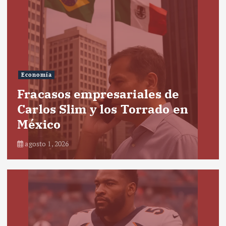
Economía
Fracasos empresariales de
Carlos Slim y los Torrado en
México
agosto 1, 2026