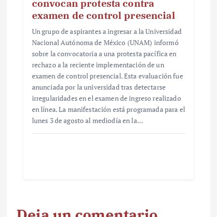
convocan protesta contra
examen de control presencial
Un grupo de aspirantes a ingresar a la Universidad
Nacional Autónoma de México (UNAM) informó
sobre la convocatoria a una protesta pacífica en
rechazo a la reciente implementación de un
examen de control presencial. Esta evaluación fue
anunciada por la universidad tras detectarse
irregularidades en el examen de ingreso realizado
en línea. La manifestación está programada para el
lunes 3 de agosto al mediodía en la…
Deja un comentario