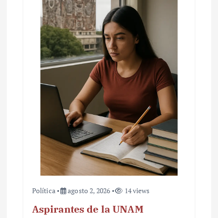
Política
agosto 2, 2026
14 views
Aspirantes de la UNAM