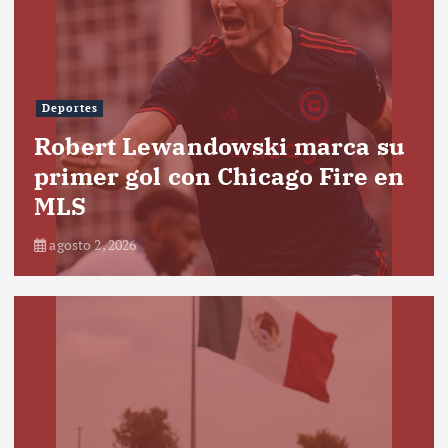
Deportes
Robert Lewandowski marca su
primer gol con Chicago Fire en
MLS
agosto 2, 2026