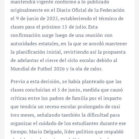
mantendrá vigente conforme a lo publicado
originalmente en el Diario Oficial de la Federación
el 9 de junio de 2025, estableciendo el término de
clases para el próximo 15 de julio. Esta
confirmación surge luego de una reunión con
autoridades estatales, en la que se acordó mantener
la planificación inicial, revirtiendo así la propuesta
de adelantar el cierre del ciclo escolar debido al
Mundial de Futbol 2026 y la ola de calor.
Previo a esta decisión, se había planteado que las
clases concluirían el 5 de junio, medida que causó
críticas entre los padres de familia por el impacto
que tendría un receso escolar prolongado de casi
tres meses, señalando también la dificultad para
organizar el cuidado de los estudiantes durante ese
tiempo. Mario Delgado, líder político que respaldó