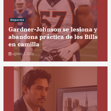
Deportes
Gardner-Johnson se lesiona y
abandona práctica de los Bills
en camilla
agosto 1, 2026