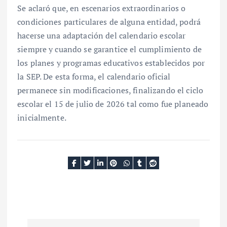
Se aclaró que, en escenarios extraordinarios o
condiciones particulares de alguna entidad, podrá
hacerse una adaptación del calendario escolar
siempre y cuando se garantice el cumplimiento de
los planes y programas educativos establecidos por
la SEP. De esta forma, el calendario oficial
permanece sin modificaciones, finalizando el ciclo
escolar el 15 de julio de 2026 tal como fue planeado
inicialmente.