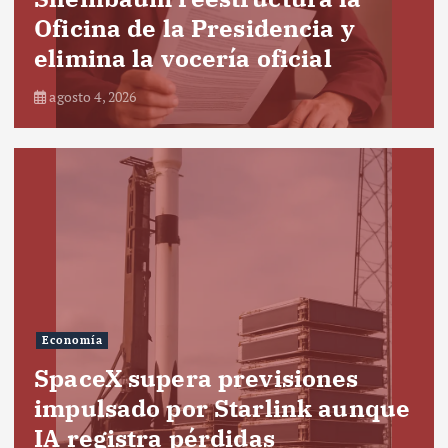
Oficina de la Presidencia y
elimina la vocería oficial
agosto 4, 2026
Economía
SpaceX supera previsiones
impulsado por Starlink aunque
IA registra pérdidas