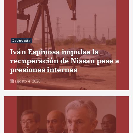
Economía
Iván Espinosa impulsa la
recuperación de Nissan pese a
presiones internas
agosto 4, 2026