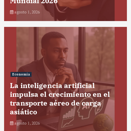
Mundial 2026
agosto 1, 2026
Economía
La inteligencia artificial
impulsa el crecimiento en el
transporte aéreo de carga
asiático
agosto 1, 2026