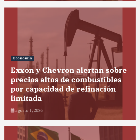
Economía
Exxon y Chevron alertan sobre
precios altos de combustibles
por capacidad de refinación
limitada
agosto 1, 2026