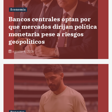
Economía
Bancos centrales optan por
que mercados dirijan política
monetaria pese a riesgos
geopolíticos
agosto 4, 2026