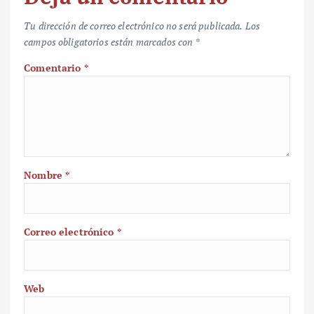
Tu dirección de correo electrónico no será publicada.
Los
campos obligatorios están marcados con
*
Comentario
*
Nombre
*
Correo electrónico
*
Web