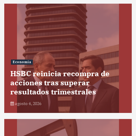
Economía
HSBC reinicia recompra de
acciones tras superar
resultados trimestrales
agosto 4, 2026