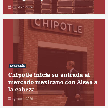
agosto 4, 2026
Economía
Chipotle inicia su entrada al
mercado mexicano con Alsea a
la cabeza
agosto 4, 2026