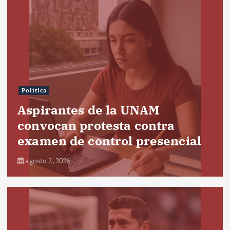
Política
Aspirantes de la UNAM
convocan protesta contra
examen de control presencial
agosto 2, 2026