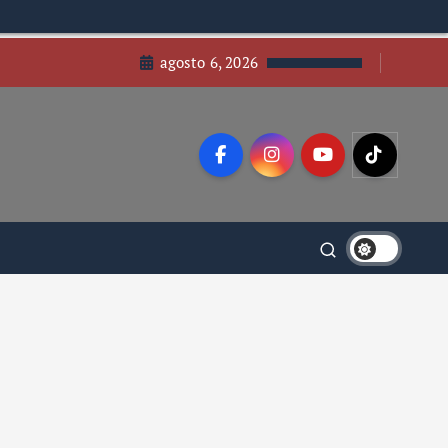
agosto 6, 2026