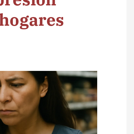
 hogares