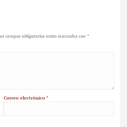
os campos obligatorios están marcados con
*
Correo electrónico
*