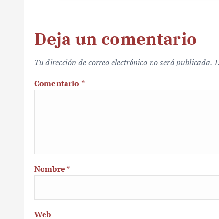
Deja un comentario
Tu dirección de correo electrónico no será publicada.
L
Comentario
*
Nombre
*
Web