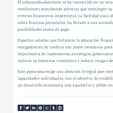
El sobreendeudamiento se ha convertido en un ret
condiciones económicas adversas que restringen su 
eventos financieros imprevistos. La facilidad para o
sobre finanzas personales, ha llevado a una acumul
posibilidades reales de pago.
Expertos señalan que fortalecer la educación financ
otorgamiento de créditos son pasos necesarios para
importancia de implementar estrategias gubernament
mejorar su bienestar económico y reducir riesgos d
Este panorama exige una atención integral que co
capacidades individuales, con el objetivo de estabil
un desarrollo económico más equitativo y sólido en 