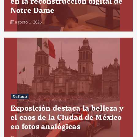
en la reconstrucción digital de
Notre Dame
agosto 1, 2026
Cultura
Exposición destaca la belleza y
el caos de la Ciudad de México
en fotos analógicas