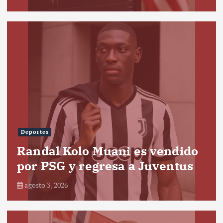
Deportes
Randal Kolo Muani es vendido
por PSG y regresa a Juventus
agosto 3, 2026