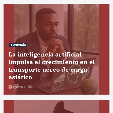
Economía
La inteligencia artificial
impulsa el crecimiento en el
transporte aéreo de carga
asiático
agosto 1, 2026