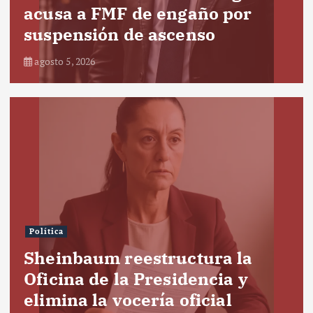
acusa a FMF de engaño por
suspensión de ascenso
agosto 5, 2026
Política
Sheinbaum reestructura la
Oficina de la Presidencia y
elimina la vocería oficial