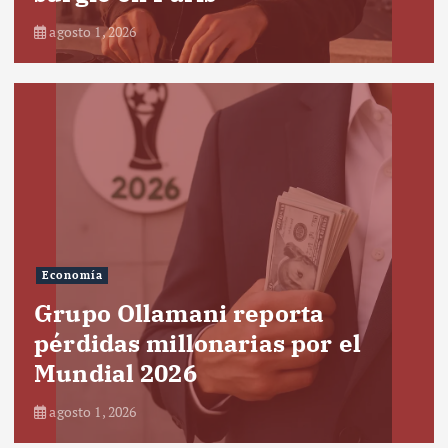
agosto 1, 2026
Economía
Grupo Ollamani reporta
pérdidas millonarias por el
Mundial 2026
agosto 1, 2026