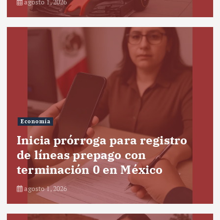
agosto 1, 2026
Economía
Inicia prórroga para registro
de líneas prepago con
terminación 0 en México
agosto 1, 2026