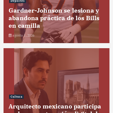
Deportes
Gardner-Johnson se lesiona y
abandona práctica de los Bills
en camilla
agosto 1, 2026
Cultura
Arquitecto mexicano participa