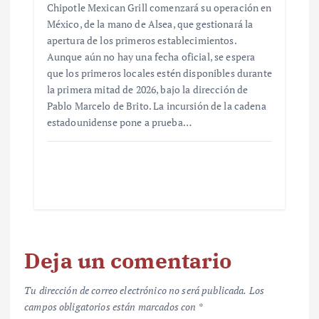
Chipotle Mexican Grill comenzará su operación en
México, de la mano de Alsea, que gestionará la
apertura de los primeros establecimientos.
Aunque aún no hay una fecha oficial, se espera
que los primeros locales estén disponibles durante
la primera mitad de 2026, bajo la dirección de
Pablo Marcelo de Brito. La incursión de la cadena
estadounidense pone a prueba…
Deja un comentario
Tu dirección de correo electrónico no será publicada.
Los
campos obligatorios están marcados con
*