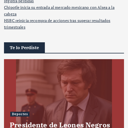
registra pérdidas
Chipotle inicia su entrada al mercado mexicano con Alsea a la
cabeza
HSBC reinicia recompra de acciones tras superar resultados
trimestrales
Te lo Perdiste
Deportes
Presidente de Leones Negros