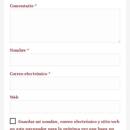
Comentario
*
Nombre
*
Correo electrónico
*
Web
Guardar mi nombre, correo electrónico y sitio web
en este navegador para la próxima vez que haga un