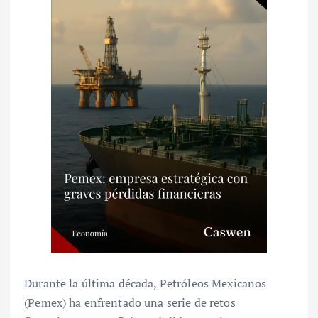
Durante la última década, Petróleos Mexicanos
(Pemex) ha enfrentado una serie de retos