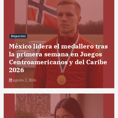
Deportes
México lidera el medallero tras
la primera semana en Juegos
Centroamericanos y del Caribe
2026
agosto 2, 2026