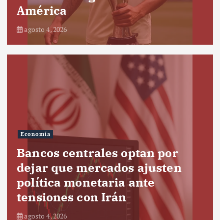
América
agosto 4, 2026
Economía
Bancos centrales optan por
dejar que mercados ajusten
política monetaria ante
tensiones con Irán
agosto 4, 2026