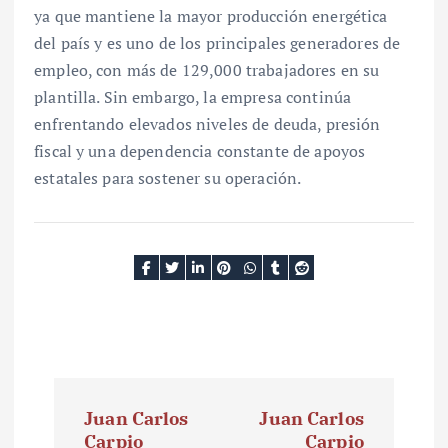
ya que mantiene la mayor producción energética
del país y es uno de los principales generadores de
empleo, con más de 129,000 trabajadores en su
plantilla. Sin embargo, la empresa continúa
enfrentando elevados niveles de deuda, presión
fiscal y una dependencia constante de apoyos
estatales para sostener su operación.
N
Juan Carlos
Juan Carlos
a
Carpio
Carpio