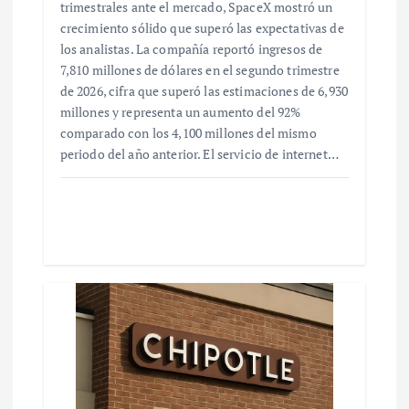
trimestrales ante el mercado, SpaceX mostró un
crecimiento sólido que superó las expectativas de
los analistas. La compañía reportó ingresos de
7,810 millones de dólares en el segundo trimestre
de 2026, cifra que superó las estimaciones de 6,930
millones y representa un aumento del 92%
comparado con los 4,100 millones del mismo
periodo del año anterior. El servicio de internet…