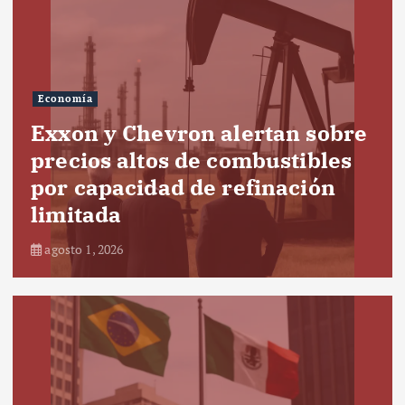
Economía
Exxon y Chevron alertan sobre
precios altos de combustibles
por capacidad de refinación
limitada
agosto 1, 2026