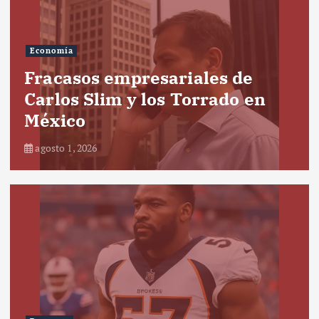
Economía
Fracasos empresariales de
Carlos Slim y los Torrado en
México
agosto 1, 2026