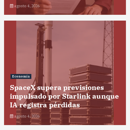
agosto 4, 2026
Economía
SpaceX supera previsiones
impulsado por Starlink aunque
IA registra pérdidas
agosto 4, 2026