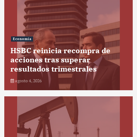
Economía
HSBC reinicia recompra de
acciones tras superar
resultados trimestrales
agosto 4, 2026