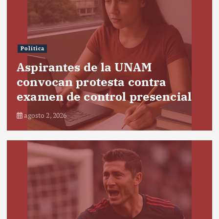
Política
Aspirantes de la UNAM
convocan protesta contra
examen de control presencial
agosto 2, 2026