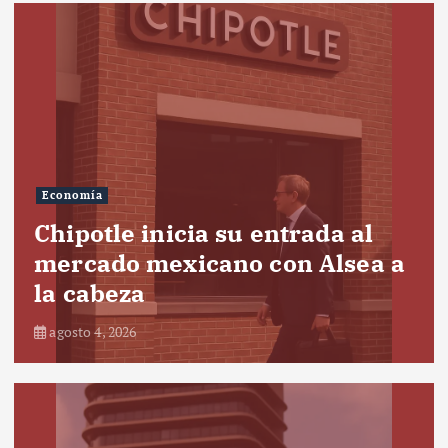
Economía
Chipotle inicia su entrada al
mercado mexicano con Alsea a
la cabeza
agosto 4, 2026