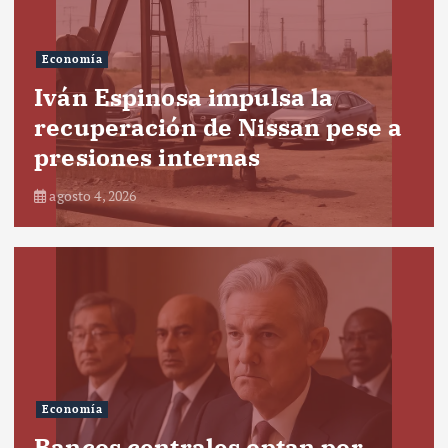
Economía
Iván Espinosa impulsa la
recuperación de Nissan pese a
presiones internas
agosto 4, 2026
Economía
Bancos centrales optan por