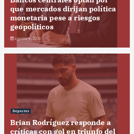
que mercados dirijan política
monetaria pese a riesgos
geopolíticos
agosto 4, 2026
Deportes
Brian Rodríguez responde a
críticas con gol en triunfo del