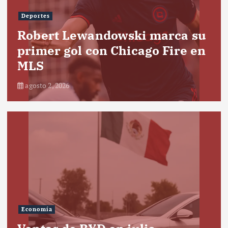
Deportes
Robert Lewandowski marca su
primer gol con Chicago Fire en
MLS
agosto 2, 2026
Economía