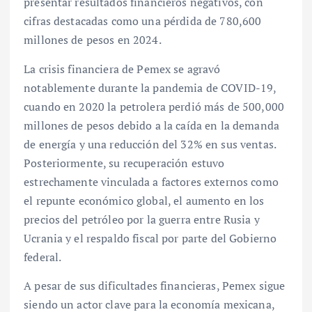
presentar resultados financieros negativos, con
cifras destacadas como una pérdida de 780,600
millones de pesos en 2024.
La crisis financiera de Pemex se agravó
notablemente durante la pandemia de COVID-19,
cuando en 2020 la petrolera perdió más de 500,000
millones de pesos debido a la caída en la demanda
de energía y una reducción del 32% en sus ventas.
Posteriormente, su recuperación estuvo
estrechamente vinculada a factores externos como
el repunte económico global, el aumento en los
precios del petróleo por la guerra entre Rusia y
Ucrania y el respaldo fiscal por parte del Gobierno
federal.
A pesar de sus dificultades financieras, Pemex sigue
siendo un actor clave para la economía mexicana,