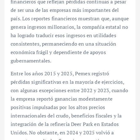
financieros que reflejan pérdidas continuas a pesar
de ser una de las empresas más importantes del
país. Los reportes financieros muestran que, aunque
genera ingresos millonarios, la compañía estatal no
ha logrado traducir esos ingresos en utilidades
consistentes, permaneciendo en una situación
económica frágil y dependiente de apoyos
gubernamentales.
Entre los años 2015 y 2025, Pemex registró
pérdidas significativas en la mayoría de ejercicios,
con algunas excepciones entre 2022 y 2023, cuando
la empresa reportó ganancias modestamente
positivas impulsadas por los altos precios
internacionales del crudo, beneficios fiscales y la
integración de la refinería Deer Park en Estados
Unidos. No obstante, en 2024 y 2025 volvió a