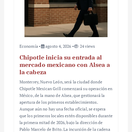
Economía
agosto 4, 2026
24 views
Chipotle inicia su entrada al
mercado mexicano con Alsea a
la cabeza
Monterrey, Nuevo León, será la ciudad donde
Chipotle Mexican Grill comenzará su operación en
México, de la mano de Alsea, que gestionará la
apertura de los primeros establecimientos.
Aunque aún no hay una fecha oficial, se espera
que los primeros locales estén disponibles durante
la primera mitad de 2026, bajo la dirección de
Pablo Marcelo de Brito. La incursión de la cadena