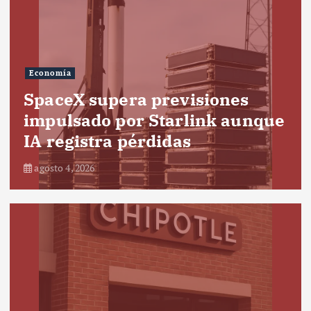
Economía
SpaceX supera previsiones
impulsado por Starlink aunque
IA registra pérdidas
agosto 4, 2026