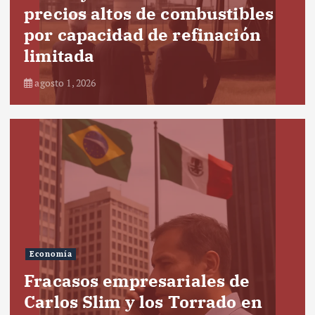
precios altos de combustibles
por capacidad de refinación
limitada
agosto 1, 2026
Economía
Fracasos empresariales de
Carlos Slim y los Torrado en