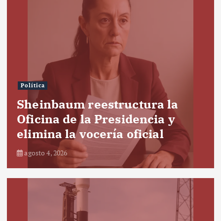
Política
Sheinbaum reestructura la
Oficina de la Presidencia y
elimina la vocería oficial
agosto 4, 2026