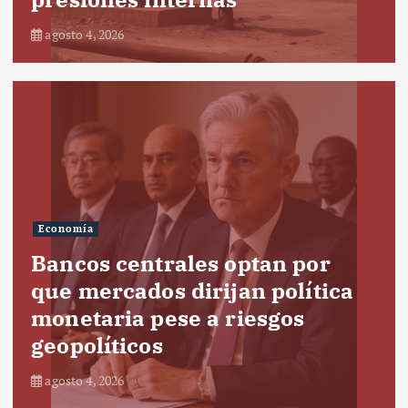
agosto 4, 2026
Economía
Bancos centrales optan por
que mercados dirijan política
monetaria pese a riesgos
geopolíticos
agosto 4, 2026