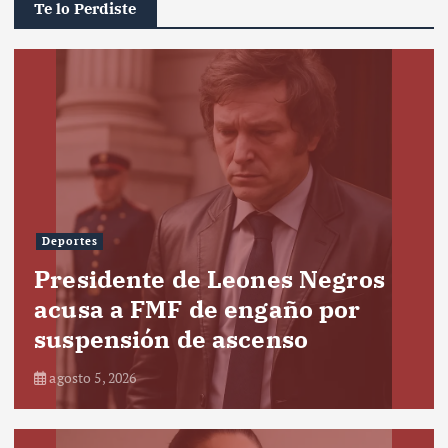
Te lo Perdiste
Deportes
Presidente de Leones Negros
acusa a FMF de engaño por
suspensión de ascenso
agosto 5, 2026