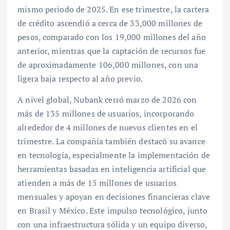
mismo periodo de 2025. En ese trimestre, la cartera
de crédito ascendió a cerca de 33,000 millones de
pesos, comparado con los 19,000 millones del año
anterior, mientras que la captación de recursos fue
de aproximadamente 106,000 millones, con una
ligera baja respecto al año previo.
A nivel global, Nubank cerró marzo de 2026 con
más de 135 millones de usuarios, incorporando
alrededor de 4 millones de nuevos clientes en el
trimestre. La compañía también destacó su avance
en tecnología, especialmente la implementación de
herramientas basadas en inteligencia artificial que
atienden a más de 15 millones de usuarios
mensuales y apoyan en decisiones financieras clave
en Brasil y México. Este impulso tecnológico, junto
con una infraestructura sólida y un equipo diverso,