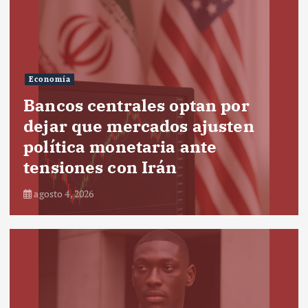
Economía
Bancos centrales optan por
dejar que mercados ajusten
política monetaria ante
tensiones con Irán
agosto 4, 2026