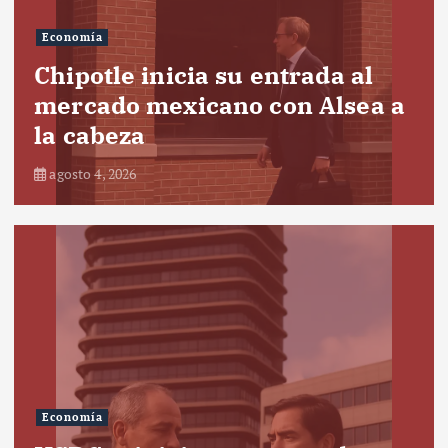
Economía
Chipotle inicia su entrada al
mercado mexicano con Alsea a
la cabeza
agosto 4, 2026
Economía