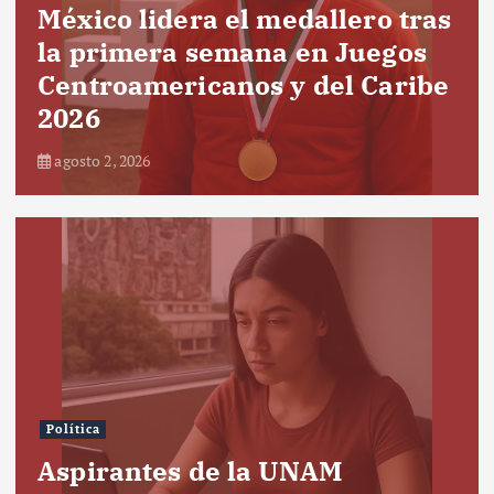
México lidera el medallero tras
la primera semana en Juegos
Centroamericanos y del Caribe
2026
agosto 2, 2026
Política
Aspirantes de la UNAM