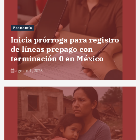
Economía
Inicia prórroga para registro
de líneas prepago con
terminación 0 en México
agosto 1, 2026