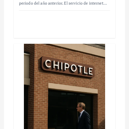
periodo del año anterior. El servicio de internet…