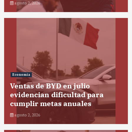
agosto 2, 2026
Economía
Ventas de BYD en julio
evidencian dificultad para
cumplir metas anuales
agosto 2, 2026