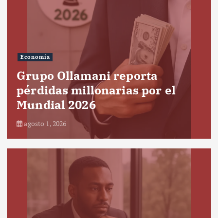
Economía
Grupo Ollamani reporta
pérdidas millonarias por el
Mundial 2026
agosto 1, 2026