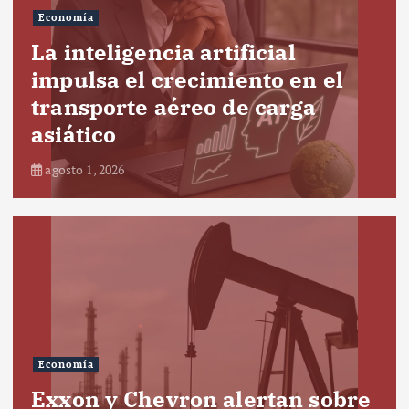
Economía
La inteligencia artificial
impulsa el crecimiento en el
transporte aéreo de carga
asiático
agosto 1, 2026
Economía
Exxon y Chevron alertan sobre