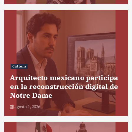
Cultura
Arquitecto mexicano participa
en la reconstrucción digital de
Notre Dame
agosto 1, 2026