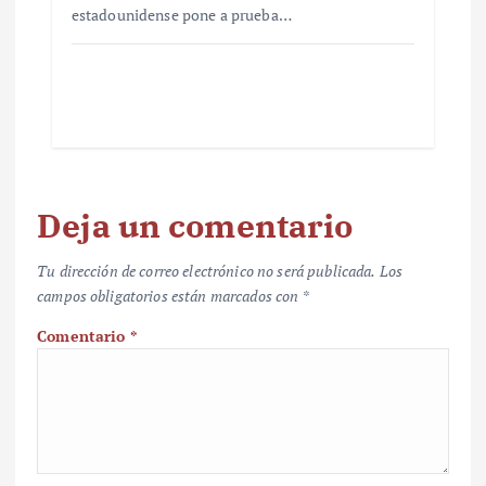
estadounidense pone a prueba…
Deja un comentario
Tu dirección de correo electrónico no será publicada.
Los
campos obligatorios están marcados con
*
Comentario
*