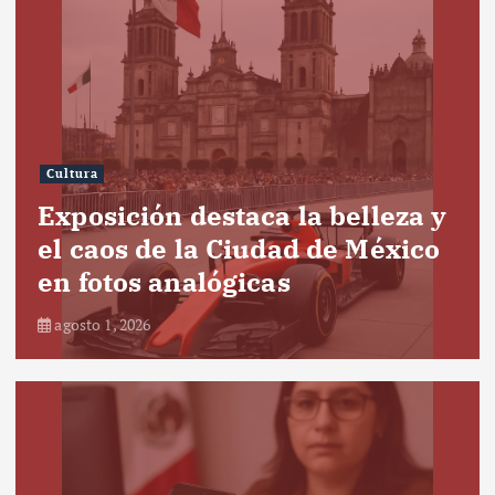
Cultura
Exposición destaca la belleza y
el caos de la Ciudad de México
en fotos analógicas
agosto 1, 2026