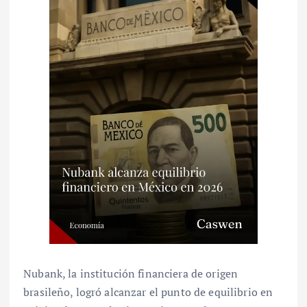
Nubank, la institución financiera de origen
brasileño, logró alcanzar el punto de equilibrio en