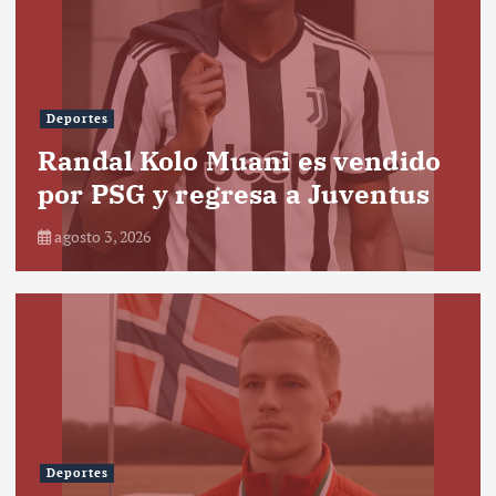
Deportes
Randal Kolo Muani es vendido
por PSG y regresa a Juventus
agosto 3, 2026
Deportes