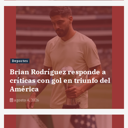
Deportes
Brian Rodríguez responde a
críticas con gol en triunfo del
América
agosto 4, 2026