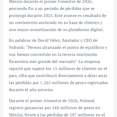
México durante el primer trimestre de 2026,
poniendo fin a un período de pérdidas que se
prolongó durante 2025. Este avance es resultado de
un crecimiento acelerado en su base de clientes y
una mayor monetización de su plataforma digital.
En palabras de David Vélez, fundador y CEO de
Nubank: “Hemos alcanzado el punto de equilibrio y
nos hemos convertido en la tercera institución
financiera más grande del mercado”. La empresa
reportó que superó los 15 millones de clientes en el
país, cifra que contribuyó directamente a dejar atrás
las pérdidas por 1,265 millones de pesos registradas
durante el año anterior.
Durante el primer trimestre de 2026, Nubank
registró ganancias por 240 millones de pesos en
México, frente a las pérdidas de 587 millones en el