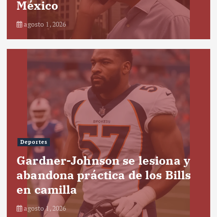
México
agosto 1, 2026
Deportes
Gardner-Johnson se lesiona y
abandona práctica de los Bills
en camilla
agosto 1, 2026