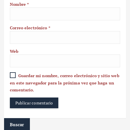
Nombre
*
Correo electrónico
*
Web
Guardar mi nombre, correo electrónico y sitio web
en este navegador para la próxima vez que haga un
comentario.
Buscar