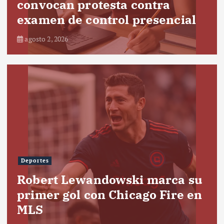
convocan protesta contra
examen de control presencial
agosto 2, 2026
Deportes
Robert Lewandowski marca su
primer gol con Chicago Fire en
MLS