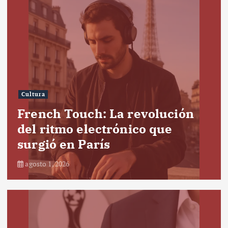
Cultura
French Touch: La revolución
del ritmo electrónico que
surgió en París
agosto 1, 2026