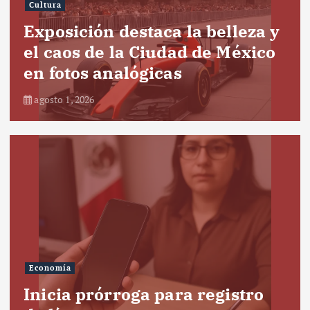
Cultura
Exposición destaca la belleza y
el caos de la Ciudad de México
en fotos analógicas
agosto 1, 2026
Economía
Inicia prórroga para registro