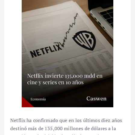
Netflix ha confirmado que en los últimos diez años
destinó más de 135,000 millones de dólares a la