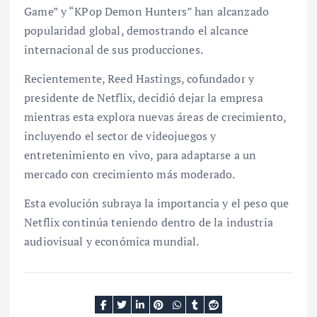
Game” y “KPop Demon Hunters” han alcanzado
popularidad global, demostrando el alcance
internacional de sus producciones.
Recientemente, Reed Hastings, cofundador y
presidente de Netflix, decidió dejar la empresa
mientras esta explora nuevas áreas de crecimiento,
incluyendo el sector de videojuegos y
entretenimiento en vivo, para adaptarse a un
mercado con crecimiento más moderado.
Esta evolución subraya la importancia y el peso que
Netflix continúa teniendo dentro de la industria
audiovisual y económica mundial.