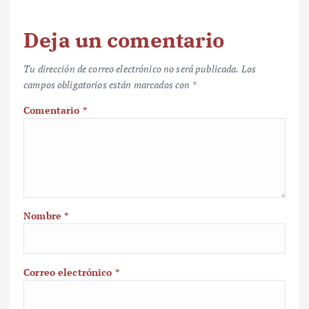
Deja un comentario
Tu dirección de correo electrónico no será publicada.
Los
campos obligatorios están marcados con
*
Comentario
*
Nombre
*
Correo electrónico
*