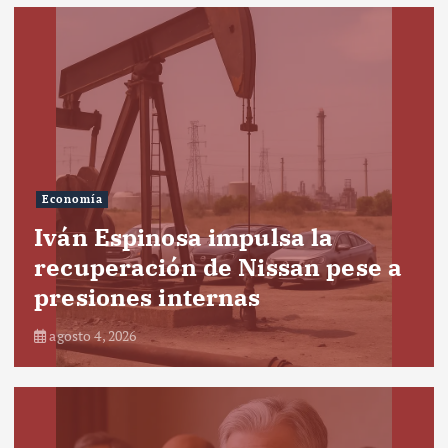
Economía
Iván Espinosa impulsa la
recuperación de Nissan pese a
presiones internas
agosto 4, 2026