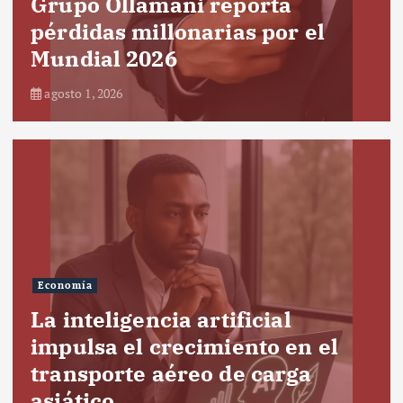
Grupo Ollamani reporta
pérdidas millonarias por el
Mundial 2026
agosto 1, 2026
Economía
La inteligencia artificial
impulsa el crecimiento en el
transporte aéreo de carga
asiático