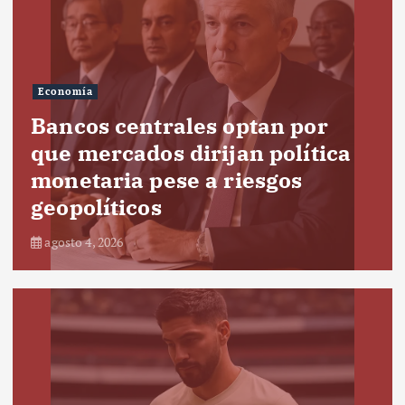
Economía
Bancos centrales optan por
que mercados dirijan política
monetaria pese a riesgos
geopolíticos
agosto 4, 2026