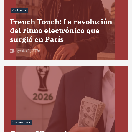
Cultura
French Touch: La revolución
del ritmo electrónico que
surgió en París
agosto 1, 2026
Economía