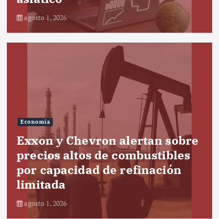
agosto 1, 2026
Economía
Exxon y Chevron alertan sobre
precios altos de combustibles
por capacidad de refinación
limitada
agosto 1, 2026