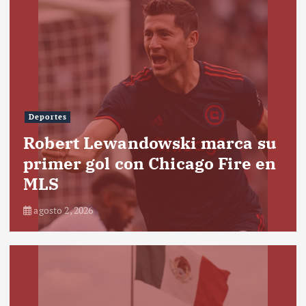
Deportes
Robert Lewandowski marca su
primer gol con Chicago Fire en
MLS
agosto 2, 2026