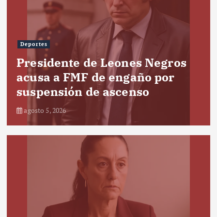
Deportes
Presidente de Leones Negros
acusa a FMF de engaño por
suspensión de ascenso
agosto 5, 2026