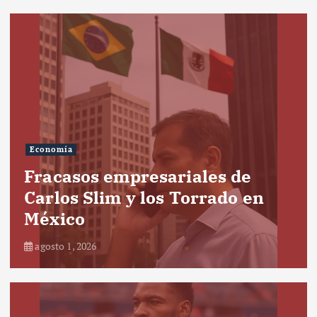
Economía
Fracasos empresariales de
Carlos Slim y los Torrado en
México
agosto 1, 2026