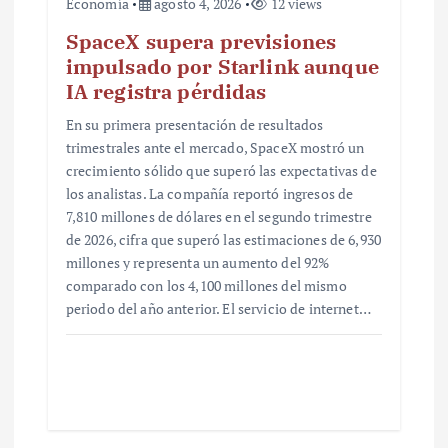
Economía
agosto 4, 2026
12 views
SpaceX supera previsiones
impulsado por Starlink aunque
IA registra pérdidas
En su primera presentación de resultados
trimestrales ante el mercado, SpaceX mostró un
crecimiento sólido que superó las expectativas de
los analistas. La compañía reportó ingresos de
7,810 millones de dólares en el segundo trimestre
de 2026, cifra que superó las estimaciones de 6,930
millones y representa un aumento del 92%
comparado con los 4,100 millones del mismo
periodo del año anterior. El servicio de internet…