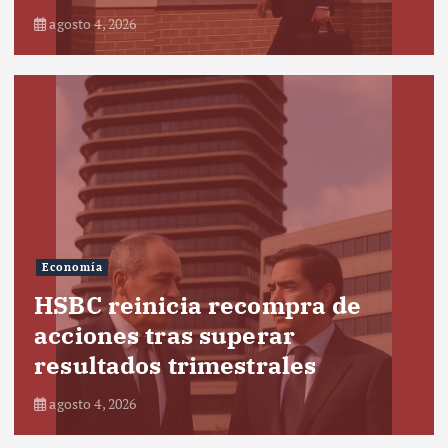
agosto 4, 2026
Economía
HSBC reinicia recompra de
acciones tras superar
resultados trimestrales
agosto 4, 2026