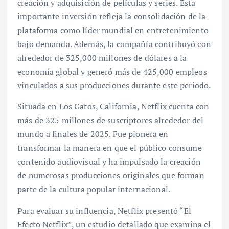
creación y adquisición de películas y series. Esta
importante inversión refleja la consolidación de la
plataforma como líder mundial en entretenimiento
bajo demanda. Además, la compañía contribuyó con
alrededor de 325,000 millones de dólares a la
economía global y generó más de 425,000 empleos
vinculados a sus producciones durante este periodo.
Situada en Los Gatos, California, Netflix cuenta con
más de 325 millones de suscriptores alrededor del
mundo a finales de 2025. Fue pionera en
transformar la manera en que el público consume
contenido audiovisual y ha impulsado la creación
de numerosas producciones originales que forman
parte de la cultura popular internacional.
Para evaluar su influencia, Netflix presentó “El
Efecto Netflix”, un estudio detallado que examina el