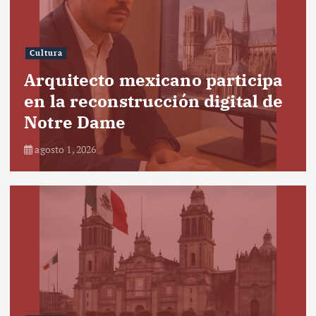
Cultura
Arquitecto mexicano participa
en la reconstrucción digital de
Notre Dame
agosto 1, 2026