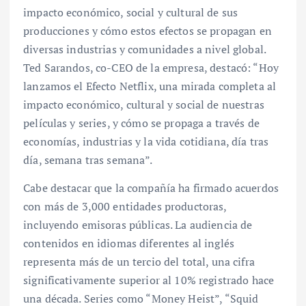
impacto económico, social y cultural de sus
producciones y cómo estos efectos se propagan en
diversas industrias y comunidades a nivel global.
Ted Sarandos, co-CEO de la empresa, destacó: “Hoy
lanzamos el Efecto Netflix, una mirada completa al
impacto económico, cultural y social de nuestras
películas y series, y cómo se propaga a través de
economías, industrias y la vida cotidiana, día tras
día, semana tras semana”.
Cabe destacar que la compañía ha firmado acuerdos
con más de 3,000 entidades productoras,
incluyendo emisoras públicas. La audiencia de
contenidos en idiomas diferentes al inglés
representa más de un tercio del total, una cifra
significativamente superior al 10% registrado hace
una década. Series como “Money Heist”, “Squid