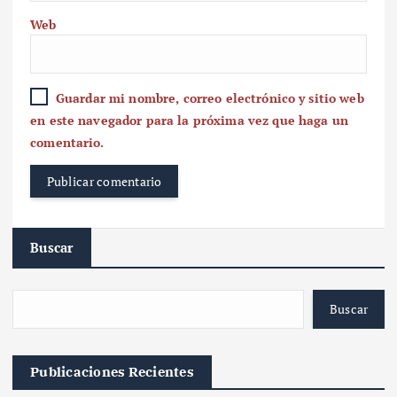
Web
Guardar mi nombre, correo electrónico y sitio web
en este navegador para la próxima vez que haga un
comentario.
Buscar
Buscar
Publicaciones Recientes