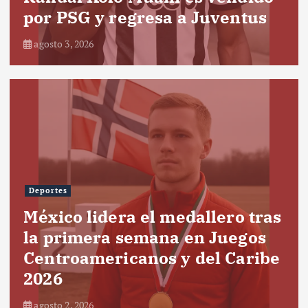
por PSG y regresa a Juventus
agosto 3, 2026
Deportes
México lidera el medallero tras
la primera semana en Juegos
Centroamericanos y del Caribe
2026
agosto 2, 2026