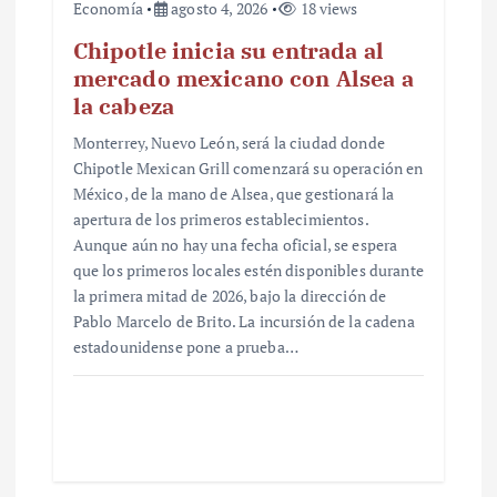
Economía
agosto 4, 2026
18 views
Chipotle inicia su entrada al
mercado mexicano con Alsea a
la cabeza
Monterrey, Nuevo León, será la ciudad donde
Chipotle Mexican Grill comenzará su operación en
México, de la mano de Alsea, que gestionará la
apertura de los primeros establecimientos.
Aunque aún no hay una fecha oficial, se espera
que los primeros locales estén disponibles durante
la primera mitad de 2026, bajo la dirección de
Pablo Marcelo de Brito. La incursión de la cadena
estadounidense pone a prueba…