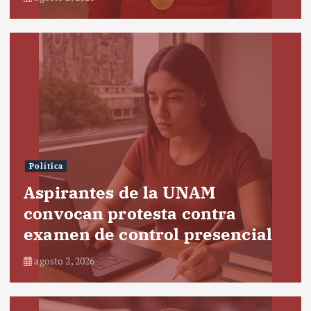
Política
Aspirantes de la UNAM
convocan protesta contra
examen de control presencial
agosto 2, 2026