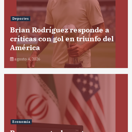
Deportes
Brian Rodríguez responde a
críticas con gol en triunfo del
América
agosto 4, 2026
Economía