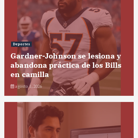
Deportes
Gardner-Johnson se lesiona y
abandona práctica de los Bills
en camilla
agosto 1, 2026