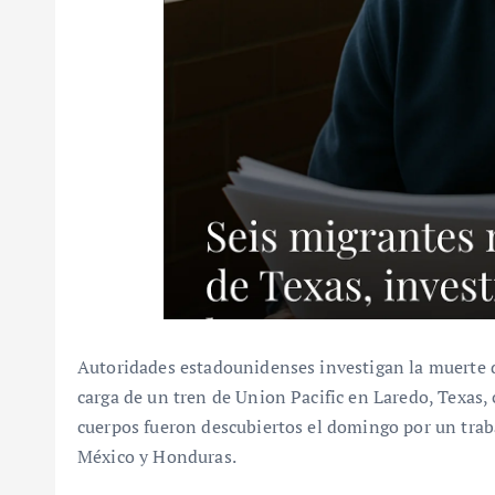
Autoridades estadounidenses investigan la muerte 
carga de un tren de Union Pacific en Laredo, Texas,
cuerpos fueron descubiertos el domingo por un trabaj
México y Honduras.