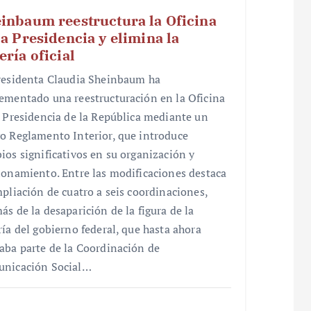
inbaum reestructura la Oficina
la Presidencia y elimina la
ería oficial
residenta Claudia Sheinbaum ha
ementado una reestructuración en la Oficina
a Presidencia de la República mediante un
o Reglamento Interior, que introduce
ios significativos en su organización y
ionamiento. Entre las modificaciones destaca
mpliación de cuatro a seis coordinaciones,
ás de la desaparición de la figura de la
ría del gobierno federal, que hasta ahora
aba parte de la Coordinación de
nicación Social…