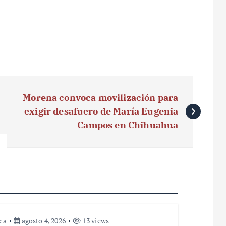
Morena convoca movilización para
exigir desafuero de María Eugenia
Campos en Chihuahua
ica
agosto 4, 2026
13 views