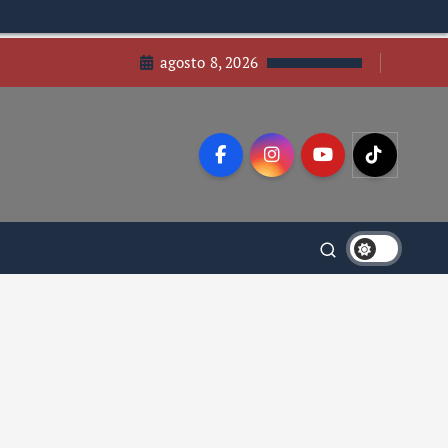
agosto 8, 2026