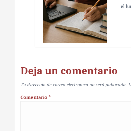
el l
Deja un comentario
Tu dirección de correo electrónico no será publicada.
L
Comentario
*