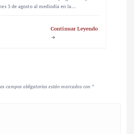
unes 3 de agosto al mediodía en la…
Continuar Leyendo
os campos obligatorios están marcados con
*