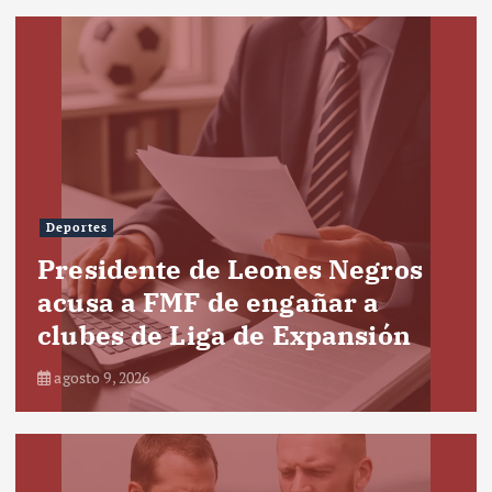
Deportes
Presidente de Leones Negros
acusa a FMF de engañar a
clubes de Liga de Expansión
agosto 9, 2026