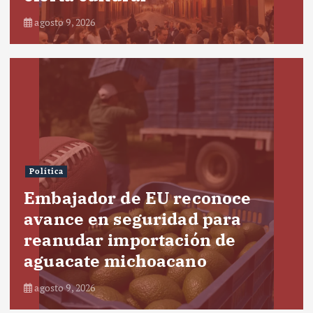
agosto 9, 2026
Política
Embajador de EU reconoce
avance en seguridad para
reanudar importación de
aguacate michoacano
agosto 9, 2026