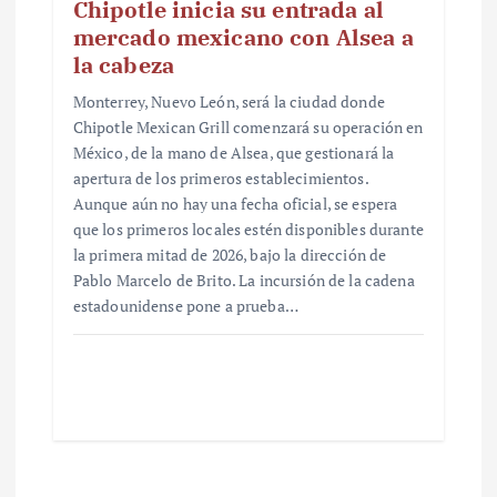
Chipotle inicia su entrada al
mercado mexicano con Alsea a
la cabeza
Monterrey, Nuevo León, será la ciudad donde
Chipotle Mexican Grill comenzará su operación en
México, de la mano de Alsea, que gestionará la
apertura de los primeros establecimientos.
Aunque aún no hay una fecha oficial, se espera
que los primeros locales estén disponibles durante
la primera mitad de 2026, bajo la dirección de
Pablo Marcelo de Brito. La incursión de la cadena
estadounidense pone a prueba…