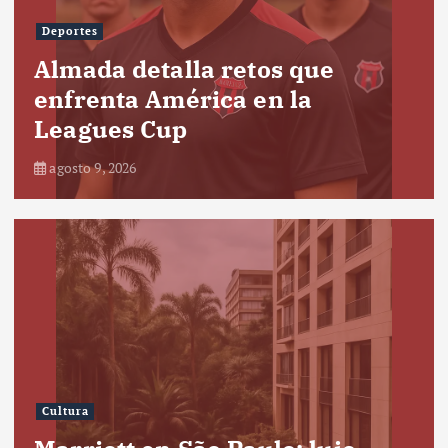
Deportes
Almada detalla retos que
enfrenta América en la
Leagues Cup
agosto 9, 2026
Cultura