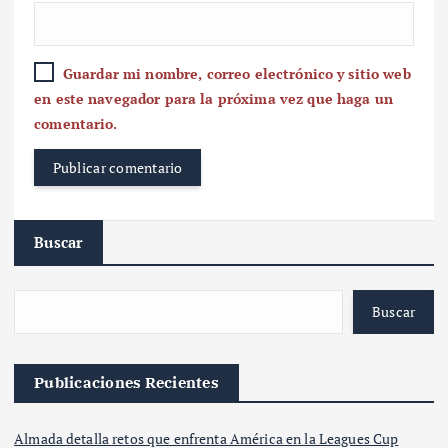
Guardar mi nombre, correo electrónico y sitio web
en este navegador para la próxima vez que haga un
comentario.
Buscar
Buscar
Publicaciones Recientes
Almada detalla retos que enfrenta América en la Leagues Cup