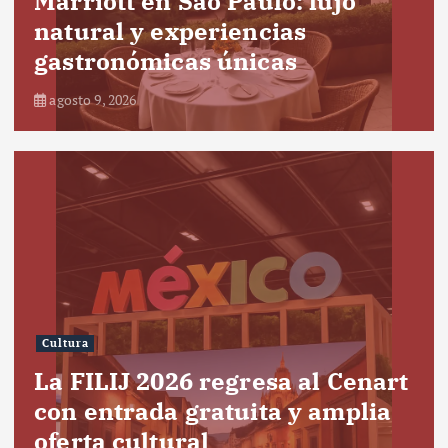
Marriott en São Paulo: lujo
natural y experiencias
gastronómicas únicas
agosto 9, 2026
Cultura
La FILIJ 2026 regresa al Cenart
con entrada gratuita y amplia
oferta cultural