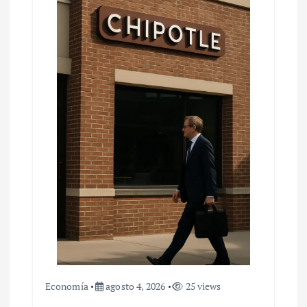
Economía
agosto 4, 2026
25 views