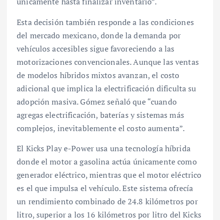
únicamente hasta finalizar inventario”.
Esta decisión también responde a las condiciones
del mercado mexicano, donde la demanda por
vehículos accesibles sigue favoreciendo a las
motorizaciones convencionales. Aunque las ventas
de modelos híbridos mixtos avanzan, el costo
adicional que implica la electrificación dificulta su
adopción masiva. Gómez señaló que “cuando
agregas electrificación, baterías y sistemas más
complejos, inevitablemente el costo aumenta”.
El Kicks Play e-Power usa una tecnología híbrida
donde el motor a gasolina actúa únicamente como
generador eléctrico, mientras que el motor eléctrico
es el que impulsa el vehículo. Este sistema ofrecía
un rendimiento combinado de 24.8 kilómetros por
litro, superior a los 16 kilómetros por litro del Kicks