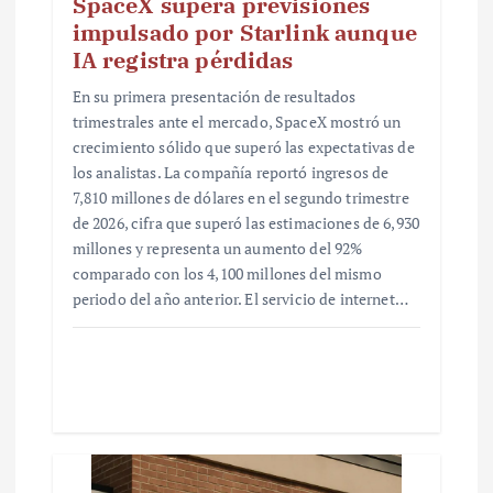
SpaceX supera previsiones
impulsado por Starlink aunque
IA registra pérdidas
En su primera presentación de resultados
trimestrales ante el mercado, SpaceX mostró un
crecimiento sólido que superó las expectativas de
los analistas. La compañía reportó ingresos de
7,810 millones de dólares en el segundo trimestre
de 2026, cifra que superó las estimaciones de 6,930
millones y representa un aumento del 92%
comparado con los 4,100 millones del mismo
periodo del año anterior. El servicio de internet…