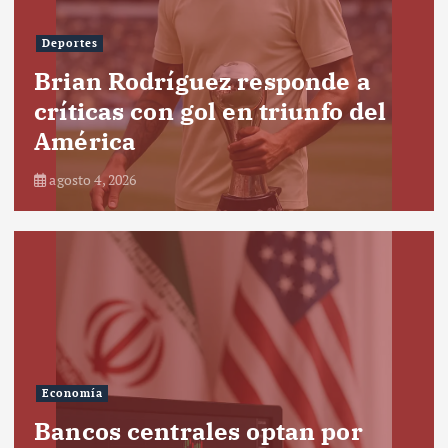
Deportes
Brian Rodríguez responde a
críticas con gol en triunfo del
América
agosto 4, 2026
Economía
Bancos centrales optan por