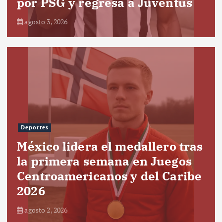
por PSG y regresa a Juventus
agosto 3, 2026
Deportes
México lidera el medallero tras
la primera semana en Juegos
Centroamericanos y del Caribe
2026
agosto 2, 2026