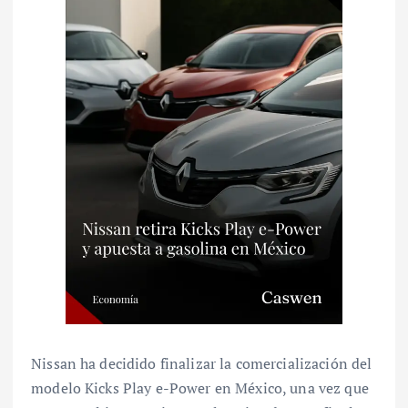
Nissan ha decidido finalizar la comercialización del
modelo Kicks Play e-Power en México, una vez que