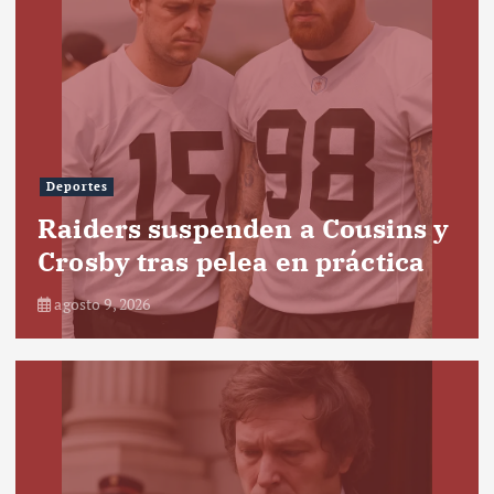
Deportes
Raiders suspenden a Cousins y
Crosby tras pelea en práctica
agosto 9, 2026