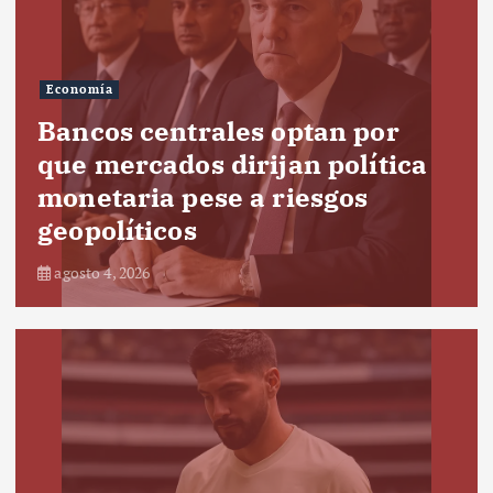
Economía
Bancos centrales optan por
que mercados dirijan política
monetaria pese a riesgos
geopolíticos
agosto 4, 2026