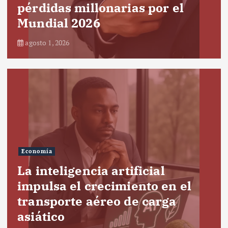
pérdidas millonarias por el
Mundial 2026
agosto 1, 2026
Economía
La inteligencia artificial
impulsa el crecimiento en el
transporte aéreo de carga
asiático