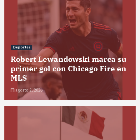
Deportes
Robert Lewandowski marca su
primer gol con Chicago Fire en
MLS
agosto 2, 2026