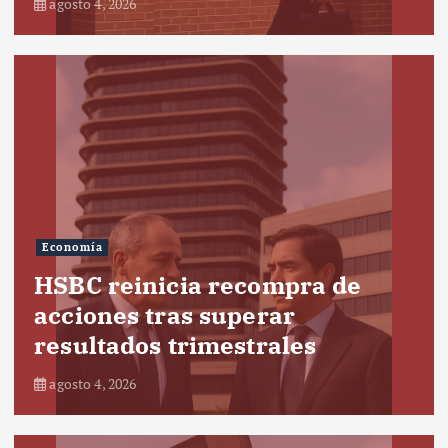
agosto 4, 2026
Economía
HSBC reinicia recompra de
acciones tras superar
resultados trimestrales
agosto 4, 2026