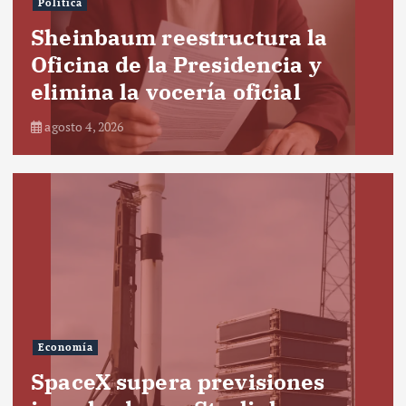
Política
Sheinbaum reestructura la
Oficina de la Presidencia y
elimina la vocería oficial
agosto 4, 2026
Economía
SpaceX supera previsiones