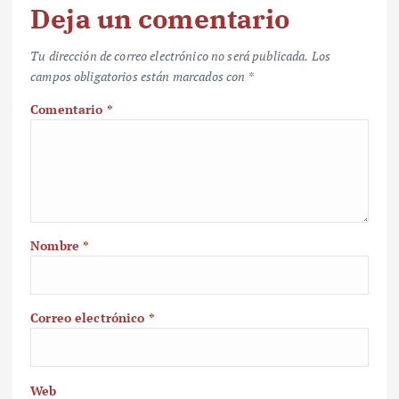
Deja un comentario
Tu dirección de correo electrónico no será publicada.
Los
campos obligatorios están marcados con
*
Comentario
*
Nombre
*
Correo electrónico
*
Web