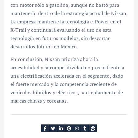
con motor sólo a gasolina, aunque no bastó para
mantenerlo dentro de la estrategia actual de Nissan.
La empresa mantiene la tecnología e-Power en el
X-Trail y continuará evaluando el uso de esta
tecnología en futuros modelos, sin descartar
desarrollos futuros en México.
En conclusión, Nissan prioriza ahora la
accesibilidad y la competitividad en precio frente a
una electrificación acelerada en el segmento, dado
el fuerte mercado y la competencia creciente de
vehículos híbridos y eléctricos, particularmente de
marcas chinas y coreanas.