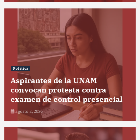
Política
Aspirantes de la UNAM
convocan protesta contra
examen de control presencial
agosto 2, 2026