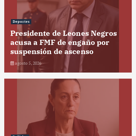
Deportes
Presidente de Leones Negros
acusa a FMF de engaño por
suspensión de ascenso
agosto 5, 2026