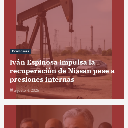
Economía
Iván Espinosa impulsa la
recuperación de Nissan pese a
presiones internas
agosto 4, 2026