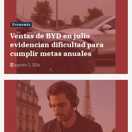
Economía
Ventas de BYD en julio
evidencian dificultad para
cumplir metas anuales
agosto 2, 2026