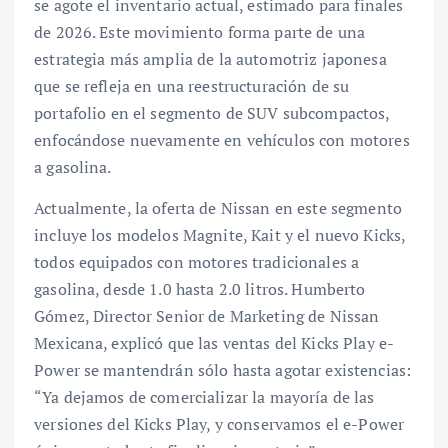
se agote el inventario actual, estimado para finales
de 2026. Este movimiento forma parte de una
estrategia más amplia de la automotriz japonesa
que se refleja en una reestructuración de su
portafolio en el segmento de SUV subcompactos,
enfocándose nuevamente en vehículos con motores
a gasolina.
Actualmente, la oferta de Nissan en este segmento
incluye los modelos Magnite, Kait y el nuevo Kicks,
todos equipados con motores tradicionales a
gasolina, desde 1.0 hasta 2.0 litros. Humberto
Gómez, Director Senior de Marketing de Nissan
Mexicana, explicó que las ventas del Kicks Play e-
Power se mantendrán sólo hasta agotar existencias:
“Ya dejamos de comercializar la mayoría de las
versiones del Kicks Play, y conservamos el e-Power