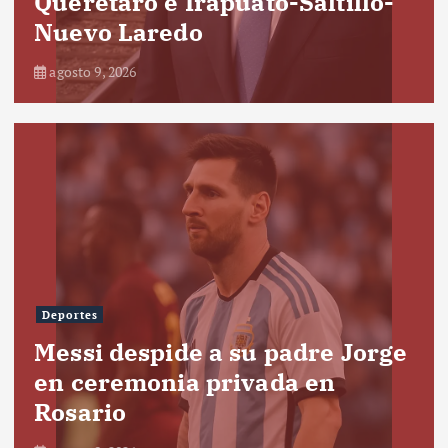
Querétaro e Irapuato-Saltillo-
Nuevo Laredo
agosto 9, 2026
Deportes
Messi despide a su padre Jorge
en ceremonia privada en
Rosario