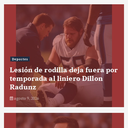
Deportes
Lesión de rodilla deja fuera por
temporada al liniero Dillon
Radunz
agosto 9, 2026