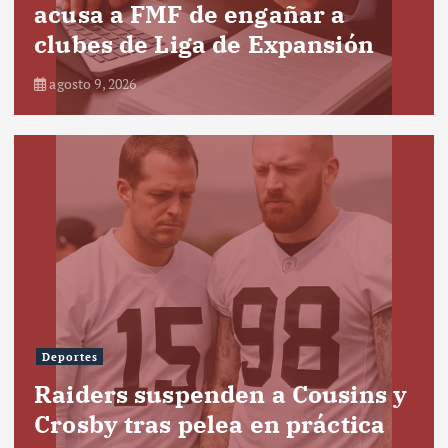
acusa a FMF de engañar a
clubes de Liga de Expansión
agosto 9, 2026
Deportes
Raiders suspenden a Cousins y
Crosby tras pelea en práctica