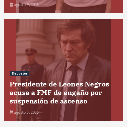
agosto 9, 2026
Deportes
Presidente de Leones Negros
acusa a FMF de engaño por
suspensión de ascenso
agosto 5, 2026