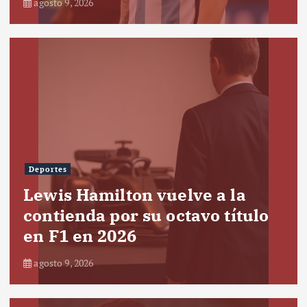
agosto 9, 2026
Deportes
Lewis Hamilton vuelve a la
contienda por su octavo título
en F1 en 2026
agosto 9, 2026