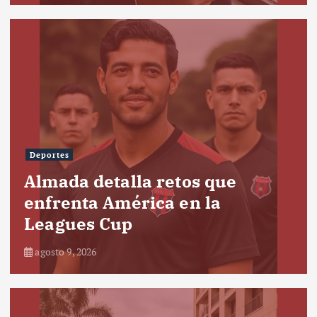
Deportes
Almada detalla retos que
enfrenta América en la
Leagues Cup
agosto 9, 2026