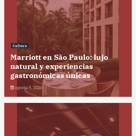
Cultura
Marriott en São Paulo: lujo
natural y experiencias
gastronómicas únicas
agosto 9, 2026