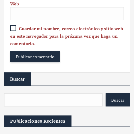
Web
Guardar mi nombre, correo electrónico y sitio web
en este navegador para la próxima vez que haga un
comentario.
Buscar
Buscar
Publicaciones Recientes