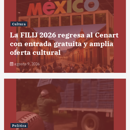
Cultura
La FILIJ 2026 regresa al Cenart
con entrada gratuita y amplia
oferta cultural
agosto 9, 2026
Política