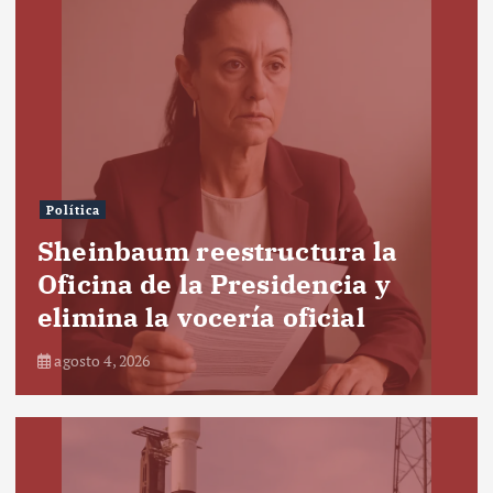
Política
Sheinbaum reestructura la
Oficina de la Presidencia y
elimina la vocería oficial
agosto 4, 2026