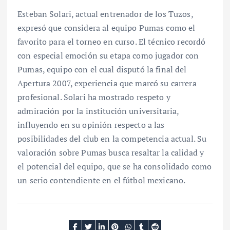
Esteban Solari, actual entrenador de los Tuzos,
expresó que considera al equipo Pumas como el
favorito para el torneo en curso. El técnico recordó
con especial emoción su etapa como jugador con
Pumas, equipo con el cual disputó la final del
Apertura 2007, experiencia que marcó su carrera
profesional. Solari ha mostrado respeto y
admiración por la institución universitaria,
influyendo en su opinión respecto a las
posibilidades del club en la competencia actual. Su
valoración sobre Pumas busca resaltar la calidad y
el potencial del equipo, que se ha consolidado como
un serio contendiente en el fútbol mexicano.