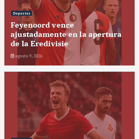
Deportes
Feyenoord vence
ajustadamente en la apertura
de la Eredivisie
agosto 9, 2026