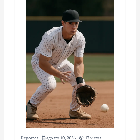
Deportes
agosto 10, 2026
17 views