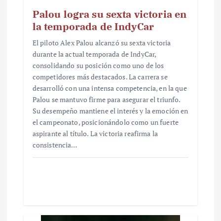
Palou logra su sexta victoria en
la temporada de IndyCar
El piloto Alex Palou alcanzó su sexta victoria
durante la actual temporada de IndyCar,
consolidando su posición como uno de los
competidores más destacados. La carrera se
desarrolló con una intensa competencia, en la que
Palou se mantuvo firme para asegurar el triunfo.
Su desempeño mantiene el interés y la emoción en
el campeonato, posicionándolo como un fuerte
aspirante al título. La victoria reafirma la
consistencia…