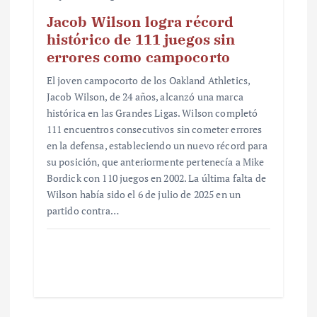
Jacob Wilson logra récord
histórico de 111 juegos sin
errores como campocorto
El joven campocorto de los Oakland Athletics,
Jacob Wilson, de 24 años, alcanzó una marca
histórica en las Grandes Ligas. Wilson completó
111 encuentros consecutivos sin cometer errores
en la defensa, estableciendo un nuevo récord para
su posición, que anteriormente pertenecía a Mike
Bordick con 110 juegos en 2002. La última falta de
Wilson había sido el 6 de julio de 2025 en un
partido contra…