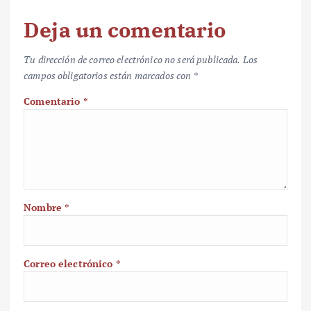
Deja un comentario
Tu dirección de correo electrónico no será publicada.
Los
campos obligatorios están marcados con
*
Comentario
*
Nombre
*
Correo electrónico
*