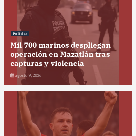
Política
Mil 700 marinos despliegan
operación en Mazatlán tras
capturas y violencia
agosto 9, 2026