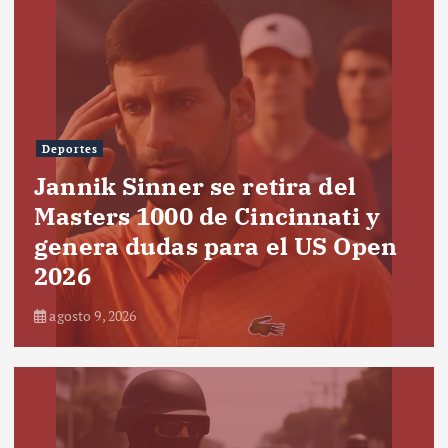
Deportes
Jannik Sinner se retira del
Masters 1000 de Cincinnati y
genera dudas para el US Open
2026
agosto 9, 2026