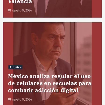
Valencia
agosto 9, 2026
Política
México analiza regular el uso
de celulares en escuelas para
combatir adicción digital
agosto 9, 2026