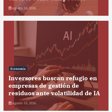
agosto 10, 2026
Economía
Inversores buscan refugio en
empresas de gestión de
residuos ante volatilidad de IA
agosto 10, 2026