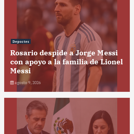
Deportes
Rosario despide a Jorge Messi
con apoyo a la familia de Lionel
Messi
agosto 9, 2026