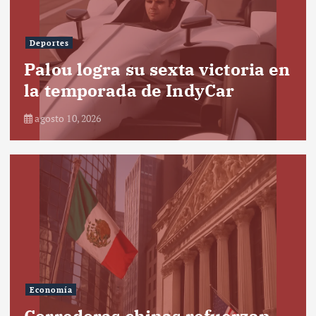
Deportes
Palou logra su sexta victoria en
la temporada de IndyCar
agosto 10, 2026
Economía