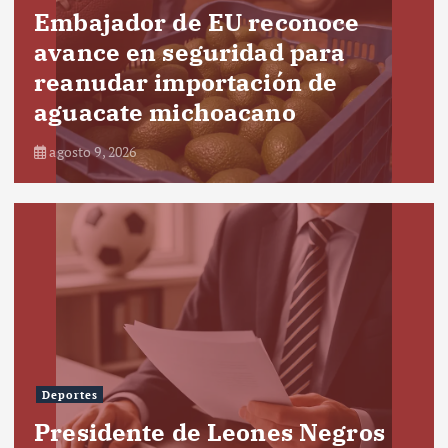
Embajador de EU reconoce
avance en seguridad para
reanudar importación de
aguacate michoacano
agosto 9, 2026
Deportes
Presidente de Leones Negros