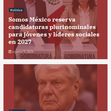
Política
Somos México reserva
candidaturas plurinominales
para jóvenes y líderes sociales
en 2027
agosto 9, 2026