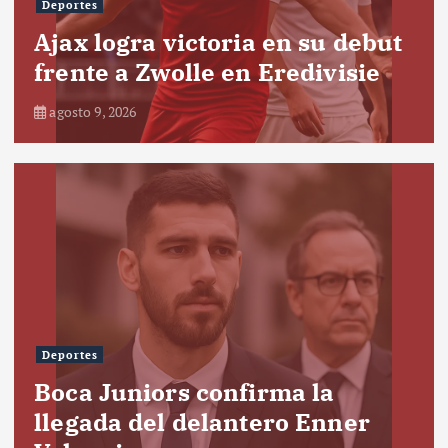
Deportes
Ajax logra victoria en su debut
frente a Zwolle en Eredivisie
agosto 9, 2026
Deportes
Boca Juniors confirma la
llegada del delantero Enner