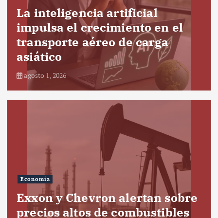
La inteligencia artificial
impulsa el crecimiento en el
transporte aéreo de carga
asiático
agosto 1, 2026
Economía
Exxon y Chevron alertan sobre
precios altos de combustibles