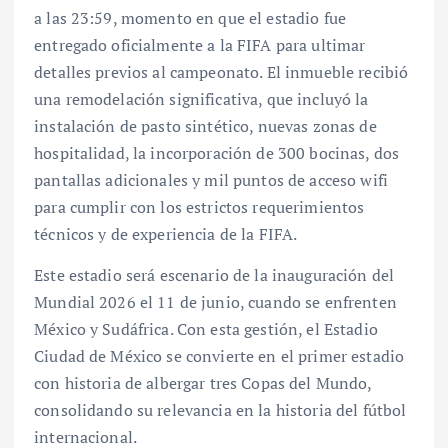
a las 23:59, momento en que el estadio fue
entregado oficialmente a la FIFA para ultimar
detalles previos al campeonato. El inmueble recibió
una remodelación significativa, que incluyó la
instalación de pasto sintético, nuevas zonas de
hospitalidad, la incorporación de 300 bocinas, dos
pantallas adicionales y mil puntos de acceso wifi
para cumplir con los estrictos requerimientos
técnicos y de experiencia de la FIFA.
Este estadio será escenario de la inauguración del
Mundial 2026 el 11 de junio, cuando se enfrenten
México y Sudáfrica. Con esta gestión, el Estadio
Ciudad de México se convierte en el primer estadio
con historia de albergar tres Copas del Mundo,
consolidando su relevancia en la historia del fútbol
internacional.