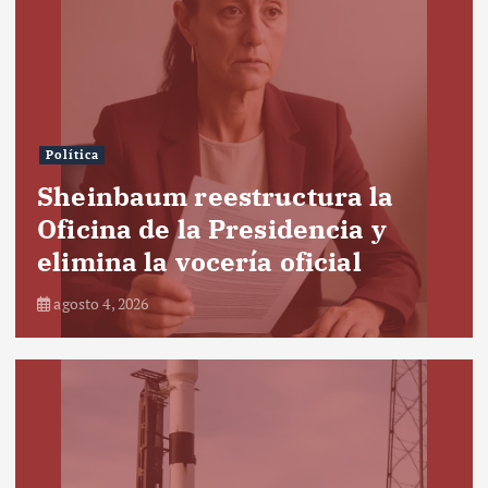
Política
Sheinbaum reestructura la
Oficina de la Presidencia y
elimina la vocería oficial
agosto 4, 2026