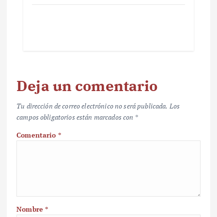
Deja un comentario
Tu dirección de correo electrónico no será publicada.
Los
campos obligatorios están marcados con
*
Comentario
*
Nombre
*