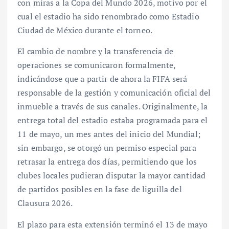
con miras a la Copa del Mundo 2026, motivo por el
cual el estadio ha sido renombrado como Estadio
Ciudad de México durante el torneo.
El cambio de nombre y la transferencia de
operaciones se comunicaron formalmente,
indicándose que a partir de ahora la FIFA será
responsable de la gestión y comunicación oficial del
inmueble a través de sus canales. Originalmente, la
entrega total del estadio estaba programada para el
11 de mayo, un mes antes del inicio del Mundial;
sin embargo, se otorgó un permiso especial para
retrasar la entrega dos días, permitiendo que los
clubes locales pudieran disputar la mayor cantidad
de partidos posibles en la fase de liguilla del
Clausura 2026.
El plazo para esta extensión terminó el 13 de mayo