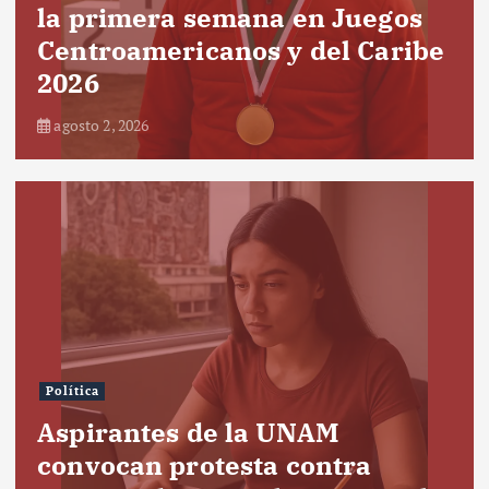
la primera semana en Juegos
Centroamericanos y del Caribe
2026
agosto 2, 2026
Política
Aspirantes de la UNAM
convocan protesta contra