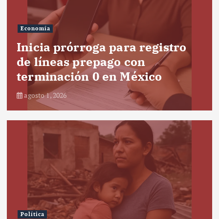
Economía
Inicia prórroga para registro
de líneas prepago con
terminación 0 en México
agosto 1, 2026
Política