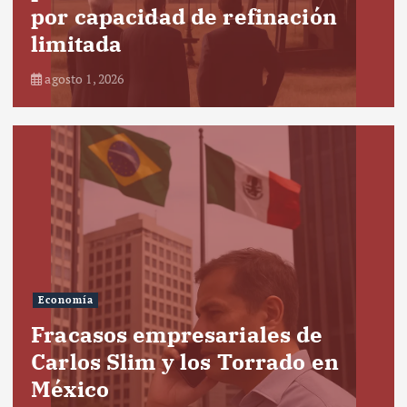
por capacidad de refinación
limitada
agosto 1, 2026
Economía
Fracasos empresariales de
Carlos Slim y los Torrado en
México