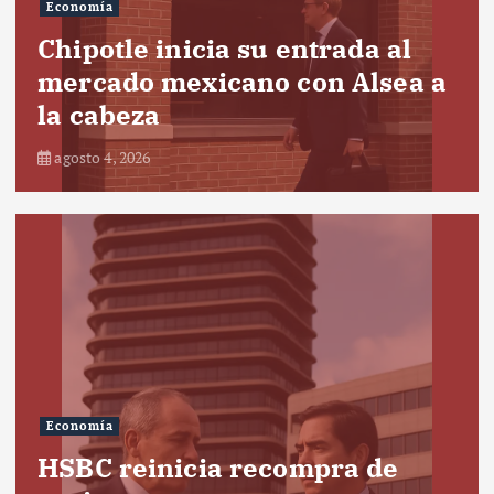
Economía
Chipotle inicia su entrada al
mercado mexicano con Alsea a
la cabeza
agosto 4, 2026
Economía
HSBC reinicia recompra de