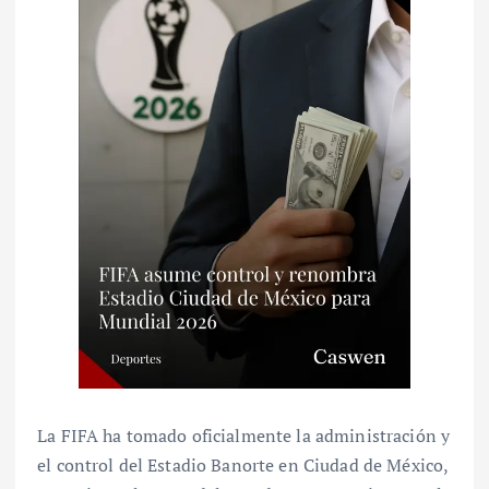
La FIFA ha tomado oficialmente la administración y
el control del Estadio Banorte en Ciudad de México,