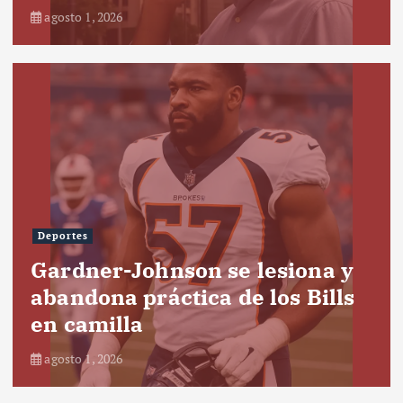
agosto 1, 2026
Deportes
Gardner-Johnson se lesiona y
abandona práctica de los Bills
en camilla
agosto 1, 2026