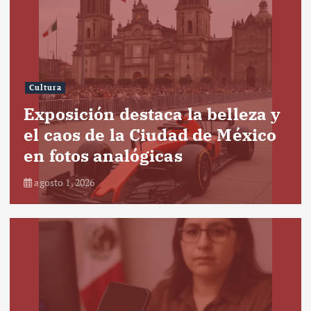
Cultura
Exposición destaca la belleza y
el caos de la Ciudad de México
en fotos analógicas
agosto 1, 2026