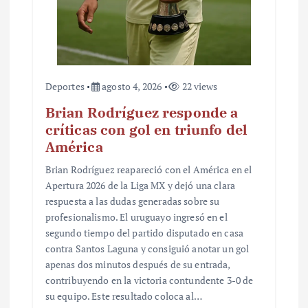
Deportes
agosto 4, 2026
22 views
Brian Rodríguez responde a
críticas con gol en triunfo del
América
Brian Rodríguez reapareció con el América en el
Apertura 2026 de la Liga MX y dejó una clara
respuesta a las dudas generadas sobre su
profesionalismo. El uruguayo ingresó en el
segundo tiempo del partido disputado en casa
contra Santos Laguna y consiguió anotar un gol
apenas dos minutos después de su entrada,
contribuyendo en la victoria contundente 3-0 de
su equipo. Este resultado coloca al…