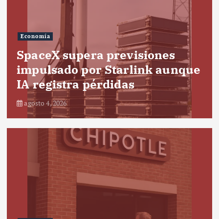
Economía
SpaceX supera previsiones
impulsado por Starlink aunque
IA registra pérdidas
agosto 4, 2026