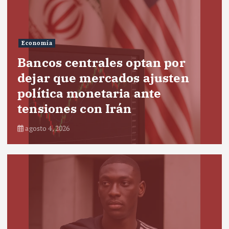
Economía
Bancos centrales optan por
dejar que mercados ajusten
política monetaria ante
tensiones con Irán
agosto 4, 2026