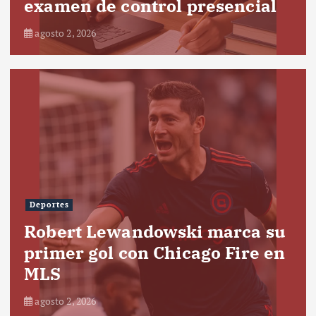
examen de control presencial
agosto 2, 2026
Deportes
Robert Lewandowski marca su
primer gol con Chicago Fire en
MLS
agosto 2, 2026