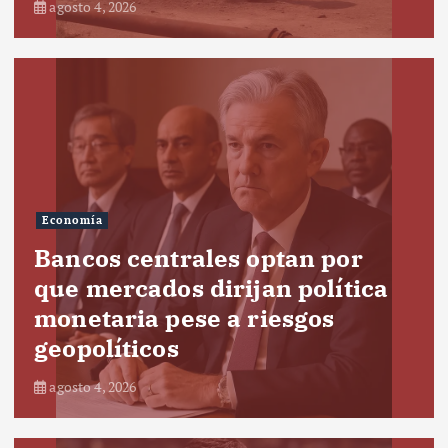
agosto 4, 2026
Economía
Bancos centrales optan por
que mercados dirijan política
monetaria pese a riesgos
geopolíticos
agosto 4, 2026