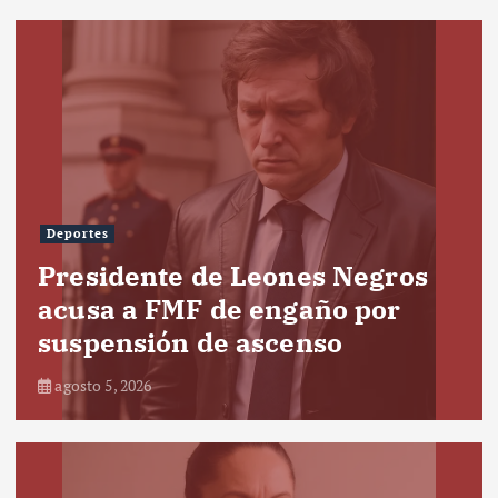
Deportes
Presidente de Leones Negros
acusa a FMF de engaño por
suspensión de ascenso
agosto 5, 2026