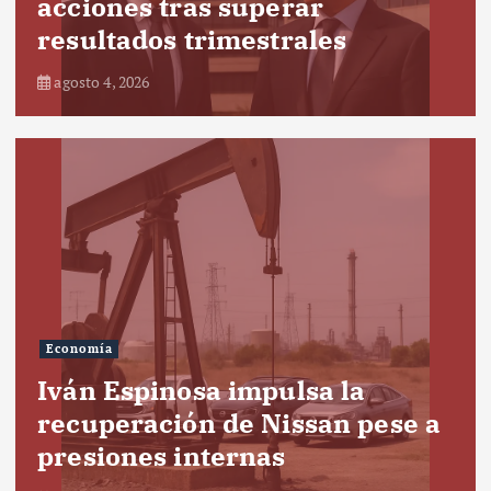
acciones tras superar
resultados trimestrales
agosto 4, 2026
Economía
Iván Espinosa impulsa la
recuperación de Nissan pese a
presiones internas