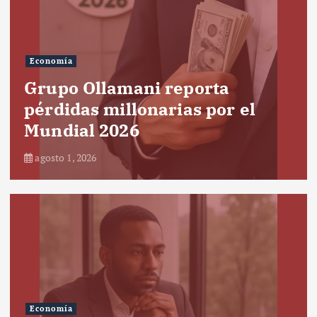
Economía
Grupo Ollamani reporta
pérdidas millonarias por el
Mundial 2026
agosto 1, 2026
Economía