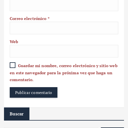
Correo electrónico
*
Web
Guardar mi nombre, correo electrónico y sitio web
en este navegador para la próxima vez que haga un
comentario.
Buscar