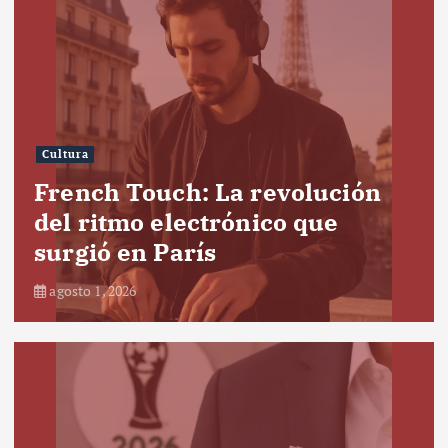
Cultura
French Touch: La revolución
del ritmo electrónico que
surgió en París
agosto 1, 2026