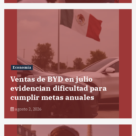
Economía
Ventas de BYD en julio
evidencian dificultad para
cumplir metas anuales
agosto 2, 2026