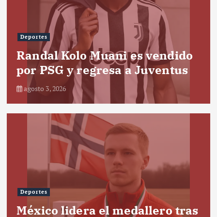
Deportes
Randal Kolo Muani es vendido
por PSG y regresa a Juventus
agosto 3, 2026
Deportes
México lidera el medallero tras