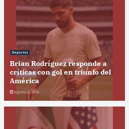
Deportes
Brian Rodríguez responde a
críticas con gol en triunfo del
América
agosto 4, 2026