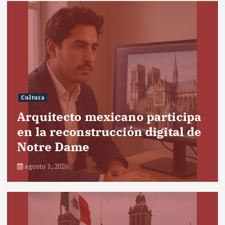
Cultura
Arquitecto mexicano participa
en la reconstrucción digital de
Notre Dame
agosto 1, 2026