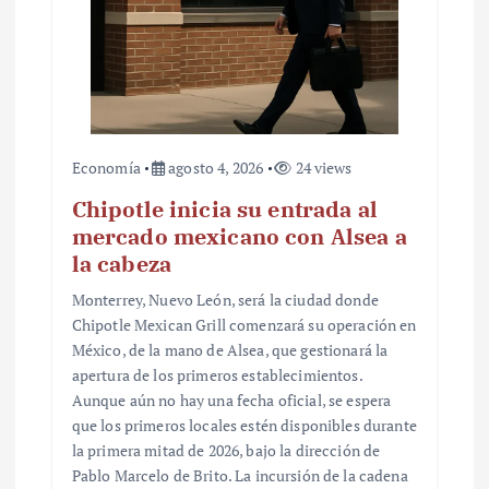
Economía
agosto 4, 2026
24 views
Chipotle inicia su entrada al
mercado mexicano con Alsea a
la cabeza
Monterrey, Nuevo León, será la ciudad donde
Chipotle Mexican Grill comenzará su operación en
México, de la mano de Alsea, que gestionará la
apertura de los primeros establecimientos.
Aunque aún no hay una fecha oficial, se espera
que los primeros locales estén disponibles durante
la primera mitad de 2026, bajo la dirección de
Pablo Marcelo de Brito. La incursión de la cadena