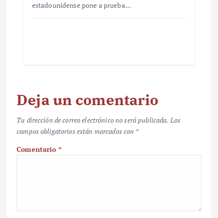
estadounidense pone a prueba…
Deja un comentario
Tu dirección de correo electrónico no será publicada.
Los
campos obligatorios están marcados con
*
Comentario
*