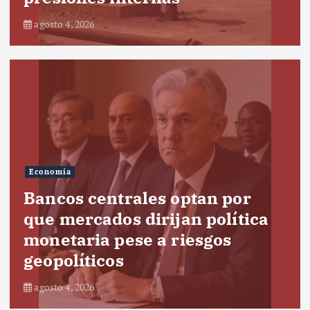
agosto 4, 2026
Economía
Bancos centrales optan por
que mercados dirijan política
monetaria pese a riesgos
geopolíticos
agosto 4, 2026