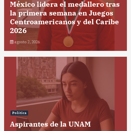
México lidera el medallero tras
la primera semana en Juegos
Centroamericanos y del Caribe
2026
agosto 2, 2026
Política
Aspirantes de la UNAM