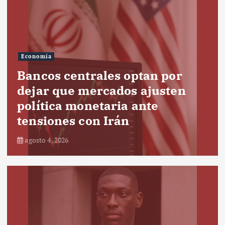
Economía
Bancos centrales optan por
dejar que mercados ajusten
política monetaria ante
tensiones con Irán
agosto 4, 2026