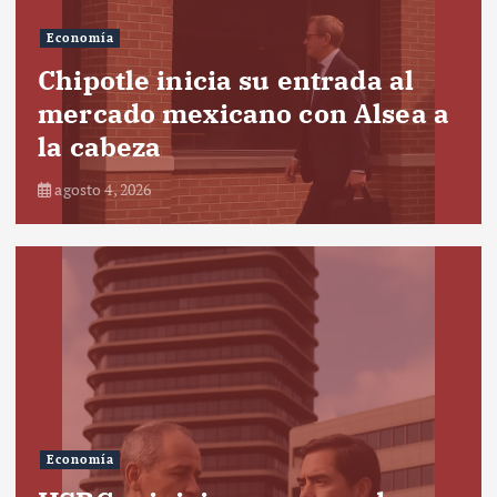
Economía
Chipotle inicia su entrada al
mercado mexicano con Alsea a
la cabeza
agosto 4, 2026
Economía