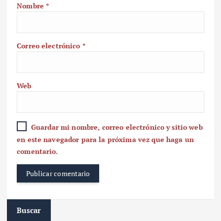
Nombre
*
Correo electrónico
*
Web
Guardar mi nombre, correo electrónico y sitio web
en este navegador para la próxima vez que haga un
comentario.
Buscar