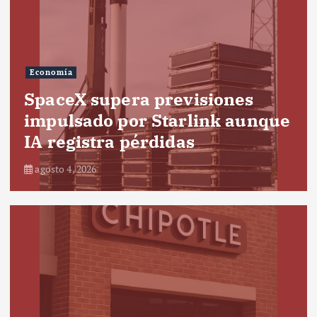
Economía
SpaceX supera previsiones
impulsado por Starlink aunque
IA registra pérdidas
agosto 4, 2026