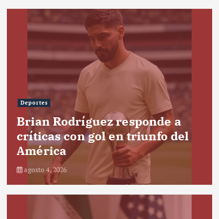
Deportes
Brian Rodríguez responde a
críticas con gol en triunfo del
América
agosto 4, 2026