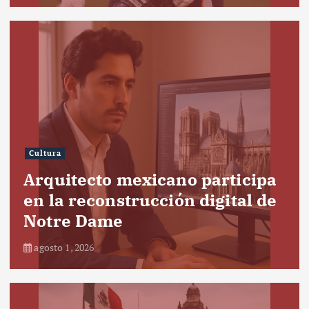
Cultura
Arquitecto mexicano participa
en la reconstrucción digital de
Notre Dame
agosto 1, 2026