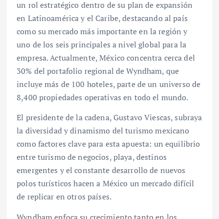
un rol estratégico dentro de su plan de expansión
en Latinoamérica y el Caribe, destacando al país
como su mercado más importante en la región y
uno de los seis principales a nivel global para la
empresa. Actualmente, México concentra cerca del
30% del portafolio regional de Wyndham, que
incluye más de 100 hoteles, parte de un universo de
8,400 propiedades operativas en todo el mundo.
El presidente de la cadena, Gustavo Viescas, subraya
la diversidad y dinamismo del turismo mexicano
como factores clave para esta apuesta: un equilibrio
entre turismo de negocios, playa, destinos
emergentes y el constante desarrollo de nuevos
polos turísticos hacen a México un mercado difícil
de replicar en otros países.
Wyndham enfoca su crecimiento tanto en los