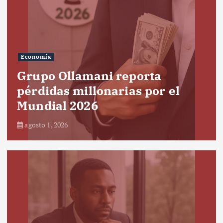
Economía
Grupo Ollamani reporta
pérdidas millonarias por el
Mundial 2026
agosto 1, 2026