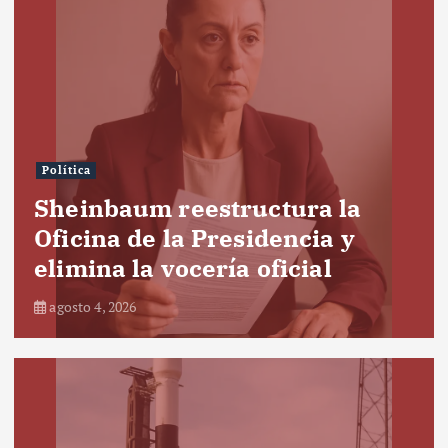
Política
Sheinbaum reestructura la
Oficina de la Presidencia y
elimina la vocería oficial
agosto 4, 2026