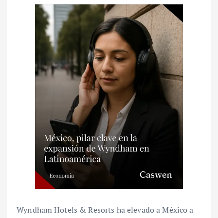
Wyndham Hotels & Resorts ha elevado a México a