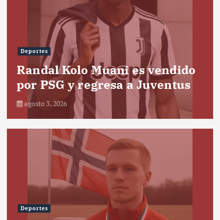
Deportes
Randal Kolo Muani es vendido
por PSG y regresa a Juventus
agosto 3, 2026
Deportes