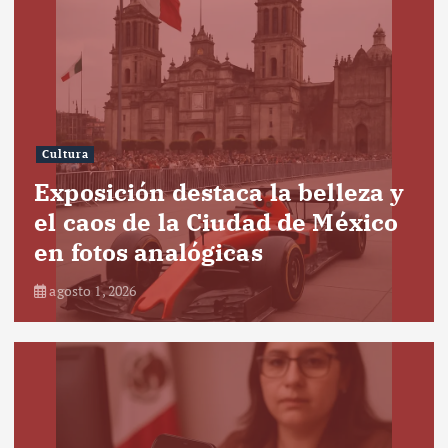
Cultura
Exposición destaca la belleza y
el caos de la Ciudad de México
en fotos analógicas
agosto 1, 2026