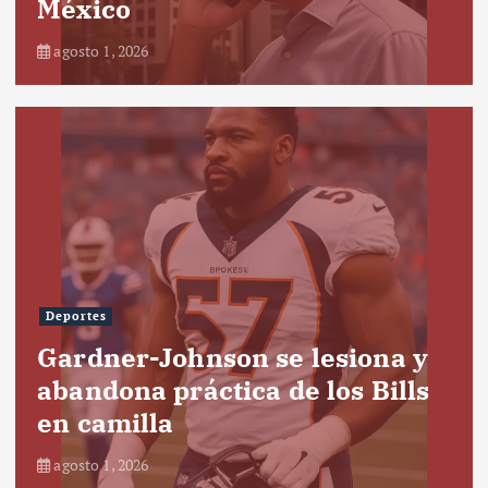
México
agosto 1, 2026
Deportes
Gardner-Johnson se lesiona y
abandona práctica de los Bills
en camilla
agosto 1, 2026