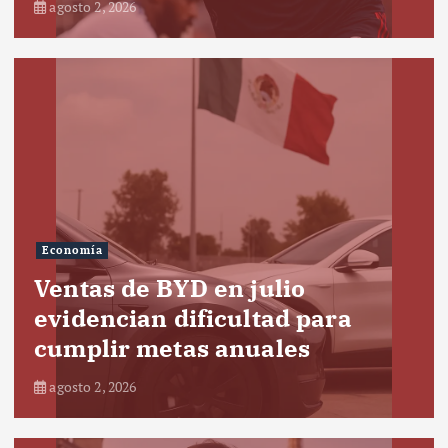
agosto 2, 2026
Economía
Ventas de BYD en julio
evidencian dificultad para
cumplir metas anuales
agosto 2, 2026