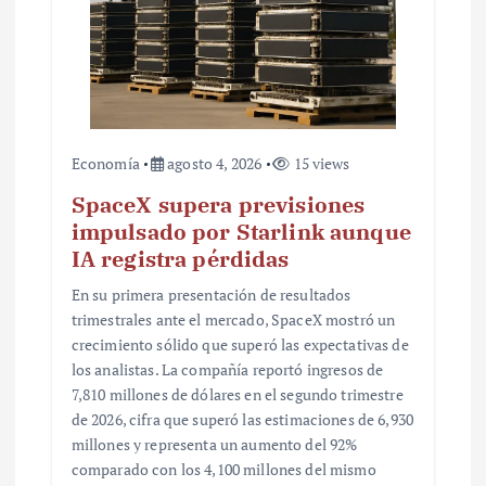
a
s
Economía
agosto 4, 2026
15 views
SpaceX supera previsiones
impulsado por Starlink aunque
IA registra pérdidas
En su primera presentación de resultados
trimestrales ante el mercado, SpaceX mostró un
crecimiento sólido que superó las expectativas de
los analistas. La compañía reportó ingresos de
7,810 millones de dólares en el segundo trimestre
de 2026, cifra que superó las estimaciones de 6,930
millones y representa un aumento del 92%
comparado con los 4,100 millones del mismo