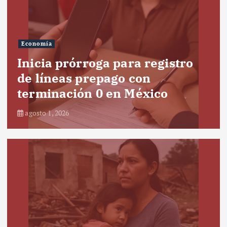
Economía
Inicia prórroga para registro
de líneas prepago con
terminación 0 en México
agosto 1, 2026