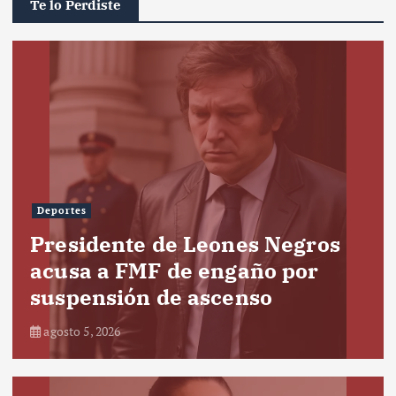
Te lo Perdiste
Deportes
Presidente de Leones Negros
acusa a FMF de engaño por
suspensión de ascenso
agosto 5, 2026