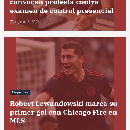
convocan protesta contra
examen de control presencial
agosto 2, 2026
Deportes
Robert Lewandowski marca su
primer gol con Chicago Fire en
MLS