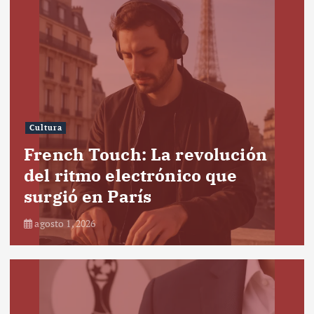
Cultura
French Touch: La revolución
del ritmo electrónico que
surgió en París
agosto 1, 2026