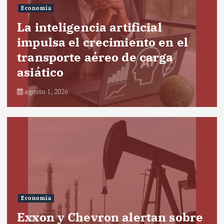
Economía
La inteligencia artificial
impulsa el crecimiento en el
transporte aéreo de carga
asiático
agosto 1, 2026
Economía
Exxon y Chevron alertan sobre