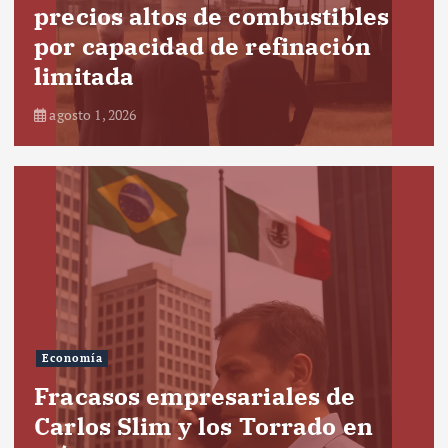
precios altos de combustibles
por capacidad de refinación
limitada
agosto 1, 2026
Economía
Fracasos empresariales de
Carlos Slim y los Torrado en