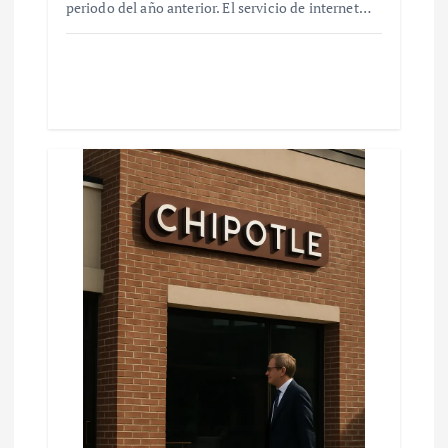
periodo del año anterior. El servicio de internet…