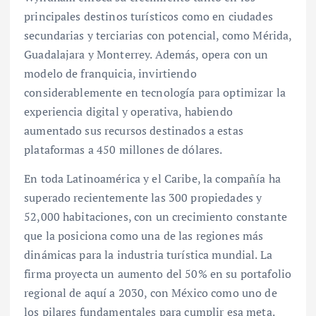
principales destinos turísticos como en ciudades
secundarias y terciarias con potencial, como Mérida,
Guadalajara y Monterrey. Además, opera con un
modelo de franquicia, invirtiendo
considerablemente en tecnología para optimizar la
experiencia digital y operativa, habiendo
aumentado sus recursos destinados a estas
plataformas a 450 millones de dólares.
En toda Latinoamérica y el Caribe, la compañía ha
superado recientemente las 300 propiedades y
52,000 habitaciones, con un crecimiento constante
que la posiciona como una de las regiones más
dinámicas para la industria turística mundial. La
firma proyecta un aumento del 50% en su portafolio
regional de aquí a 2030, con México como uno de
los pilares fundamentales para cumplir esa meta.