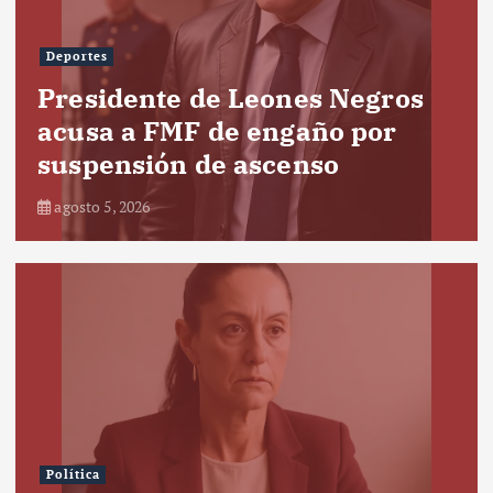
Deportes
Presidente de Leones Negros
acusa a FMF de engaño por
suspensión de ascenso
agosto 5, 2026
Política