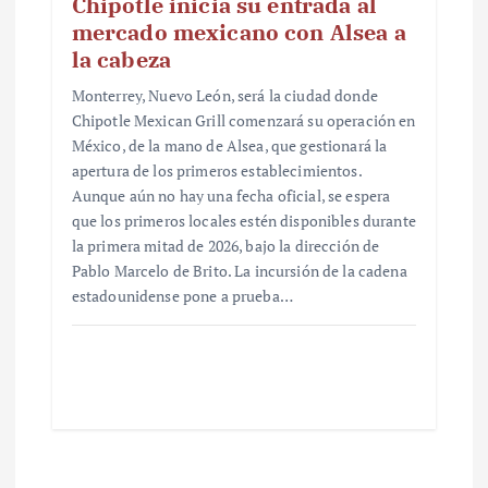
Chipotle inicia su entrada al
mercado mexicano con Alsea a
la cabeza
Monterrey, Nuevo León, será la ciudad donde
Chipotle Mexican Grill comenzará su operación en
México, de la mano de Alsea, que gestionará la
apertura de los primeros establecimientos.
Aunque aún no hay una fecha oficial, se espera
que los primeros locales estén disponibles durante
la primera mitad de 2026, bajo la dirección de
Pablo Marcelo de Brito. La incursión de la cadena
estadounidense pone a prueba…