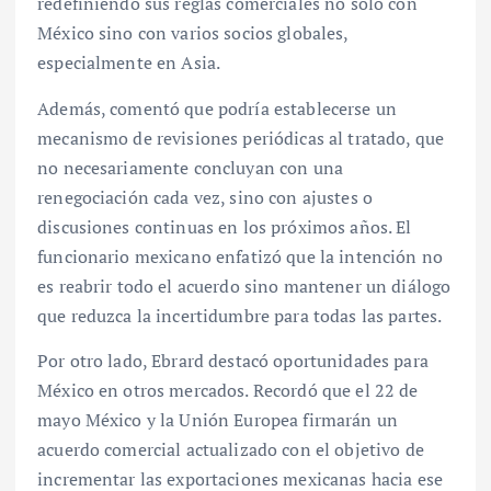
redefiniendo sus reglas comerciales no sólo con
México sino con varios socios globales,
especialmente en Asia.
Además, comentó que podría establecerse un
mecanismo de revisiones periódicas al tratado, que
no necesariamente concluyan con una
renegociación cada vez, sino con ajustes o
discusiones continuas en los próximos años. El
funcionario mexicano enfatizó que la intención no
es reabrir todo el acuerdo sino mantener un diálogo
que reduzca la incertidumbre para todas las partes.
Por otro lado, Ebrard destacó oportunidades para
México en otros mercados. Recordó que el 22 de
mayo México y la Unión Europea firmarán un
acuerdo comercial actualizado con el objetivo de
incrementar las exportaciones mexicanas hacia ese