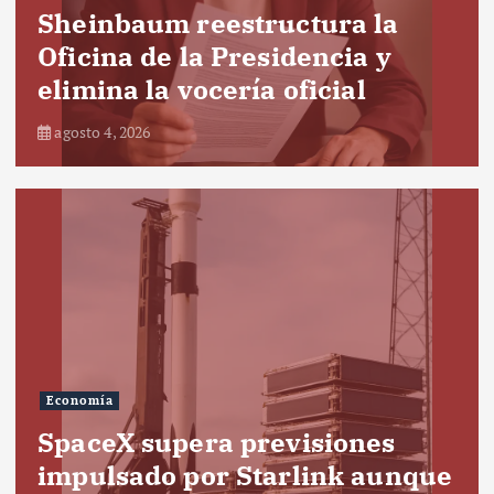
Sheinbaum reestructura la
Oficina de la Presidencia y
elimina la vocería oficial
agosto 4, 2026
Economía
SpaceX supera previsiones
impulsado por Starlink aunque