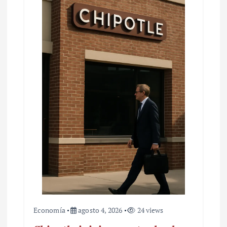
Economía
agosto 4, 2026
24 views