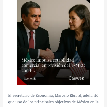
El secretario de Economía, Marcelo Ebrard, adelantó
que uno de los principales objetivos de México en la