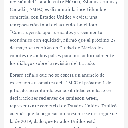
revisión del Tratado entre México, Estados Unidos y
Canadá (T-MEC) es disminuir la incertidumbre
comercial con Estados Unidos y evitar una
renegociación total del acuerdo. En el foro
“Construyendo oportunidades y crecimiento
económico con equidad”, afirmó que el próximo 27
de mayo se reunirán en Ciudad de México los
comités de ambos países para iniciar formalmente
los diálogos sobre la revisión del tratado.
Ebrard señaló que no se espera un anuncio de
extensión automática del T-MEC el próximo 1 de
julio, desacreditando esa posibilidad con base en
declaraciones recientes de Jamieson Greer,
representante comercial de Estados Unidos. Explicó
además que la negociación presente se distingue de
la de 2019, dado que Estados Unidos está