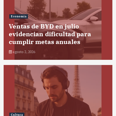
Economía
Ventas de BYD en julio
evidencian dificultad para
cumplir metas anuales
agosto 2, 2026
Cultura