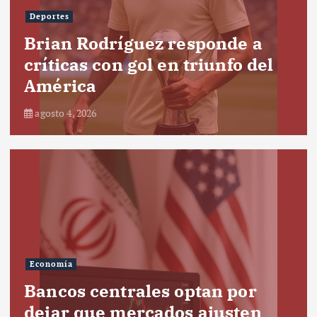
Deportes
Brian Rodríguez responde a
críticas con gol en triunfo del
América
agosto 4, 2026
Economía
Bancos centrales optan por
dejar que mercados ajusten