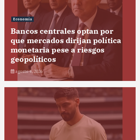
Economía
Bancos centrales optan por
que mercados dirijan política
monetaria pese a riesgos
geopolíticos
agosto 4, 2026