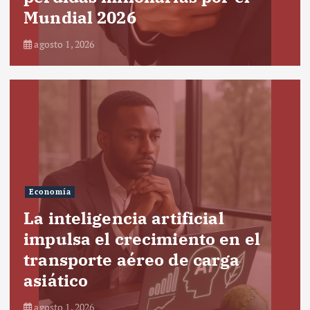
Mundial 2026
agosto 1, 2026
Economía
La inteligencia artificial
impulsa el crecimiento en el
transporte aéreo de carga
asiático
agosto 1, 2026