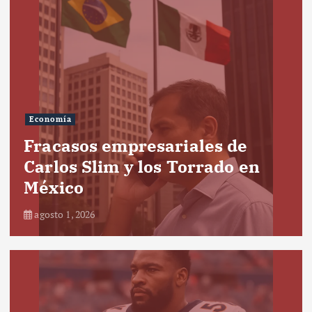
Economía
Fracasos empresariales de
Carlos Slim y los Torrado en
México
agosto 1, 2026