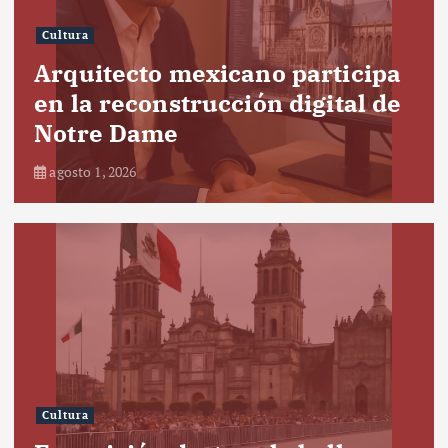
Cultura
Arquitecto mexicano participa
en la reconstrucción digital de
Notre Dame
agosto 1, 2026
Cultura