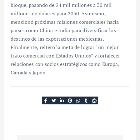
bloque, pasando de 24 mil millones a 30 mil
millones de dólares para 2030. Asimismo,
mencionó próximas misiones comerciales hacia
países como China e India para diversificar los
destinos de las exportaciones mexicanas.
Finalmente, reiteró la meta de lograr “un mejor
trato comercial con Estados Unidos” y fortalecer
relaciones con socios estratégicos como Europa,
Canadá y Japón.