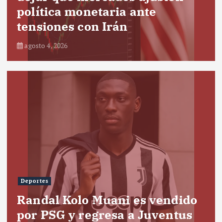
política monetaria ante
tensiones con Irán
agosto 4, 2026
Deportes
Randal Kolo Muani es vendido
por PSG y regresa a Juventus