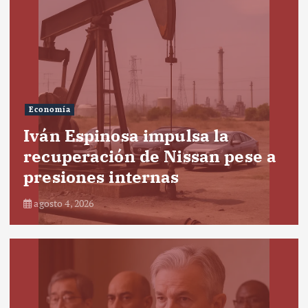
Economía
Iván Espinosa impulsa la
recuperación de Nissan pese a
presiones internas
agosto 4, 2026