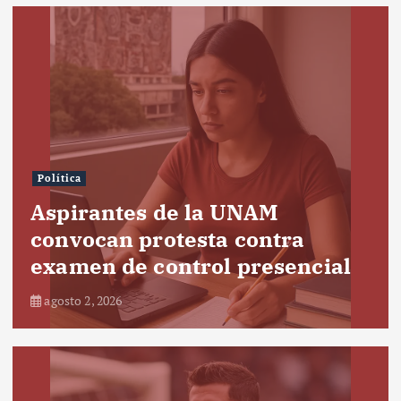
Política
Aspirantes de la UNAM
convocan protesta contra
examen de control presencial
agosto 2, 2026