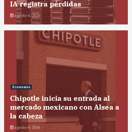
IA registra pérdidas
agosto 4, 2026
Economía
Chipotle inicia su entrada al
mercado mexicano con Alsea a
la cabeza
agosto 4, 2026