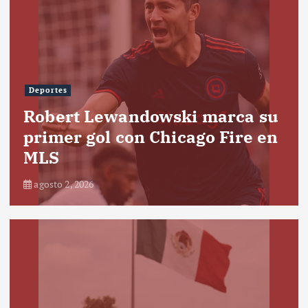
Deportes
Robert Lewandowski marca su
primer gol con Chicago Fire en
MLS
agosto 2, 2026