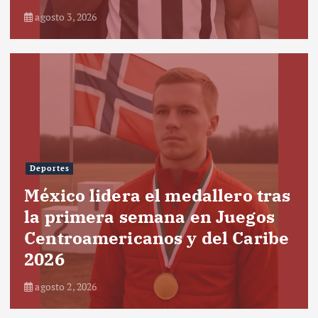
agosto 3, 2026
Deportes
México lidera el medallero tras
la primera semana en Juegos
Centroamericanos y del Caribe
2026
agosto 2, 2026