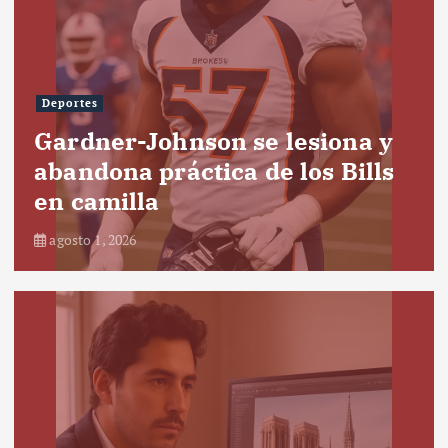
Deportes
Gardner-Johnson se lesiona y
abandona práctica de los Bills
en camilla
agosto 1, 2026