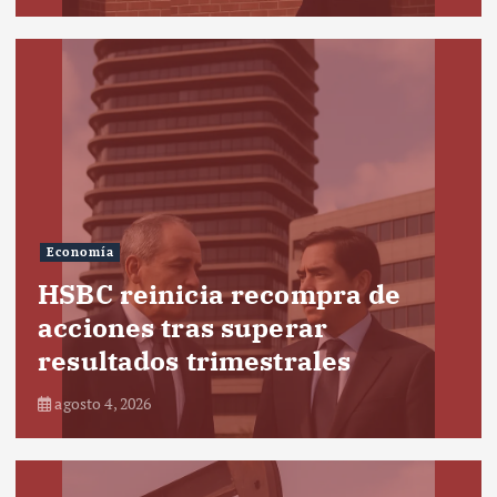
Economía
HSBC reinicia recompra de
acciones tras superar
resultados trimestrales
agosto 4, 2026