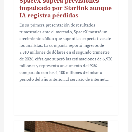
SpaceX supera previsiones
impulsado por Starlink aunque
IA registra pérdidas
En su primera presentación de resultados
trimestrales ante el mercado, SpaceX mostró un
crecimiento sólido que superó las expectativas de
los analistas. La compañía reportó ingresos de
7,810 millones de dólares en el segundo trimestre
de 2026, cifra que superó las estimaciones de 6,930
millones y representa un aumento del 92%
comparado con los 4,100 millones del mismo
periodo del año anterior. El servicio de internet…