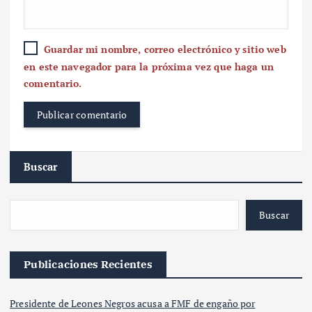
Guardar mi nombre, correo electrónico y sitio web
en este navegador para la próxima vez que haga un
comentario.
Buscar
Buscar
Publicaciones Recientes
Presidente de Leones Negros acusa a FMF de engaño por