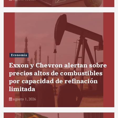
Economía
Exxon y Chevron alertan sobre
precios altos de combustibles
por capacidad de refinación
limitada
agosto 1, 2026