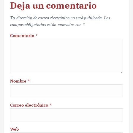
Deja un comentario
Tu dirección de correo electrónico no será publicada.
Los
campos obligatorios están marcados con
*
Comentario
*
Nombre
*
Correo electrónico
*
Web