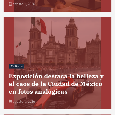
agosto 1, 2026
Cultura
Exposición destaca la belleza y
el caos de la Ciudad de México
en fotos analógicas
agosto 1, 2026