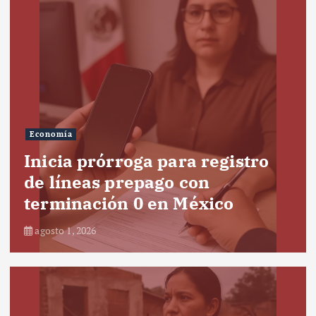
Economía
Inicia prórroga para registro
de líneas prepago con
terminación 0 en México
agosto 1, 2026