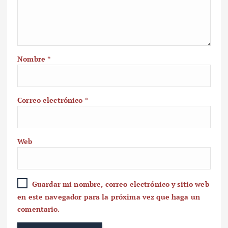
Nombre
*
Correo electrónico
*
Web
Guardar mi nombre, correo electrónico y sitio web
en este navegador para la próxima vez que haga un
comentario.