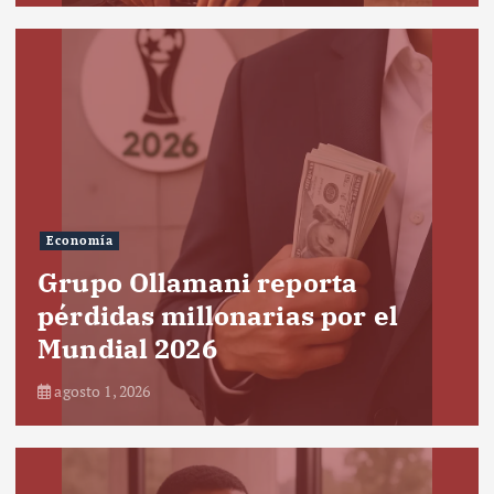
Economía
Grupo Ollamani reporta
pérdidas millonarias por el
Mundial 2026
agosto 1, 2026