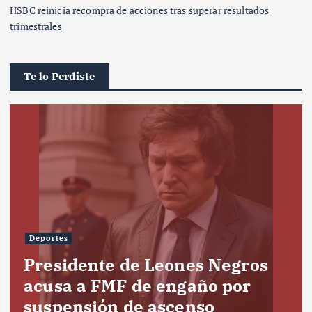
HSBC reinicia recompra de acciones tras superar resultados
trimestrales
Te lo Perdiste
Deportes
Presidente de Leones Negros
acusa a FMF de engaño por
suspensión de ascenso