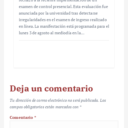
examen de control presencial. Esta evaluación fue
anunciada por la universidad tras detectarse
irregularidades en el examen de ingreso realizado
en línea. La manifestación está programada para el
lunes 3 de agosto al mediodía en la…
Deja un comentario
Tu dirección de correo electrónico no será publicada.
Los
campos obligatorios están marcados con
*
Comentario
*