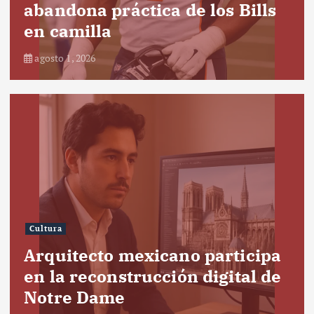
abandona práctica de los Bills
en camilla
agosto 1, 2026
Cultura
Arquitecto mexicano participa
en la reconstrucción digital de
Notre Dame