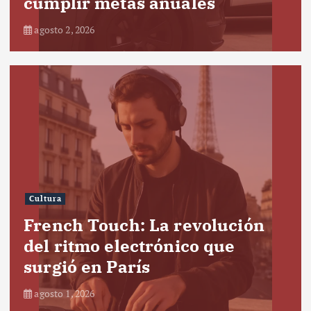
cumplir metas anuales
agosto 2, 2026
Cultura
French Touch: La revolución
del ritmo electrónico que
surgió en París
agosto 1, 2026