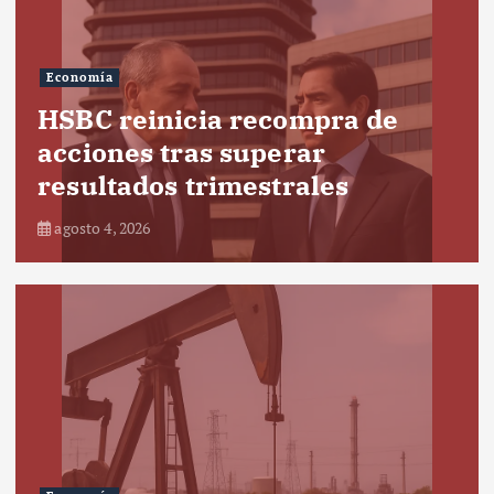
Economía
HSBC reinicia recompra de
acciones tras superar
resultados trimestrales
agosto 4, 2026