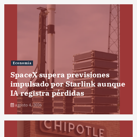
Economía
SpaceX supera previsiones
impulsado por Starlink aunque
IA registra pérdidas
agosto 4, 2026