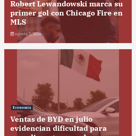
Robert Lewandowski marca su
primer gol con Chicago Fire en
MLS
agosto 2, 2026
Economía
Ventas de BYD en julio
evidencian dificultad para