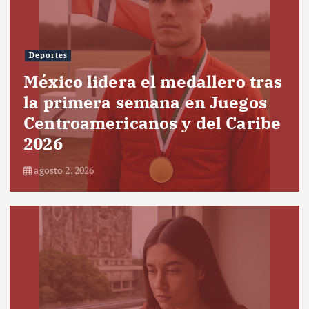
Deportes
México lidera el medallero tras
la primera semana en Juegos
Centroamericanos y del Caribe
2026
agosto 2, 2026