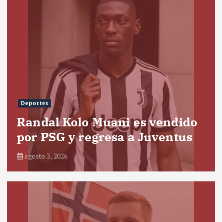
Deportes
Randal Kolo Muani es vendido
por PSG y regresa a Juventus
agosto 3, 2026