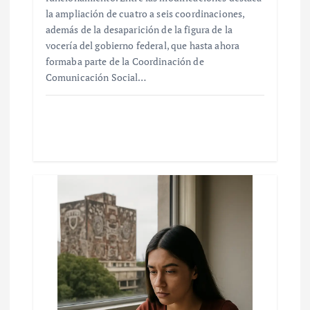
la ampliación de cuatro a seis coordinaciones,
además de la desaparición de la figura de la
vocería del gobierno federal, que hasta ahora
formaba parte de la Coordinación de
Comunicación Social…