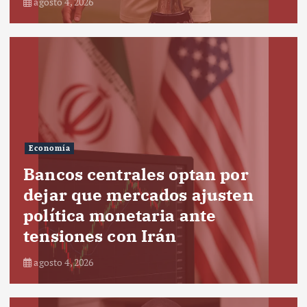
agosto 4, 2026
Economía
Bancos centrales optan por
dejar que mercados ajusten
política monetaria ante
tensiones con Irán
agosto 4, 2026