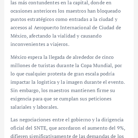
las más contundentes en la capital, donde en
ocasiones anteriores los maestros han bloqueado
puntos estratégicos como entradas a la ciudad y
accesos al Aeropuerto Internacional de Ciudad de
México, afectando la vialidad y causando
inconvenientes a viajeros.
México espera la llegada de alrededor de cinco
millones de turistas durante la Copa Mundial, por
lo que cualquier protesta de gran escala podría
impactar la logística y la imagen durante el evento.
Sin embargo, los maestros mantienen firme su
exigencia para que se cumplan sus peticiones
salariales y laborales.
Las negociaciones entre el gobierno y la dirigencia
oficial del SNTE, que acordaron el aumento del 9%,
difieren significativamente de las demandas de los