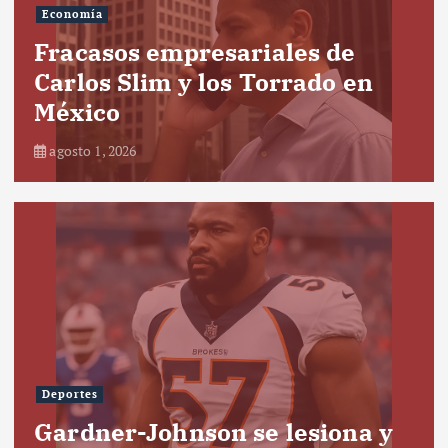
Economía
Fracasos empresariales de
Carlos Slim y los Torrado en
México
agosto 1, 2026
Deportes
Gardner-Johnson se lesiona y