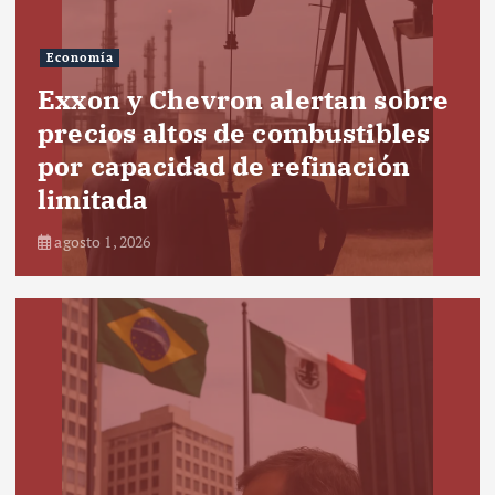
Economía
Exxon y Chevron alertan sobre
precios altos de combustibles
por capacidad de refinación
limitada
agosto 1, 2026