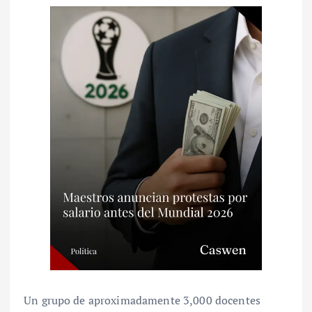
Un grupo de aproximadamente 3,000 docentes