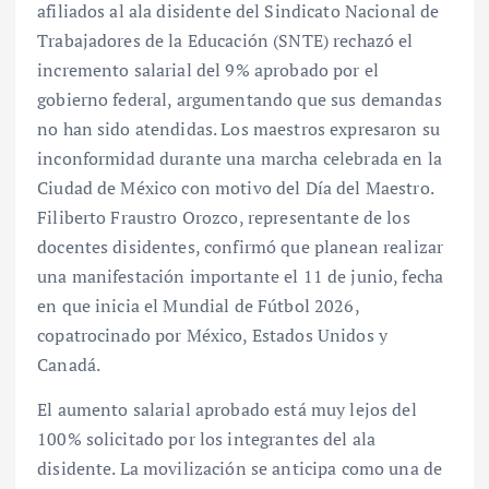
afiliados al ala disidente del Sindicato Nacional de
Trabajadores de la Educación (SNTE) rechazó el
incremento salarial del 9% aprobado por el
gobierno federal, argumentando que sus demandas
no han sido atendidas. Los maestros expresaron su
inconformidad durante una marcha celebrada en la
Ciudad de México con motivo del Día del Maestro.
Filiberto Fraustro Orozco, representante de los
docentes disidentes, confirmó que planean realizar
una manifestación importante el 11 de junio, fecha
en que inicia el Mundial de Fútbol 2026,
copatrocinado por México, Estados Unidos y
Canadá.
El aumento salarial aprobado está muy lejos del
100% solicitado por los integrantes del ala
disidente. La movilización se anticipa como una de