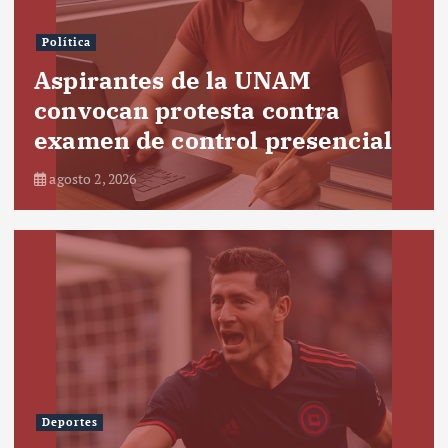
Política
Aspirantes de la UNAM
convocan protesta contra
examen de control presencial
agosto 2, 2026
Deportes