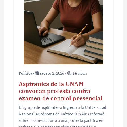
Política
agosto 2, 2026
14 views
Aspirantes de la UNAM
convocan protesta contra
examen de control presencial
Un grupo de aspirantes a ingresar a la Universidad
Nacional Autónoma de México (UNAM) informó
sobre la convocatoria a una protesta pacífica en
rechazo a la reciente implementación de un