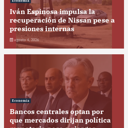
Economía
Iván Espinosa impulsa la
recuperación de Nissan pese a
presiones internas
agosto 4, 2026
Economía
Bancos centrales optan por
que mercados dirijan política