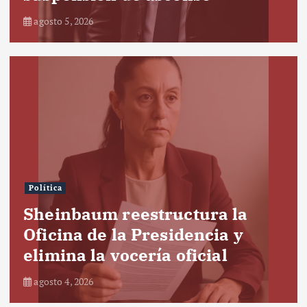
agosto 5, 2026
Política
Sheinbaum reestructura la
Oficina de la Presidencia y
elimina la vocería oficial
agosto 4, 2026