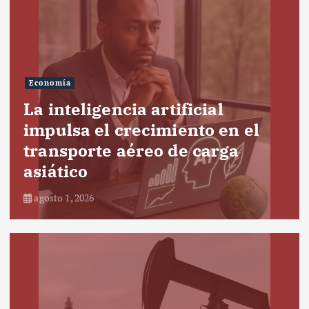
Economía
La inteligencia artificial
impulsa el crecimiento en el
transporte aéreo de carga
asiático
agosto 1, 2026