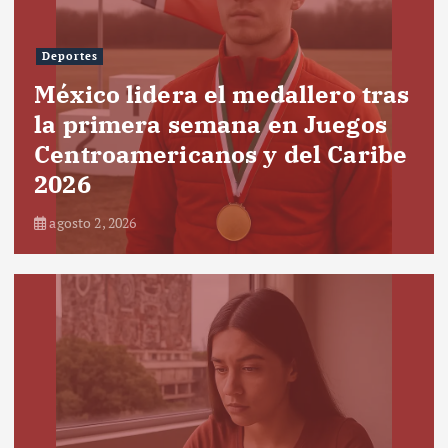
Deportes
México lidera el medallero tras
la primera semana en Juegos
Centroamericanos y del Caribe
2026
agosto 2, 2026