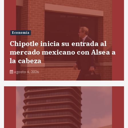
Economía
Chipotle inicia su entrada al
mercado mexicano con Alsea a
la cabeza
agosto 4, 2026