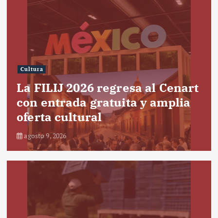
Cultura
La FILIJ 2026 regresa al Cenart
con entrada gratuita y amplia
oferta cultural
agosto 9, 2026