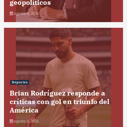
geopolíticos
agosto 4, 2026
Deportes
Brian Rodríguez responde a
críticas con gol en triunfo del
América
agosto 4, 2026