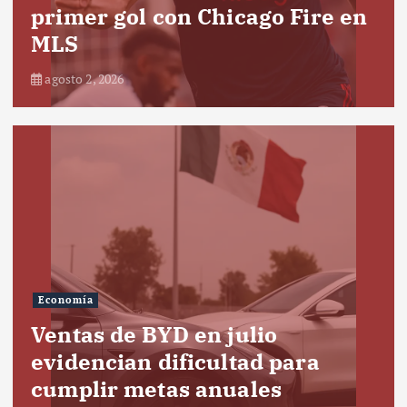
primer gol con Chicago Fire en
MLS
agosto 2, 2026
Economía
Ventas de BYD en julio
evidencian dificultad para
cumplir metas anuales