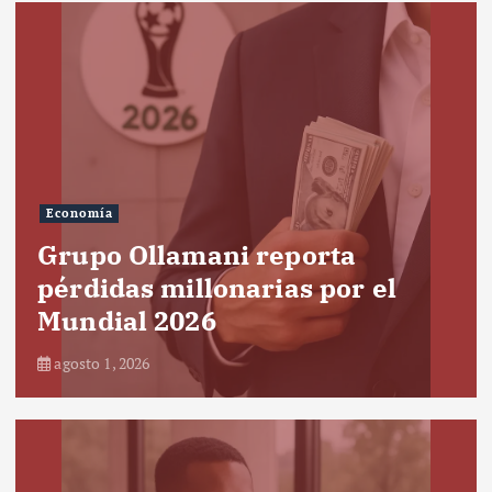
Economía
Grupo Ollamani reporta
pérdidas millonarias por el
Mundial 2026
agosto 1, 2026