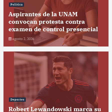
Política
Aspirantes de la UNAM
convocan protesta contra
examen de control presencial
agosto 2, 2026
Deportes
Robert Lewandowski marca su