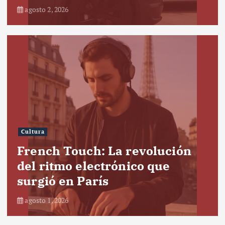
agosto 2, 2026
Cultura
French Touch: La revolución
del ritmo electrónico que
surgió en París
agosto 1, 2026