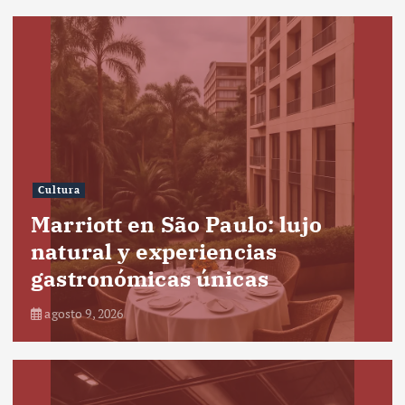
Cultura
Marriott en São Paulo: lujo
natural y experiencias
gastronómicas únicas
agosto 9, 2026