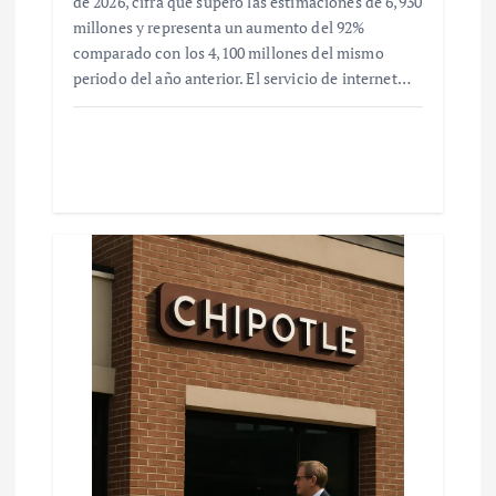
de 2026, cifra que superó las estimaciones de 6,930
millones y representa un aumento del 92%
comparado con los 4,100 millones del mismo
periodo del año anterior. El servicio de internet…