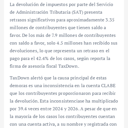
La devolución de impuestos por parte del Servicio
de Administración Tributaria (SAT) presenta
retrasos significativos para aproximadamente 3.35
millones de contribuyentes que tienen saldo a
favor. De los más de 7.9 millones de contribuyentes
con saldo a favor, solo 4.5 millones han recibido sus
devoluciones, lo que representa un retraso en el
pago para el 42.4% de los casos, según reporta la
firma de asesoría fiscal TaxDown.
TaxDown alertó que la causa principal de estas
demoras es una inconsistencia en la cuenta CLABE
que los contribuyentes proporcionaron para recibir
la devolución. Esta inconsistenciase ha multiplicado
por 39.4 veces entre 2024 y 2026. A pesar de que en
la mayoría de los casos los contribuyentes cuentan
con una cuenta activa, a su nombre y registrada con