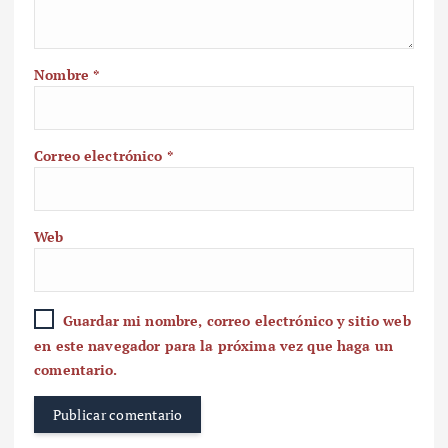
Nombre
*
Correo electrónico
*
Web
Guardar mi nombre, correo electrónico y sitio web
en este navegador para la próxima vez que haga un
comentario.