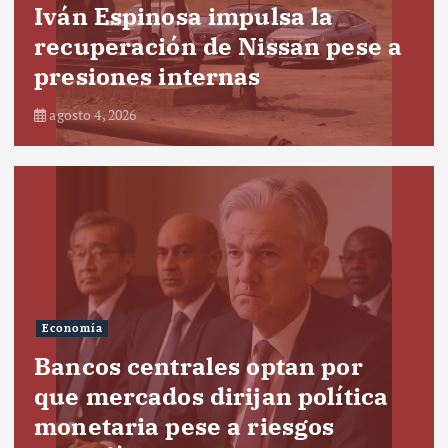
Iván Espinosa impulsa la
recuperación de Nissan pese a
presiones internas
agosto 4, 2026
Economía
Bancos centrales optan por
que mercados dirijan política
monetaria pese a riesgos