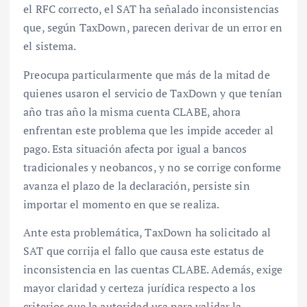
el RFC correcto, el SAT ha señalado inconsistencias
que, según TaxDown, parecen derivar de un error en
el sistema.
Preocupa particularmente que más de la mitad de
quienes usaron el servicio de TaxDown y que tenían
año tras año la misma cuenta CLABE, ahora
enfrentan este problema que les impide acceder al
pago. Esta situación afecta por igual a bancos
tradicionales y neobancos, y no se corrige conforme
avanza el plazo de la declaración, persiste sin
importar el momento en que se realiza.
Ante esta problemática, TaxDown ha solicitado al
SAT que corrija el fallo que causa este estatus de
inconsistencia en las cuentas CLABE. Además, exige
mayor claridad y certeza jurídica respecto a los
criterios que la autoridad usa para validar la