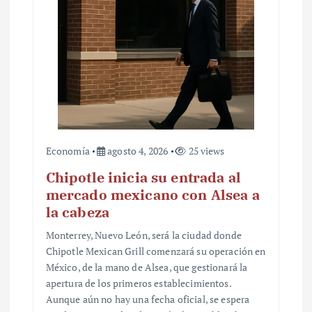
Economía
agosto 4, 2026
25 views
Chipotle inicia su entrada al
mercado mexicano con Alsea a
la cabeza
Monterrey, Nuevo León, será la ciudad donde
Chipotle Mexican Grill comenzará su operación en
México, de la mano de Alsea, que gestionará la
apertura de los primeros establecimientos.
Aunque aún no hay una fecha oficial, se espera