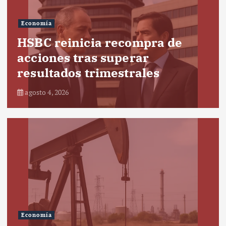
Economía
HSBC reinicia recompra de
acciones tras superar
resultados trimestrales
agosto 4, 2026
Economía