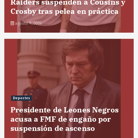
Raiders suspenden a Cousins y
Crosby tras pelea en práctica
agosto 9, 2026
Deportes
Presidente de Leones Negros
acusa a FMF de engaño por
suspensión de ascenso