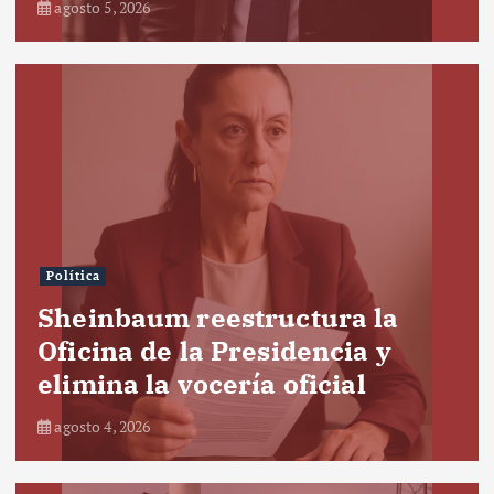
agosto 5, 2026
Política
Sheinbaum reestructura la
Oficina de la Presidencia y
elimina la vocería oficial
agosto 4, 2026