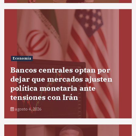
Economía
Bancos centrales optan por
dejar que mercados ajusten
política monetaria ante
tensiones con Irán
agosto 4, 2026