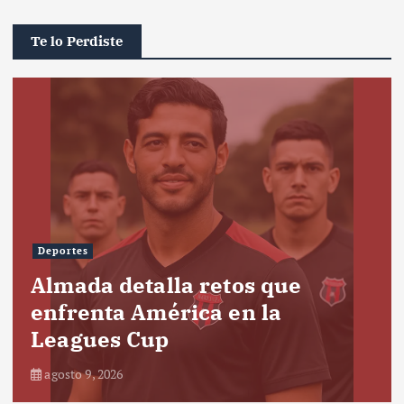
Te lo Perdiste
Deportes
Almada detalla retos que
enfrenta América en la
Leagues Cup
agosto 9, 2026