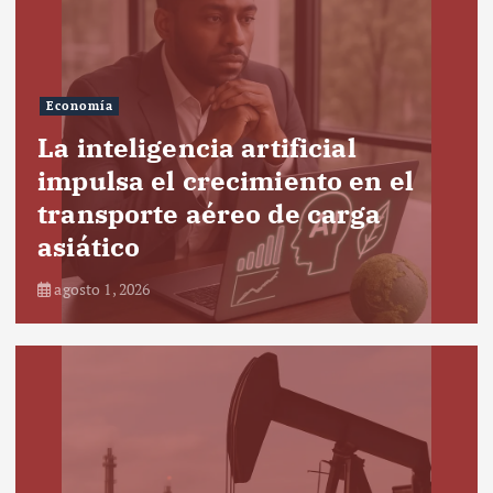
Economía
La inteligencia artificial
impulsa el crecimiento en el
transporte aéreo de carga
asiático
agosto 1, 2026