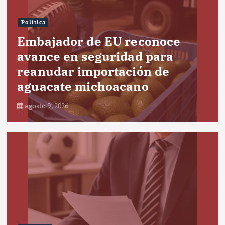
Política
Embajador de EU reconoce
avance en seguridad para
reanudar importación de
aguacate michoacano
agosto 9, 2026