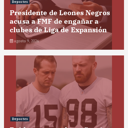
Deportes
Presidente de Leones Negros
acusa a FMF de engañar a
clubes de Liga de Expansión
agosto 9, 2026
Deportes