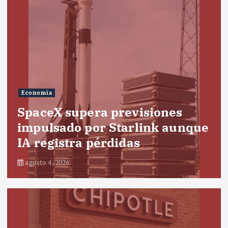
Economía
SpaceX supera previsiones
impulsado por Starlink aunque
IA registra pérdidas
agosto 4, 2026