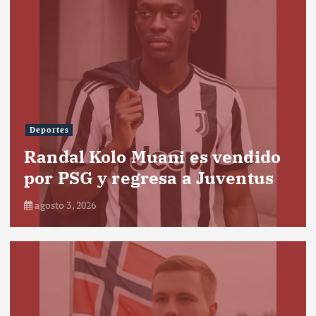
Deportes
Randal Kolo Muani es vendido
por PSG y regresa a Juventus
agosto 3, 2026