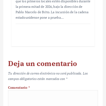
que los primeros locales estén disponibles durante
la primera mitad de 2026, bajo la dirección de
Pablo Marcelo de Brito. La incursión de la cadena
estadounidense pone a prueba…
Deja un comentario
Tu dirección de correo electrónico no será publicada.
Los
campos obligatorios están marcados con
*
Comentario
*