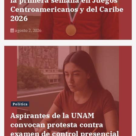
la primera semana en Juegos
Centroamericanos y del Caribe
2026
agosto 2, 2026
Política
Aspirantes de la UNAM
convocan protesta contra
examen de control presencial