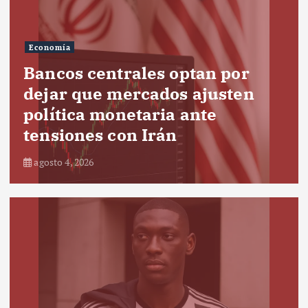
Economía
Bancos centrales optan por
dejar que mercados ajusten
política monetaria ante
tensiones con Irán
agosto 4, 2026