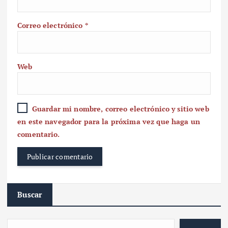
Correo electrónico
*
Web
Guardar mi nombre, correo electrónico y sitio web
en este navegador para la próxima vez que haga un
comentario.
Buscar