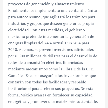
proyectos de generación y almacenamiento.
Finalmente, se implementará una ventanilla única
para autoconsumo, que agilizará los trámites para
industrias y grupos que deseen generar su propia
electricidad. Con estas medidas, el gobierno
mexicano pretende incrementar la generación de
energías limpias del 24% actual a un 38% para
2030. Además, se prevén inversiones adicionales
por 8,500 millones de dólares para el desarrollo de
redes de transmisión eléctrica, financiadas
mediante mecanismos como la Fibra E de la CFE.
González Escobar aseguró a los inversionistas que
contarán con todas las facilidades y respaldo
institucional para acelerar sus proyectos. De esta
forma, México avanza en fortalecer su capacidad
energética y promover una matriz más sustentable.