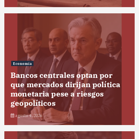
Economía
Bancos centrales optan por
que mercados dirijan política
monetaria pese a riesgos
geopolíticos
agosto 4, 2026