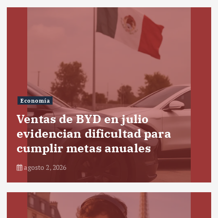
Economía
Ventas de BYD en julio
evidencian dificultad para
cumplir metas anuales
agosto 2, 2026