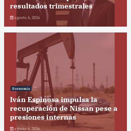
resultados trimestrales
agosto 4, 2026
Economía
Iván Espinosa impulsa la
recuperación de Nissan pese a
presiones internas
agosto 4, 2026