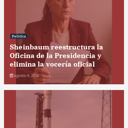
Política
Sheinbaum reestructura la
Oficina de la Presidencia y
elimina la vocería oficial
agosto 4, 2026