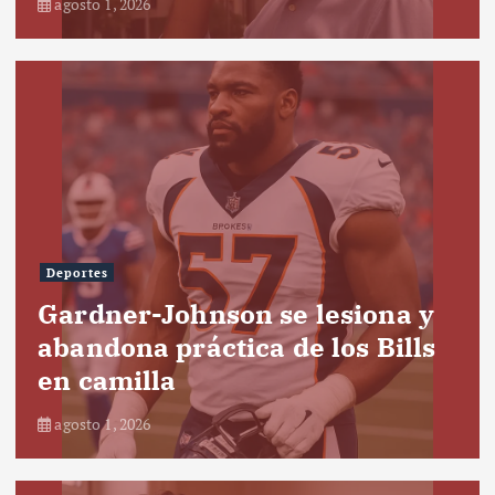
agosto 1, 2026
Deportes
Gardner-Johnson se lesiona y
abandona práctica de los Bills
en camilla
agosto 1, 2026