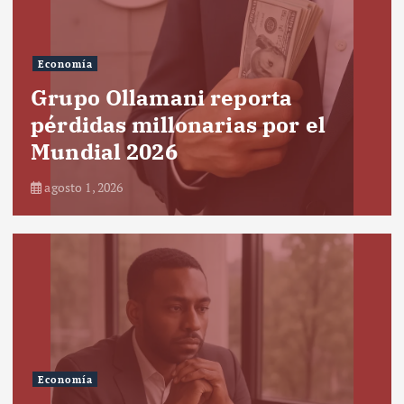
Economía
Grupo Ollamani reporta
pérdidas millonarias por el
Mundial 2026
agosto 1, 2026
Economía