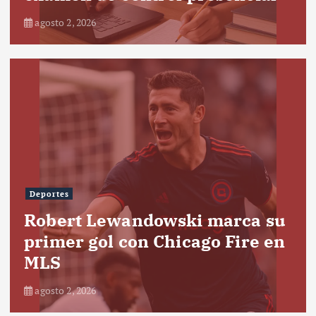
agosto 2, 2026
Deportes
Robert Lewandowski marca su
primer gol con Chicago Fire en
MLS
agosto 2, 2026