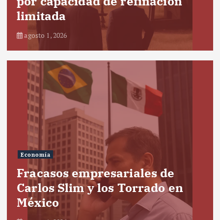
por capacidad de refinación
limitada
agosto 1, 2026
Economía
Fracasos empresariales de
Carlos Slim y los Torrado en
México