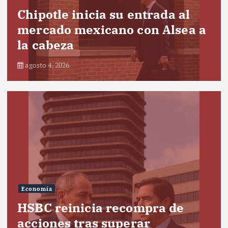
Chipotle inicia su entrada al
mercado mexicano con Alsea a
la cabeza
agosto 4, 2026
Economía
HSBC reinicia recompra de
acciones tras superar