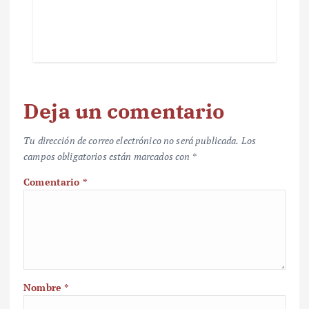
Deja un comentario
Tu dirección de correo electrónico no será publicada.
Los
campos obligatorios están marcados con
*
Comentario
*
Nombre
*