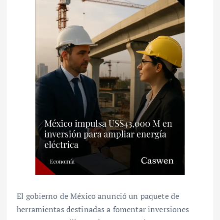
El gobierno de México anunció un paquete de
herramientas destinadas a fomentar inversiones