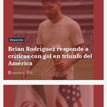
Deportes
Brian Rodríguez responde a
críticas con gol en triunfo del
América
agosto 4, 2026