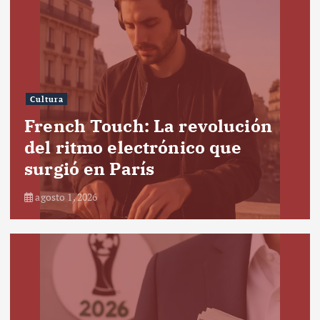
Cultura
French Touch: La revolución
del ritmo electrónico que
surgió en París
agosto 1, 2026