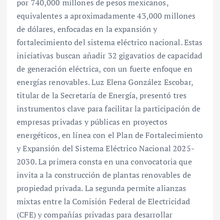
por 740,000 millones de pesos mexicanos,
equivalentes a aproximadamente 43,000 millones
de dólares, enfocadas en la expansión y
fortalecimiento del sistema eléctrico nacional. Estas
iniciativas buscan añadir 32 gigavatios de capacidad
de generación eléctrica, con un fuerte enfoque en
energías renovables. Luz Elena González Escobar,
titular de la Secretaría de Energía, presentó tres
instrumentos clave para facilitar la participación de
empresas privadas y públicas en proyectos
energéticos, en línea con el Plan de Fortalecimiento
y Expansión del Sistema Eléctrico Nacional 2025-
2030. La primera consta en una convocatoria que
invita a la construcción de plantas renovables de
propiedad privada. La segunda permite alianzas
mixtas entre la Comisión Federal de Electricidad
(CFE) y compañías privadas para desarrollar