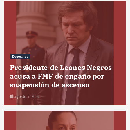
Deportes
Presidente de Leones Negros
acusa a FMF de engaño por
suspensión de ascenso
agosto 5, 2026