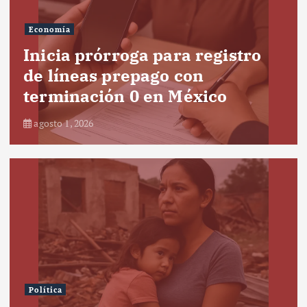
Economía
Inicia prórroga para registro
de líneas prepago con
terminación 0 en México
agosto 1, 2026
Política