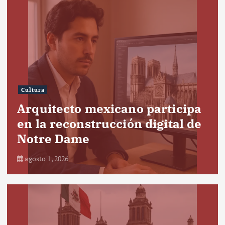
Cultura
Arquitecto mexicano participa
en la reconstrucción digital de
Notre Dame
agosto 1, 2026