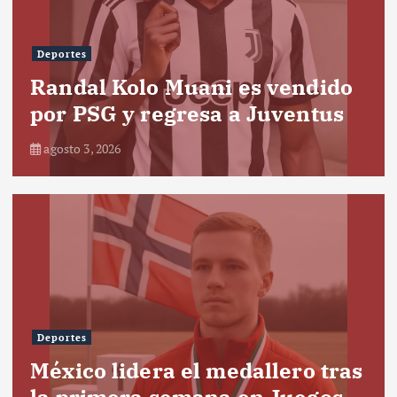
Deportes
Randal Kolo Muani es vendido
por PSG y regresa a Juventus
agosto 3, 2026
Deportes
México lidera el medallero tras