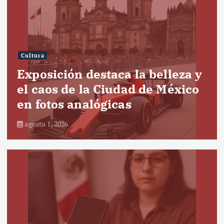
Cultura
Exposición destaca la belleza y
el caos de la Ciudad de México
en fotos analógicas
agosto 1, 2026