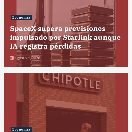
Economía
SpaceX supera previsiones
impulsado por Starlink aunque
IA registra pérdidas
agosto 4, 2026
Economía