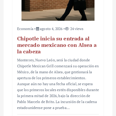
Economía
agosto 4, 2026
24 views
Chipotle inicia su entrada al
mercado mexicano con Alsea a
la cabeza
Monterrey, Nuevo León, será la ciudad donde
Chipotle Mexican Grill comenzará su operación en
México, de la mano de Alsea, que gestionará la
apertura de los primeros establecimientos.
Aunque aún no hay una fecha oficial, se espera
que los primeros locales estén disponibles durante
la primera mitad de 2026, bajo la dirección de
Pablo Marcelo de Brito. La incursión de la cadena
estadounidense pone a prueba…