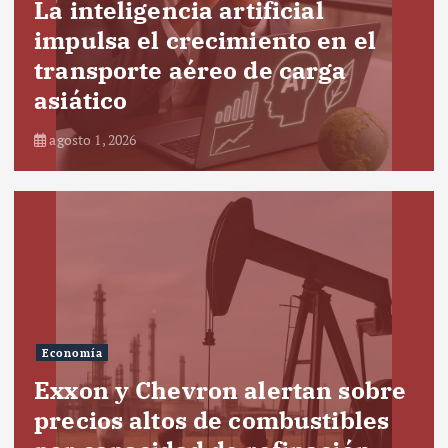
La inteligencia artificial
impulsa el crecimiento en el
transporte aéreo de carga
asiático
agosto 1, 2026
Economía
Exxon y Chevron alertan sobre
precios altos de combustibles