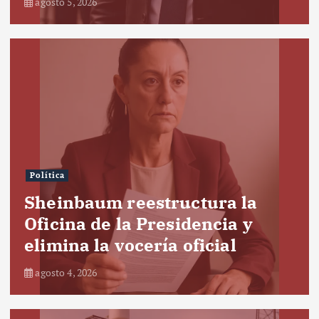
agosto 5, 2026
Política
Sheinbaum reestructura la
Oficina de la Presidencia y
elimina la vocería oficial
agosto 4, 2026