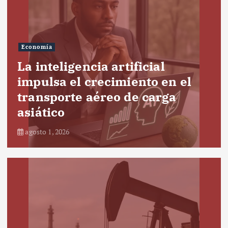
Economía
La inteligencia artificial
impulsa el crecimiento en el
transporte aéreo de carga
asiático
agosto 1, 2026