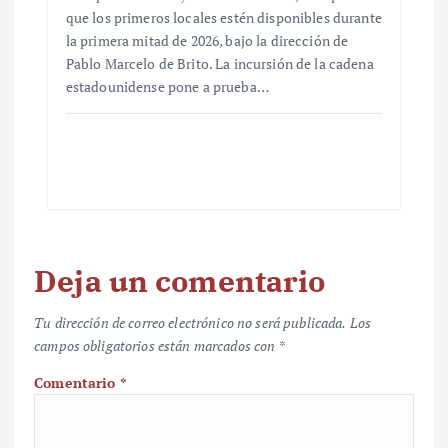
que los primeros locales estén disponibles durante
la primera mitad de 2026, bajo la dirección de
Pablo Marcelo de Brito. La incursión de la cadena
estadounidense pone a prueba…
Deja un comentario
Tu dirección de correo electrónico no será publicada.
Los
campos obligatorios están marcados con
*
Comentario
*