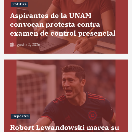
Política
Aspirantes de la UNAM
convocan protesta contra
examen de control presencial
agosto 2, 2026
Deportes
Robert Lewandowski marca su