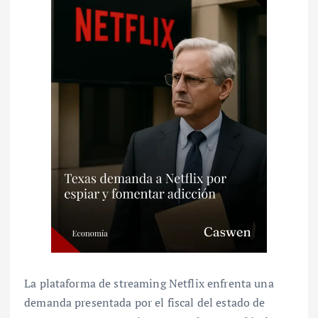
La plataforma de streaming Netflix enfrenta una
demanda presentada por el fiscal del estado de