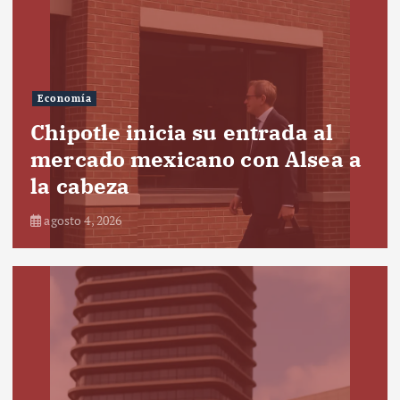
Economía
Chipotle inicia su entrada al
mercado mexicano con Alsea a
la cabeza
agosto 4, 2026