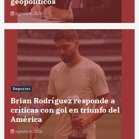
geopolíticos
agosto 4, 2026
Deportes
Brian Rodríguez responde a
críticas con gol en triunfo del
América
agosto 4, 2026