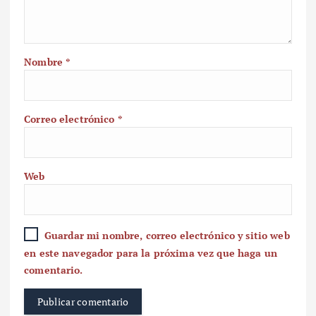
Nombre
*
Correo electrónico
*
Web
Guardar mi nombre, correo electrónico y sitio web
en este navegador para la próxima vez que haga un
comentario.