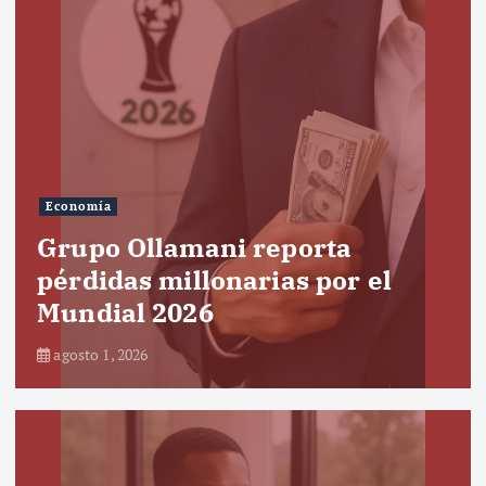
Economía
Grupo Ollamani reporta
pérdidas millonarias por el
Mundial 2026
agosto 1, 2026