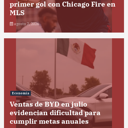
primer gol con Chicago Fire en
MLS
agosto 2, 2026
Economía
Ventas de BYD en julio
evidencian dificultad para
cumplir metas anuales