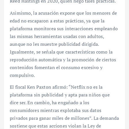
Reed Hastings en 2020, quien negó tales prácticas.
Asimismo, la acusación expone que los menores de
edad no escaparon a estas prácticas, ya que la
plataforma monitorea sus interacciones empleando
las mismas herramientas usadas con adultos,
aunque no les muestre publicidad dirigida.
Igualmente, se señala que características como la
reproducción automática y la promoción de ciertos
contenidos fomentan el consumo excesivo y
compulsivo.
El fiscal Ken Paxton afirmó: “Netflix no es la
plataforma sin publicidad y apta para niños que
dice ser. En cambio, ha engañado a los
consumidores mientras explotaba sus datos
privados para ganar miles de millones”. La demanda
sostiene que estas acciones violan la Ley de