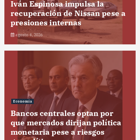
Iván Espinosa impulsa la
recuperación de Nissan pese a
presiones internas
agosto 4, 2026
Economía
Bancos centrales optan por
que mercados dirijan política
monetaria pese a riesgos