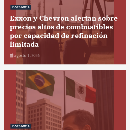
Economía
Exxon y Chevron alertan sobre
precios altos de combustibles
por capacidad de refinación
limitada
agosto 1, 2026
Economía