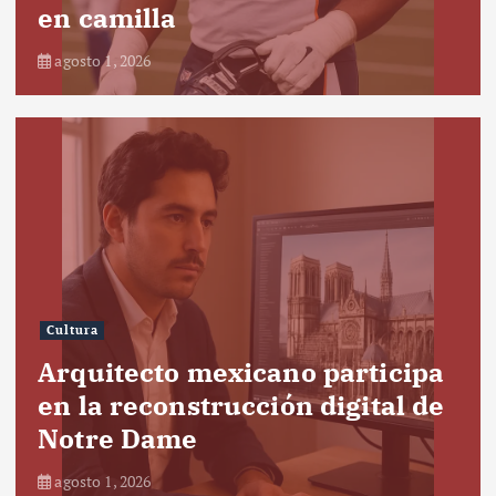
en camilla
agosto 1, 2026
Cultura
Arquitecto mexicano participa
en la reconstrucción digital de
Notre Dame
agosto 1, 2026