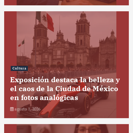
Cultura
Exposición destaca la belleza y
el caos de la Ciudad de México
en fotos analógicas
agosto 1, 2026