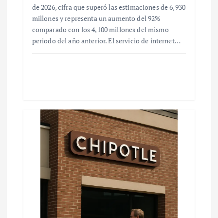
de 2026, cifra que superó las estimaciones de 6,930
millones y representa un aumento del 92%
comparado con los 4,100 millones del mismo
periodo del año anterior. El servicio de internet…