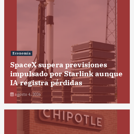
Economía
SpaceX supera previsiones
impulsado por Starlink aunque
IA registra pérdidas
agosto 4, 2026