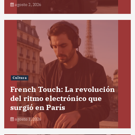
agosto 2, 2026
Cultura
French Touch: La revolución
del ritmo electrónico que
surgió en París
agosto 1, 2026