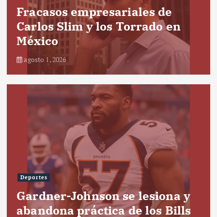
Fracasos empresariales de
Carlos Slim y los Torrado en
México
agosto 1, 2026
Deportes
Gardner-Johnson se lesiona y
abandona práctica de los Bills