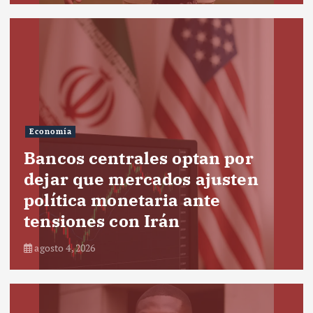
Economía
Bancos centrales optan por
dejar que mercados ajusten
política monetaria ante
tensiones con Irán
agosto 4, 2026