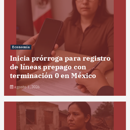
Economía
Inicia prórroga para registro
de líneas prepago con
terminación 0 en México
agosto 1, 2026