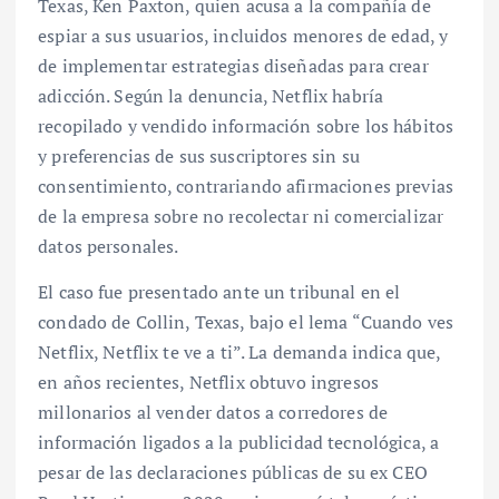
Texas, Ken Paxton, quien acusa a la compañía de
espiar a sus usuarios, incluidos menores de edad, y
de implementar estrategias diseñadas para crear
adicción. Según la denuncia, Netflix habría
recopilado y vendido información sobre los hábitos
y preferencias de sus suscriptores sin su
consentimiento, contrariando afirmaciones previas
de la empresa sobre no recolectar ni comercializar
datos personales.
El caso fue presentado ante un tribunal en el
condado de Collin, Texas, bajo el lema “Cuando ves
Netflix, Netflix te ve a ti”. La demanda indica que,
en años recientes, Netflix obtuvo ingresos
millonarios al vender datos a corredores de
información ligados a la publicidad tecnológica, a
pesar de las declaraciones públicas de su ex CEO