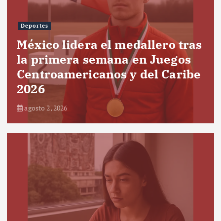
Deportes
México lidera el medallero tras
la primera semana en Juegos
Centroamericanos y del Caribe
2026
agosto 2, 2026