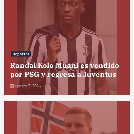
Deportes
Randal Kolo Muani es vendido
por PSG y regresa a Juventus
agosto 3, 2026