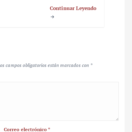
Continuar Leyendo
os campos obligatorios están marcados con
*
Correo electrónico
*