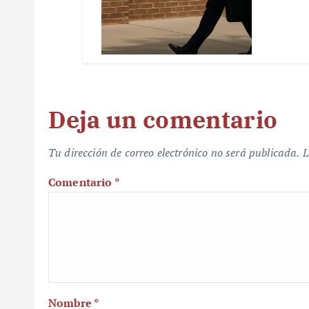
Deja un comentario
Tu dirección de correo electrónico no será publicada.
L
Comentario
*
Nombre
*