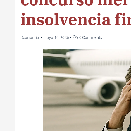
insolvencia f
Economía
mayo 14, 2026
0 Comments