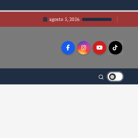
agosto 5, 2026