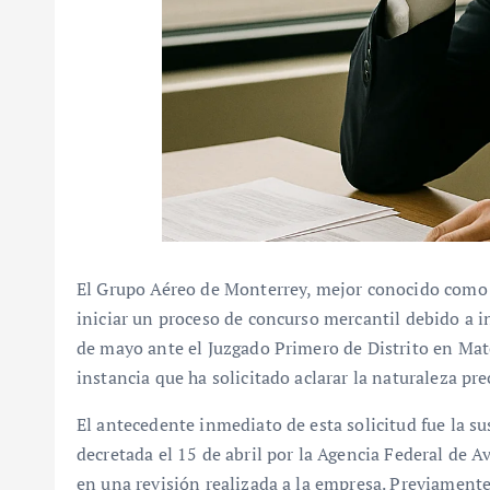
El Grupo Aéreo de Monterrey, mejor conocido como 
iniciar un proceso de concurso mercantil debido a in
de mayo ante el Juzgado Primero de Distrito en Mat
instancia que ha solicitado aclarar la naturaleza pr
El antecedente inmediato de esta solicitud fue la s
decretada el 15 de abril por la Agencia Federal de Av
en una revisión realizada a la empresa. Previament