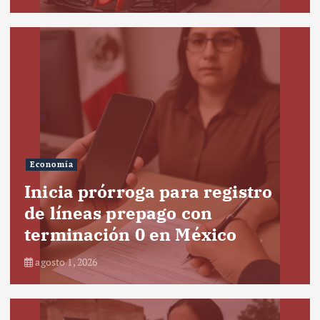
Economía
Inicia prórroga para registro
de líneas prepago con
terminación 0 en México
agosto 1, 2026