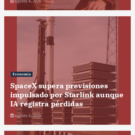
agosto 4, 2026
Economía
SpaceX supera previsiones
impulsado por Starlink aunque
IA registra pérdidas
agosto 4, 2026