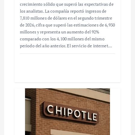
crecimiento sólido que superó las expectativas de
los analistas. La compañía reportó ingresos de
7,810 millones de dólares en el segundo trimestre
de 2026, cifra que superó las estimaciones de 6,930
millones y representa un aumento del 92%
comparado con los 4,100 millones del mismo
periodo del año anterior. El servicio de internet…