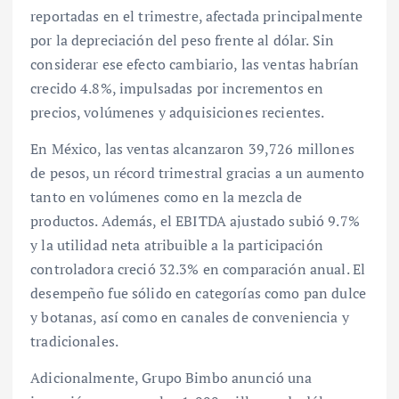
reportadas en el trimestre, afectada principalmente
por la depreciación del peso frente al dólar. Sin
considerar ese efecto cambiario, las ventas habrían
crecido 4.8%, impulsadas por incrementos en
precios, volúmenes y adquisiciones recientes.
En México, las ventas alcanzaron 39,726 millones
de pesos, un récord trimestral gracias a un aumento
tanto en volúmenes como en la mezcla de
productos. Además, el EBITDA ajustado subió 9.7%
y la utilidad neta atribuible a la participación
controladora creció 32.3% en comparación anual. El
desempeño fue sólido en categorías como pan dulce
y botanas, así como en canales de conveniencia y
tradicionales.
Adicionalmente, Grupo Bimbo anunció una