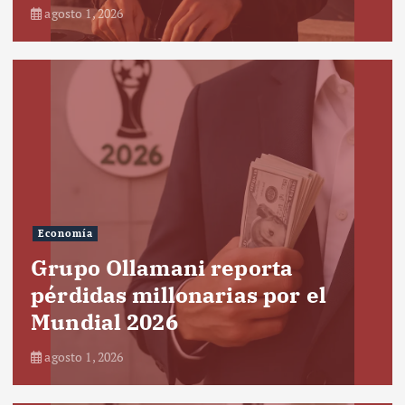
agosto 1, 2026
Economía
Grupo Ollamani reporta
pérdidas millonarias por el
Mundial 2026
agosto 1, 2026