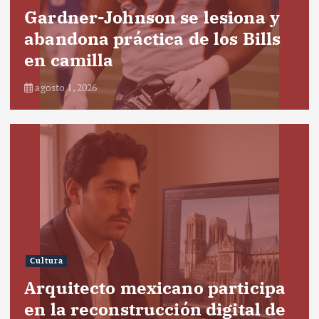
Gardner-Johnson se lesiona y
abandona práctica de los Bills
en camilla
agosto 1, 2026
Cultura
Arquitecto mexicano participa
en la reconstrucción digital de