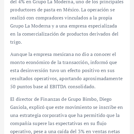
del 4% en Grupo La Moderna, uno de los principales
productores de pasta en México. La operación se
realizó con compradores vinculados a la propia
Grupo La Moderna y a una empresa especializada
en la comercialización de productos derivados del
trigo.
Aunque la empresa mexicana no dio a conocer el
monto económico de la transacción, informó que
esta desinversión tuvo un efecto positivo en sus
resultados operativos, aportando aproximadamente
50 puntos base al EBITDA consolidado.
El director de Finanzas de Grupo Bimbo, Diego
Gaxiola, explicó que este movimiento se inscribe en
una estrategia corporativa que ha permitido que la
compañía supere las expectativas en su flujo
operativo, pese a una caída del 3% en ventas netas