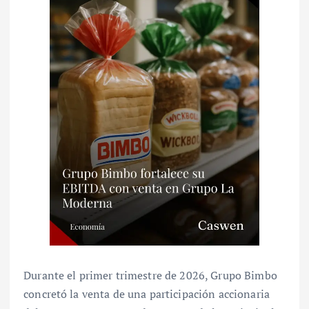
Durante el primer trimestre de 2026, Grupo Bimbo
concretó la venta de una participación accionaria