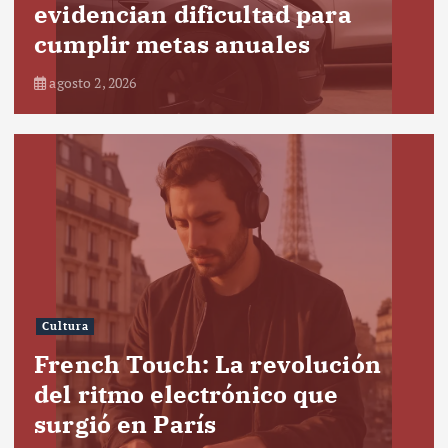
evidencian dificultad para
cumplir metas anuales
agosto 2, 2026
Cultura
French Touch: La revolución
del ritmo electrónico que
surgió en París