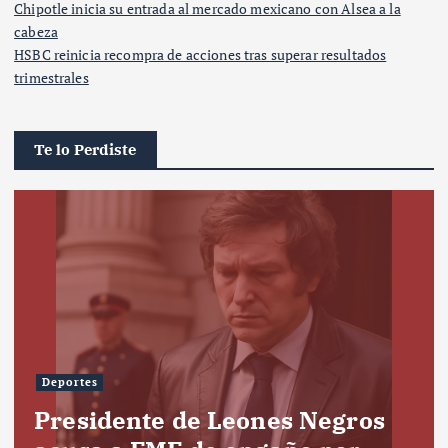
Chipotle inicia su entrada al mercado mexicano con Alsea a la
cabeza
HSBC reinicia recompra de acciones tras superar resultados
trimestrales
Te lo Perdiste
Deportes
Presidente de Leones Negros