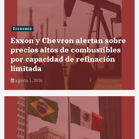
Economía
Exxon y Chevron alertan sobre
precios altos de combustibles
por capacidad de refinación
limitada
agosto 1, 2026