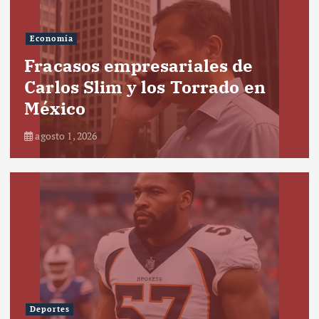
Economía
Fracasos empresariales de
Carlos Slim y los Torrado en
México
agosto 1, 2026
Deportes