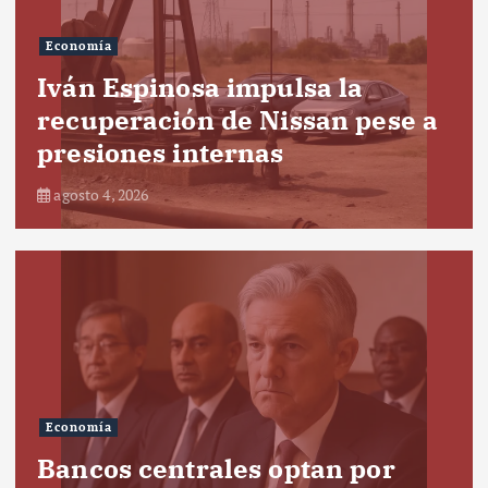
Economía
Iván Espinosa impulsa la
recuperación de Nissan pese a
presiones internas
agosto 4, 2026
Economía
Bancos centrales optan por