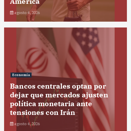
América
agosto 4, 2026
Economía
Bancos centrales optan por
dejar que mercados ajusten
política monetaria ante
tensiones con Irán
agosto 4, 2026