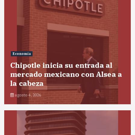
Economía
Chipotle inicia su entrada al
mercado mexicano con Alsea a
la cabeza
agosto 4, 2026