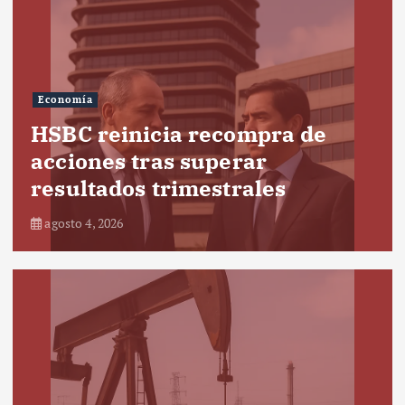
Economía
HSBC reinicia recompra de
acciones tras superar
resultados trimestrales
agosto 4, 2026