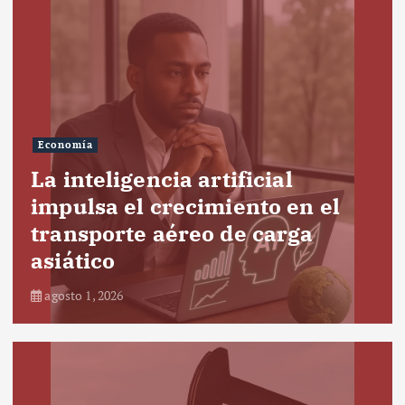
Economía
La inteligencia artificial
impulsa el crecimiento en el
transporte aéreo de carga
asiático
agosto 1, 2026