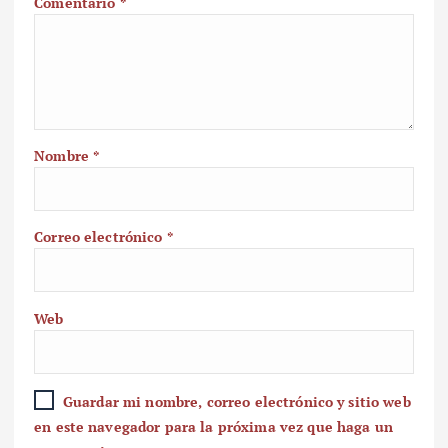
Comentario
*
Nombre
*
Correo electrónico
*
Web
Guardar mi nombre, correo electrónico y sitio web
en este navegador para la próxima vez que haga un