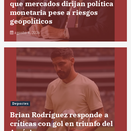
que mercados dirijan política
monetaria pese a riesgos
geopolíticos
agosto 4, 2026
Deportes
Brian Rodríguez responde a
críticas con gol en triunfo del