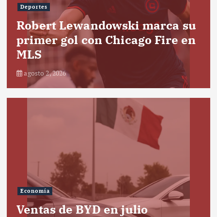
Deportes
Robert Lewandowski marca su
primer gol con Chicago Fire en
MLS
agosto 2, 2026
Economía
Ventas de BYD en julio