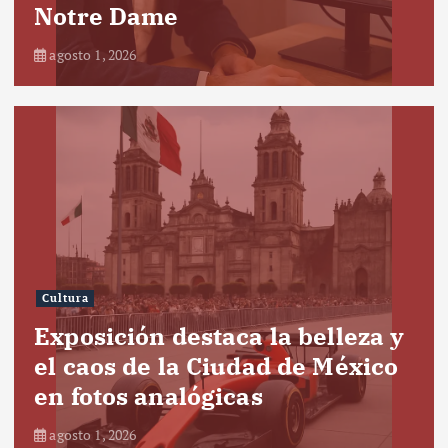
Notre Dame
agosto 1, 2026
Cultura
Exposición destaca la belleza y
el caos de la Ciudad de México
en fotos analógicas
agosto 1, 2026