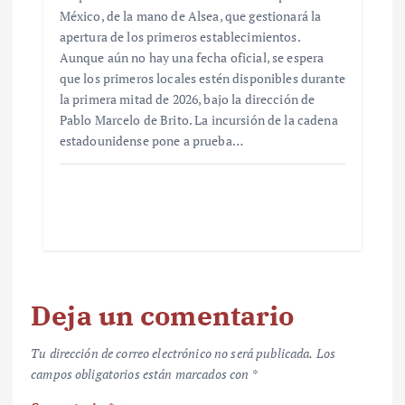
México, de la mano de Alsea, que gestionará la
apertura de los primeros establecimientos.
Aunque aún no hay una fecha oficial, se espera
que los primeros locales estén disponibles durante
la primera mitad de 2026, bajo la dirección de
Pablo Marcelo de Brito. La incursión de la cadena
estadounidense pone a prueba…
Deja un comentario
Tu dirección de correo electrónico no será publicada.
Los
campos obligatorios están marcados con
*