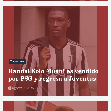
Deportes
Randal Kolo Muani es vendido
por PSG y regresa a Juventus
agosto 3, 2026