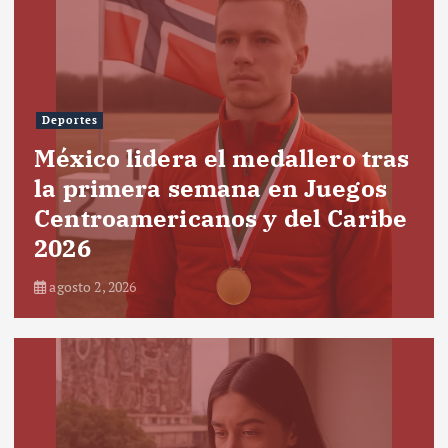
Deportes
México lidera el medallero tras
la primera semana en Juegos
Centroamericanos y del Caribe
2026
agosto 2, 2026