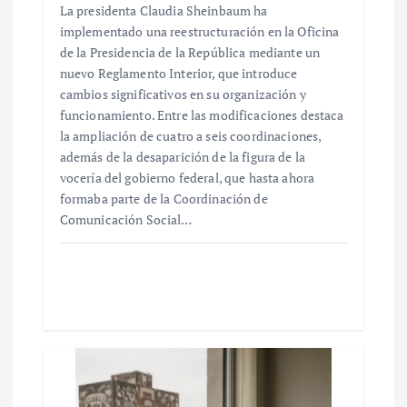
La presidenta Claudia Sheinbaum ha
implementado una reestructuración en la Oficina
de la Presidencia de la República mediante un
nuevo Reglamento Interior, que introduce
cambios significativos en su organización y
funcionamiento. Entre las modificaciones destaca
la ampliación de cuatro a seis coordinaciones,
además de la desaparición de la figura de la
vocería del gobierno federal, que hasta ahora
formaba parte de la Coordinación de
Comunicación Social…