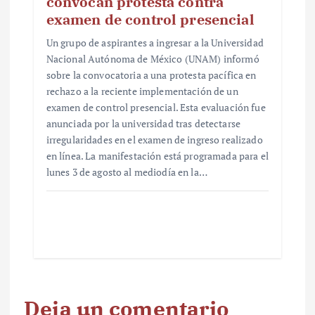
convocan protesta contra
examen de control presencial
Un grupo de aspirantes a ingresar a la Universidad
Nacional Autónoma de México (UNAM) informó
sobre la convocatoria a una protesta pacífica en
rechazo a la reciente implementación de un
examen de control presencial. Esta evaluación fue
anunciada por la universidad tras detectarse
irregularidades en el examen de ingreso realizado
en línea. La manifestación está programada para el
lunes 3 de agosto al mediodía en la…
Deja un comentario