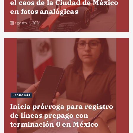
el caos de la Ciudad de México
en fotos analógicas
agosto 1, 2026
Economía
Inicia prórroga para registro
de líneas prepago con
terminación 0 en México