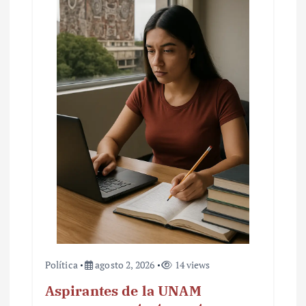
Política
agosto 2, 2026
14 views
Aspirantes de la UNAM