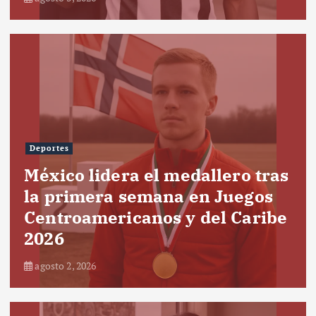
Deportes
México lidera el medallero tras
la primera semana en Juegos
Centroamericanos y del Caribe
2026
agosto 2, 2026