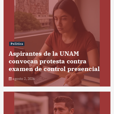
Política
Aspirantes de la UNAM
convocan protesta contra
examen de control presencial
agosto 2, 2026