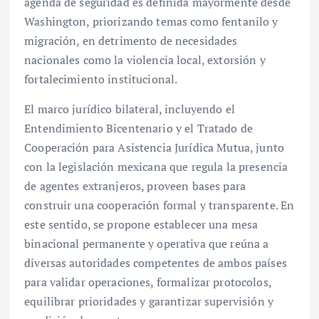
agenda de seguridad es definida mayormente desde
Washington, priorizando temas como fentanilo y
migración, en detrimento de necesidades
nacionales como la violencia local, extorsión y
fortalecimiento institucional.
El marco jurídico bilateral, incluyendo el
Entendimiento Bicentenario y el Tratado de
Cooperación para Asistencia Jurídica Mutua, junto
con la legislación mexicana que regula la presencia
de agentes extranjeros, proveen bases para
construir una cooperación formal y transparente. En
este sentido, se propone establecer una mesa
binacional permanente y operativa que reúna a
diversas autoridades competentes de ambos países
para validar operaciones, formalizar protocolos,
equilibrar prioridades y garantizar supervisión y