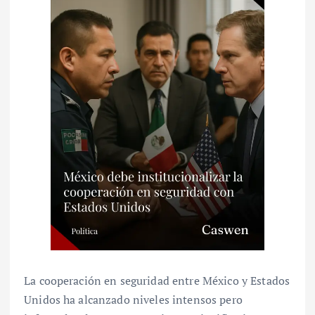
La cooperación en seguridad entre México y Estados
Unidos ha alcanzado niveles intensos pero