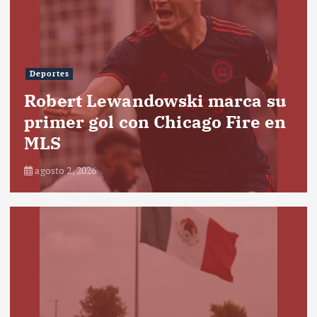
Deportes
Robert Lewandowski marca su
primer gol con Chicago Fire en
MLS
agosto 2, 2026