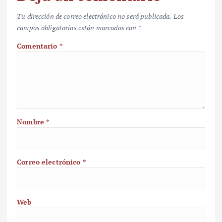
Tu dirección de correo electrónico no será publicada.
Los
campos obligatorios están marcados con
*
Comentario
*
Nombre
*
Correo electrónico
*
Web