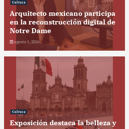
Cultura
Arquitecto mexicano participa
en la reconstrucción digital de
Notre Dame
agosto 1, 2026
Cultura
Exposición destaca la belleza y