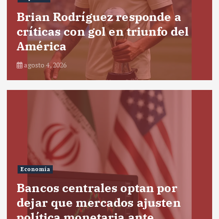
Brian Rodríguez responde a
críticas con gol en triunfo del
América
agosto 4, 2026
Economía
Bancos centrales optan por
dejar que mercados ajusten
política monetaria ante