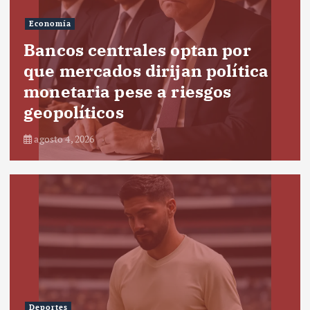
Economía
Bancos centrales optan por
que mercados dirijan política
monetaria pese a riesgos
geopolíticos
agosto 4, 2026
Deportes