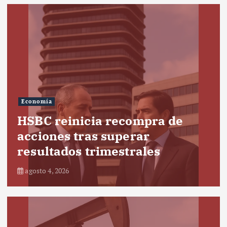
Economía
HSBC reinicia recompra de
acciones tras superar
resultados trimestrales
agosto 4, 2026