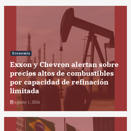
Economía
Exxon y Chevron alertan sobre
precios altos de combustibles
por capacidad de refinación
limitada
agosto 1, 2026