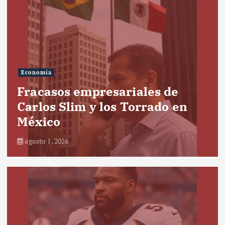
Economía
Fracasos empresariales de
Carlos Slim y los Torrado en
México
agosto 1, 2026