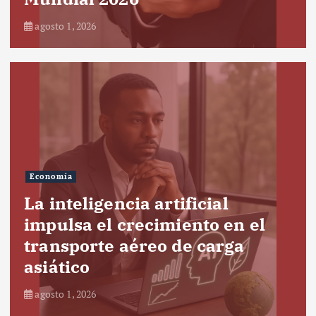
agosto 1, 2026
Economía
La inteligencia artificial
impulsa el crecimiento en el
transporte aéreo de carga
asiático
agosto 1, 2026