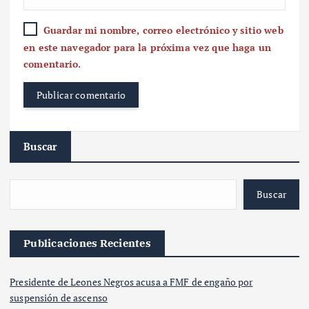
Guardar mi nombre, correo electrónico y sitio web
en este navegador para la próxima vez que haga un
comentario.
Buscar
Buscar
Publicaciones Recientes
Presidente de Leones Negros acusa a FMF de engaño por
suspensión de ascenso