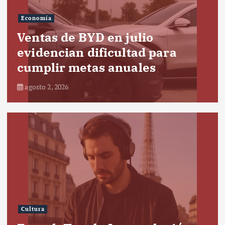
Economía
Ventas de BYD en julio
evidencian dificultad para
cumplir metas anuales
agosto 2, 2026
Cultura