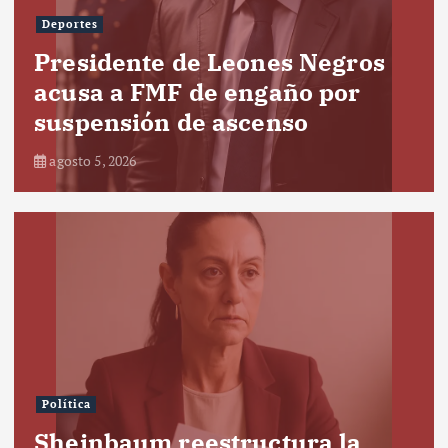
Deportes
Presidente de Leones Negros
acusa a FMF de engaño por
suspensión de ascenso
agosto 5, 2026
Política
Sheinbaum reestructura la