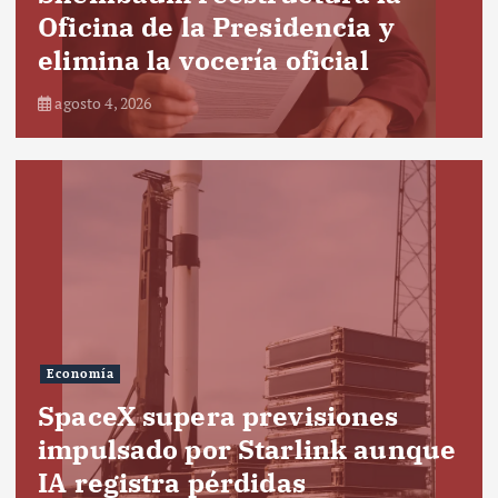
Oficina de la Presidencia y
elimina la vocería oficial
agosto 4, 2026
Economía
SpaceX supera previsiones
impulsado por Starlink aunque
IA registra pérdidas