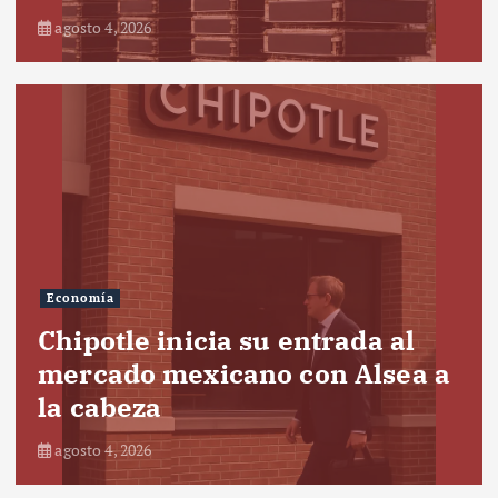
agosto 4, 2026
Economía
Chipotle inicia su entrada al
mercado mexicano con Alsea a
la cabeza
agosto 4, 2026