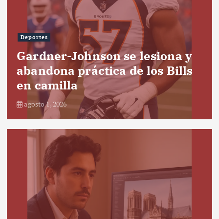
Deportes
Gardner-Johnson se lesiona y
abandona práctica de los Bills
en camilla
agosto 1, 2026