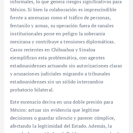
informales, lo que genera riesgos significativos para
México. Si bien la colaboración es imprescindible
frente a amenazas como el tráfico de personas,
fentanilo y armas, su operación fuera de canales
institucionales pone en peligro la soberanía
mexicana y contribuye a tensiones diplomáticas.
Casos recientes en Chihuahua y Sinaloa
ejemplifican esta problemática, con agentes
estadounidenses actuando sin autorizaciones claras
y acusaciones judiciales migrando a tribunales
estadounidenses sin un sólido intercambio
probatorio bilateral.
Este escenario deriva en una doble presión para
México: actuar sin evidencia que legitime
decisiones o guardar silencio y parecer cómplice,
afectando la legitimidad del Estado. Además, la