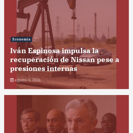
Economía
Iván Espinosa impulsa la
recuperación de Nissan pese a
presiones internas
agosto 4, 2026