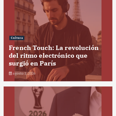
Cultura
French Touch: La revolución
del ritmo electrónico que
surgió en París
agosto 1, 2026