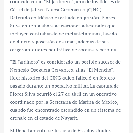
conocido como “El Jardinero”, uno de los líderes del
Cártel de Jalisco Nueva Generación (CJNG).
Detenido en México y recluido en prisión, Flores
Silva enfrenta ahora acusaciones adicionales que
incluyen contrabando de metanfetaminas, lavado
de dinero y posesión de armas, además de sus
cargos anteriores por tráfico de cocaína y heroína.
“El Jardinero” es considerado un posible sucesor de
Nemesio Oseguera Cervantes, alias “El Mencho”,
líder histórico del CJNG quien falleció en febrero
pasado durante un operativo militar. La captura de
Flores Silva ocurrió el 27 de abril en un operativo
coordinado por la Secretaría de Marina de México,
cuando fue encontrado escondido en un sistema de
drenaje en el estado de Nayarit.
El Departamento de Justicia de Estados Unidos