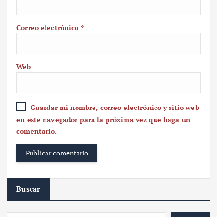
Correo electrónico
*
Web
Guardar mi nombre, correo electrónico y sitio web
en este navegador para la próxima vez que haga un
comentario.
Buscar