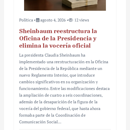
s
Política
agosto 4, 2026
12 views
Sheinbaum reestructura la
Oficina de la Presidencia y
elimina la vocería oficial
La presidenta Claudia Sheinbaum ha
implementado una reestructuración en la Oficina
de la Presidencia de la República mediante un
nuevo Reglamento Interior, que introduce
cambios significativos en su organización y
funcionamiento. Entre las modificaciones destaca
la ampliación de cuatro a seis coordinaciones,
además de la desaparición de la figura de la
vocería del gobierno federal, que hasta ahora
formaba parte de la Coordinación de
Comunicación Social…