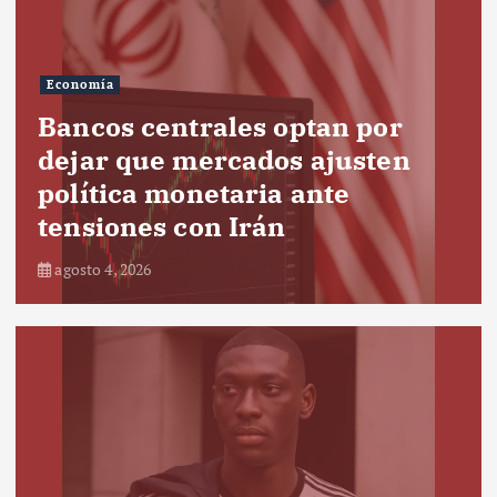
Economía
Bancos centrales optan por
dejar que mercados ajusten
política monetaria ante
tensiones con Irán
agosto 4, 2026