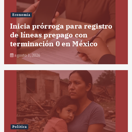
Economía
Inicia prórroga para registro
de líneas prepago con
terminación 0 en México
agosto 1, 2026
Política