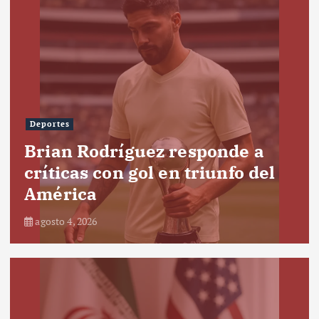
Deportes
Brian Rodríguez responde a
críticas con gol en triunfo del
América
agosto 4, 2026