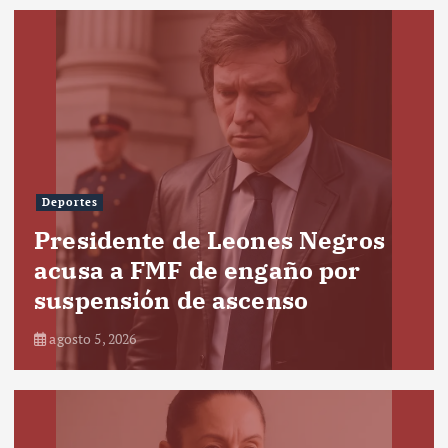
Deportes
Presidente de Leones Negros
acusa a FMF de engaño por
suspensión de ascenso
agosto 5, 2026