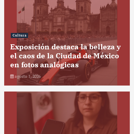
Cultura
Exposición destaca la belleza y
el caos de la Ciudad de México
en fotos analógicas
agosto 1, 2026