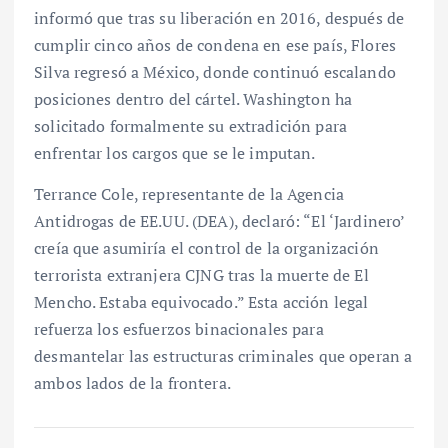
informó que tras su liberación en 2016, después de
cumplir cinco años de condena en ese país, Flores
Silva regresó a México, donde continuó escalando
posiciones dentro del cártel. Washington ha
solicitado formalmente su extradición para
enfrentar los cargos que se le imputan.
Terrance Cole, representante de la Agencia
Antidrogas de EE.UU. (DEA), declaró: “El ‘Jardinero’
creía que asumiría el control de la organización
terrorista extranjera CJNG tras la muerte de El
Mencho. Estaba equivocado.” Esta acción legal
refuerza los esfuerzos binacionales para
desmantelar las estructuras criminales que operan a
ambos lados de la frontera.