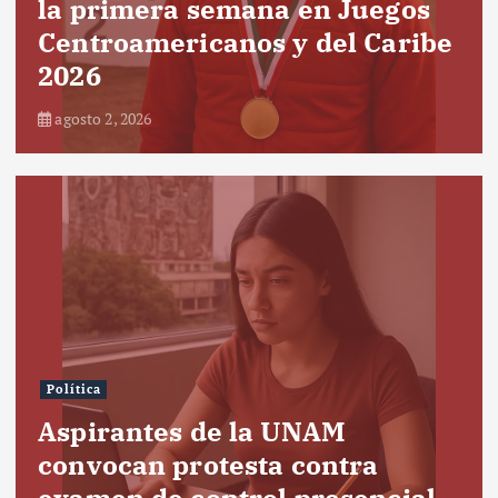
la primera semana en Juegos
Centroamericanos y del Caribe
2026
agosto 2, 2026
Política
Aspirantes de la UNAM
convocan protesta contra
examen de control presencial