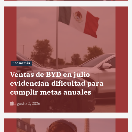
Economía
Ventas de BYD en julio
evidencian dificultad para
cumplir metas anuales
agosto 2, 2026