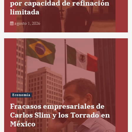
por capacidad de refinación
limitada
agosto 1, 2026
Economía
Fracasos empresariales de
Carlos Slim y los Torrado en
México