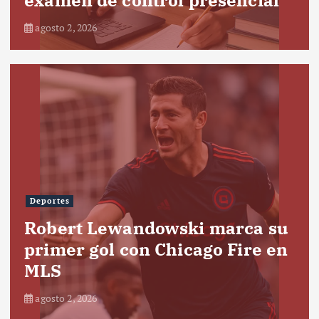
agosto 2, 2026
Deportes
Robert Lewandowski marca su
primer gol con Chicago Fire en
MLS
agosto 2, 2026