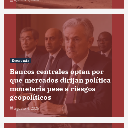
Economía
Bancos centrales optan por
que mercados dirijan política
monetaria pese a riesgos
geopolíticos
agosto 4, 2026