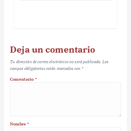
Deja un comentario
Tu dirección de correo electrónico no será publicada.
Los
campos obligatorios están marcados con
*
Comentario
*
Nombre
*