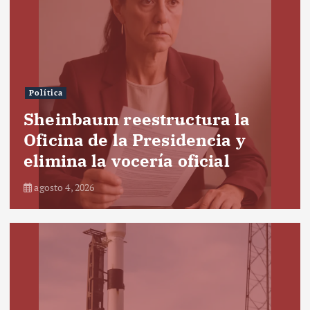
Política
Sheinbaum reestructura la
Oficina de la Presidencia y
elimina la vocería oficial
agosto 4, 2026