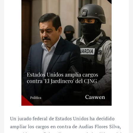
Un jurado federal de Estados Unidos ha decidido
ampliar los cargos en contra de Audias Flores Silva,