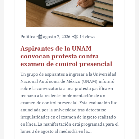
Política
agosto 2, 2026
14 views
Aspirantes de la UNAM
convocan protesta contra
examen de control presencial
Un grupo de aspirantes a ingresar a la Universidad
Nacional Autónoma de México (UNAM) informó
sobre la convocatoria a una protesta pacífica en
rechazo a la reciente implementación de un
examen de control presencial. Esta evaluación fue
anunciada por la universidad tras detectarse
irregularidades en el examen de ingreso realizado
en línea. La manifestación está programada para el
lunes 3 de agosto al mediodía en la…