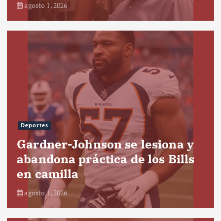
agosto 1, 2026
Deportes
Gardner-Johnson se lesiona y
abandona práctica de los Bills
en camilla
agosto 1, 2026