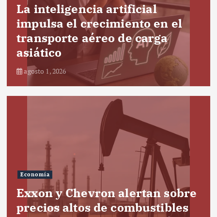
La inteligencia artificial
impulsa el crecimiento en el
transporte aéreo de carga
asiático
agosto 1, 2026
Economía
Exxon y Chevron alertan sobre
precios altos de combustibles