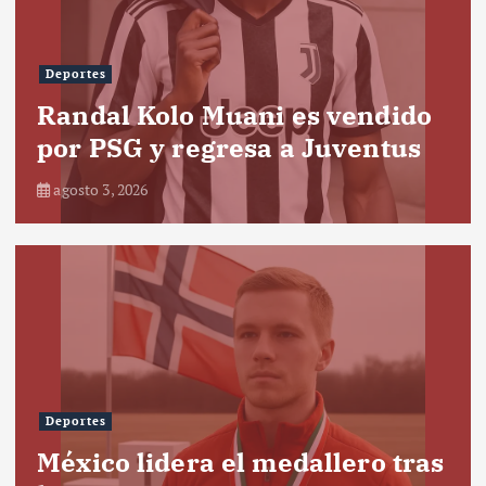
Deportes
Randal Kolo Muani es vendido
por PSG y regresa a Juventus
agosto 3, 2026
Deportes
México lidera el medallero tras