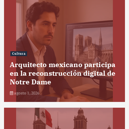
Cultura
Arquitecto mexicano participa
en la reconstrucción digital de
Notre Dame
agosto 1, 2026