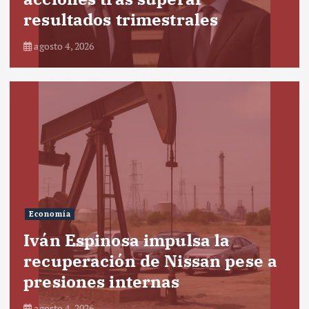
resultados trimestrales
agosto 4, 2026
Economía
Iván Espinosa impulsa la
recuperación de Nissan pese a
presiones internas
agosto 4, 2026