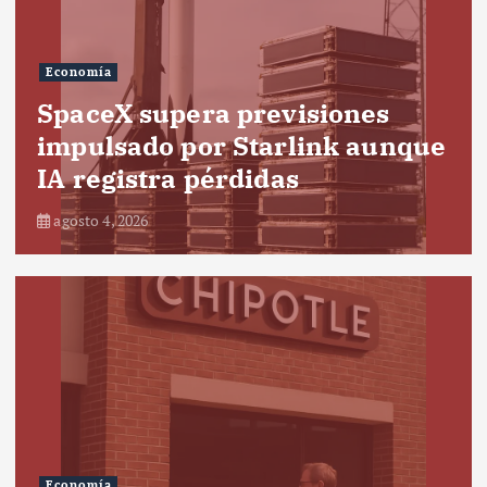
Economía
SpaceX supera previsiones
impulsado por Starlink aunque
IA registra pérdidas
agosto 4, 2026
Economía