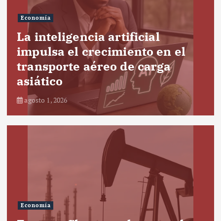
Economía
La inteligencia artificial
impulsa el crecimiento en el
transporte aéreo de carga
asiático
agosto 1, 2026
Economía