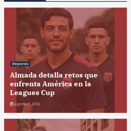
Deportes
Almada detalla retos que
enfrenta América en la
Leagues Cup
agosto 9, 2026