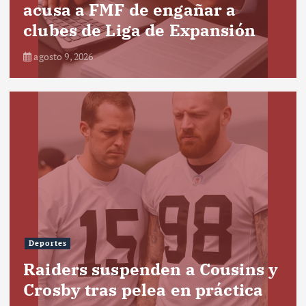
acusa a FMF de engañar a
clubes de Liga de Expansión
agosto 9, 2026
Deportes
Raiders suspenden a Cousins y
Crosby tras pelea en práctica