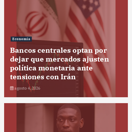
Economía
Bancos centrales optan por
dejar que mercados ajusten
política monetaria ante
tensiones con Irán
agosto 4, 2026