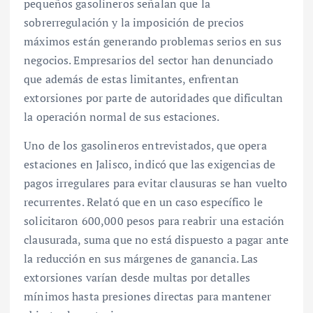
pequeños gasolineros señalan que la
sobrerregulación y la imposición de precios
máximos están generando problemas serios en sus
negocios. Empresarios del sector han denunciado
que además de estas limitantes, enfrentan
extorsiones por parte de autoridades que dificultan
la operación normal de sus estaciones.
Uno de los gasolineros entrevistados, que opera
estaciones en Jalisco, indicó que las exigencias de
pagos irregulares para evitar clausuras se han vuelto
recurrentes. Relató que en un caso específico le
solicitaron 600,000 pesos para reabrir una estación
clausurada, suma que no está dispuesto a pagar ante
la reducción en sus márgenes de ganancia. Las
extorsiones varían desde multas por detalles
mínimos hasta presiones directas para mantener