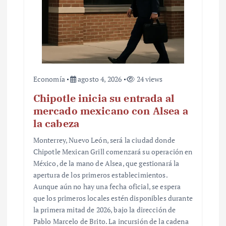
Economía
agosto 4, 2026
24 views
Chipotle inicia su entrada al
mercado mexicano con Alsea a
la cabeza
Monterrey, Nuevo León, será la ciudad donde
Chipotle Mexican Grill comenzará su operación en
México, de la mano de Alsea, que gestionará la
apertura de los primeros establecimientos.
Aunque aún no hay una fecha oficial, se espera
que los primeros locales estén disponibles durante
la primera mitad de 2026, bajo la dirección de
Pablo Marcelo de Brito. La incursión de la cadena