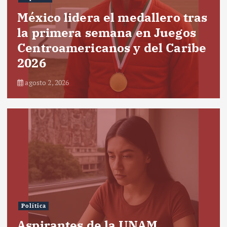
México lidera el medallero tras
la primera semana en Juegos
Centroamericanos y del Caribe
2026
agosto 2, 2026
Política
Aspirantes de la UNAM