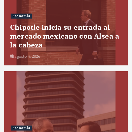
Economía
Chipotle inicia su entrada al
mercado mexicano con Alsea a
la cabeza
agosto 4, 2026
Economía