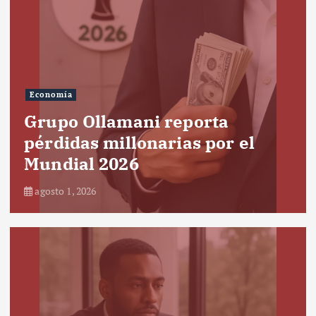
Economía
Grupo Ollamani reporta
pérdidas millonarias por el
Mundial 2026
agosto 1, 2026