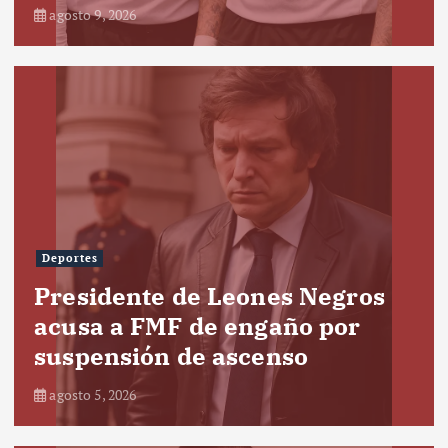
agosto 9, 2026
Deportes
Presidente de Leones Negros
acusa a FMF de engaño por
suspensión de ascenso
agosto 5, 2026