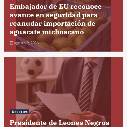
Embajador de EU reconoce
avance en seguridad para
reanudar importación de
aguacate michoacano
agosto 9, 2026
Deportes
Presidente de Leones Negros