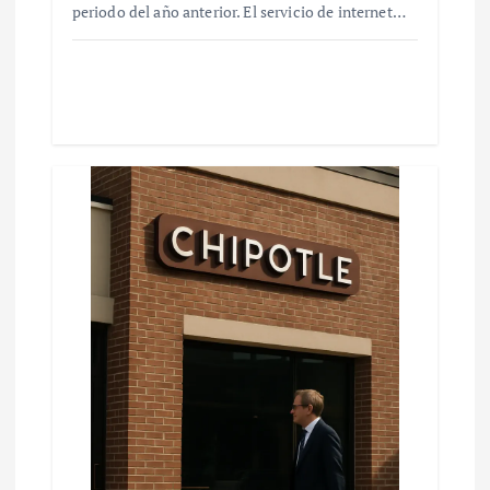
periodo del año anterior. El servicio de internet…