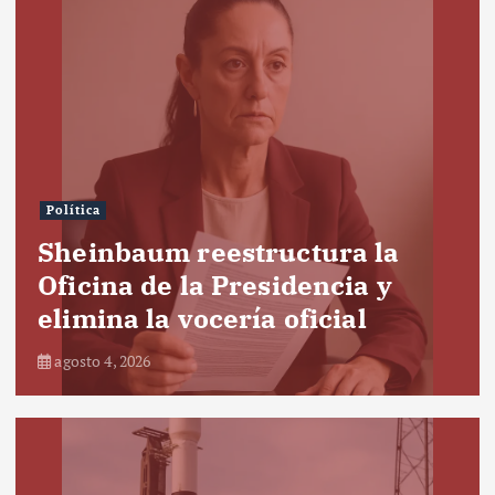
Política
Sheinbaum reestructura la
Oficina de la Presidencia y
elimina la vocería oficial
agosto 4, 2026