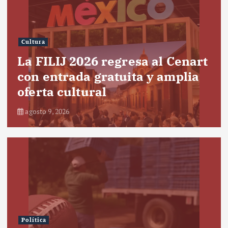
Cultura
La FILIJ 2026 regresa al Cenart
con entrada gratuita y amplia
oferta cultural
agosto 9, 2026
Política