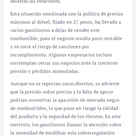
abiertas las estaciones.
Esta situación combinada con la política de precios
máximos al diésel, fijado en 27 pesos, ha llevado a
varios gasolineros a dejar de vender este
combustible, pues el negocio resulta poco rentable
y se corre el riesgo de sanciones por
incumplimiento. Algunos empresarios incluso
contemplan cerrar sus negocios ante la creciente
presión y pérdidas acumuladas.
Aunque no se reportan casos directos, se advierte
que la presión sobre precios y la falta de apoyo
podrían incentivar la aparición de mercado negro
de combustibles, lo que pone en riesgo la calidad
del producto y la seguridad de los clientes. En este
contexto, los gasolineros llaman la atención sobre
la necesidad de modificar esta sobrerregulación