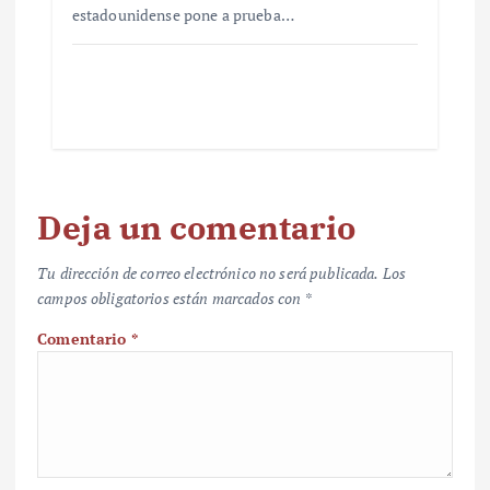
estadounidense pone a prueba…
Deja un comentario
Tu dirección de correo electrónico no será publicada.
Los
campos obligatorios están marcados con
*
Comentario
*