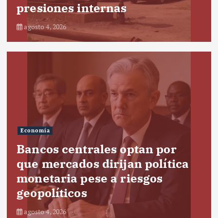
presiones internas
agosto 4, 2026
Economía
Bancos centrales optan por
que mercados dirijan política
monetaria pese a riesgos
geopolíticos
agosto 4, 2026