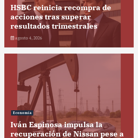
HSBC reinicia recompra de
acciones tras superar
resultados trimestrales
agosto 4, 2026
Economía
Iván Espinosa impulsa la
recuperación de Nissan pese a