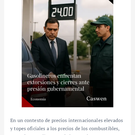
En un contexto de precios internacionales elevados
y topes oficiales a los precios de los combustibles,