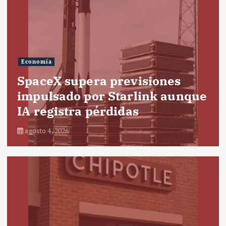
Economía
SpaceX supera previsiones
impulsado por Starlink aunque
IA registra pérdidas
agosto 4, 2026