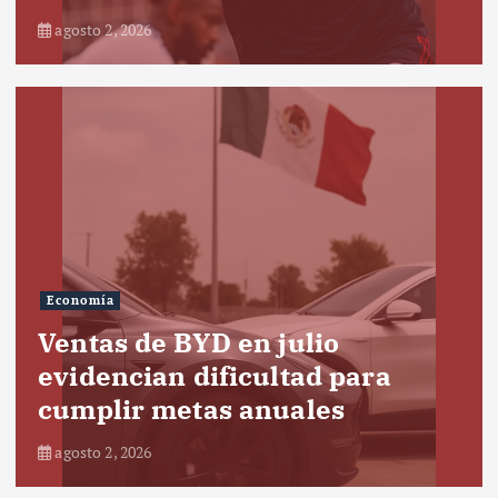
agosto 2, 2026
Economía
Ventas de BYD en julio
evidencian dificultad para
cumplir metas anuales
agosto 2, 2026