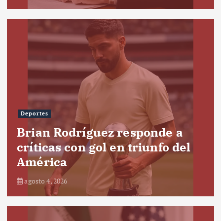
Deportes
Brian Rodríguez responde a
críticas con gol en triunfo del
América
agosto 4, 2026