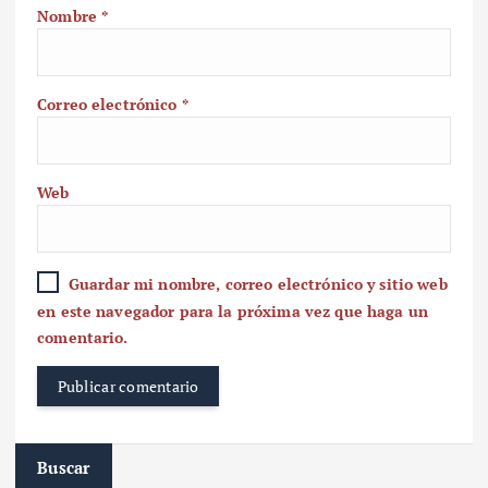
Nombre
*
Correo electrónico
*
Web
Guardar mi nombre, correo electrónico y sitio web
en este navegador para la próxima vez que haga un
comentario.
Buscar