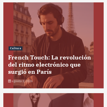
Cultura
French Touch: La revolución
del ritmo electrónico que
surgió en París
agosto 1, 2026