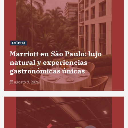
Cultura
Marriott en São Paulo: lujo
natural y experiencias
gastronómicas únicas
agosto 9, 2026