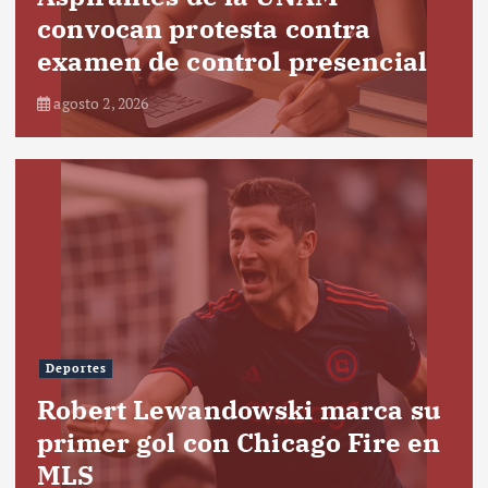
convocan protesta contra
examen de control presencial
agosto 2, 2026
Deportes
Robert Lewandowski marca su
primer gol con Chicago Fire en
MLS