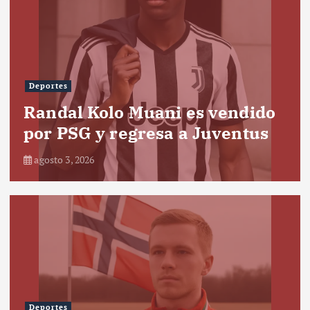
Deportes
Randal Kolo Muani es vendido
por PSG y regresa a Juventus
agosto 3, 2026
Deportes