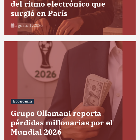
del ritmo electrónico que
surgió en París
agosto 1, 2026
Economía
Grupo Ollamani reporta
pérdidas millonarias por el
Mundial 2026