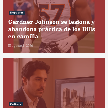
Deportes
Gardner-Johnson se lesiona y
abandona práctica de los Bills
en camilla
agosto 1, 2026
Cultura