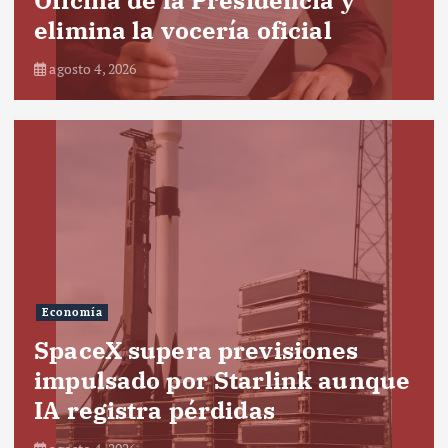
elimina la vocería oficial
agosto 4, 2026
Economía
SpaceX supera previsiones
impulsado por Starlink aunque
IA registra pérdidas