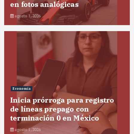
en fotos analógicas
agosto 1, 2026
Economía
Inicia prórroga para registro
de líneas prepago con
terminación 0 en México
agosto 1, 2026