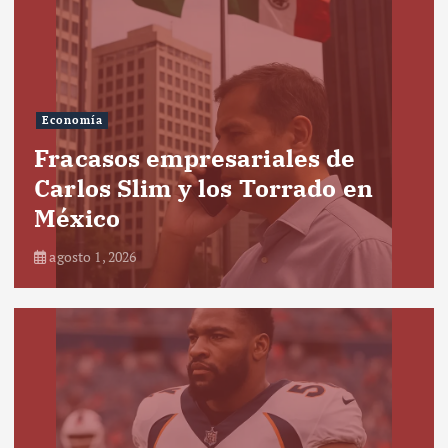
Economía
Fracasos empresariales de
Carlos Slim y los Torrado en
México
agosto 1, 2026