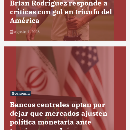
Brian Rodríguez responde a
críticas con gol en triunfo del
América
agosto 4, 2026
Economía
Bancos centrales optan por
dejar que mercados ajusten
política monetaria ante