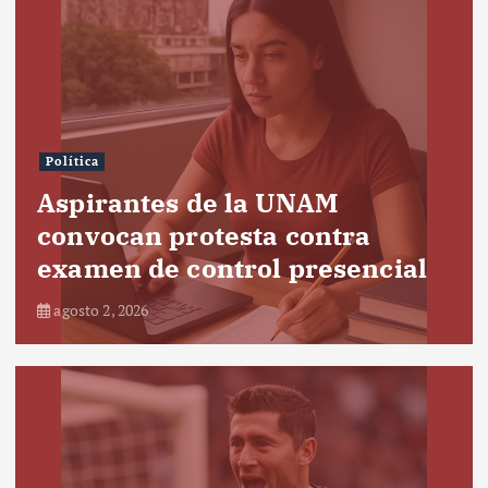
Política
Aspirantes de la UNAM
convocan protesta contra
examen de control presencial
agosto 2, 2026