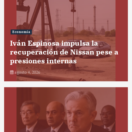
Economía
Iván Espinosa impulsa la
recuperación de Nissan pese a
presiones internas
agosto 4, 2026