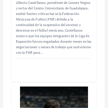
Alberto Castellanos, presidente de Leones Negros
y rector del Centro Universitario de Guadalajara,
emitió fuertes críticas hacia la Federación
Mexicana de Futbol (FMF) debido a la
continuidad de la suspensión del ascenso y
descenso en el fútbol mexicano. Castellanos
sostuvo que los equipos integrantes de la Liga de
Expansión fueron engañados durante meses en las
negociaciones y mesas de trabajo que sostuvieron
con la FMF para…