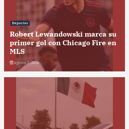
Deportes
Robert Lewandowski marca su
primer gol con Chicago Fire en
MLS
agosto 2, 2026