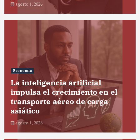
agosto 1, 2026
Economía
La inteligencia artificial
impulsa el crecimiento en el
transporte aéreo de carga
asiático
agosto 1, 2026