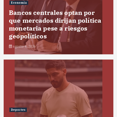
Economía
Bancos centrales optan por
que mercados dirijan política
monetaria pese a riesgos
geopolíticos
agosto 4, 2026
Deportes