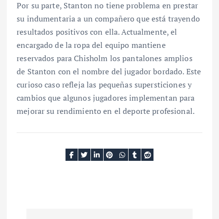
Por su parte, Stanton no tiene problema en prestar
su indumentaria a un compañero que está trayendo
resultados positivos con ella. Actualmente, el
encargado de la ropa del equipo mantiene
reservados para Chisholm los pantalones amplios
de Stanton con el nombre del jugador bordado. Este
curioso caso refleja las pequeñas supersticiones y
cambios que algunos jugadores implementan para
mejorar su rendimiento en el deporte profesional.
N