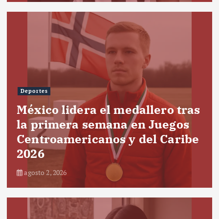
Deportes
México lidera el medallero tras
la primera semana en Juegos
Centroamericanos y del Caribe
2026
agosto 2, 2026