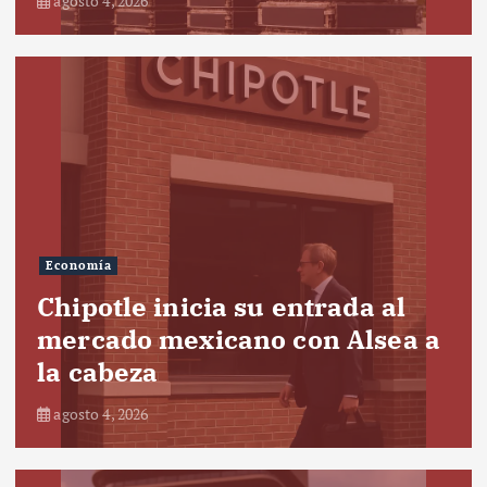
agosto 4, 2026
Economía
Chipotle inicia su entrada al
mercado mexicano con Alsea a
la cabeza
agosto 4, 2026