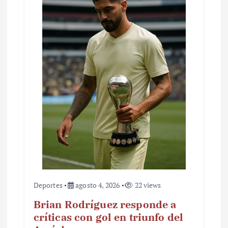
Deportes
agosto 4, 2026
22 views
Brian Rodríguez responde a
críticas con gol en triunfo del