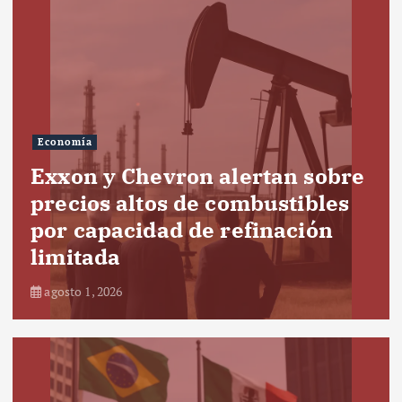
Economía
Exxon y Chevron alertan sobre
precios altos de combustibles
por capacidad de refinación
limitada
agosto 1, 2026