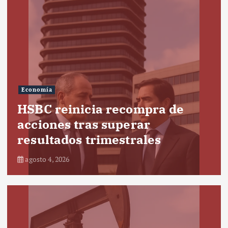
Economía
HSBC reinicia recompra de
acciones tras superar
resultados trimestrales
agosto 4, 2026