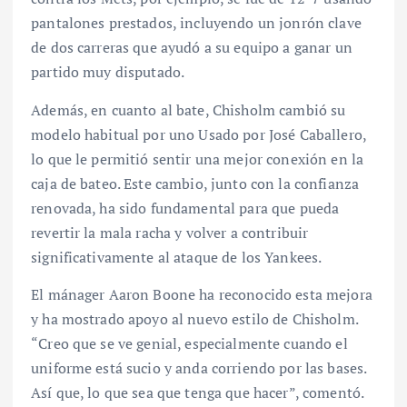
pantalones prestados, incluyendo un jonrón clave
de dos carreras que ayudó a su equipo a ganar un
partido muy disputado.
Además, en cuanto al bate, Chisholm cambió su
modelo habitual por uno Usado por José Caballero,
lo que le permitió sentir una mejor conexión en la
caja de bateo. Este cambio, junto con la confianza
renovada, ha sido fundamental para que pueda
revertir la mala racha y volver a contribuir
significativamente al ataque de los Yankees.
El mánager Aaron Boone ha reconocido esta mejora
y ha mostrado apoyo al nuevo estilo de Chisholm.
“Creo que se ve genial, especialmente cuando el
uniforme está sucio y anda corriendo por las bases.
Así que, lo que sea que tenga que hacer”, comentó.