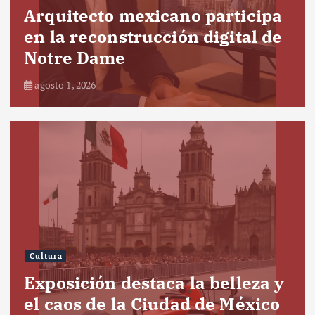
Arquitecto mexicano participa
en la reconstrucción digital de
Notre Dame
agosto 1, 2026
Cultura
Exposición destaca la belleza y
el caos de la Ciudad de México