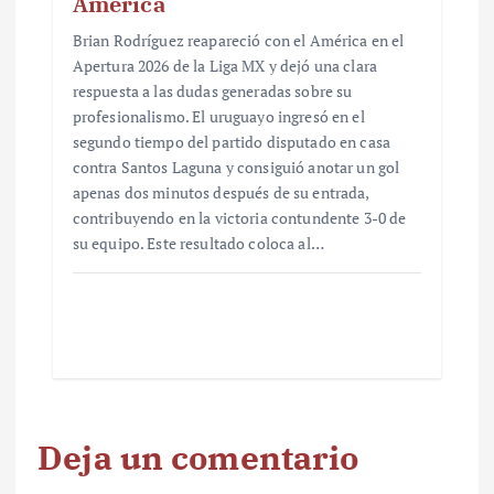
América
Brian Rodríguez reapareció con el América en el
Apertura 2026 de la Liga MX y dejó una clara
respuesta a las dudas generadas sobre su
profesionalismo. El uruguayo ingresó en el
segundo tiempo del partido disputado en casa
contra Santos Laguna y consiguió anotar un gol
apenas dos minutos después de su entrada,
contribuyendo en la victoria contundente 3-0 de
su equipo. Este resultado coloca al…
Deja un comentario