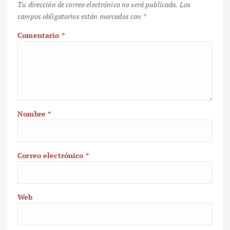
Tu dirección de correo electrónico no será publicada.
Los
campos obligatorios están marcados con
*
Comentario
*
Nombre
*
Correo electrónico
*
Web