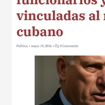
vinculadas al
cubano
Política
mayo 19, 2026
0 Comments