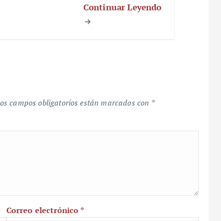
Continuar Leyendo
os campos obligatorios están marcados con
*
Correo electrónico
*