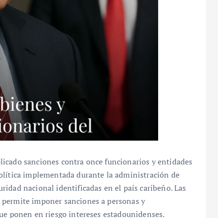
licado sanciones contra once funcionarios y entidades
olítica implementada durante la administración de
idad nacional identificadas en el país caribeño. Las
 permite imponer sanciones a personas y
que ponen en riesgo intereses estadounidenses.