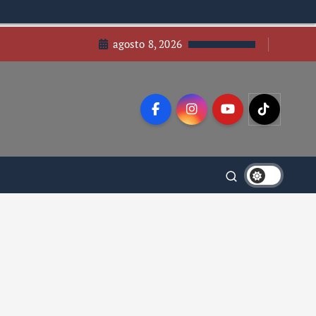
agosto 8, 2026