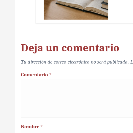
Deja un comentario
Tu dirección de correo electrónico no será publicada.
L
Comentario
*
Nombre
*