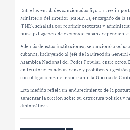
Entre las entidades sancionadas figuran tres impo
Ministerio del Interior (MININT), encargado de la s
(PNR), señalada por reprimir protestas y administrar
principal agencia de espionaje cubana dependiente
Además de estas instituciones, se sancionó a ocho a
cubanas, incluyendo al jefe de la Dirección General d
Asamblea Nacional del Poder Popular, entre otros. E
en territorio estadounidense y prohíben su gestión
con obligaciones de reporte ante la Oficina de Cont
Esta medida refleja un endurecimiento de la postur
aumentar la presión sobre su estructura política y 
diplomáticas.