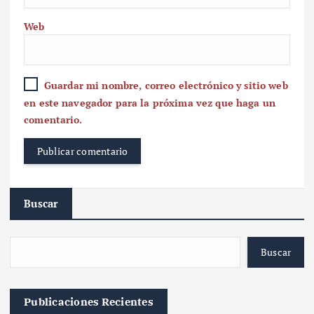
Web
Guardar mi nombre, correo electrónico y sitio web
en este navegador para la próxima vez que haga un
comentario.
Buscar
Buscar
Publicaciones Recientes