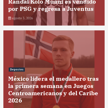
Randal Kolo Muani es vendido
por PSG y regresa a Juventus
agosto 3, 2026
Deportes
México lidera el medallero tras
la primera semana en Juegos
Centroamericanos y del Caribe
2026