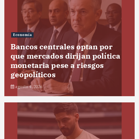
Economía
Bancos centrales optan por
que mercados dirijan política
monetaria pese a riesgos
geopolíticos
agosto 4, 2026