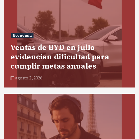
Economía
Ventas de BYD en julio
evidencian dificultad para
cumplir metas anuales
agosto 2, 2026