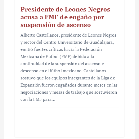
Presidente de Leones Negros
acusa a FMF de engaño por
suspensión de ascenso
Alberto Castellanos, presidente de Leones Negros
y rector del Centro Universitario de Guadalajara,
emitió fuertes críticas hacia la Federación
Mexicana de Futbol (FMF) debido a la
continuidad de la suspensión del ascenso y
descenso en el fútbol mexicano. Castellanos
sostuvo que los equipos integrantes de la Liga de
Expansión fueron engañados durante meses en las
negociaciones y mesas de trabajo que sostuvieron
con la FMF para…