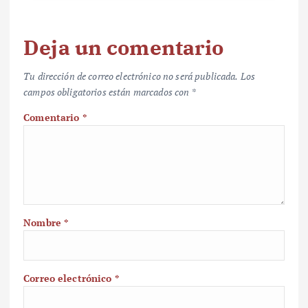
Deja un comentario
Tu dirección de correo electrónico no será publicada.
Los
campos obligatorios están marcados con
*
Comentario
*
Nombre
*
Correo electrónico
*