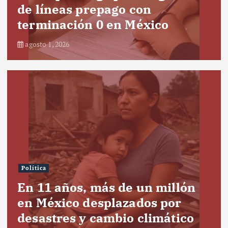
de líneas prepago con
terminación 0 en México
agosto 1, 2026
Política
En 11 años, más de un millón
en México desplazados por
desastres y cambio climático