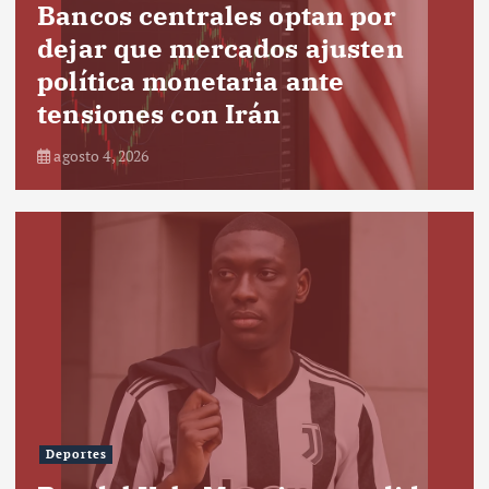
Bancos centrales optan por
dejar que mercados ajusten
política monetaria ante
tensiones con Irán
agosto 4, 2026
Deportes