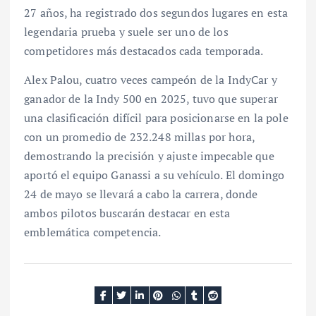
27 años, ha registrado dos segundos lugares en esta
legendaria prueba y suele ser uno de los
competidores más destacados cada temporada.
Alex Palou, cuatro veces campeón de la IndyCar y
ganador de la Indy 500 en 2025, tuvo que superar
una clasificación difícil para posicionarse en la pole
con un promedio de 232.248 millas por hora,
demostrando la precisión y ajuste impecable que
aportó el equipo Ganassi a su vehículo. El domingo
24 de mayo se llevará a cabo la carrera, donde
ambos pilotos buscarán destacar en esta
emblemática competencia.