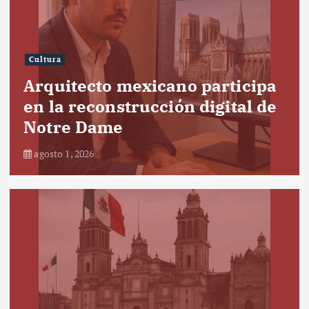
Cultura
Arquitecto mexicano participa
en la reconstrucción digital de
Notre Dame
agosto 1, 2026