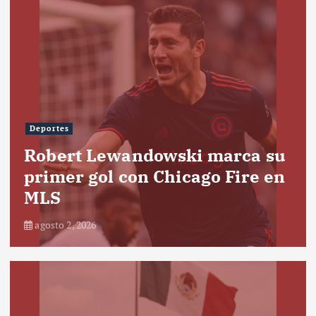
Deportes
Robert Lewandowski marca su
primer gol con Chicago Fire en
MLS
agosto 2, 2026