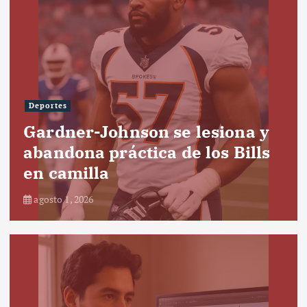
Deportes
Gardner-Johnson se lesiona y
abandona práctica de los Bills
en camilla
agosto 1, 2026