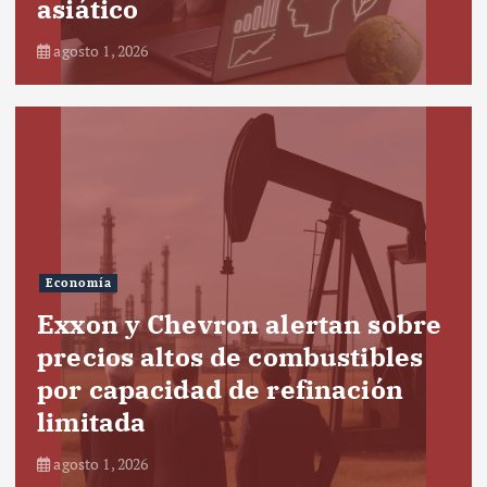
asiático
agosto 1, 2026
Economía
Exxon y Chevron alertan sobre
precios altos de combustibles
por capacidad de refinación
limitada
agosto 1, 2026