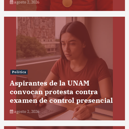
agosto 2, 2026
Política
Aspirantes de la UNAM
convocan protesta contra
examen de control presencial
agosto 2, 2026