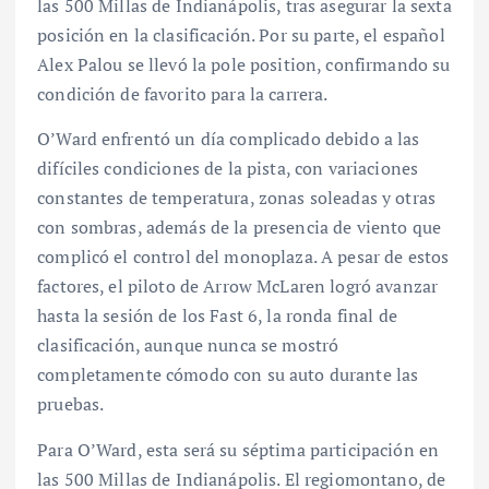
las 500 Millas de Indianápolis, tras asegurar la sexta
posición en la clasificación. Por su parte, el español
Alex Palou se llevó la pole position, confirmando su
condición de favorito para la carrera.
O’Ward enfrentó un día complicado debido a las
difíciles condiciones de la pista, con variaciones
constantes de temperatura, zonas soleadas y otras
con sombras, además de la presencia de viento que
complicó el control del monoplaza. A pesar de estos
factores, el piloto de Arrow McLaren logró avanzar
hasta la sesión de los Fast 6, la ronda final de
clasificación, aunque nunca se mostró
completamente cómodo con su auto durante las
pruebas.
Para O’Ward, esta será su séptima participación en
las 500 Millas de Indianápolis. El regiomontano, de