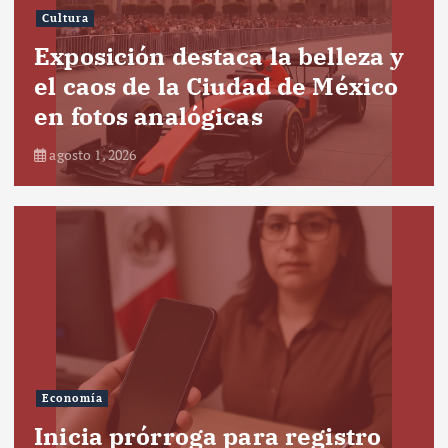
Cultura
Exposición destaca la belleza y
el caos de la Ciudad de México
en fotos analógicas
agosto 1, 2026
Economía
Inicia prórroga para registro