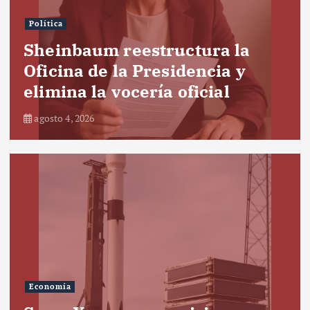
Política
Sheinbaum reestructura la
Oficina de la Presidencia y
elimina la vocería oficial
agosto 4, 2026
Economía