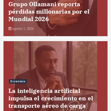
Grupo Ollamani reporta
pérdidas millonarias por el
Mundial 2026
agosto 1, 2026
Economía
La inteligencia artificial
impulsa el crecimiento en el
transporte aéreo de carga