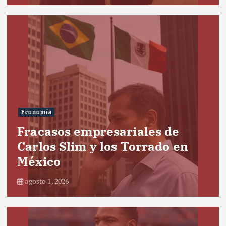
Economía
Fracasos empresariales de
Carlos Slim y los Torrado en
México
agosto 1, 2026