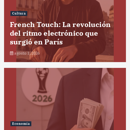
Cultura
French Touch: La revolución
del ritmo electrónico que
surgió en París
agosto 1, 2026
Economía