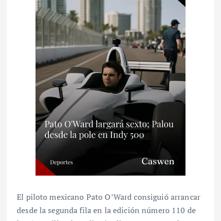
El piloto mexicano Pato O’Ward consiguió arrancar
desde la segunda fila en la edición número 110 de