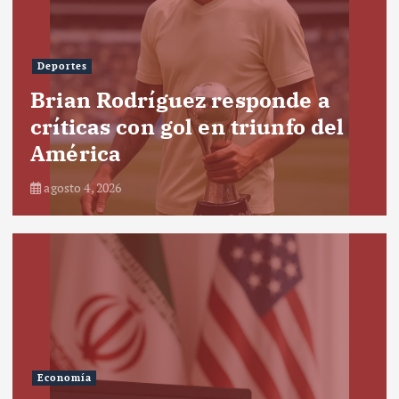
Deportes
Brian Rodríguez responde a
críticas con gol en triunfo del
América
agosto 4, 2026
Economía