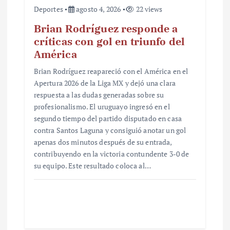
Deportes
agosto 4, 2026
22 views
Brian Rodríguez responde a
críticas con gol en triunfo del
América
Brian Rodríguez reapareció con el América en el
Apertura 2026 de la Liga MX y dejó una clara
respuesta a las dudas generadas sobre su
profesionalismo. El uruguayo ingresó en el
segundo tiempo del partido disputado en casa
contra Santos Laguna y consiguió anotar un gol
apenas dos minutos después de su entrada,
contribuyendo en la victoria contundente 3-0 de
su equipo. Este resultado coloca al…