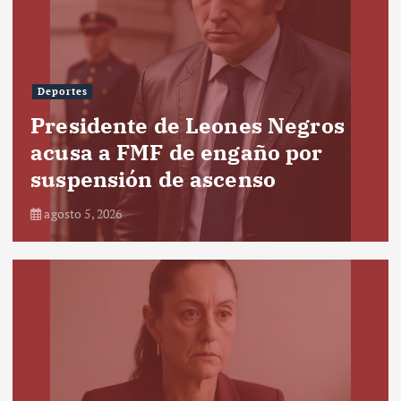
Deportes
Presidente de Leones Negros
acusa a FMF de engaño por
suspensión de ascenso
agosto 5, 2026