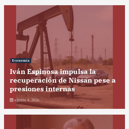
Economía
Iván Espinosa impulsa la
recuperación de Nissan pese a
presiones internas
agosto 4, 2026