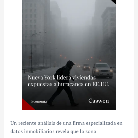
Un reciente análisis de una firma especializada en
datos inmobiliarios revela que la zona