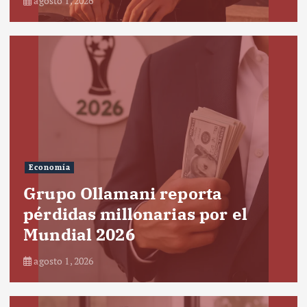
agosto 1, 2026
Economía
Grupo Ollamani reporta
pérdidas millonarias por el
Mundial 2026
agosto 1, 2026