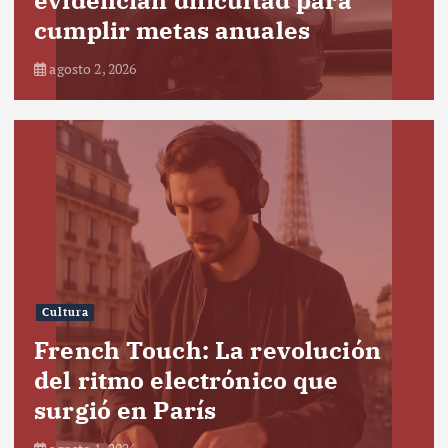
cumplir metas anuales
agosto 2, 2026
Cultura
French Touch: La revolución
del ritmo electrónico que
surgió en París