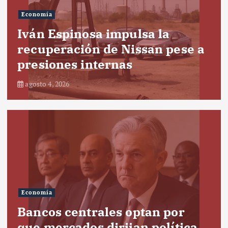
Economía
Iván Espinosa impulsa la
recuperación de Nissan pese a
presiones internas
agosto 4, 2026
Economía
Bancos centrales optan por
que mercados dirijan política