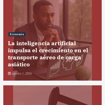
Economía
La inteligencia artificial
impulsa el crecimiento en el
transporte aéreo de carga
asiático
agosto 1, 2026