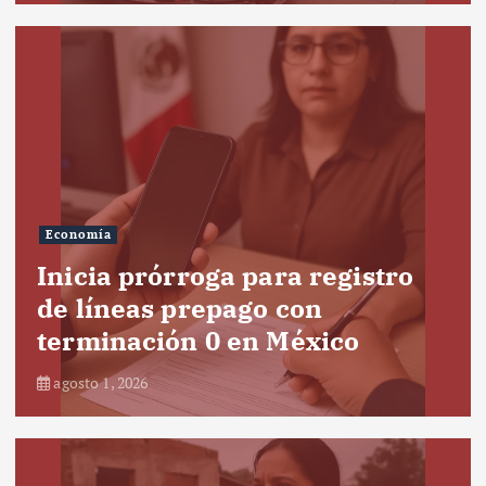
Economía
Inicia prórroga para registro
de líneas prepago con
terminación 0 en México
agosto 1, 2026