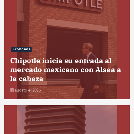
Economía
Chipotle inicia su entrada al
mercado mexicano con Alsea a
la cabeza
agosto 4, 2026