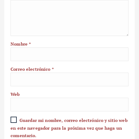
Nombre
*
Correo electrónico
*
Web
Guardar mi nombre, correo electrónico y sitio web
en este navegador para la próxima vez que haga un
comentario.