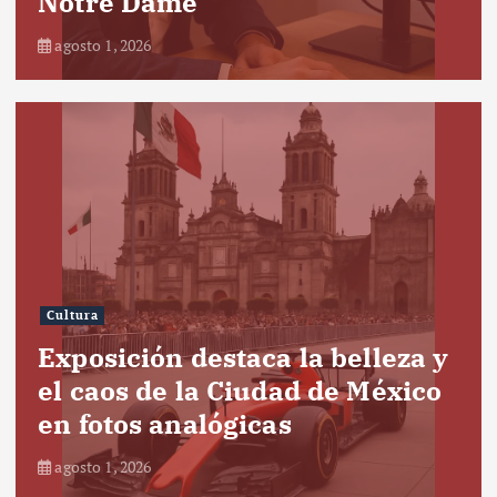
Notre Dame
agosto 1, 2026
Cultura
Exposición destaca la belleza y
el caos de la Ciudad de México
en fotos analógicas
agosto 1, 2026