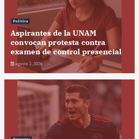
Política
Aspirantes de la UNAM
convocan protesta contra
examen de control presencial
agosto 2, 2026