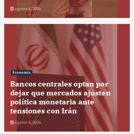
agosto 4, 2026
Economía
Bancos centrales optan por
dejar que mercados ajusten
política monetaria ante
tensiones con Irán
agosto 4, 2026