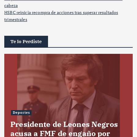
cabeza
HSBC reinicia recompra de acciones tras superar resultados
trimestrales
Te lo Perdiste
Deportes
Presidente de Leones Negros
acusa a FMF de engaño por