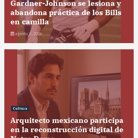
Gardner-Johnson se lesiona y
abandona práctica de los Bills
en camilla
agosto 1, 2026
Cultura
Arquitecto mexicano participa
en la reconstrucción digital de