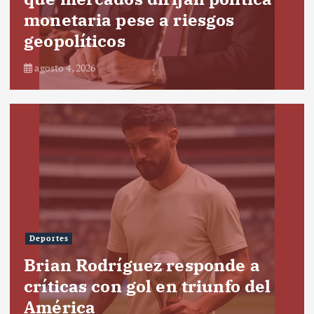
monetaria pese a riesgos
geopolíticos
agosto 4, 2026
Deportes
Brian Rodríguez responde a
críticas con gol en triunfo del
América