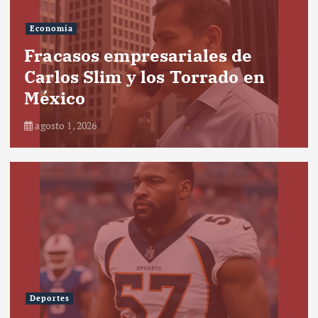
Economía
Fracasos empresariales de
Carlos Slim y los Torrado en
México
agosto 1, 2026
Deportes