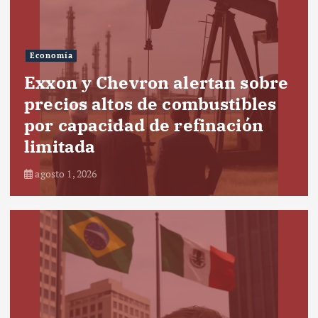
Economía
Exxon y Chevron alertan sobre
precios altos de combustibles
por capacidad de refinación
limitada
agosto 1, 2026