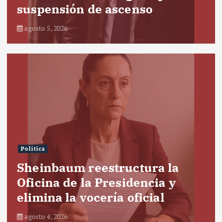
suspensión de ascenso
agosto 5, 2026
Política
Sheinbaum reestructura la
Oficina de la Presidencia y
elimina la vocería oficial
agosto 4, 2026