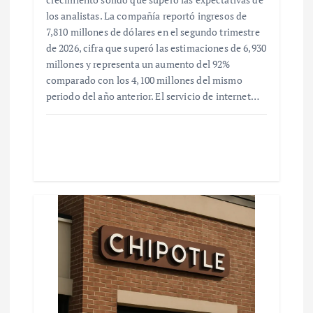
los analistas. La compañía reportó ingresos de
7,810 millones de dólares en el segundo trimestre
de 2026, cifra que superó las estimaciones de 6,930
millones y representa un aumento del 92%
comparado con los 4,100 millones del mismo
periodo del año anterior. El servicio de internet…