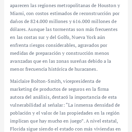
aparecen las regiones metropolitanas de Houston y
Miami, con costos estimados de reconstrucción por
daños de 824.000 millones y 616.000 millones de
dólares. Aunque las tormentas son más frecuentes
en las costas sur y del Golfo, Nueva York aún
enfrenta riesgos considerables, agravados por
medidas de preparación y construcción menos
avanzadas que en las zonas sureñas debido a la
menor frecuencia histórica de huracanes.
Maiclaire Bolton-Smith, vicepresidenta de
marketing de productos de seguros en la firma
autora del análisis, destacó la importancia de esta
vulnerabilidad al señalar: “La inmensa densidad de
población y el valor de las propiedades en la región
implican que hay mucho en juego”. A nivel estatal,
Florida sigue siendo el estado con más viviendas en