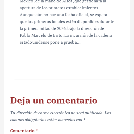
México, de la mano de Alsea, que gestionará la
apertura de los primeros establecimientos.
Aunque aún no hay una fecha oficial, se espera
que los primeros locales estén disponibles durante
la primera mitad de 2026, bajo la dirección de
Pablo Marcelo de Brito. La incursión de la cadena
estadounidense pone a prueba…
Deja un comentario
Tu dirección de correo electrónico no será publicada.
Los
campos obligatorios están marcados con
*
Comentario
*