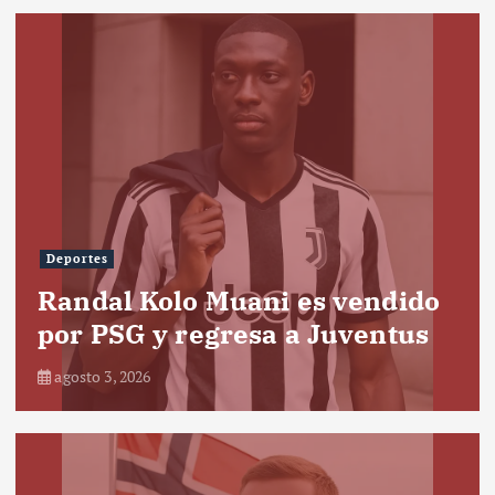
Deportes
Randal Kolo Muani es vendido
por PSG y regresa a Juventus
agosto 3, 2026