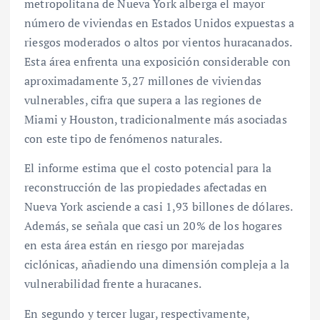
metropolitana de Nueva York alberga el mayor
número de viviendas en Estados Unidos expuestas a
riesgos moderados o altos por vientos huracanados.
Esta área enfrenta una exposición considerable con
aproximadamente 3,27 millones de viviendas
vulnerables, cifra que supera a las regiones de
Miami y Houston, tradicionalmente más asociadas
con este tipo de fenómenos naturales.
El informe estima que el costo potencial para la
reconstrucción de las propiedades afectadas en
Nueva York asciende a casi 1,93 billones de dólares.
Además, se señala que casi un 20% de los hogares
en esta área están en riesgo por marejadas
ciclónicas, añadiendo una dimensión compleja a la
vulnerabilidad frente a huracanes.
En segundo y tercer lugar, respectivamente,