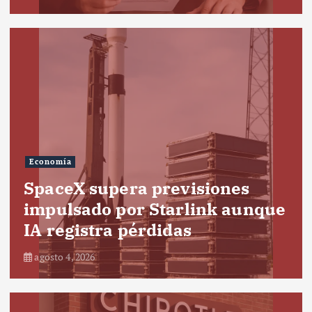
Economía
SpaceX supera previsiones
impulsado por Starlink aunque
IA registra pérdidas
agosto 4, 2026