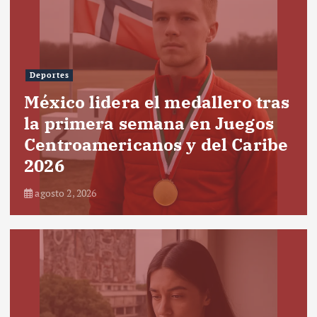
Deportes
México lidera el medallero tras
la primera semana en Juegos
Centroamericanos y del Caribe
2026
agosto 2, 2026