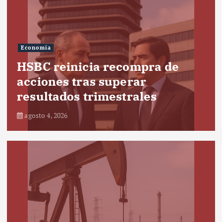
Economía
HSBC reinicia recompra de
acciones tras superar
resultados trimestrales
agosto 4, 2026