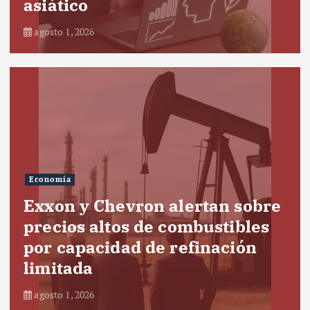
asiático
agosto 1, 2026
Economía
Exxon y Chevron alertan sobre
precios altos de combustibles
por capacidad de refinación
limitada
agosto 1, 2026