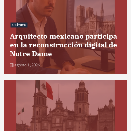
Cultura
Arquitecto mexicano participa
en la reconstrucción digital de
Notre Dame
agosto 1, 2026