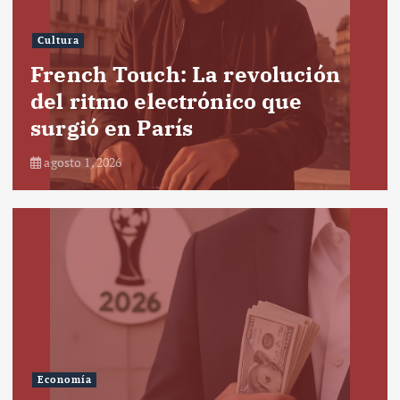
Cultura
French Touch: La revolución
del ritmo electrónico que
surgió en París
agosto 1, 2026
Economía