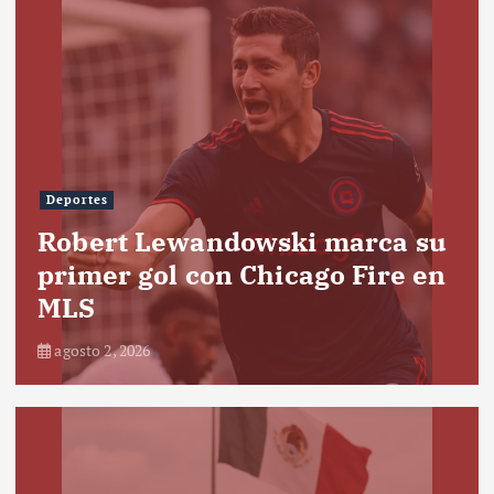
Deportes
Robert Lewandowski marca su
primer gol con Chicago Fire en
MLS
agosto 2, 2026