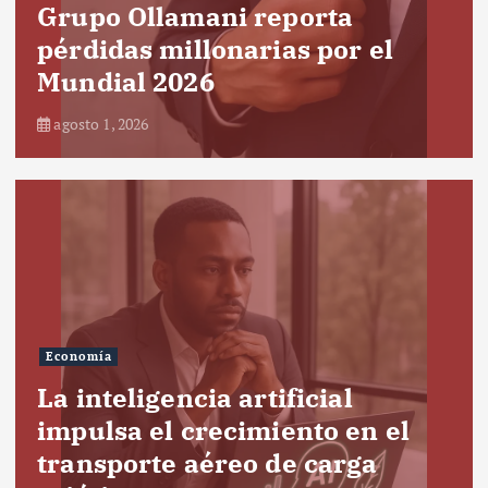
Grupo Ollamani reporta
pérdidas millonarias por el
Mundial 2026
agosto 1, 2026
Economía
La inteligencia artificial
impulsa el crecimiento en el
transporte aéreo de carga