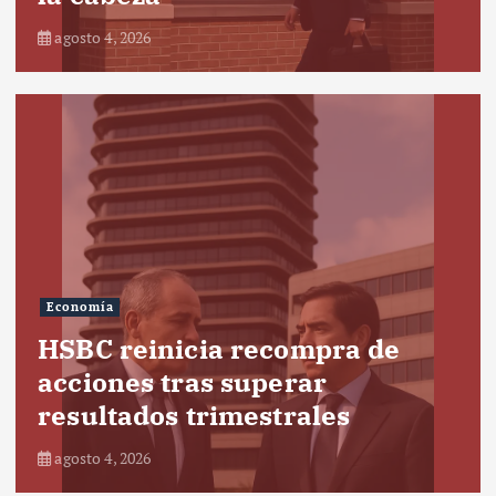
agosto 4, 2026
Economía
HSBC reinicia recompra de
acciones tras superar
resultados trimestrales
agosto 4, 2026