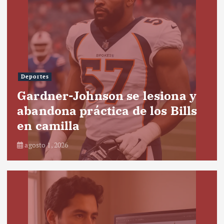
Deportes
Gardner-Johnson se lesiona y
abandona práctica de los Bills
en camilla
agosto 1, 2026