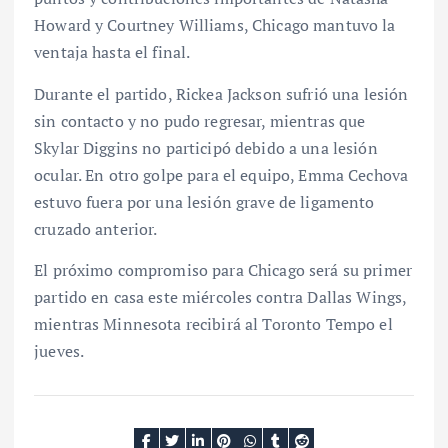
Howard y Courtney Williams, Chicago mantuvo la
ventaja hasta el final.
Durante el partido, Rickea Jackson sufrió una lesión
sin contacto y no pudo regresar, mientras que
Skylar Diggins no participó debido a una lesión
ocular. En otro golpe para el equipo, Emma Cechova
estuvo fuera por una lesión grave de ligamento
cruzado anterior.
El próximo compromiso para Chicago será su primer
partido en casa este miércoles contra Dallas Wings,
mientras Minnesota recibirá al Toronto Tempo el
jueves.