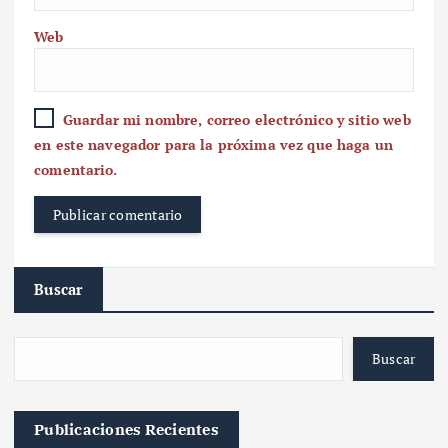
Web
Guardar mi nombre, correo electrónico y sitio web
en este navegador para la próxima vez que haga un
comentario.
Buscar
Buscar
Publicaciones Recientes