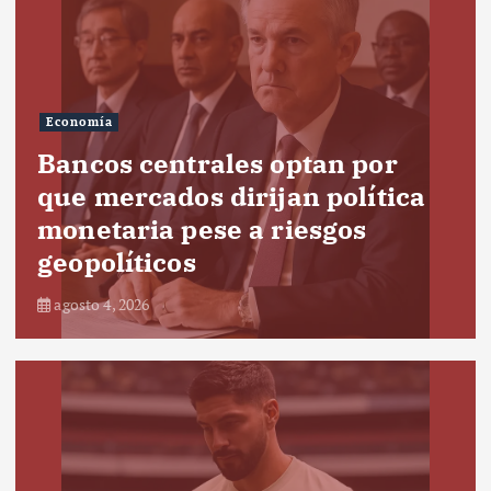
Economía
Bancos centrales optan por
que mercados dirijan política
monetaria pese a riesgos
geopolíticos
agosto 4, 2026