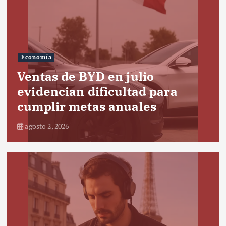
Economía
Ventas de BYD en julio
evidencian dificultad para
cumplir metas anuales
agosto 2, 2026