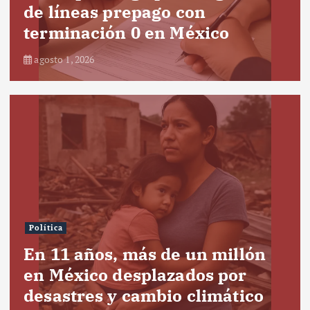
de líneas prepago con
terminación 0 en México
agosto 1, 2026
Política
En 11 años, más de un millón
en México desplazados por
desastres y cambio climático