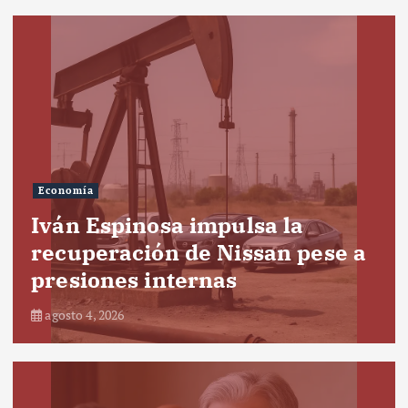
Economía
Iván Espinosa impulsa la
recuperación de Nissan pese a
presiones internas
agosto 4, 2026