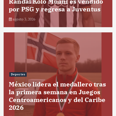
Randal Kolo Muani es vendido
por PSG y regresa a Juventus
agosto 3, 2026
Deportes
México lidera el medallero tras
la primera semana en Juegos
Centroamericanos y del Caribe
2026