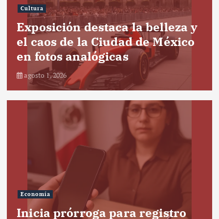
Cultura
Exposición destaca la belleza y
el caos de la Ciudad de México
en fotos analógicas
agosto 1, 2026
Economía
Inicia prórroga para registro