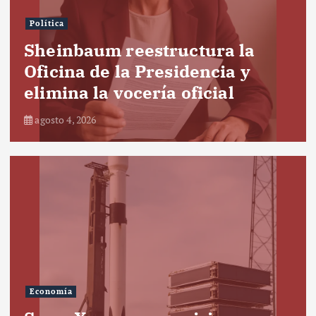
Política
Sheinbaum reestructura la
Oficina de la Presidencia y
elimina la vocería oficial
agosto 4, 2026
Economía