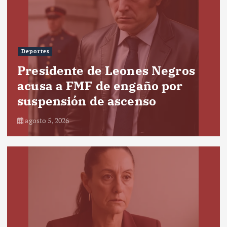
Deportes
Presidente de Leones Negros
acusa a FMF de engaño por
suspensión de ascenso
agosto 5, 2026