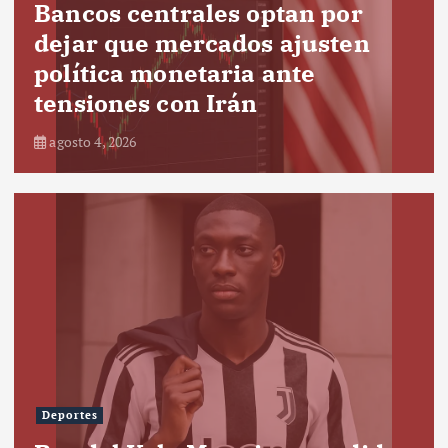
Bancos centrales optan por
dejar que mercados ajusten
política monetaria ante
tensiones con Irán
agosto 4, 2026
Deportes