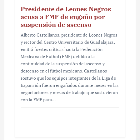
Presidente de Leones Negros
acusa a FMF de engaño por
suspensión de ascenso
Alberto Castellanos, presidente de Leones Negros
y rector del Centro Universitario de Guadalajara,
emitió fuertes críticas hacia la Federación
Mexicana de Futbol (FMF) debido a la
continuidad de la suspensión del ascenso y
descenso en el fútbol mexicano. Castellanos
sostuvo que los equipos integrantes de la Liga de
Expansión fueron engañados durante meses en las
negociaciones y mesas de trabajo que sostuvieron
con la FMF para…