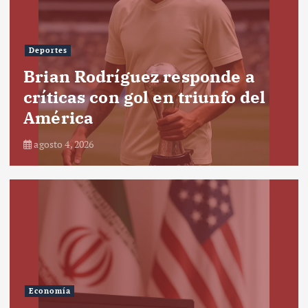
Deportes
Brian Rodríguez responde a
críticas con gol en triunfo del
América
agosto 4, 2026
Economía