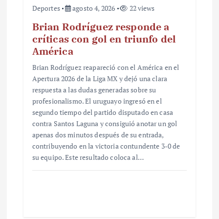
Deportes
agosto 4, 2026
22 views
Brian Rodríguez responde a
críticas con gol en triunfo del
América
Brian Rodríguez reapareció con el América en el
Apertura 2026 de la Liga MX y dejó una clara
respuesta a las dudas generadas sobre su
profesionalismo. El uruguayo ingresó en el
segundo tiempo del partido disputado en casa
contra Santos Laguna y consiguió anotar un gol
apenas dos minutos después de su entrada,
contribuyendo en la victoria contundente 3-0 de
su equipo. Este resultado coloca al…