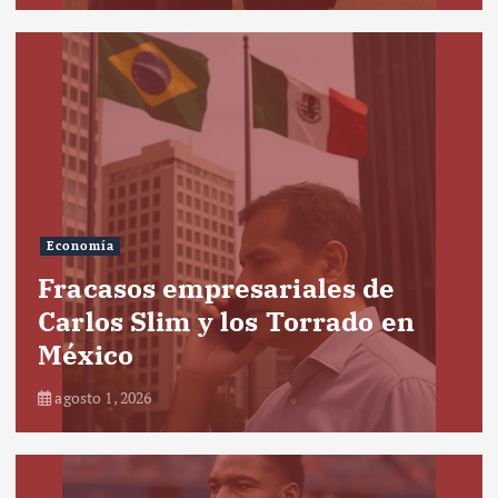
Economía
Fracasos empresariales de
Carlos Slim y los Torrado en
México
agosto 1, 2026