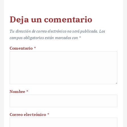
Deja un comentario
Tu dirección de correo electrónico no será publicada.
Los
campos obligatorios están marcados con
*
Comentario
*
Nombre
*
Correo electrónico
*