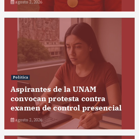
agosto 2, 2026
Política
Aspirantes de la UNAM
convocan protesta contra
examen de control presencial
agosto 2, 2026