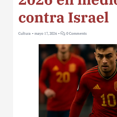
contra Israel
Cultura
mayo 17, 2026
0 Comments