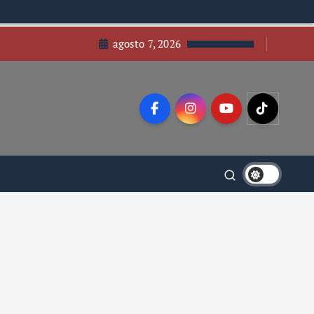
agosto 7, 2026