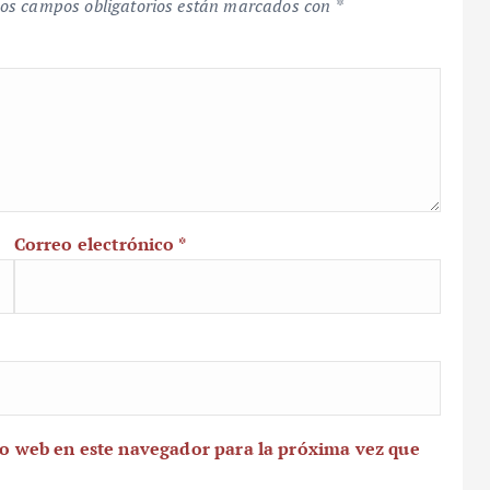
os campos obligatorios están marcados con
*
Correo electrónico
*
io web en este navegador para la próxima vez que