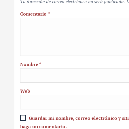
Tu dirección de correo electrónico no será publicada.
L
Comentario
*
Nombre
*
Web
Guardar mi nombre, correo electrónico y sit
haga un comentario.