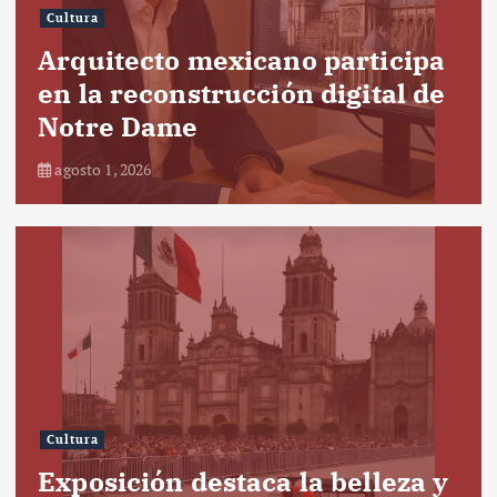
Cultura
Arquitecto mexicano participa
en la reconstrucción digital de
Notre Dame
agosto 1, 2026
Cultura
Exposición destaca la belleza y