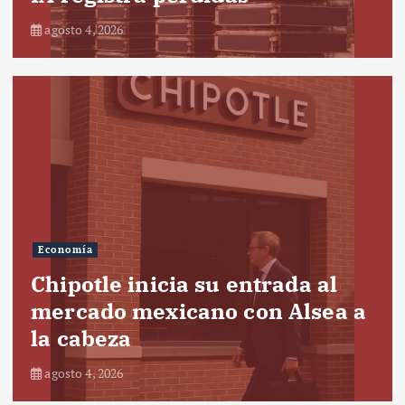
agosto 4, 2026
Economía
Chipotle inicia su entrada al
mercado mexicano con Alsea a
la cabeza
agosto 4, 2026