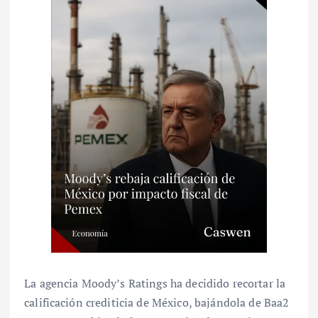
La agencia Moody’s Ratings ha decidido recortar la
calificación crediticia de México, bajándola de Baa2