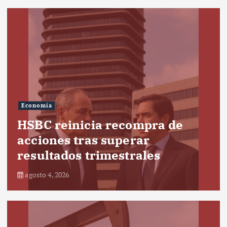
Economía
HSBC reinicia recompra de
acciones tras superar
resultados trimestrales
agosto 4, 2026