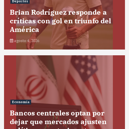
Deportes
Brian Rodríguez responde a
críticas con gol en triunfo del
América
agosto 4, 2026
Economía
Bancos centrales optan por
dejar que mercados ajusten