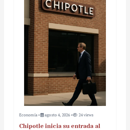
Economía
agosto 4, 2026
24 views
Chipotle inicia su entrada al