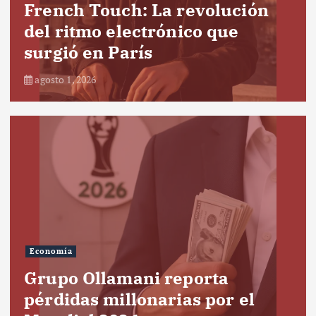
French Touch: La revolución
del ritmo electrónico que
surgió en París
agosto 1, 2026
Economía
Grupo Ollamani reporta
pérdidas millonarias por el