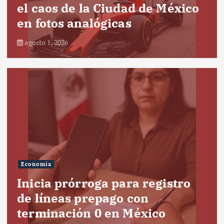
el caos de la Ciudad de México
en fotos analógicas
agosto 1, 2026
Economía
Inicia prórroga para registro
de líneas prepago con
terminación 0 en México