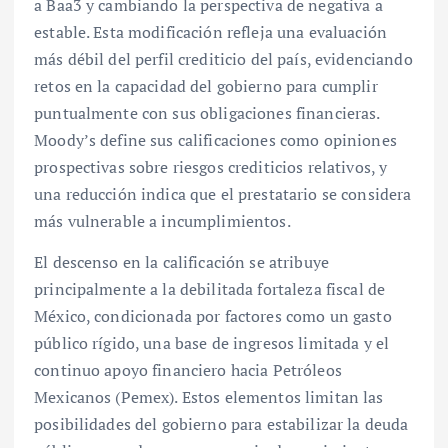
a Baa3 y cambiando la perspectiva de negativa a
estable. Esta modificación refleja una evaluación
más débil del perfil crediticio del país, evidenciando
retos en la capacidad del gobierno para cumplir
puntualmente con sus obligaciones financieras.
Moody’s define sus calificaciones como opiniones
prospectivas sobre riesgos crediticios relativos, y
una reducción indica que el prestatario se considera
más vulnerable a incumplimientos.
El descenso en la calificación se atribuye
principalmente a la debilitada fortaleza fiscal de
México, condicionada por factores como un gasto
público rígido, una base de ingresos limitada y el
continuo apoyo financiero hacia Petróleos
Mexicanos (Pemex). Estos elementos limitan las
posibilidades del gobierno para estabilizar la deuda