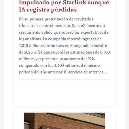
impulsado por Starlink aunque
IA registra pérdidas
En su primera presentación de resultados
trimestrales ante el mercado, SpaceX mostró un
crecimiento sólido que superó las expectativas de
los analistas. La compañía reportó ingresos de
7,810 millones de dólares en el segundo trimestre
de 2026, cifra que superó las estimaciones de 6,930
millones y representa un aumento del 92%
comparado con los 4,100 millones del mismo
periodo del año anterior. El servicio de internet…