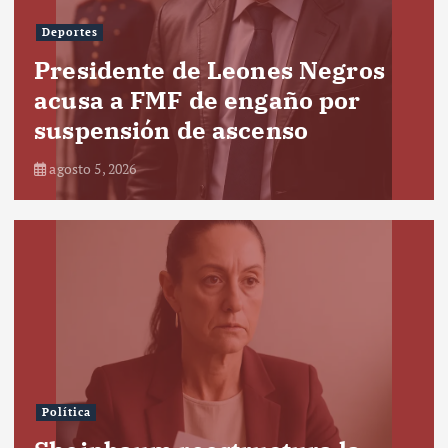
Deportes
Presidente de Leones Negros
acusa a FMF de engaño por
suspensión de ascenso
agosto 5, 2026
Política