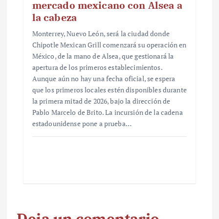
mercado mexicano con Alsea a
la cabeza
Monterrey, Nuevo León, será la ciudad donde
Chipotle Mexican Grill comenzará su operación en
México, de la mano de Alsea, que gestionará la
apertura de los primeros establecimientos.
Aunque aún no hay una fecha oficial, se espera
que los primeros locales estén disponibles durante
la primera mitad de 2026, bajo la dirección de
Pablo Marcelo de Brito. La incursión de la cadena
estadounidense pone a prueba…
Deja un comentario