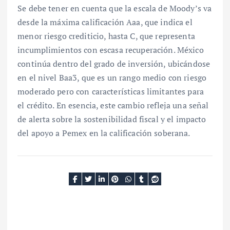
Se debe tener en cuenta que la escala de Moody’s va
desde la máxima calificación Aaa, que indica el
menor riesgo crediticio, hasta C, que representa
incumplimientos con escasa recuperación. México
continúa dentro del grado de inversión, ubicándose
en el nivel Baa3, que es un rango medio con riesgo
moderado pero con características limitantes para
el crédito. En esencia, este cambio refleja una señal
de alerta sobre la sostenibilidad fiscal y el impacto
del apoyo a Pemex en la calificación soberana.