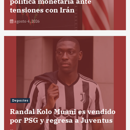
política monetaria ante
tensiones con Irán
agosto 4, 2026
Deportes
Randal Kolo Muani es vendido
por PSG y regresa a Juventus