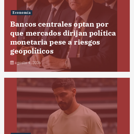
Economía
Bancos centrales optan por
que mercados dirijan política
monetaria pese a riesgos
geopolíticos
agosto 4, 2026