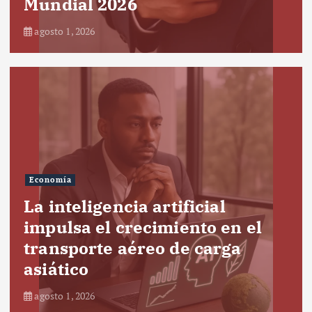
Mundial 2026
agosto 1, 2026
Economía
La inteligencia artificial
impulsa el crecimiento en el
transporte aéreo de carga
asiático
agosto 1, 2026