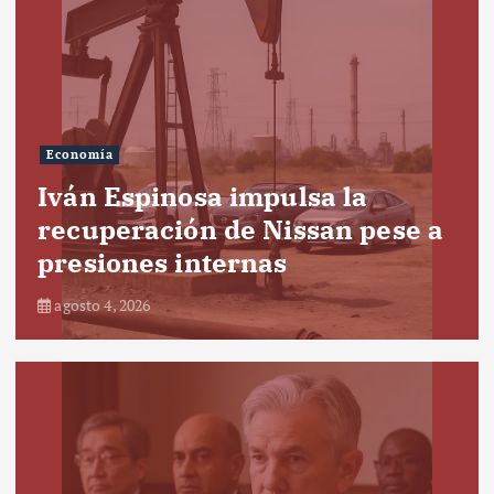
Economía
Iván Espinosa impulsa la
recuperación de Nissan pese a
presiones internas
agosto 4, 2026