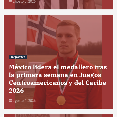
agosto 3, 2026
Deportes
México lidera el medallero tras
la primera semana en Juegos
Centroamericanos y del Caribe
2026
agosto 2, 2026