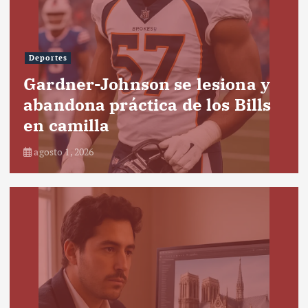
Deportes
Gardner-Johnson se lesiona y
abandona práctica de los Bills
en camilla
agosto 1, 2026