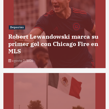
Deportes
Robert Lewandowski marca su
primer gol con Chicago Fire en
MLS
agosto 2, 2026