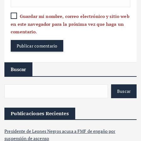
Guardar mi nombre, correo electrónico y sitio web
en este navegador para la próxima vez que haga un
comentario.
Buscar
Buscar
Publicaciones Recientes
Presidente de Leones Negros acusa a FMF de engaño por
suspensión de ascenso