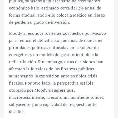
pública, sumados a un escenario de crecimiento
económico bajo, estimado cerca del 2% anual de
forma gradual. Todo ello coloca a México en riesgo
de perder su grado de inversión.
Moody’s reconoce los esfuerzos hechos por México
para reducir el déficit fiscal, además de mantener
prioridades políticas enfocadas en la soberanía
energética y un modelo de gasto orientado a la
redistribución. Sin embargo, estas decisiones han
afectado la fortaleza de las finanzas públicas,
aumentando la exposición ante posibles crisis
fiscales. Por otro lado, la perspectiva estable
otorgada por Moody’s sugiere que,
macrosocialmente, la economía mantiene solidez
subyacente y una capacidad de respuesta ante
desafíos.