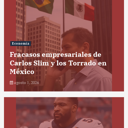
Economía
Fracasos empresariales de
Carlos Slim y los Torrado en
México
agosto 1, 2026