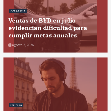
Economía
Ventas de BYD en julio
evidencian dificultad para
cumplir metas anuales
agosto 2, 2026
Cultura