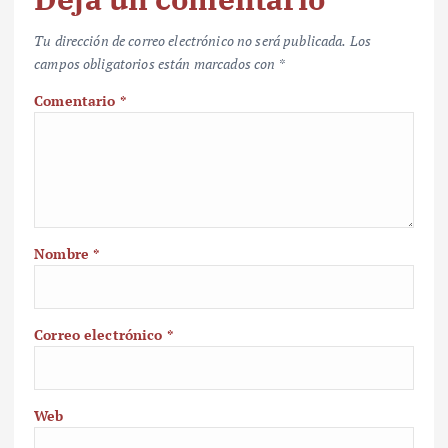
Tu dirección de correo electrónico no será publicada.
Los
campos obligatorios están marcados con
*
Comentario
*
Nombre
*
Correo electrónico
*
Web