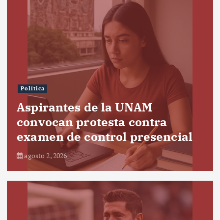
Política
Aspirantes de la UNAM
convocan protesta contra
examen de control presencial
agosto 2, 2026