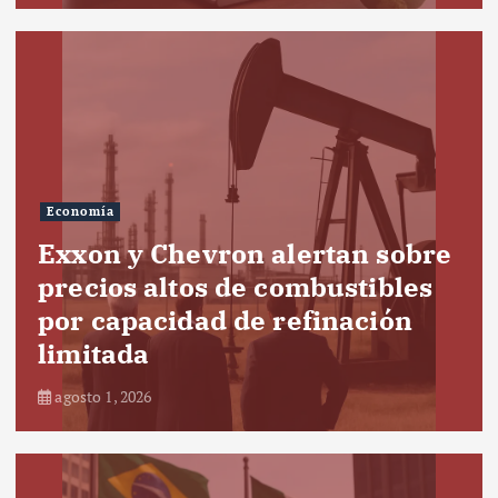
Economía
Exxon y Chevron alertan sobre
precios altos de combustibles
por capacidad de refinación
limitada
agosto 1, 2026