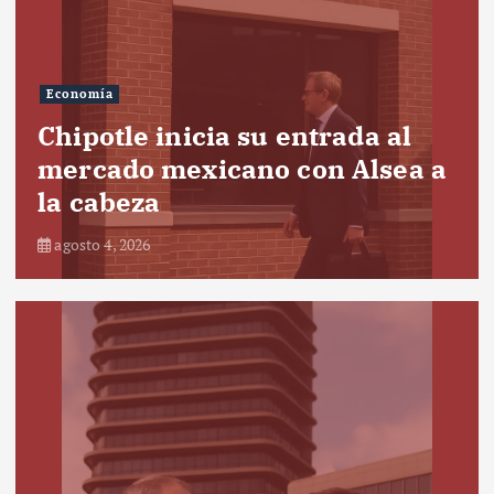
Economía
Chipotle inicia su entrada al
mercado mexicano con Alsea a
la cabeza
agosto 4, 2026