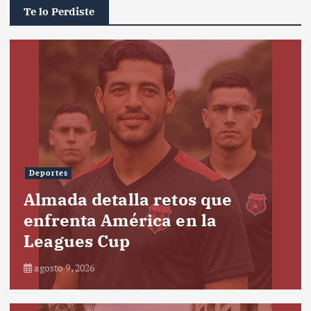
Te lo Perdiste
Deportes
Almada detalla retos que
enfrenta América en la
Leagues Cup
agosto 9, 2026