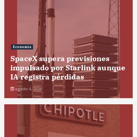
Economía
SpaceX supera previsiones
impulsado por Starlink aunque
IA registra pérdidas
agosto 4, 2026