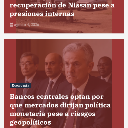
recuperación de Nissan pese a
presiones internas
agosto 4, 2026
Economía
Bancos centrales optan por
que mercados dirijan política
monetaria pese a riesgos
geopolíticos