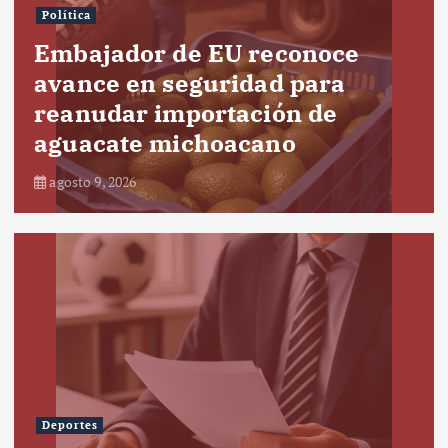
Política
Embajador de EU reconoce
avance en seguridad para
reanudar importación de
aguacate michoacano
agosto 9, 2026
Deportes