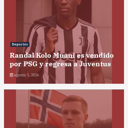
Deportes
Randal Kolo Muani es vendido
por PSG y regresa a Juventus
agosto 3, 2026