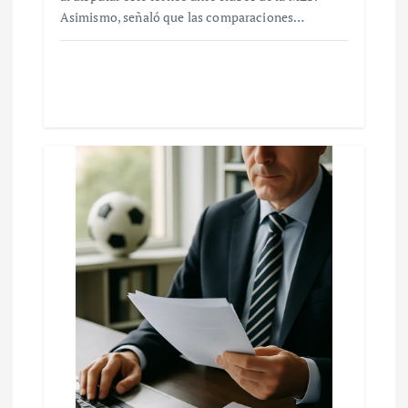
Asimismo, señaló que las comparaciones…