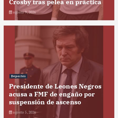
Crosby tras pelea en práctica
agosto 9, 2026
Deportes
Presidente de Leones Negros
acusa a FMF de engaño por
suspensión de ascenso
agosto 5, 2026