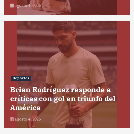
agosto 4, 2026
Deportes
Brian Rodríguez responde a
críticas con gol en triunfo del
América
agosto 4, 2026