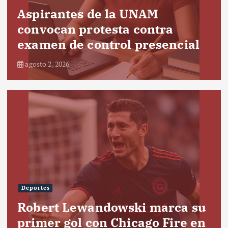
Aspirantes de la UNAM
convocan protesta contra
examen de control presencial
agosto 2, 2026
Deportes
Robert Lewandowski marca su
primer gol con Chicago Fire en