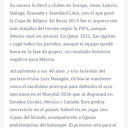
Su carrera lo llevó a clubes en Europa, como Ajaccio,
Málaga, Granada y Standard Lieja, con el que ganó
la Copa de Bélgica. En Rusia 2018 fue el arquero con
más atajadas del torneo según la FIFA, aunque
México cayó en octavos. En Qatar 2022, fue capitán
y jugó todos los partidos, aunque el equipo quedó
fuera en la fase de grupos, un resultado histórico
negativo para México.
Actualmente a sus 40 años, y tras la lesión del
portero titular Luis Malagón, Ochoa se mantiene
como el candidato principal para defender el arco
mexicano en el Mundial 2026 que se disputará en
Estados Unidos, México y Canadá. Esto podría
convertirlo en el primer futbolista en jugar seis
Copas del Mundo, acompañando a figuras
emblemáticas del balompié. El próximo reto para el