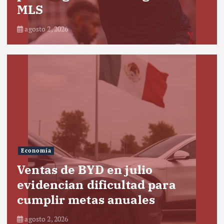
MLS
agosto 2, 2026
Economía
Ventas de BYD en julio
evidencian dificultad para
cumplir metas anuales
agosto 2, 2026