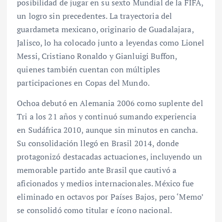
posibilidad de jugar en su sexto Mundial de la FIFA,
un logro sin precedentes. La trayectoria del
guardameta mexicano, originario de Guadalajara,
Jalisco, lo ha colocado junto a leyendas como Lionel
Messi, Cristiano Ronaldo y Gianluigi Buffon,
quienes también cuentan con múltiples
participaciones en Copas del Mundo.
Ochoa debutó en Alemania 2006 como suplente del
Tri a los 21 años y continuó sumando experiencia
en Sudáfrica 2010, aunque sin minutos en cancha.
Su consolidación llegó en Brasil 2014, donde
protagonizó destacadas actuaciones, incluyendo un
memorable partido ante Brasil que cautivó a
aficionados y medios internacionales. México fue
eliminado en octavos por Países Bajos, pero ‘Memo’
se consolidó como titular e ícono nacional.