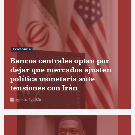
Economía
Bancos centrales optan por
dejar que mercados ajusten
política monetaria ante
tensiones con Irán
agosto 4, 2026