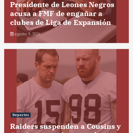
Presidente de Leones Negros
acusa a FMF de engañar a
clubes de Liga de Expansión
agosto 9, 2026
Deportes
Raiders suspenden a Cousins y