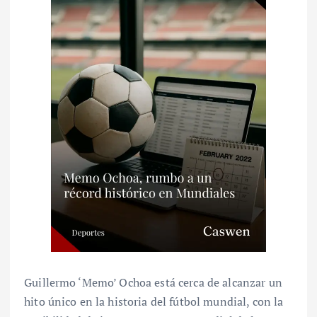
Guillermo ‘Memo’ Ochoa está cerca de alcanzar un
hito único en la historia del fútbol mundial, con la