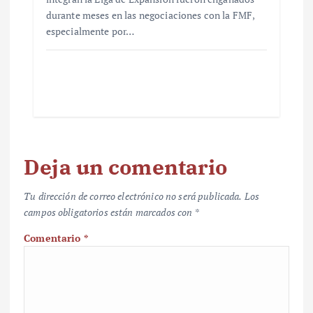
durante meses en las negociaciones con la FMF,
especialmente por…
Deja un comentario
Tu dirección de correo electrónico no será publicada.
Los
campos obligatorios están marcados con
*
Comentario
*