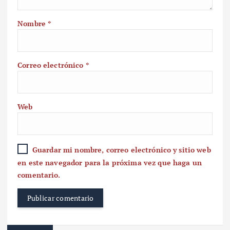
Nombre
*
Correo electrónico
*
Web
Guardar mi nombre, correo electrónico y sitio web
en este navegador para la próxima vez que haga un
comentario.