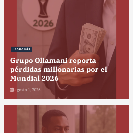
Economía
Grupo Ollamani reporta
pérdidas millonarias por el
Mundial 2026
agosto 1, 2026