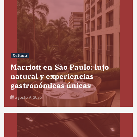
Cultura
Marriott en São Paulo: lujo
natural y experiencias
gastronómicas únicas
agosto 9, 2026