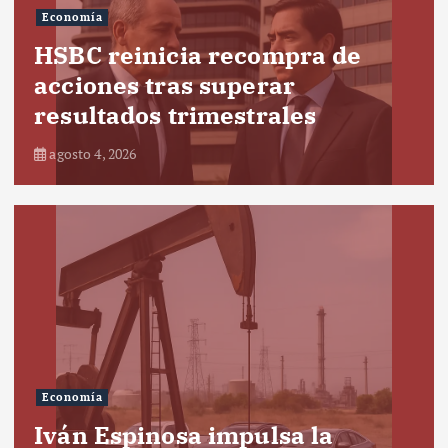
Economía
HSBC reinicia recompra de
acciones tras superar
resultados trimestrales
agosto 4, 2026
Economía
Iván Espinosa impulsa la