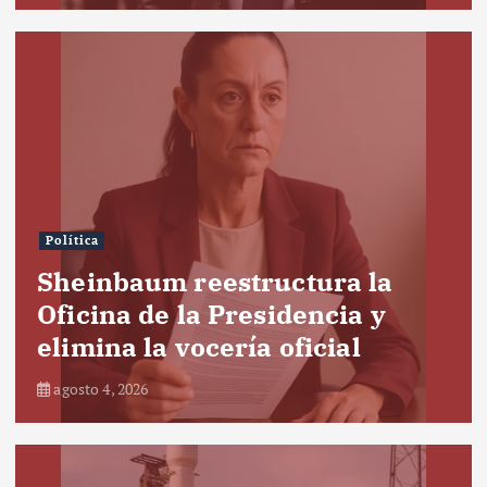
Política
Sheinbaum reestructura la
Oficina de la Presidencia y
elimina la vocería oficial
agosto 4, 2026