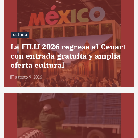
Cultura
La FILIJ 2026 regresa al Cenart
con entrada gratuita y amplia
oferta cultural
agosto 9, 2026