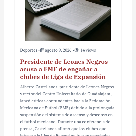
Deportes
agosto 9, 2026
14 views
Presidente de Leones Negros
acusa a FMF de engañar a
clubes de Liga de Expansión
Alberto Castellanos, presidente de Leones Negros
y rector del Centro Universitario de Guadalajara,
lanzó críticas contundentes hacia la Federación
Mexicana de Futbol (FMF) debido a la prolongada
suspensión del sistema de ascenso y descenso en
el futbol mexicano. Durante una conferencia de
prensa, Castellanos afirmó que los clubes que
integran la Liga de Expansión fueron engañados