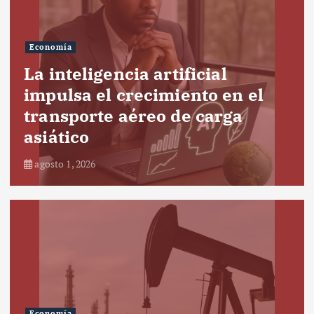
Economía
La inteligencia artificial
impulsa el crecimiento en el
transporte aéreo de carga
asiático
agosto 1, 2026
Economía