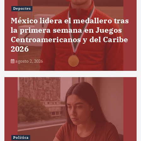
Deportes
México lidera el medallero tras
la primera semana en Juegos
Centroamericanos y del Caribe
2026
agosto 2, 2026
Política