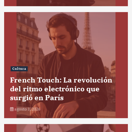
Cultura
French Touch: La revolución
del ritmo electrónico que
surgió en París
agosto 1, 2026