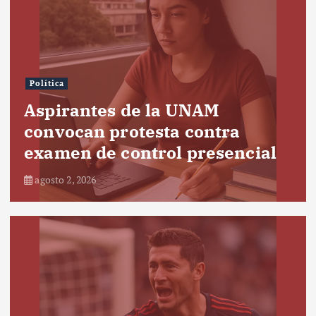
Política
Aspirantes de la UNAM
convocan protesta contra
examen de control presencial
agosto 2, 2026