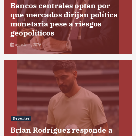
Bancos centrales optan por
que mercados dirijan política
monetaria pese a riesgos
geopolíticos
agosto 4, 2026
Deportes
Brian Rodríguez responde a