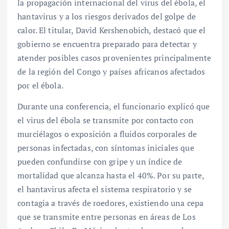
la propagación internacional del virus del ébola, el
hantavirus y a los riesgos derivados del golpe de
calor. El titular, David Kershenobich, destacó que el
gobierno se encuentra preparado para detectar y
atender posibles casos provenientes principalmente
de la región del Congo y países africanos afectados
por el ébola.
Durante una conferencia, el funcionario explicó que
el virus del ébola se transmite por contacto con
murciélagos o exposición a fluidos corporales de
personas infectadas, con síntomas iniciales que
pueden confundirse con gripe y un índice de
mortalidad que alcanza hasta el 40%. Por su parte,
el hantavirus afecta el sistema respiratorio y se
contagia a través de roedores, existiendo una cepa
que se transmite entre personas en áreas de Los