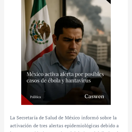
La Secretaría de Salud de México informó sobre la
activación de tres alertas epidemiológicas debido a