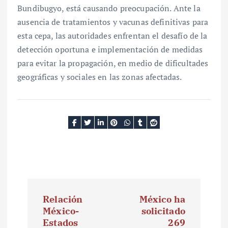
Bundibugyo, está causando preocupación. Ante la
ausencia de tratamientos y vacunas definitivas para
esta cepa, las autoridades enfrentan el desafío de la
detección oportuna e implementación de medidas
para evitar la propagación, en medio de dificultades
geográficas y sociales en las zonas afectadas.
N
Relación
México ha
a
México-
solicitado
Estados
269