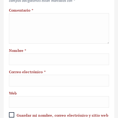
campos obligatorios están marcados con
*
Comentario
*
Nombre
*
Correo electrónico
*
Web
Guardar mi nombre, correo electrónico y sitio web