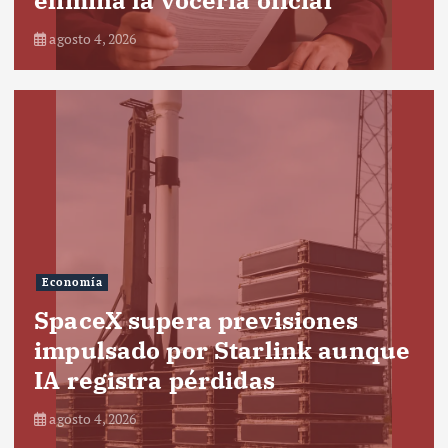
agosto 4, 2026
Economía
SpaceX supera previsiones
impulsado por Starlink aunque
IA registra pérdidas
agosto 4, 2026