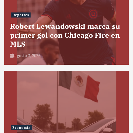
Deportes
Robert Lewandowski marca su
primer gol con Chicago Fire en
MLS
agosto 2, 2026
Economía