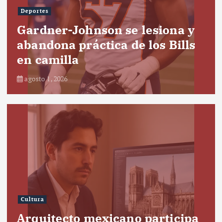
Deportes
Gardner-Johnson se lesiona y
abandona práctica de los Bills
en camilla
agosto 1, 2026
Cultura
Arquitecto mexicano participa