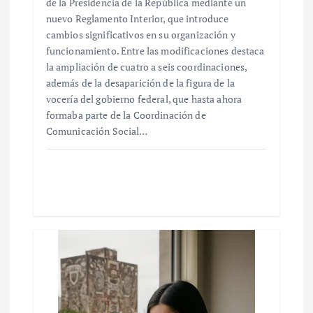
de la Presidencia de la República mediante un
nuevo Reglamento Interior, que introduce
cambios significativos en su organización y
funcionamiento. Entre las modificaciones destaca
la ampliación de cuatro a seis coordinaciones,
además de la desaparición de la figura de la
vocería del gobierno federal, que hasta ahora
formaba parte de la Coordinación de
Comunicación Social…