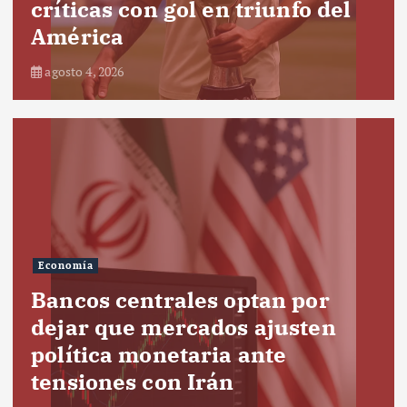
críticas con gol en triunfo del
América
agosto 4, 2026
Economía
Bancos centrales optan por
dejar que mercados ajusten
política monetaria ante
tensiones con Irán