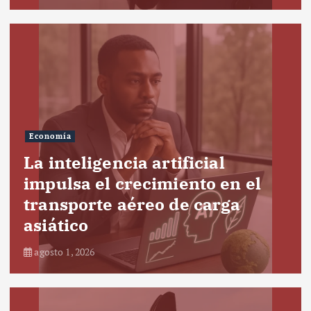
Economía
La inteligencia artificial
impulsa el crecimiento en el
transporte aéreo de carga
asiático
agosto 1, 2026