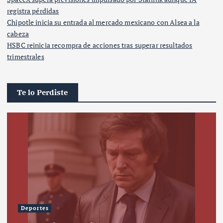
registra pérdidas
Chipotle inicia su entrada al mercado mexicano con Alsea a la
cabeza
HSBC reinicia recompra de acciones tras superar resultados
trimestrales
Te lo Perdiste
Deportes