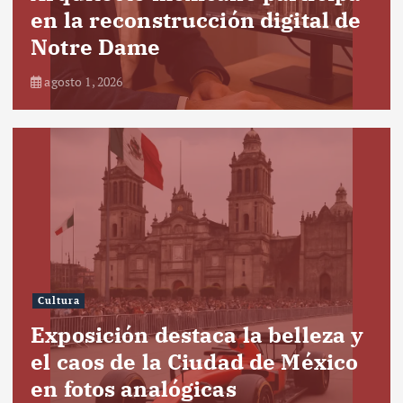
en la reconstrucción digital de
Notre Dame
agosto 1, 2026
Cultura
Exposición destaca la belleza y
el caos de la Ciudad de México
en fotos analógicas