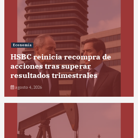
Economía
HSBC reinicia recompra de
acciones tras superar
resultados trimestrales
agosto 4, 2026