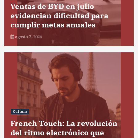
Ventas de BYD en julio
evidencian dificultad para
cumplir metas anuales
agosto 2, 2026
Cultura
French Touch: La revolución
del ritmo electrónico que