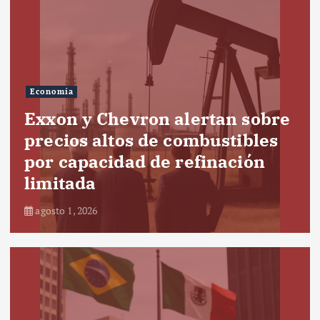
Economía
Exxon y Chevron alertan sobre
precios altos de combustibles
por capacidad de refinación
limitada
agosto 1, 2026