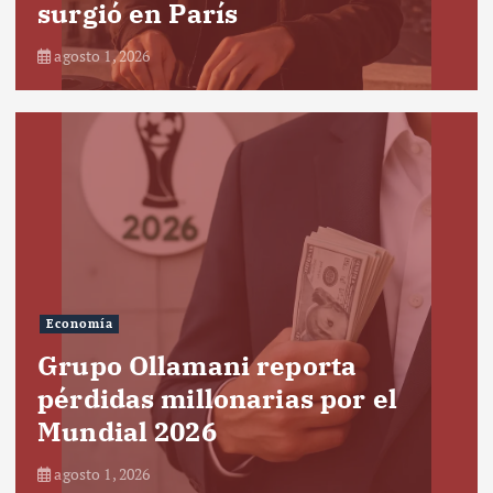
surgió en París
agosto 1, 2026
Economía
Grupo Ollamani reporta
pérdidas millonarias por el
Mundial 2026
agosto 1, 2026