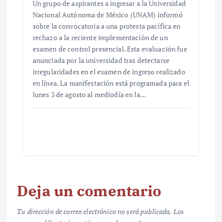
Un grupo de aspirantes a ingresar a la Universidad
Nacional Autónoma de México (UNAM) informó
sobre la convocatoria a una protesta pacífica en
rechazo a la reciente implementación de un
examen de control presencial. Esta evaluación fue
anunciada por la universidad tras detectarse
irregularidades en el examen de ingreso realizado
en línea. La manifestación está programada para el
lunes 3 de agosto al mediodía en la…
Deja un comentario
Tu dirección de correo electrónico no será publicada.
Los