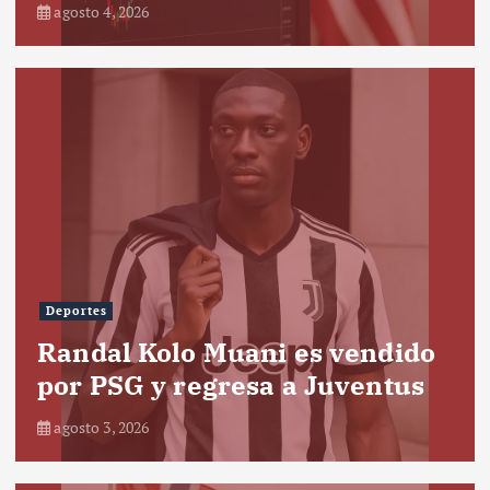
agosto 4, 2026
Deportes
Randal Kolo Muani es vendido
por PSG y regresa a Juventus
agosto 3, 2026