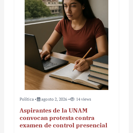
Política
agosto 2, 2026
14 views
Aspirantes de la UNAM
convocan protesta contra
examen de control presencial