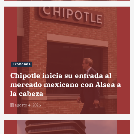
Economía
Chipotle inicia su entrada al
mercado mexicano con Alsea a
la cabeza
agosto 4, 2026