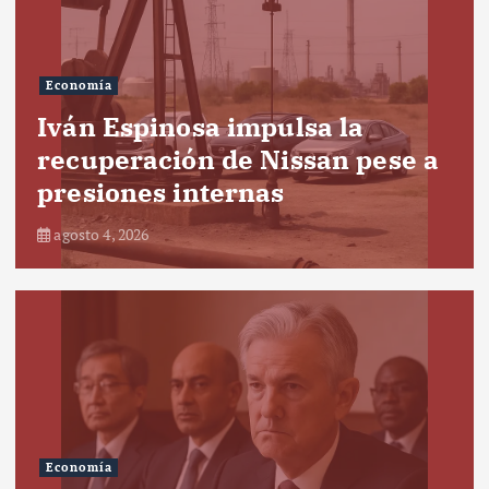
Economía
Iván Espinosa impulsa la
recuperación de Nissan pese a
presiones internas
agosto 4, 2026
Economía