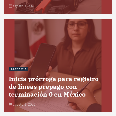
agosto 1, 2026
Economía
Inicia prórroga para registro
de líneas prepago con
terminación 0 en México
agosto 1, 2026