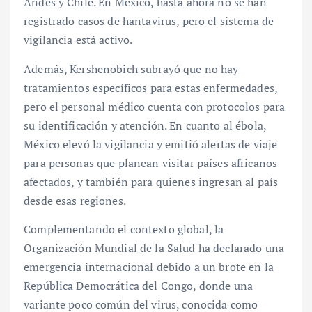
Andes y Chile. En México, hasta ahora no se han
registrado casos de hantavirus, pero el sistema de
vigilancia está activo.
Además, Kershenobich subrayó que no hay
tratamientos específicos para estas enfermedades,
pero el personal médico cuenta con protocolos para
su identificación y atención. En cuanto al ébola,
México elevó la vigilancia y emitió alertas de viaje
para personas que planean visitar países africanos
afectados, y también para quienes ingresan al país
desde esas regiones.
Complementando el contexto global, la
Organización Mundial de la Salud ha declarado una
emergencia internacional debido a un brote en la
República Democrática del Congo, donde una
variante poco común del virus, conocida como