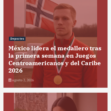
Deportes
México lidera el medallero tras
la primera semana en Juegos
Centroamericanos y del Caribe
2026
agosto 2, 2026