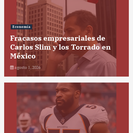
Economía
Fracasos empresariales de
Carlos Slim y los Torrado en
México
agosto 1, 2026