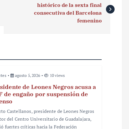
histórico de la sexta final
consecutiva del Barcelona
femenino
rtes
agosto 5, 2026
10 views
sidente de Leones Negros acusa a
 de engaño por suspensión de
enso
rto Castellanos, presidente de Leones Negros
ctor del Centro Universitario de Guadalajara,
ó fuertes críticas hacia la Federación