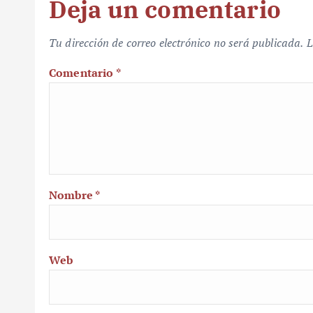
Deja un comentario
Tu dirección de correo electrónico no será publicada.
L
Comentario
*
Nombre
*
Web