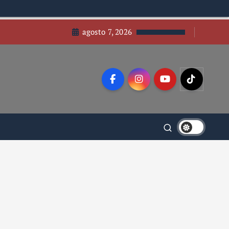
agosto 7, 2026