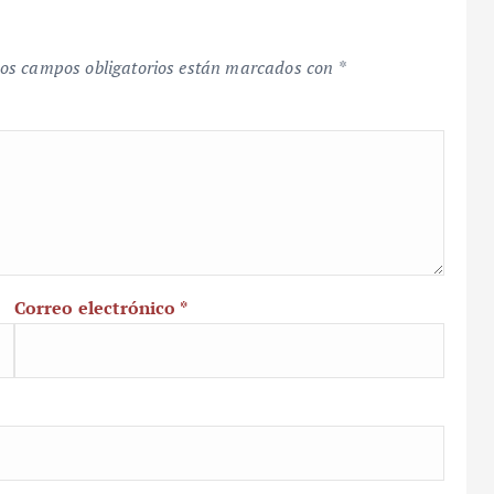
os campos obligatorios están marcados con
*
Correo electrónico
*