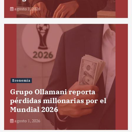
agosto 1, 2026
Economía
Grupo Ollamani reporta
pérdidas millonarias por el
Mundial 2026
agosto 1, 2026