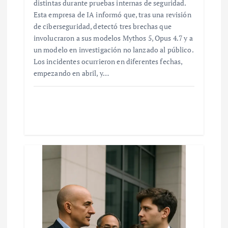
distintas durante pruebas internas de seguridad.
Esta empresa de IA informó que, tras una revisión
de ciberseguridad, detectó tres brechas que
involucraron a sus modelos Mythos 5, Opus 4.7 y a
un modelo en investigación no lanzado al público.
Los incidentes ocurrieron en diferentes fechas,
empezando en abril, y…