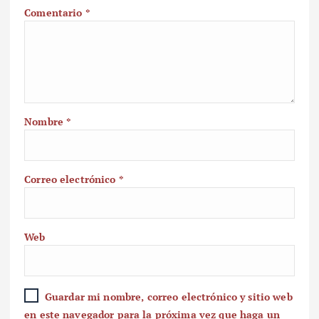
Comentario
*
Nombre
*
Correo electrónico
*
Web
Guardar mi nombre, correo electrónico y sitio web
en este navegador para la próxima vez que haga un