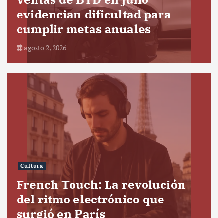
evidencian dificultad para
cumplir metas anuales
agosto 2, 2026
Cultura
French Touch: La revolución
del ritmo electrónico que
surgió en París