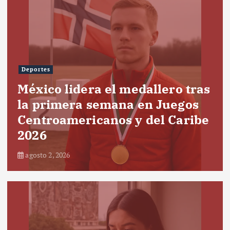
Deportes
México lidera el medallero tras
la primera semana en Juegos
Centroamericanos y del Caribe
2026
agosto 2, 2026