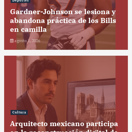
Deportes
Gardner-Johnson se lesiona y
abandona práctica de los Bills
en camilla
agosto 1, 2026
Cultura
Arquitecto mexicano participa