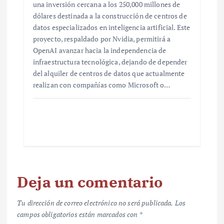
una inversión cercana a los 250,000 millones de
dólares destinada a la construcción de centros de
datos especializados en inteligencia artificial. Este
proyecto, respaldado por Nvidia, permitirá a
OpenAI avanzar hacia la independencia de
infraestructura tecnológica, dejando de depender
del alquiler de centros de datos que actualmente
realizan con compañías como Microsoft o…
Deja un comentario
Tu dirección de correo electrónico no será publicada.
Los
campos obligatorios están marcados con
*