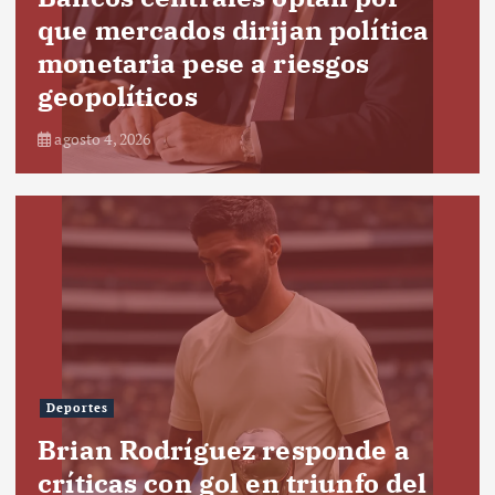
que mercados dirijan política
monetaria pese a riesgos
geopolíticos
agosto 4, 2026
Deportes
Brian Rodríguez responde a
críticas con gol en triunfo del