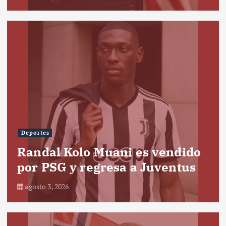
Deportes
Randal Kolo Muani es vendido
por PSG y regresa a Juventus
agosto 3, 2026