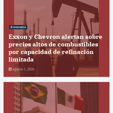
Economía
Exxon y Chevron alertan sobre
precios altos de combustibles
por capacidad de refinación
limitada
agosto 1, 2026