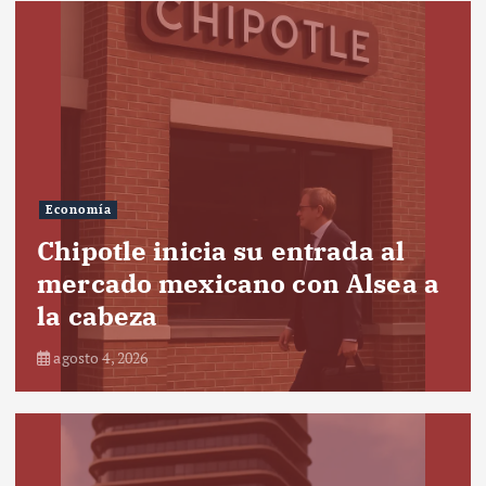
Economía
Chipotle inicia su entrada al
mercado mexicano con Alsea a
la cabeza
agosto 4, 2026