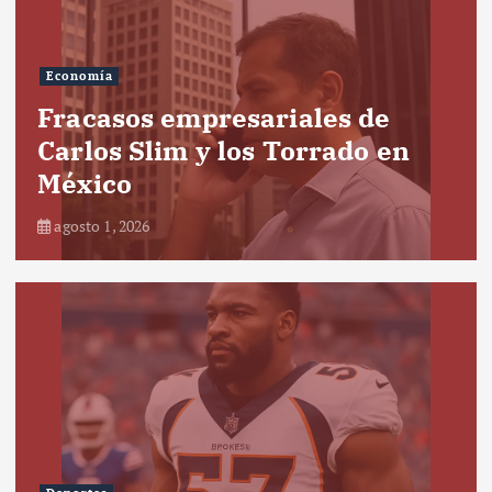
Economía
Fracasos empresariales de
Carlos Slim y los Torrado en
México
agosto 1, 2026