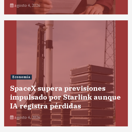
agosto 4, 2026
Economía
SpaceX supera previsiones
impulsado por Starlink aunque
IA registra pérdidas
agosto 4, 2026