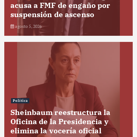
acusa a FMF de engaño por
suspensión de ascenso
agosto 5, 2026
Política
Sheinbaum reestructura la
Oficina de la Presidencia y
elimina la vocería oficial