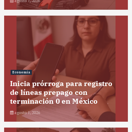
agosto 1, 2026
Economía
Inicia prórroga para registro
de líneas prepago con
terminación 0 en México
agosto 1, 2026