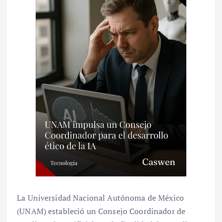
La Universidad Nacional Autónoma de México
(UNAM) estableció un Consejo Coordinador de