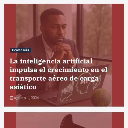
Economía
La inteligencia artificial
impulsa el crecimiento en el
transporte aéreo de carga
asiático
agosto 1, 2026