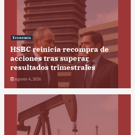
Economía
HSBC reinicia recompra de
acciones tras superar
resultados trimestrales
agosto 4, 2026