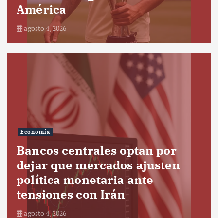
América
agosto 4, 2026
Economía
Bancos centrales optan por
dejar que mercados ajusten
política monetaria ante
tensiones con Irán
agosto 4, 2026