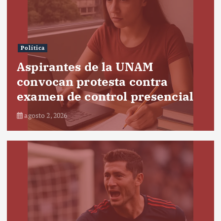
Política
Aspirantes de la UNAM
convocan protesta contra
examen de control presencial
agosto 2, 2026