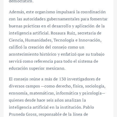
democrático.
Además, este organismo impulsará la coordinación
con las autoridades gubernamentales para fomentar
buenas prácticas en el desarrollo y aplicación de la
inteligencia artificial. Rosaura Ruiz, secretaria de
Ciencia, Humanidades, Tecnología e Innovación,
calificó la creación del consejo como un
acontecimiento histórico y enfatizó que su trabajo
servirá como referencia para todo el sistema de
educación superior mexicano.
El consejo reúne a más de 130 investigadores de
diversos campos —como derecho, física, sociología,
economía, matemáticas, informática y psicología—
quienes desde hace seis años analizan la
inteligencia artificial en la institución. Pablo
Pruneda Gross, responsable de la línea de