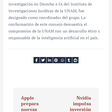
investigación en Derecho e IA del Instituto de
Investigaciones Jurídicas de la UNAM, fue
designado como coordinador del grupo. La
conformación de este consejo demuestra el
compromiso de la UNAM con un desarrollo ético y
responsable de la inteligencia artificial en el país.
N
Apple
Nvidia
a
prepara
impulsa
nuevas
inversión