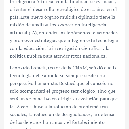
Inteligencia Artificial con la finalidad de estudiar y
orientar el desarrollo tecnológico de esta área en el
país. Este nuevo órgano multidisciplinario tiene la
misión de analizar los avances en inteligencia
artificial (IA), entender los fenómenos relacionados
y promover estrategias que integren esta tecnología
con la educación, la investigación científica y la
política pública para atender retos nacionales.
Leonardo Lomelí, rector de la UNAM, señaló que la
tecnología debe abordarse siempre desde una
perspectiva humanista. Destacó que el consejo no
solo acompañará el progreso tecnológico, sino que
será un actor activo en dirigir su evolución para que
la IA contribuya a la solución de problemáticas
sociales, la reducción de desigualdades, la defensa
de los derechos humanos y el fortalecimiento