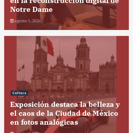
en la reconstrucción digital de
Notre Dame
agosto 1, 2026
Cultura
Exposición destaca la belleza y
el caos de la Ciudad de México
en fotos analógicas