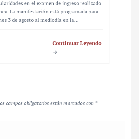
gularidades en el examen de ingreso realizado
ínea. La manifestación está programada para
unes 3 de agosto al mediodía en la…
Continuar Leyendo
os campos obligatorios están marcados con
*