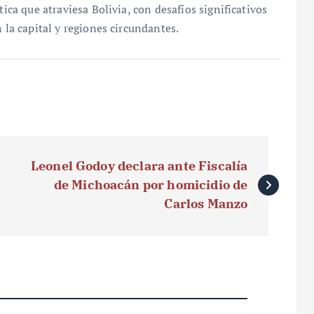
tica que atraviesa Bolivia, con desafíos significativos
 la capital y regiones circundantes.
Leonel Godoy declara ante Fiscalía
de Michoacán por homicidio de
Carlos Manzo