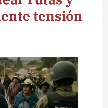
iente tensión