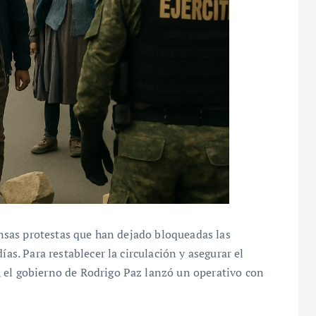
tensas protestas que han dejado bloqueadas las
ías. Para restablecer la circulación y asegurar el
 el gobierno de Rodrigo Paz lanzó un operativo con