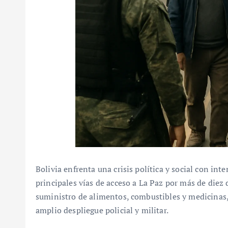
Bolivia enfrenta una crisis política y social con in
principales vías de acceso a La Paz por más de diez d
suministro de alimentos, combustibles y medicinas,
amplio despliegue policial y militar.