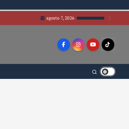
agosto 7, 2026