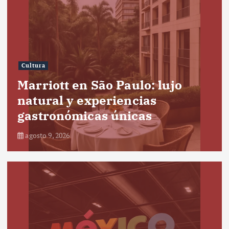
Cultura
Marriott en São Paulo: lujo
natural y experiencias
gastronómicas únicas
agosto 9, 2026