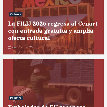
Cultura
La FILIJ 2026 regresa al Cenart
con entrada gratuita y amplia
oferta cultural
agosto 9, 2026
Política
Embajador de EU reconoce