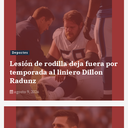
Deportes
Lesión de rodilla deja fuera por
temporada al liniero Dillon
Radunz
agosto 9, 2026