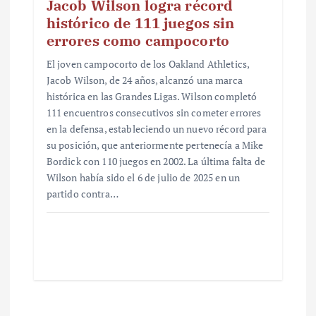
Jacob Wilson logra récord
histórico de 111 juegos sin
errores como campocorto
El joven campocorto de los Oakland Athletics,
Jacob Wilson, de 24 años, alcanzó una marca
histórica en las Grandes Ligas. Wilson completó
111 encuentros consecutivos sin cometer errores
en la defensa, estableciendo un nuevo récord para
su posición, que anteriormente pertenecía a Mike
Bordick con 110 juegos en 2002. La última falta de
Wilson había sido el 6 de julio de 2025 en un
partido contra…