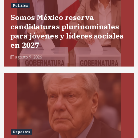
Política
Somos México reserva
candidaturas plurinominales
para jóvenes y líderes sociales
en 2027
agosto 9, 2026
Deportes