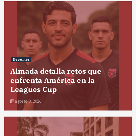
Deportes
Almada detalla retos que
enfrenta América en la
Leagues Cup
agosto 9, 2026