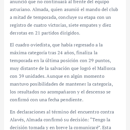
anunció que no continuará al frente del equipo
asturiano. Almada, quien asumió el mando del club
a mitad de temporada, concluye su etapa con un
registro de cuatro victorias, siete empates y diez
derrotas en 21 partidos dirigidos.
El cuadro oviedista, que había regresado a la
máxima categoría tras 24 años, finaliza la
temporada en la última posición con 29 puntos,
muy distante de la salvación que logró el Mallorca
con 39 unidades. Aunque en algún momento
mantuvo posibilidades de mantener la categoría,
los resultados no acompañaron y el descenso se
confirmó con una fecha pendiente.
En declaraciones al término del encuentro contra
Alavés, Almada confirmó su decisión: “Tengo la
decisión tomada y en breve la comunicaré”. Esta