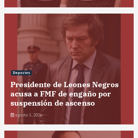
Deportes
Presidente de Leones Negros
acusa a FMF de engaño por
suspensión de ascenso
agosto 5, 2026