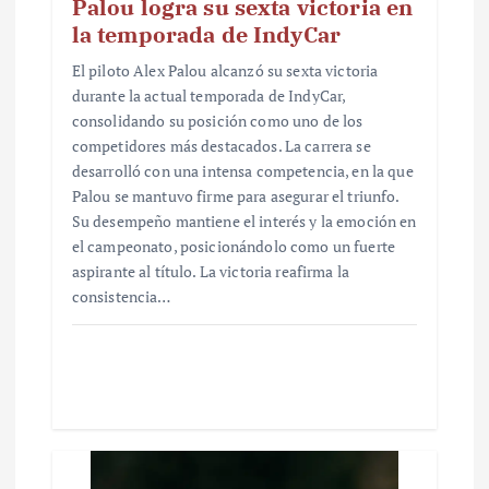
Palou logra su sexta victoria en
la temporada de IndyCar
El piloto Alex Palou alcanzó su sexta victoria
durante la actual temporada de IndyCar,
consolidando su posición como uno de los
competidores más destacados. La carrera se
desarrolló con una intensa competencia, en la que
Palou se mantuvo firme para asegurar el triunfo.
Su desempeño mantiene el interés y la emoción en
el campeonato, posicionándolo como un fuerte
aspirante al título. La victoria reafirma la
consistencia…