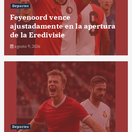
Deportes
Feyenoord vence
ajustadamente en la apertura
de la Eredivisie
agosto 9, 2026
Deportes