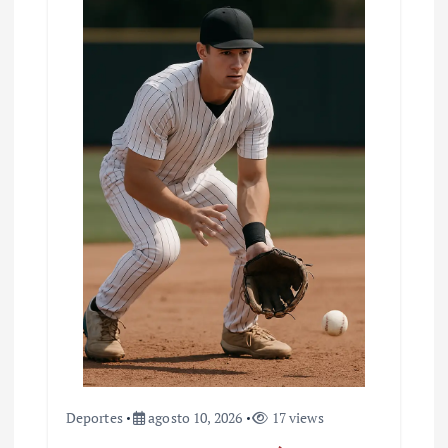
Deportes
agosto 10, 2026
17 views