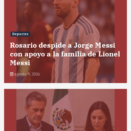
Deportes
Rosario despide a Jorge Messi
con apoyo a la familia de Lionel
Messi
agosto 9, 2026