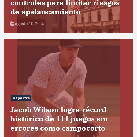
controles para limitar riesgos
de apalancamiento
agosto 10, 2026
Deportes
Jacob Wilson logra récord
histórico de 111 juegos sin
errores como campocorto