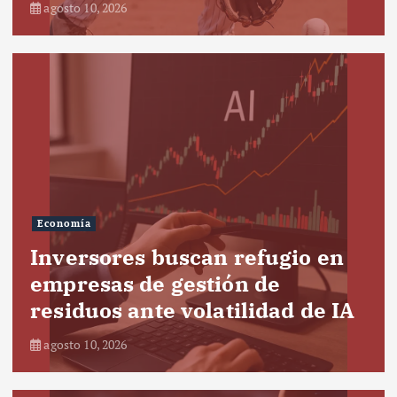
agosto 10, 2026
Economía
Inversores buscan refugio en
empresas de gestión de
residuos ante volatilidad de IA
agosto 10, 2026