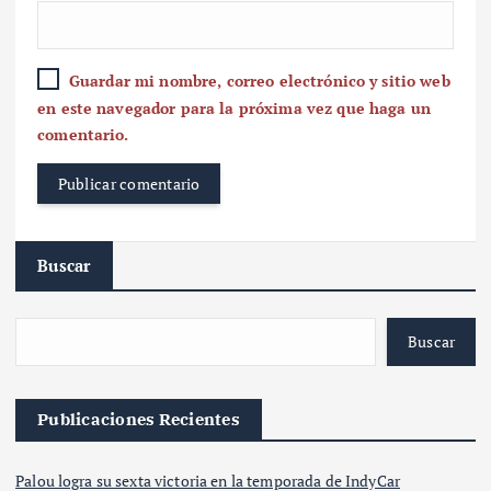
Guardar mi nombre, correo electrónico y sitio web
en este navegador para la próxima vez que haga un
comentario.
Buscar
Buscar
Publicaciones Recientes
Palou logra su sexta victoria en la temporada de IndyCar