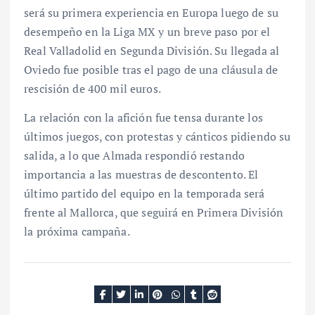
será su primera experiencia en Europa luego de su
desempeño en la Liga MX y un breve paso por el
Real Valladolid en Segunda División. Su llegada al
Oviedo fue posible tras el pago de una cláusula de
rescisión de 400 mil euros.
La relación con la afición fue tensa durante los
últimos juegos, con protestas y cánticos pidiendo su
salida, a lo que Almada respondió restando
importancia a las muestras de descontento. El
último partido del equipo en la temporada será
frente al Mallorca, que seguirá en Primera División
la próxima campaña.