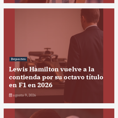
Deportes
Lewis Hamilton vuelve a la
contienda por su octavo título
en F1 en 2026
agosto 9, 2026