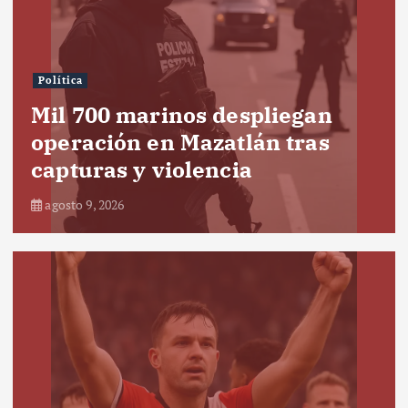
Política
Mil 700 marinos despliegan
operación en Mazatlán tras
capturas y violencia
agosto 9, 2026