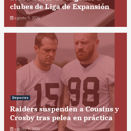
clubes de Liga de Expansión
agosto 9, 2026
Deportes
Raiders suspenden a Cousins y
Crosby tras pelea en práctica
agosto 9, 2026