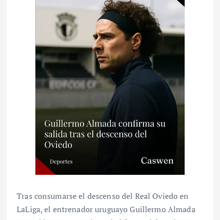
Tras consumarse el descenso del Real Oviedo en
LaLiga, el entrenador uruguayo Guillermo Almada