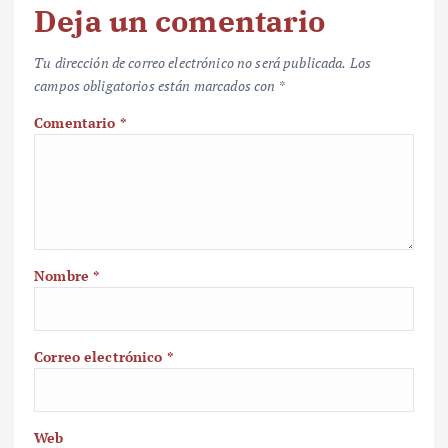
Deja un comentario
Tu dirección de correo electrónico no será publicada.
Los
campos obligatorios están marcados con
*
Comentario
*
Nombre
*
Correo electrónico
*
Web