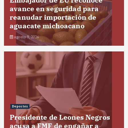
avance en seguridad para
reanudar importación de
aguacate michoacano
agosto 9, 2026
Deportes
Presidente de Leones Negros
acusa a FMF de engañar a