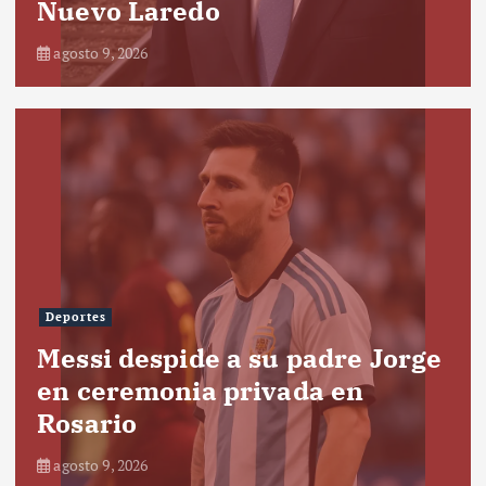
Nuevo Laredo
agosto 9, 2026
Deportes
Messi despide a su padre Jorge
en ceremonia privada en
Rosario
agosto 9, 2026