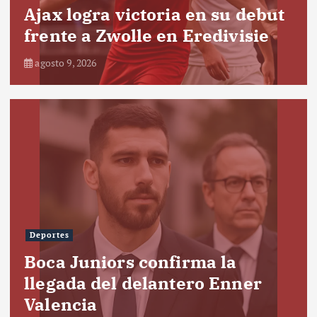
Ajax logra victoria en su debut
frente a Zwolle en Eredivisie
agosto 9, 2026
Deportes
Boca Juniors confirma la
llegada del delantero Enner
Valencia