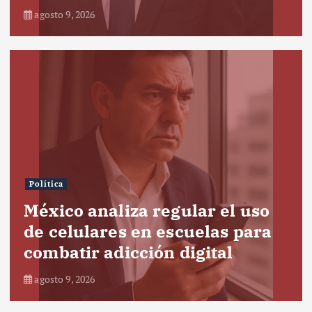
agosto 9, 2026
Política
México analiza regular el uso
de celulares en escuelas para
combatir adicción digital
agosto 9, 2026