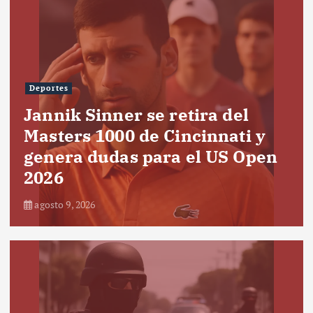
Deportes
Jannik Sinner se retira del
Masters 1000 de Cincinnati y
genera dudas para el US Open
2026
agosto 9, 2026