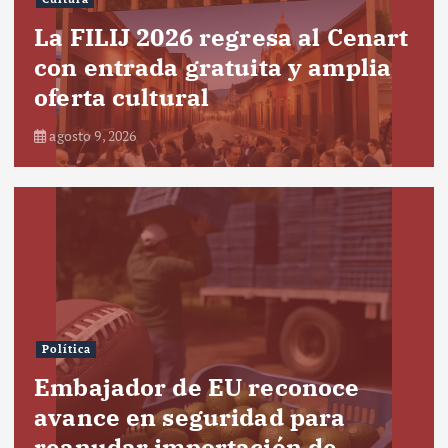
La FILIJ 2026 regresa al Cenart
con entrada gratuita y amplia
oferta cultural
agosto 9, 2026
Política
Embajador de EU reconoce
avance en seguridad para
reanudar importación de