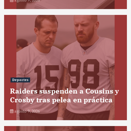
Deportes
Raiders suspenden a Cousins y
Crosby tras pelea en práctica
agosto 9, 2026