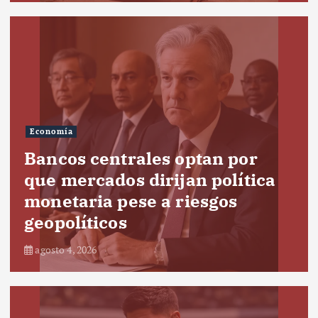
Economía
Bancos centrales optan por
que mercados dirijan política
monetaria pese a riesgos
geopolíticos
agosto 4, 2026