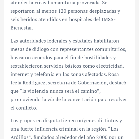
atender la crisis humanitaria provocada. Se
reportaron al menos 120 personas desplazadas y
seis heridos atendidos en hospitales del IMSS-
Bienestar.
Las autoridades federales y estatales habilitaron
mesas de diálogo con representantes comunitarios,
buscaron acuerdos para el fin de hostilidades y
restablecieron servicios básicos como electricidad,
internet y telefonía en las zonas afectadas. Rosa
Icela Rodríguez, secretaria de Gobernación, destacó
que “la violencia nunca será el camino”,
promoviendo la vía de la concertación para resolver
el conflicto.
Los grupos en disputa tienen orígenes distintos y
una fuerte influencia criminal en la región. “Los
Ardillos”, fundados alrededor del año 2000 por un