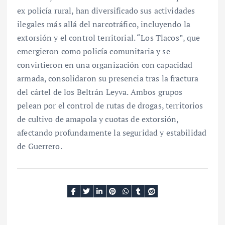
ex policía rural, han diversificado sus actividades
ilegales más allá del narcotráfico, incluyendo la
extorsión y el control territorial. “Los Tlacos”, que
emergieron como policía comunitaria y se
convirtieron en una organización con capacidad
armada, consolidaron su presencia tras la fractura
del cártel de los Beltrán Leyva. Ambos grupos
pelean por el control de rutas de drogas, territorios
de cultivo de amapola y cuotas de extorsión,
afectando profundamente la seguridad y estabilidad
de Guerrero.