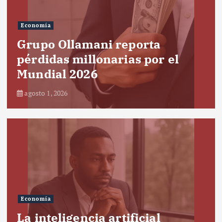
Economía
Grupo Ollamani reporta
pérdidas millonarias por el
Mundial 2026
agosto 1, 2026
Economía
La inteligencia artificial