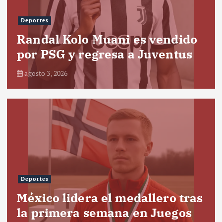
Deportes
Randal Kolo Muani es vendido
por PSG y regresa a Juventus
agosto 3, 2026
Deportes
México lidera el medallero tras
la primera semana en Juegos