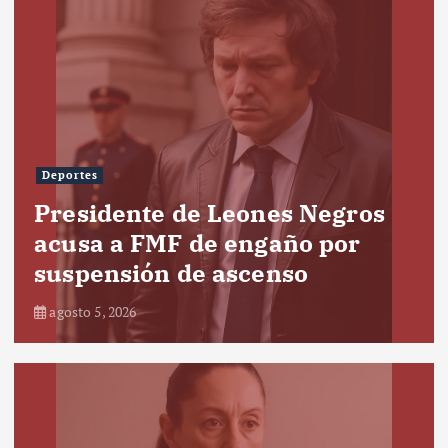
Deportes
Presidente de Leones Negros
acusa a FMF de engaño por
suspensión de ascenso
agosto 5, 2026