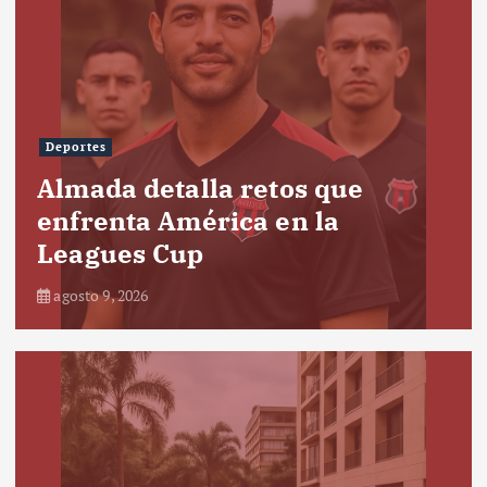
Deportes
Almada detalla retos que
enfrenta América en la
Leagues Cup
agosto 9, 2026