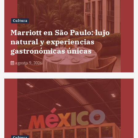
Cultura
Marriott en São Paulo: lujo
natural y experiencias
gastronómicas únicas
agosto 9, 2026
Cultura