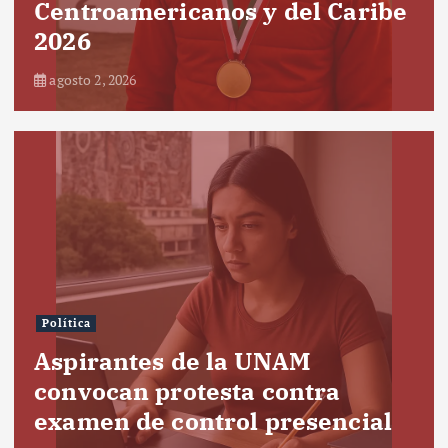
Centroamericanos y del Caribe
2026
agosto 2, 2026
Política
Aspirantes de la UNAM
convocan protesta contra
examen de control presencial