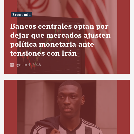
Economía
Bancos centrales optan por
dejar que mercados ajusten
política monetaria ante
tensiones con Irán
agosto 4, 2026