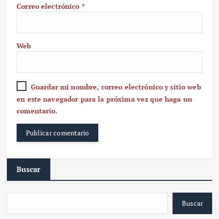
Correo electrónico
*
Web
Guardar mi nombre, correo electrónico y sitio web
en este navegador para la próxima vez que haga un
comentario.
Buscar
Buscar