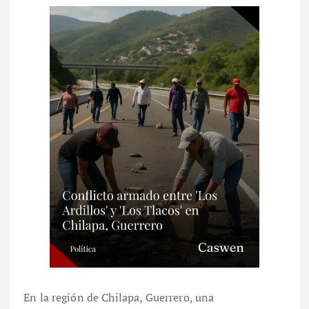
En la región de Chilapa, Guerrero, una