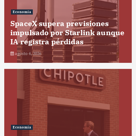
Economía
SpaceX supera previsiones
impulsado por Starlink aunque
IA registra pérdidas
agosto 4, 2026
Economía