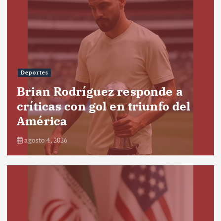
Deportes
Brian Rodríguez responde a
críticas con gol en triunfo del
América
agosto 4, 2026