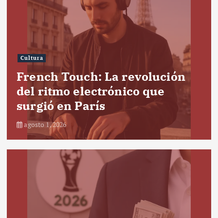
Cultura
French Touch: La revolución
del ritmo electrónico que
surgió en París
agosto 1, 2026