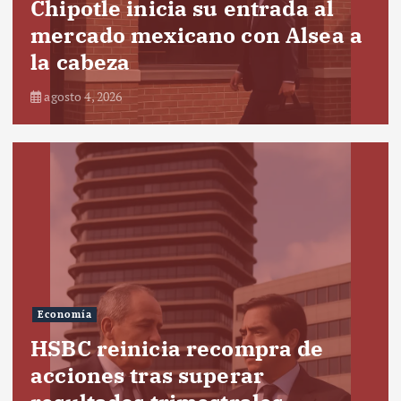
Chipotle inicia su entrada al
mercado mexicano con Alsea a
la cabeza
agosto 4, 2026
Economía
HSBC reinicia recompra de
acciones tras superar