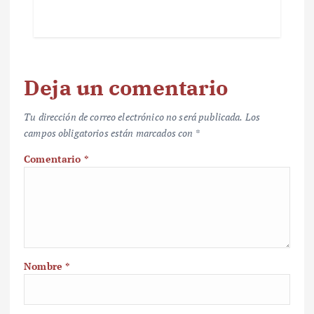
Deja un comentario
Tu dirección de correo electrónico no será publicada.
Los
campos obligatorios están marcados con
*
Comentario
*
Nombre
*