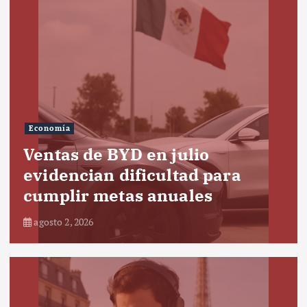
Economía
Ventas de BYD en julio
evidencian dificultad para
cumplir metas anuales
agosto 2, 2026