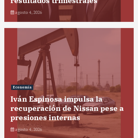
resultados trimestrales
agosto 4, 2026
Economía
Iván Espinosa impulsa la
recuperación de Nissan pese a
presiones internas
agosto 4, 2026