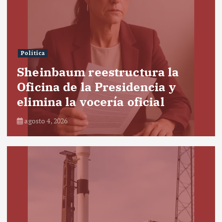
Política
Sheinbaum reestructura la
Oficina de la Presidencia y
elimina la vocería oficial
agosto 4, 2026