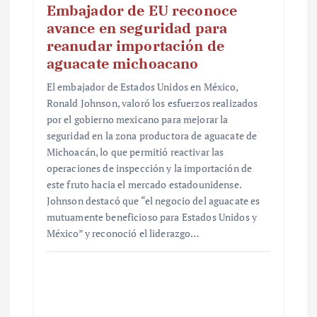
Embajador de EU reconoce
avance en seguridad para
reanudar importación de
aguacate michoacano
El embajador de Estados Unidos en México,
Ronald Johnson, valoró los esfuerzos realizados
por el gobierno mexicano para mejorar la
seguridad en la zona productora de aguacate de
Michoacán, lo que permitió reactivar las
operaciones de inspección y la importación de
este fruto hacia el mercado estadounidense.
Johnson destacó que “el negocio del aguacate es
mutuamente beneficioso para Estados Unidos y
México” y reconoció el liderazgo…