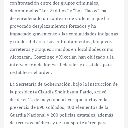
confrontación entre dos grupos criminales,
denominados “Los Ardillos” y “Los Tlacos”, ha
desencadenado un contexto de violencia que ha
provocado desplazamientos forzados y ha
impactado gravemente a las comunidades indígenas
y rurales del área. Los enfrentamientos, bloqueos
carreteros y ataques armados en localidades como
Alcozacán, Coatzingo y Xicotlán han obligado a la
intervención de fuerzas federales y estatales para
restablecer el orden.
La Secretaría de Gobernación, bajo la instrucción de
la presidenta Claudia Sheinbaum Pardo, activó
desde el 12 de mayo operativos que incluyen la
presencia de 690 soldados, 400 elementos de la
Guardia Nacional y 200 policías estatales, además
de recursos médicos y de transporte aéreo para