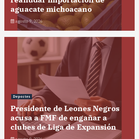
aguacate michoacano
agosto 9, 2026
Deportes
Presidente de Leones Negros
acusa a FMF de engañar a
clubes de Liga de Expansión
agosto 9, 2026