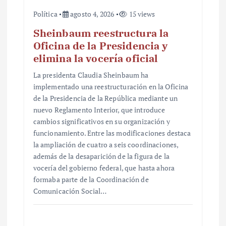
Política
agosto 4, 2026
15 views
Sheinbaum reestructura la
Oficina de la Presidencia y
elimina la vocería oficial
La presidenta Claudia Sheinbaum ha
implementado una reestructuración en la Oficina
de la Presidencia de la República mediante un
nuevo Reglamento Interior, que introduce
cambios significativos en su organización y
funcionamiento. Entre las modificaciones destaca
la ampliación de cuatro a seis coordinaciones,
además de la desaparición de la figura de la
vocería del gobierno federal, que hasta ahora
formaba parte de la Coordinación de
Comunicación Social…