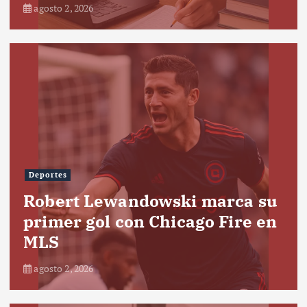
agosto 2, 2026
Deportes
Robert Lewandowski marca su
primer gol con Chicago Fire en
MLS
agosto 2, 2026