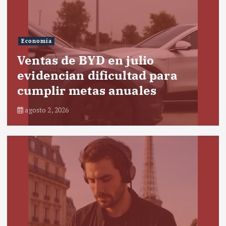
Economía
Ventas de BYD en julio
evidencian dificultad para
cumplir metas anuales
agosto 2, 2026