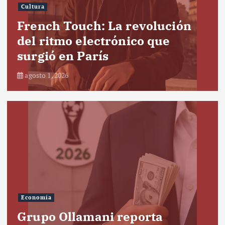
Cultura
French Touch: La revolución
del ritmo electrónico que
surgió en París
agosto 1, 2026
Economía
Grupo Ollamani reporta