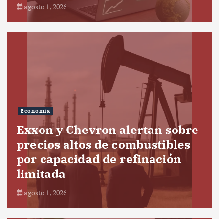
agosto 1, 2026
Economía
Exxon y Chevron alertan sobre
precios altos de combustibles
por capacidad de refinación
limitada
agosto 1, 2026