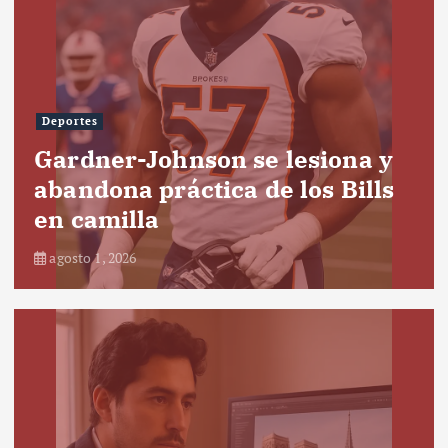
Deportes
Gardner-Johnson se lesiona y
abandona práctica de los Bills
en camilla
agosto 1, 2026