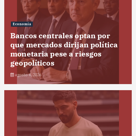
Economía
Bancos centrales optan por
que mercados dirijan política
monetaria pese a riesgos
geopolíticos
agosto 4, 2026