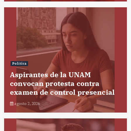
Política
Aspirantes de la UNAM
convocan protesta contra
examen de control presencial
agosto 2, 2026