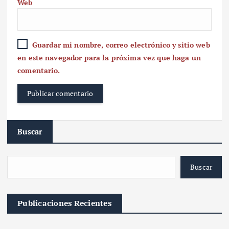
Web
Guardar mi nombre, correo electrónico y sitio web
en este navegador para la próxima vez que haga un
comentario.
Buscar
Buscar
Publicaciones Recientes