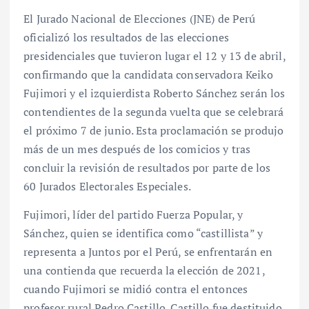
El Jurado Nacional de Elecciones (JNE) de Perú
oficializó los resultados de las elecciones
presidenciales que tuvieron lugar el 12 y 13 de abril,
confirmando que la candidata conservadora Keiko
Fujimori y el izquierdista Roberto Sánchez serán los
contendientes de la segunda vuelta que se celebrará
el próximo 7 de junio. Esta proclamación se produjo
más de un mes después de los comicios y tras
concluir la revisión de resultados por parte de los
60 Jurados Electorales Especiales.
Fujimori, líder del partido Fuerza Popular, y
Sánchez, quien se identifica como “castillista” y
representa a Juntos por el Perú, se enfrentarán en
una contienda que recuerda la elección de 2021,
cuando Fujimori se midió contra el entonces
profesor rural Pedro Castillo. Castillo fue destituido