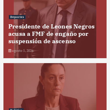
Deportes
Presidente de Leones Negros
acusa a FMF de engaño por
suspensión de ascenso
agosto 5, 2026