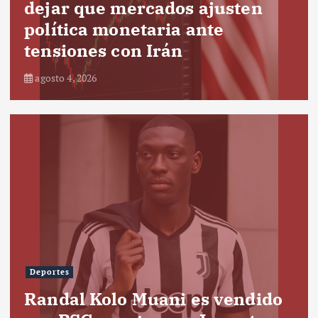
dejar que mercados ajusten
política monetaria ante
tensiones con Irán
agosto 4, 2026
Deportes
Randal Kolo Muani es vendido