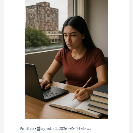
Política
agosto 2, 2026
14 views