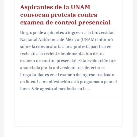
Aspirantes de la UNAM
convocan protesta contra
examen de control presencial
Un grupo de aspirantes a ingresar a la Universidad
Nacional Autónoma de México (UNAM) informó
sobre la convocatoria a una protesta pacífica en
rechazo a la reciente implementación de un
examen de control presencial. Esta evaluación fue
anunciada por la universidad tras detectarse
irregularidades en el examen de ingreso realizado
en línea. La manifestación está programada para el
lunes 3 de agosto al mediodía en la…