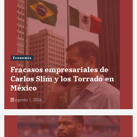
Economía
Fracasos empresariales de
Carlos Slim y los Torrado en
México
agosto 1, 2026