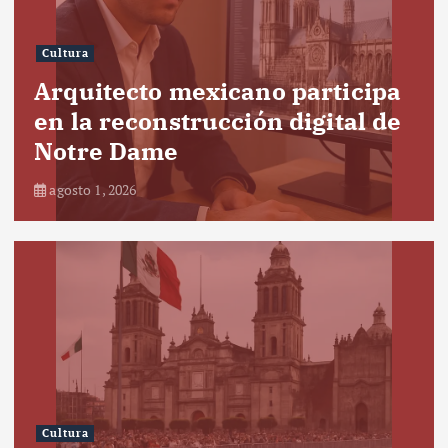
Cultura
Arquitecto mexicano participa
en la reconstrucción digital de
Notre Dame
agosto 1, 2026
Cultura