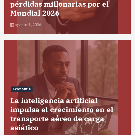
pérdidas millonarias por el
Mundial 2026
agosto 1, 2026
Economía
La inteligencia artificial
impulsa el crecimiento en el
transporte aéreo de carga
asiático