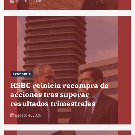
agosto 4, 2026
Economía
HSBC reinicia recompra de
acciones tras superar
resultados trimestrales
agosto 4, 2026