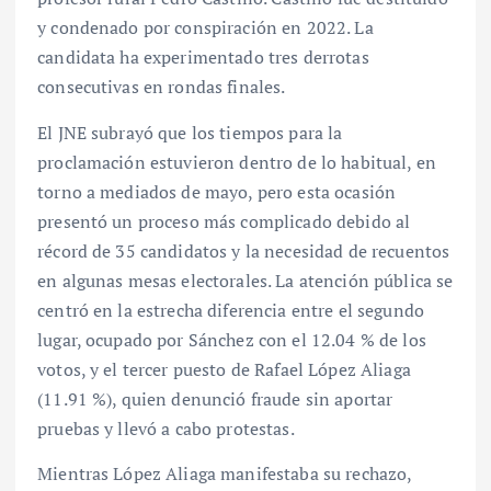
y condenado por conspiración en 2022. La
candidata ha experimentado tres derrotas
consecutivas en rondas finales.
El JNE subrayó que los tiempos para la
proclamación estuvieron dentro de lo habitual, en
torno a mediados de mayo, pero esta ocasión
presentó un proceso más complicado debido al
récord de 35 candidatos y la necesidad de recuentos
en algunas mesas electorales. La atención pública se
centró en la estrecha diferencia entre el segundo
lugar, ocupado por Sánchez con el 12.04 % de los
votos, y el tercer puesto de Rafael López Aliaga
(11.91 %), quien denunció fraude sin aportar
pruebas y llevó a cabo protestas.
Mientras López Aliaga manifestaba su rechazo,