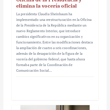
elimina la vocería oficial
La presidenta Claudia Sheinbaum ha
implementado una reestructuración en la Oficina
de la Presidencia de la República mediante un
nuevo Reglamento Interior, que introduce
cambios significativos en su organización y
funcionamiento. Entre las modificaciones destaca
la ampliación de cuatro a seis coordinaciones,
además de la desaparición de la figura de la
vocería del gobierno federal, que hasta ahora
formaba parte de la Coordinación de
Comunicación Social…