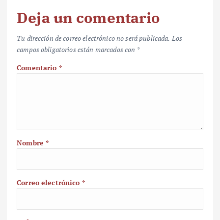
Deja un comentario
Tu dirección de correo electrónico no será publicada.
Los
campos obligatorios están marcados con
*
Comentario
*
Nombre
*
Correo electrónico
*