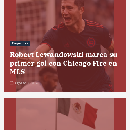
Deportes
Robert Lewandowski marca su
primer gol con Chicago Fire en
MLS
agosto 2, 2026