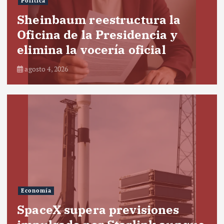
Política
Sheinbaum reestructura la
Oficina de la Presidencia y
elimina la vocería oficial
agosto 4, 2026
Economía
SpaceX supera previsiones