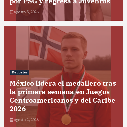
por PSG y regresa a Juventus
agosto 3, 2026
Deportes
México lidera el medallero tras
la primera semana en Juegos
Centroamericanos y del Caribe
2026
agosto 2, 2026