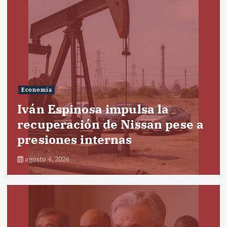
Economía
Iván Espinosa impulsa la
recuperación de Nissan pese a
presiones internas
agosto 4, 2026