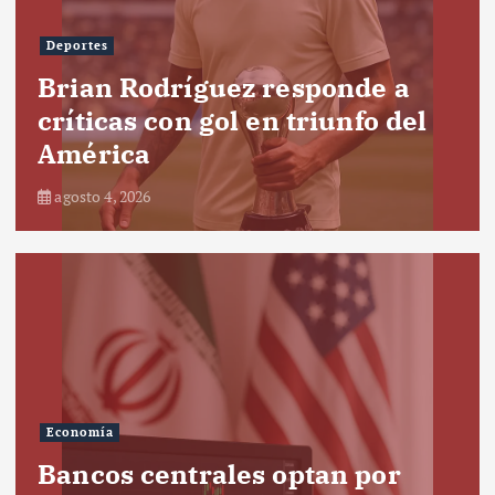
Deportes
Brian Rodríguez responde a
críticas con gol en triunfo del
América
agosto 4, 2026
Economía
Bancos centrales optan por