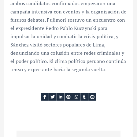
ambos candidatos confirmados empezaron una
campaña intensiva con eventos y la organización de
futuros debates. Fujimori sostuvo un encuentro con
el expresidente Pedro Pablo Kuczynski para
impulsar la unidad y combatir la crisis política, y
Sánchez visitó sectores populares de Lima,
denunciando una colusión entre redes criminales y
el poder político. El clima político peruano continúa
tenso y expectante hacia la segunda vuelta.
N