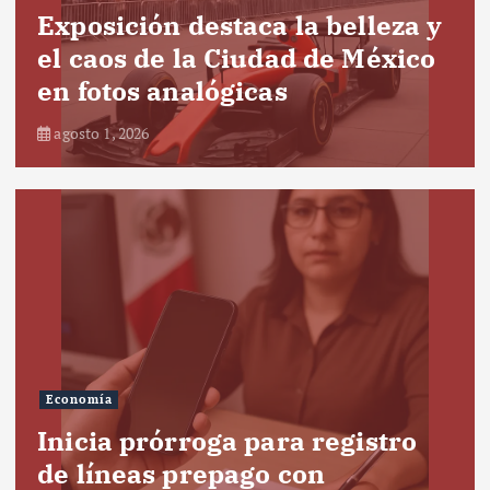
Exposición destaca la belleza y
el caos de la Ciudad de México
en fotos analógicas
agosto 1, 2026
Economía
Inicia prórroga para registro
de líneas prepago con