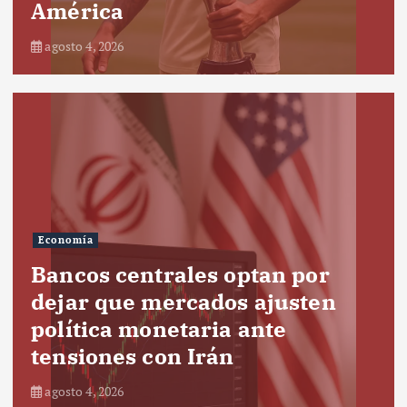
América
agosto 4, 2026
Economía
Bancos centrales optan por
dejar que mercados ajusten
política monetaria ante
tensiones con Irán
agosto 4, 2026