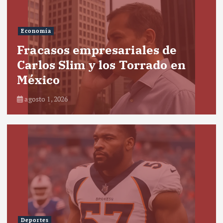
Economía
Fracasos empresariales de
Carlos Slim y los Torrado en
México
agosto 1, 2026
Deportes