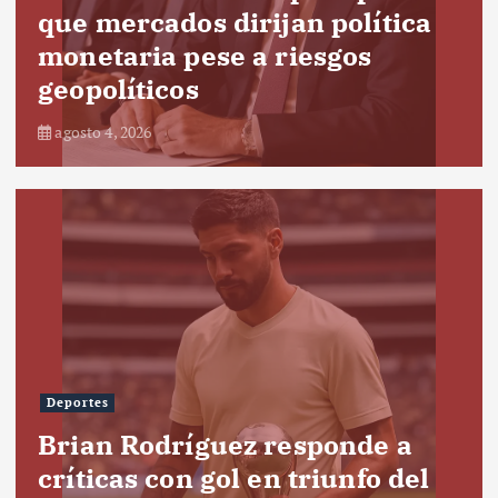
que mercados dirijan política
monetaria pese a riesgos
geopolíticos
agosto 4, 2026
Deportes
Brian Rodríguez responde a
críticas con gol en triunfo del