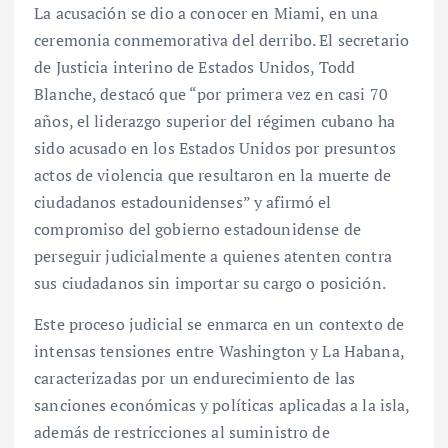
La acusación se dio a conocer en Miami, en una
ceremonia conmemorativa del derribo. El secretario
de Justicia interino de Estados Unidos, Todd
Blanche, destacó que “por primera vez en casi 70
años, el liderazgo superior del régimen cubano ha
sido acusado en los Estados Unidos por presuntos
actos de violencia que resultaron en la muerte de
ciudadanos estadounidenses” y afirmó el
compromiso del gobierno estadounidense de
perseguir judicialmente a quienes atenten contra
sus ciudadanos sin importar su cargo o posición.
Este proceso judicial se enmarca en un contexto de
intensas tensiones entre Washington y La Habana,
caracterizadas por un endurecimiento de las
sanciones económicas y políticas aplicadas a la isla,
además de restricciones al suministro de