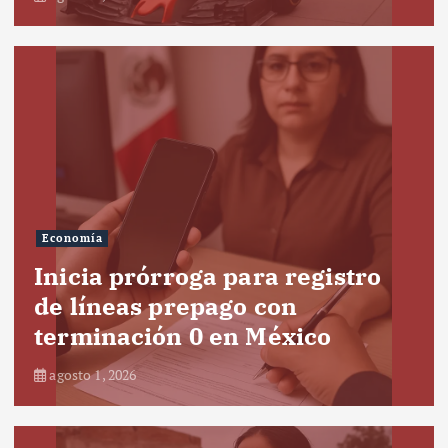
Economía
Inicia prórroga para registro
de líneas prepago con
terminación 0 en México
agosto 1, 2026