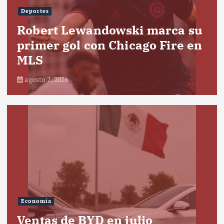
Deportes
Robert Lewandowski marca su
primer gol con Chicago Fire en
MLS
agosto 2, 2026
Economía
Ventas de BYD en julio