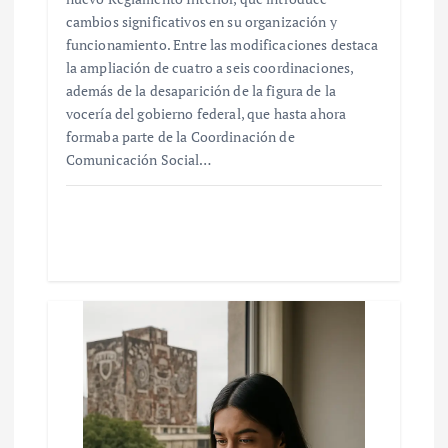
cambios significativos en su organización y
funcionamiento. Entre las modificaciones destaca
la ampliación de cuatro a seis coordinaciones,
además de la desaparición de la figura de la
vocería del gobierno federal, que hasta ahora
formaba parte de la Coordinación de
Comunicación Social…