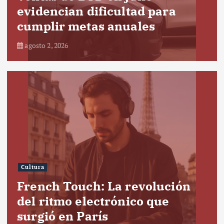
evidencian dificultad para
cumplir metas anuales
agosto 2, 2026
Cultura
French Touch: La revolución
del ritmo electrónico que
surgió en París