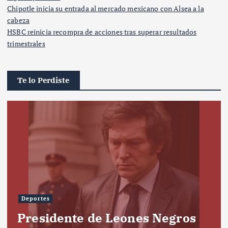
Chipotle inicia su entrada al mercado mexicano con Alsea a la
cabeza
HSBC reinicia recompra de acciones tras superar resultados
trimestrales
Te lo Perdiste
Deportes
Presidente de Leones Negros