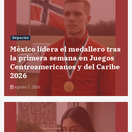
Deportes
México lidera el medallero tras
la primera semana en Juegos
Centroamericanos y del Caribe
2026
agosto 2, 2026