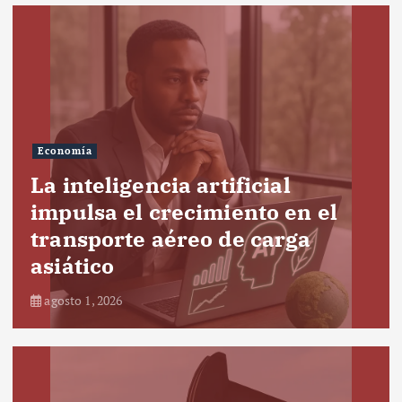
Economía
La inteligencia artificial
impulsa el crecimiento en el
transporte aéreo de carga
asiático
agosto 1, 2026