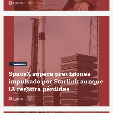
agosto 4, 2026
Economía
SpaceX supera previsiones
impulsado por Starlink aunque
IA registra pérdidas
agosto 4, 2026