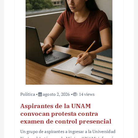
Política
agosto 2, 2026
14 views
Aspirantes de la UNAM
convocan protesta contra
examen de control presencial
Un grupo de aspirantes a ingresar a la Universidad