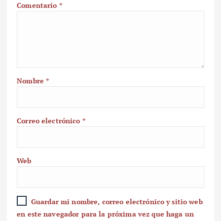
Comentario
*
Nombre
*
Correo electrónico
*
Web
Guardar mi nombre, correo electrónico y sitio web
en este navegador para la próxima vez que haga un