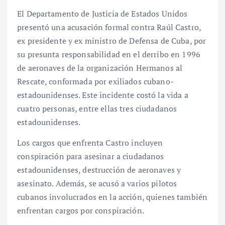
El Departamento de Justicia de Estados Unidos
presentó una acusación formal contra Raúl Castro,
ex presidente y ex ministro de Defensa de Cuba, por
su presunta responsabilidad en el derribo en 1996
de aeronaves de la organización Hermanos al
Rescate, conformada por exiliados cubano-
estadounidenses. Este incidente costó la vida a
cuatro personas, entre ellas tres ciudadanos
estadounidenses.
Los cargos que enfrenta Castro incluyen
conspiración para asesinar a ciudadanos
estadounidenses, destrucción de aeronaves y
asesinato. Además, se acusó a varios pilotos
cubanos involucrados en la acción, quienes también
enfrentan cargos por conspiración.