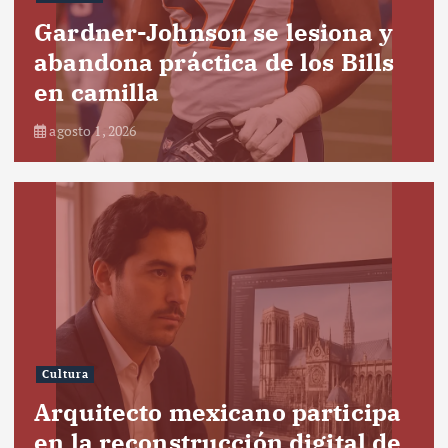
Gardner-Johnson se lesiona y
abandona práctica de los Bills
en camilla
agosto 1, 2026
Cultura
Arquitecto mexicano participa
en la reconstrucción digital de