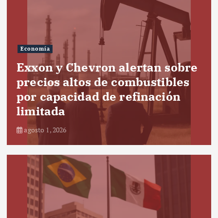
Economía
Exxon y Chevron alertan sobre
precios altos de combustibles
por capacidad de refinación
limitada
agosto 1, 2026