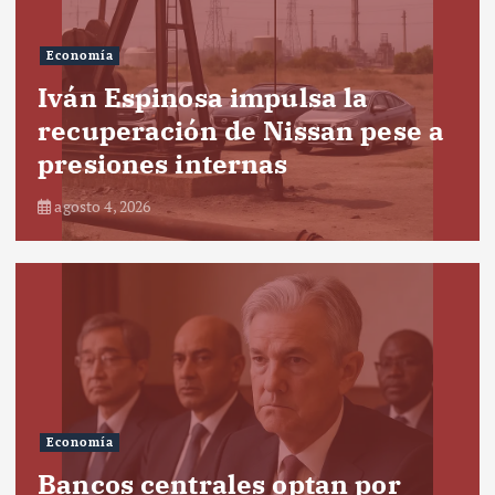
Economía
Iván Espinosa impulsa la
recuperación de Nissan pese a
presiones internas
agosto 4, 2026
Economía
Bancos centrales optan por