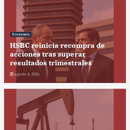
Economía
HSBC reinicia recompra de
acciones tras superar
resultados trimestrales
agosto 4, 2026