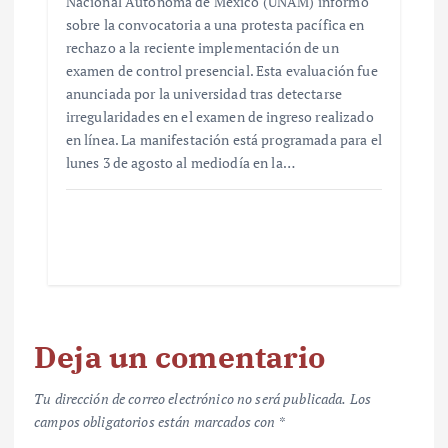
Nacional Autónoma de México (UNAM) informó
sobre la convocatoria a una protesta pacífica en
rechazo a la reciente implementación de un
examen de control presencial. Esta evaluación fue
anunciada por la universidad tras detectarse
irregularidades en el examen de ingreso realizado
en línea. La manifestación está programada para el
lunes 3 de agosto al mediodía en la…
Deja un comentario
Tu dirección de correo electrónico no será publicada.
Los
campos obligatorios están marcados con
*