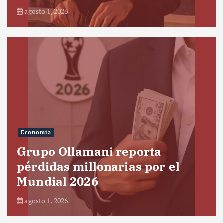
agosto 1, 2026
Economía
Grupo Ollamani reporta
pérdidas millonarias por el
Mundial 2026
agosto 1, 2026