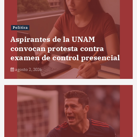
Política
Aspirantes de la UNAM
convocan protesta contra
examen de control presencial
agosto 2, 2026