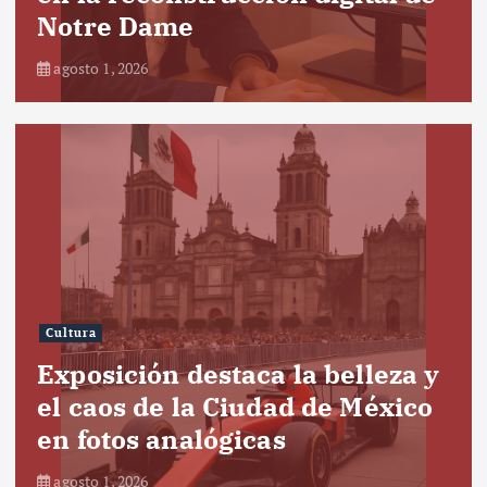
Notre Dame
agosto 1, 2026
Cultura
Exposición destaca la belleza y
el caos de la Ciudad de México
en fotos analógicas
agosto 1, 2026