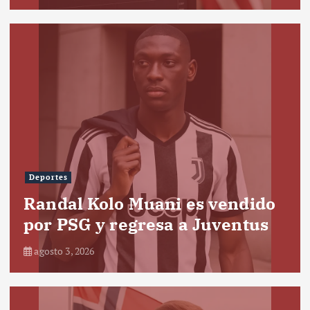
Deportes
Randal Kolo Muani es vendido
por PSG y regresa a Juventus
agosto 3, 2026