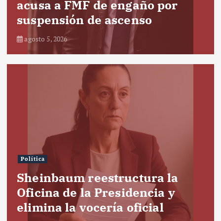
acusa a FMF de engaño por
suspensión de ascenso
agosto 5, 2026
Política
Sheinbaum reestructura la
Oficina de la Presidencia y
elimina la vocería oficial