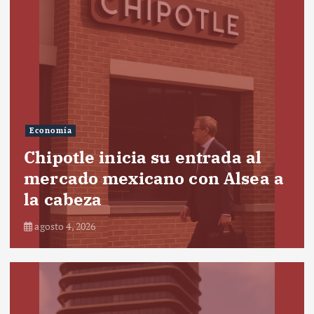
Economía
Chipotle inicia su entrada al
mercado mexicano con Alsea a
la cabeza
agosto 4, 2026