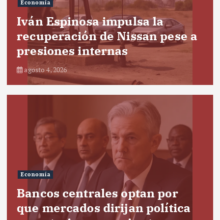
Economía
Iván Espinosa impulsa la
recuperación de Nissan pese a
presiones internas
agosto 4, 2026
Economía
Bancos centrales optan por
que mercados dirijan política