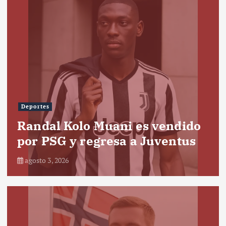
Deportes
Randal Kolo Muani es vendido
por PSG y regresa a Juventus
agosto 3, 2026