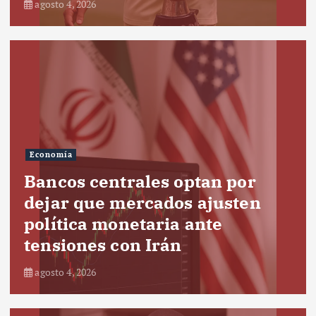
agosto 4, 2026
Economía
Bancos centrales optan por
dejar que mercados ajusten
política monetaria ante
tensiones con Irán
agosto 4, 2026