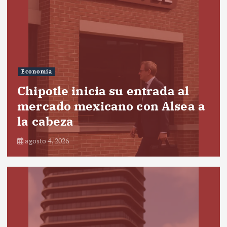
Economía
Chipotle inicia su entrada al
mercado mexicano con Alsea a
la cabeza
agosto 4, 2026