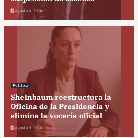
agosto 5, 2026
Política
Sheinbaum reestructura la
Oficina de la Presidencia y
elimina la vocería oficial
agosto 4, 2026