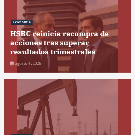
Economía
HSBC reinicia recompra de
acciones tras superar
resultados trimestrales
agosto 4, 2026