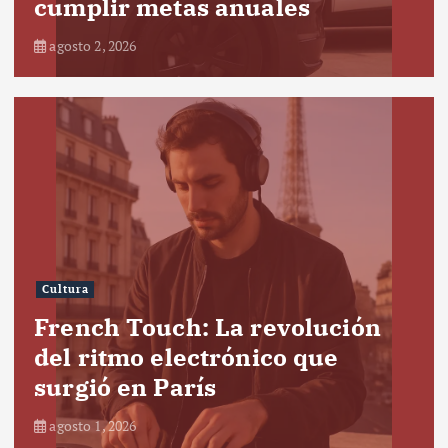
cumplir metas anuales
agosto 2, 2026
Cultura
French Touch: La revolución
del ritmo electrónico que
surgió en París
agosto 1, 2026