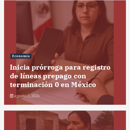
Economía
Inicia prórroga para registro
de líneas prepago con
terminación 0 en México
agosto 1, 2026