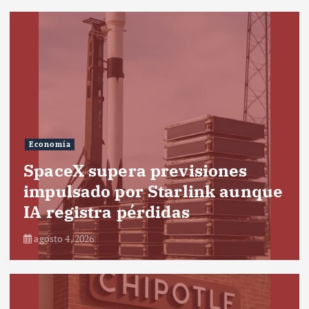
Economía
SpaceX supera previsiones
impulsado por Starlink aunque
IA registra pérdidas
agosto 4, 2026