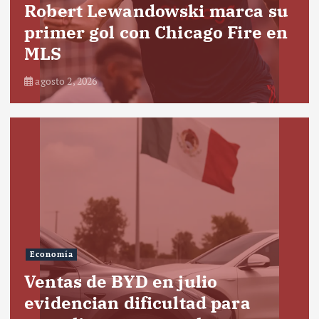
Robert Lewandowski marca su
primer gol con Chicago Fire en
MLS
agosto 2, 2026
Economía
Ventas de BYD en julio
evidencian dificultad para