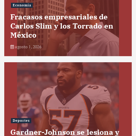
Economía
Fracasos empresariales de
Carlos Slim y los Torrado en
México
agosto 1, 2026
Deportes
Gardner-Johnson se lesiona y