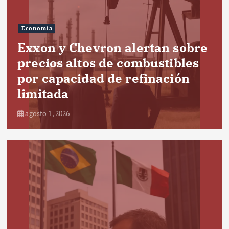
Economía
Exxon y Chevron alertan sobre
precios altos de combustibles
por capacidad de refinación
limitada
agosto 1, 2026