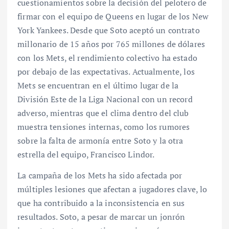
cuestionamientos sobre la decisión del pelotero de
firmar con el equipo de Queens en lugar de los New
York Yankees. Desde que Soto aceptó un contrato
millonario de 15 años por 765 millones de dólares
con los Mets, el rendimiento colectivo ha estado
por debajo de las expectativas. Actualmente, los
Mets se encuentran en el último lugar de la
División Este de la Liga Nacional con un record
adverso, mientras que el clima dentro del club
muestra tensiones internas, como los rumores
sobre la falta de armonía entre Soto y la otra
estrella del equipo, Francisco Lindor.
La campaña de los Mets ha sido afectada por
múltiples lesiones que afectan a jugadores clave, lo
que ha contribuido a la inconsistencia en sus
resultados. Soto, a pesar de marcar un jonrón