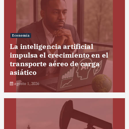
Economía
La inteligencia artificial
impulsa el crecimiento en el
transporte aéreo de carga
asiático
agosto 1, 2026