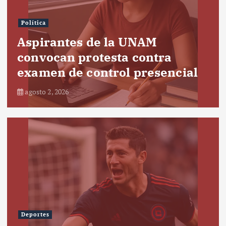
Política
Aspirantes de la UNAM
convocan protesta contra
examen de control presencial
agosto 2, 2026
Deportes