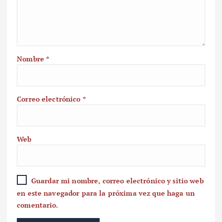
Nombre
*
Correo electrónico
*
Web
Guardar mi nombre, correo electrónico y sitio web
en este navegador para la próxima vez que haga un
comentario.