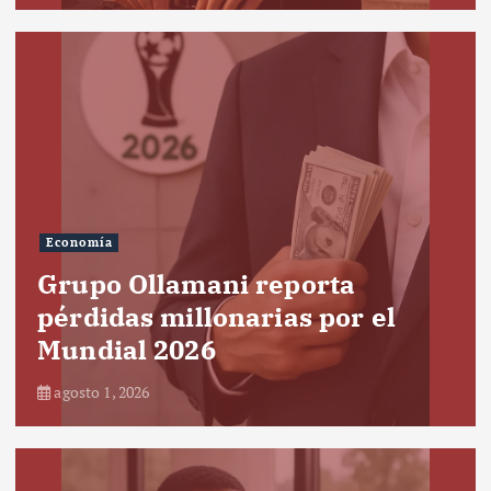
Economía
Grupo Ollamani reporta
pérdidas millonarias por el
Mundial 2026
agosto 1, 2026