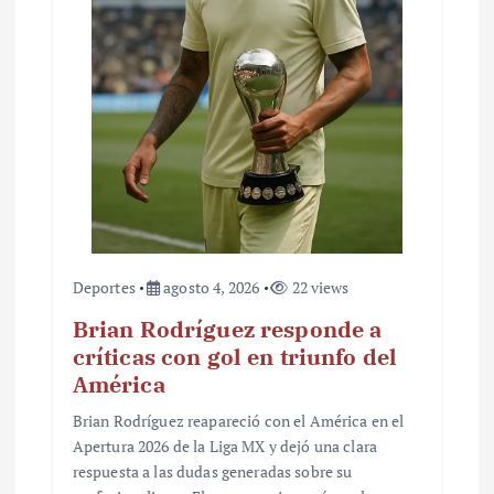
Deportes
agosto 4, 2026
22 views
Brian Rodríguez responde a
críticas con gol en triunfo del
América
Brian Rodríguez reapareció con el América en el
Apertura 2026 de la Liga MX y dejó una clara
respuesta a las dudas generadas sobre su