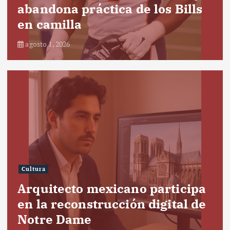
abandona práctica de los Bills
en camilla
agosto 1, 2026
Cultura
Arquitecto mexicano participa
en la reconstrucción digital de
Notre Dame