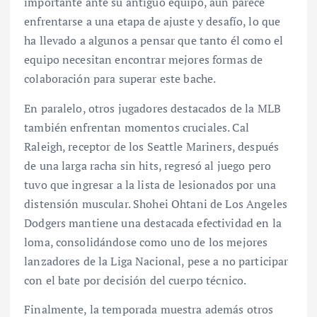
importante ante su antiguo equipo, aún parece
enfrentarse a una etapa de ajuste y desafío, lo que
ha llevado a algunos a pensar que tanto él como el
equipo necesitan encontrar mejores formas de
colaboración para superar este bache.
En paralelo, otros jugadores destacados de la MLB
también enfrentan momentos cruciales. Cal
Raleigh, receptor de los Seattle Mariners, después
de una larga racha sin hits, regresó al juego pero
tuvo que ingresar a la lista de lesionados por una
distensión muscular. Shohei Ohtani de Los Angeles
Dodgers mantiene una destacada efectividad en la
loma, consolidándose como uno de los mejores
lanzadores de la Liga Nacional, pese a no participar
con el bate por decisión del cuerpo técnico.
Finalmente, la temporada muestra además otros