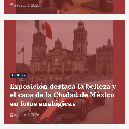
agosto 1, 2026
Cultura
Exposición destaca la belleza y
el caos de la Ciudad de México
en fotos analógicas
agosto 1, 2026