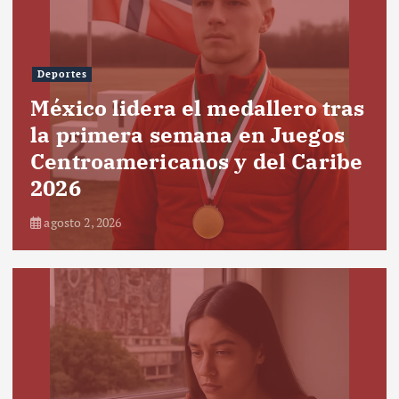
Deportes
México lidera el medallero tras
la primera semana en Juegos
Centroamericanos y del Caribe
2026
agosto 2, 2026