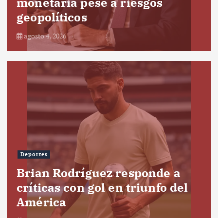
monetaria pese a riesgos
geopolíticos
agosto 4, 2026
Deportes
Brian Rodríguez responde a
críticas con gol en triunfo del
América