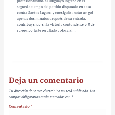
profesionalismo. El uruguayo ingresó en el
segundo tiempo del partido disputado en casa
contra Santos Laguna y consiguió anotar un gol
apenas dos minutos después de su entrada,
contribuyendo en la victoria contundente 3-0 de
su equipo. Este resultado coloca al…
Deja un comentario
Tu dirección de correo electrónico no será publicada.
Los
campos obligatorios están marcados con
*
Comentario
*