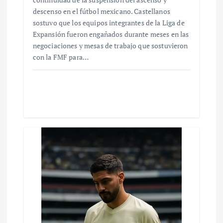
descenso en el fútbol mexicano. Castellanos
sostuvo que los equipos integrantes de la Liga de
Expansión fueron engañados durante meses en las
negociaciones y mesas de trabajo que sostuvieron
con la FMF para…