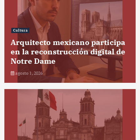
Cultura
Arquitecto mexicano participa
en la reconstrucción digital de
Notre Dame
agosto 1, 2026