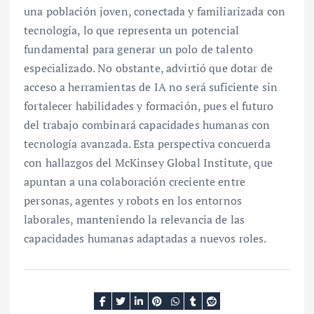
una población joven, conectada y familiarizada con
tecnología, lo que representa un potencial
fundamental para generar un polo de talento
especializado. No obstante, advirtió que dotar de
acceso a herramientas de IA no será suficiente sin
fortalecer habilidades y formación, pues el futuro
del trabajo combinará capacidades humanas con
tecnología avanzada. Esta perspectiva concuerda
con hallazgos del McKinsey Global Institute, que
apuntan a una colaboración creciente entre
personas, agentes y robots en los entornos
laborales, manteniendo la relevancia de las
capacidades humanas adaptadas a nuevos roles.