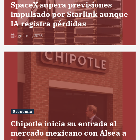
SpaceX supera previsiones
impulsado por Starlink aunque
IA registra pérdidas
agosto 4, 2026
Economía
Chipotle inicia su entrada al
mercado mexicano con Alsea a