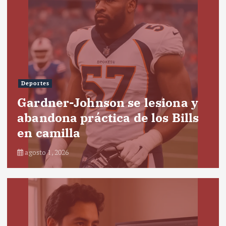
Deportes
Gardner-Johnson se lesiona y
abandona práctica de los Bills
en camilla
agosto 1, 2026