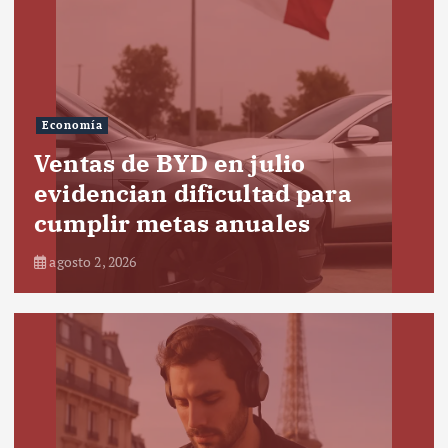
Economía
Ventas de BYD en julio
evidencian dificultad para
cumplir metas anuales
agosto 2, 2026