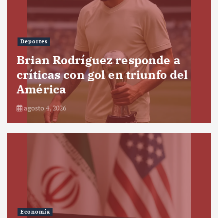
Deportes
Brian Rodríguez responde a
críticas con gol en triunfo del
América
agosto 4, 2026
Economía