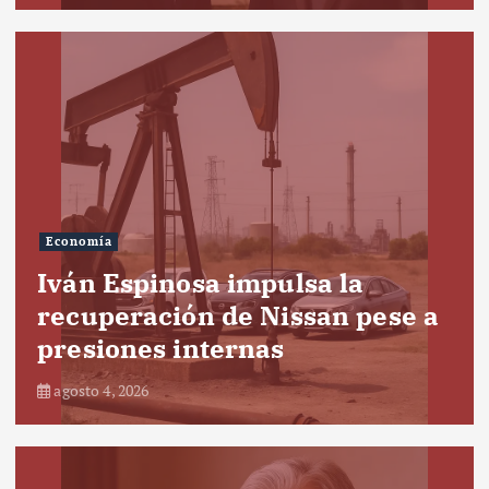
Economía
Iván Espinosa impulsa la
recuperación de Nissan pese a
presiones internas
agosto 4, 2026