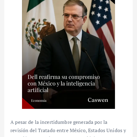
A pesar de la incertidumbre generada por la
revisión del Tratado entre México, Estados Unidos y