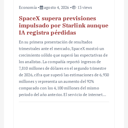
Economía
agosto 4, 2026
13 views
SpaceX supera previsiones
impulsado por Starlink aunque
IA registra pérdidas
En su primera presentación de resultados
trimestrales ante el mercado, SpaceX mostró un
crecimiento sólido que superó las expectativas de
los analistas. La compañía reportó ingresos de
7,810 millones de dólares en el segundo trimestre
de 2026, cifra que superó las estimaciones de 6,930
millones y representa un aumento del 92%
comparado con los 4,100 millones del mismo
periodo del año anterior. El servicio de internet…