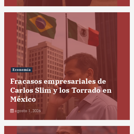
Economía
Fracasos empresariales de
Carlos Slim y los Torrado en
México
agosto 1, 2026