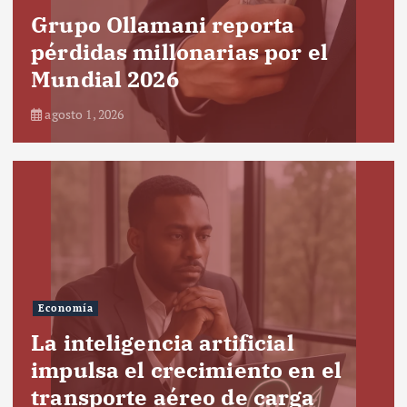
Grupo Ollamani reporta
pérdidas millonarias por el
Mundial 2026
agosto 1, 2026
Economía
La inteligencia artificial
impulsa el crecimiento en el
transporte aéreo de carga