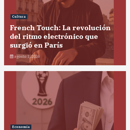
Cultura
French Touch: La revolución
del ritmo electrónico que
surgió en París
agosto 1, 2026
Economía