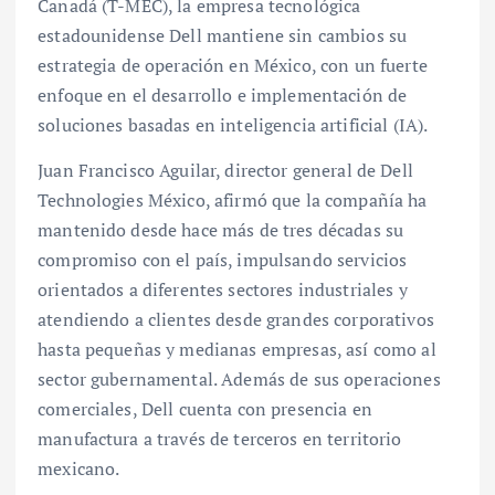
Canadá (T-MEC), la empresa tecnológica
estadounidense Dell mantiene sin cambios su
estrategia de operación en México, con un fuerte
enfoque en el desarrollo e implementación de
soluciones basadas en inteligencia artificial (IA).
Juan Francisco Aguilar, director general de Dell
Technologies México, afirmó que la compañía ha
mantenido desde hace más de tres décadas su
compromiso con el país, impulsando servicios
orientados a diferentes sectores industriales y
atendiendo a clientes desde grandes corporativos
hasta pequeñas y medianas empresas, así como al
sector gubernamental. Además de sus operaciones
comerciales, Dell cuenta con presencia en
manufactura a través de terceros en territorio
mexicano.