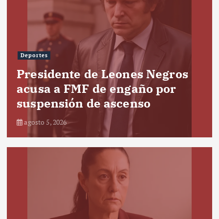
Deportes
Presidente de Leones Negros
acusa a FMF de engaño por
suspensión de ascenso
agosto 5, 2026