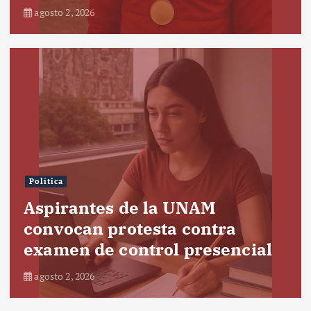
agosto 2, 2026
Política
Aspirantes de la UNAM
convocan protesta contra
examen de control presencial
agosto 2, 2026