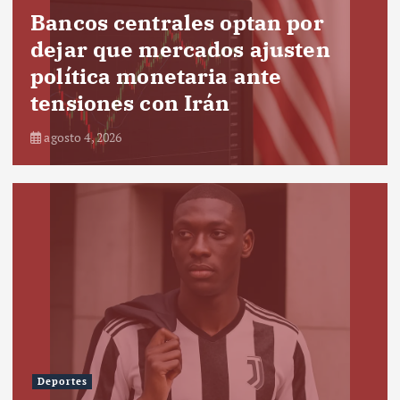
Bancos centrales optan por
dejar que mercados ajusten
política monetaria ante
tensiones con Irán
agosto 4, 2026
Deportes