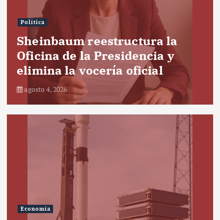
Política
Sheinbaum reestructura la
Oficina de la Presidencia y
elimina la vocería oficial
agosto 4, 2026
Economía