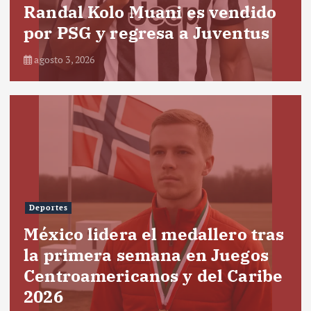
Randal Kolo Muani es vendido
por PSG y regresa a Juventus
agosto 3, 2026
Deportes
México lidera el medallero tras
la primera semana en Juegos
Centroamericanos y del Caribe
2026