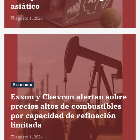
asiático
agosto 1, 2026
Economía
Exxon y Chevron alertan sobre
precios altos de combustibles
por capacidad de refinación
limitada
agosto 1, 2026