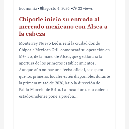
Economía
agosto 4, 2026
22 views
Chipotle inicia su entrada al
mercado mexicano con Alsea a
la cabeza
Monterrey, Nuevo León, será la ciudad donde
Chipotle Mexican Grill comenzará su operación en
México, de la mano de Alsea, que gestionará la
apertura de los primeros establecimientos.
Aunque aún no hay una fecha oficial, se espera
que los primeros locales estén disponibles durante
la primera mitad de 2026, bajo la dirección de
Pablo Marcelo de Brito. La incursión de la cadena
estadounidense pone a prueba…