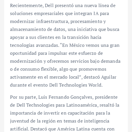
Recientemente, Dell presentó una nueva línea de
soluciones empresariales que integran IA para
modernizar infraestructura, procesamiento y
almacenamiento de datos, una iniciativa que busca
apoyar a sus clientes en la transición hacia
tecnologías avanzadas. “En México vemos una gran
oportunidad para impulsar este esfuerzo de
modernización y ofrecemos servicios bajo demanda
o de consumo flexible, algo que promovemos
activamente en el mercado local”, destacó Aguilar
durante el evento Dell Technologies World.
Por su parte, Luis Fernando Gonçalves, presidente
de Dell Technologies para Latinoamérica, resaltó la
importancia de invertir en capacitación para la
juventud de la región en temas de inteligencia
artificial. Destacó que América Latina cuenta con