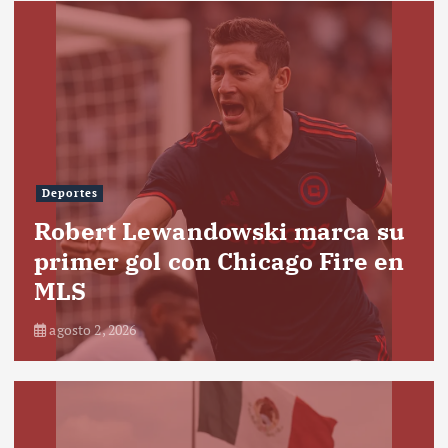
Deportes
Robert Lewandowski marca su
primer gol con Chicago Fire en
MLS
agosto 2, 2026