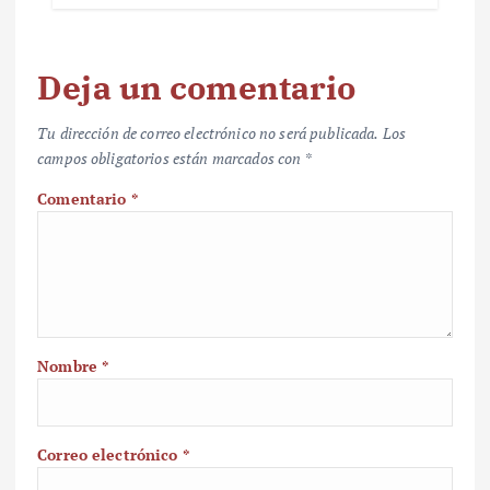
Deja un comentario
Tu dirección de correo electrónico no será publicada.
Los
campos obligatorios están marcados con
*
Comentario
*
Nombre
*
Correo electrónico
*