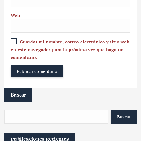
Web
Guardar mi nombre, correo electrónico y sitio web
en este navegador para la próxima vez que haga un
comentario.
Buscar
Buscar
Publicaciones Recientes