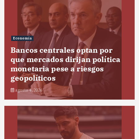
Economía
Bancos centrales optan por
que mercados dirijan política
monetaria pese a riesgos
geopolíticos
agosto 4, 2026