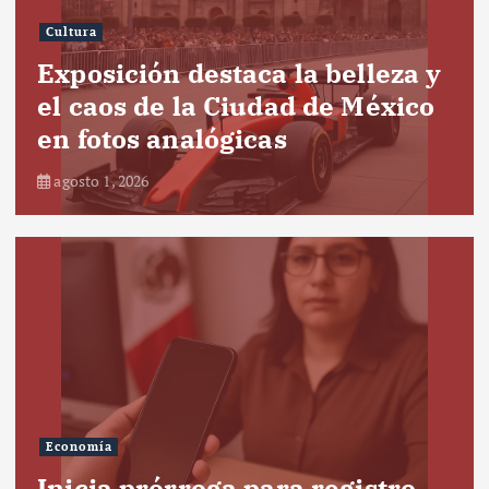
Cultura
Exposición destaca la belleza y
el caos de la Ciudad de México
en fotos analógicas
agosto 1, 2026
Economía
Inicia prórroga para registro