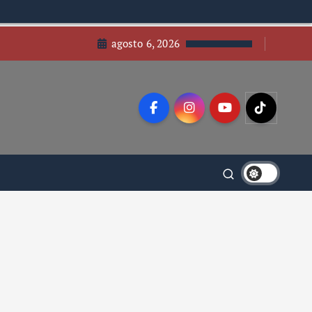
agosto 6, 2026