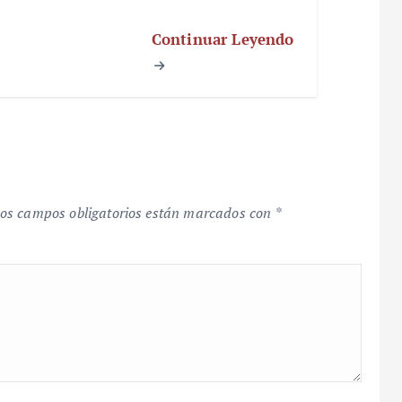
Continuar Leyendo
os campos obligatorios están marcados con
*