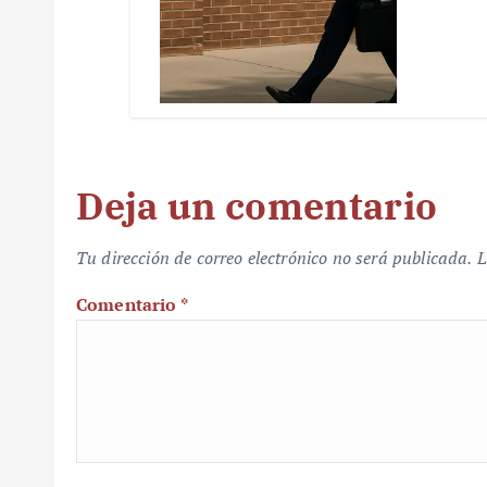
Deja un comentario
Tu dirección de correo electrónico no será publicada.
L
Comentario
*