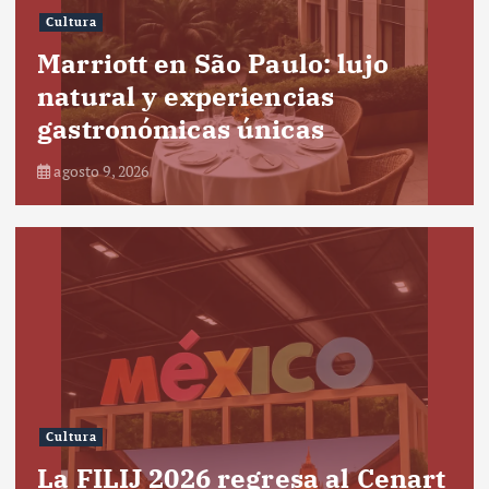
Cultura
Marriott en São Paulo: lujo
natural y experiencias
gastronómicas únicas
agosto 9, 2026
Cultura
La FILIJ 2026 regresa al Cenart