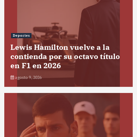
Deportes
Lewis Hamilton vuelve a la
contienda por su octavo título
en F1 en 2026
agosto 9, 2026