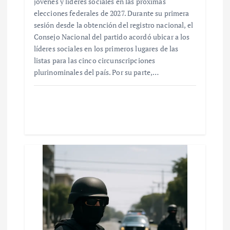
jóvenes y líderes sociales en las próximas
elecciones federales de 2027. Durante su primera
sesión desde la obtención del registro nacional, el
Consejo Nacional del partido acordó ubicar a los
líderes sociales en los primeros lugares de las
listas para las cinco circunscripciones
plurinominales del país. Por su parte,…