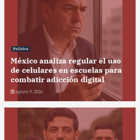
Política
México analiza regular el uso
de celulares en escuelas para
combatir adicción digital
agosto 9, 2026