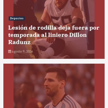
Deportes
Lesión de rodilla deja fuera por
temporada al liniero Dillon
Radunz
agosto 9, 2026