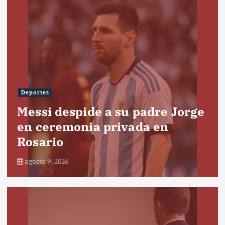
Deportes
Messi despide a su padre Jorge
en ceremonia privada en
Rosario
agosto 9, 2026