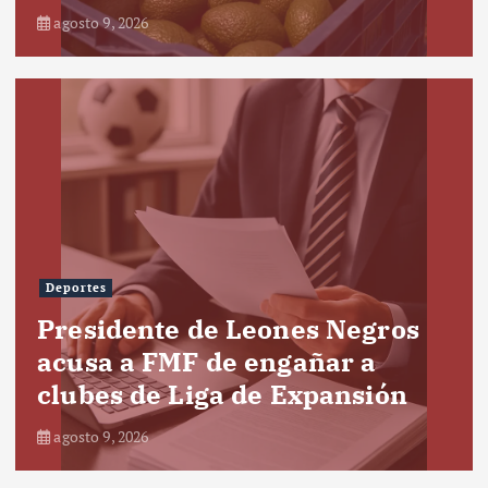
agosto 9, 2026
Deportes
Presidente de Leones Negros
acusa a FMF de engañar a
clubes de Liga de Expansión
agosto 9, 2026