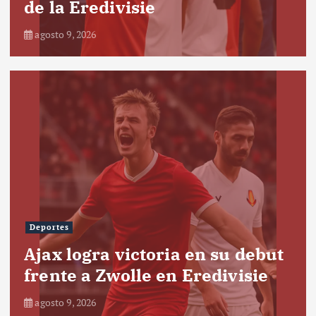
de la Eredivisie
agosto 9, 2026
Deportes
Ajax logra victoria en su debut
frente a Zwolle en Eredivisie
agosto 9, 2026