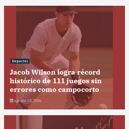
Deportes
Jacob Wilson logra récord
histórico de 111 juegos sin
errores como campocorto
agosto 10, 2026