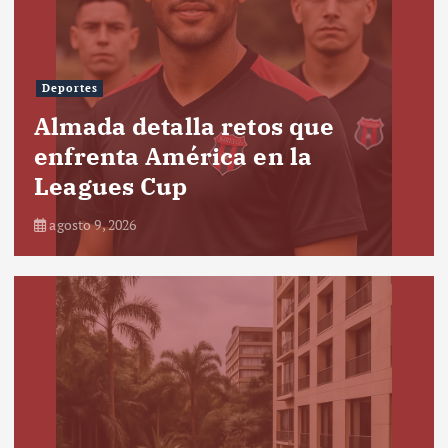
Deportes
Almada detalla retos que
enfrenta América en la
Leagues Cup
agosto 9, 2026