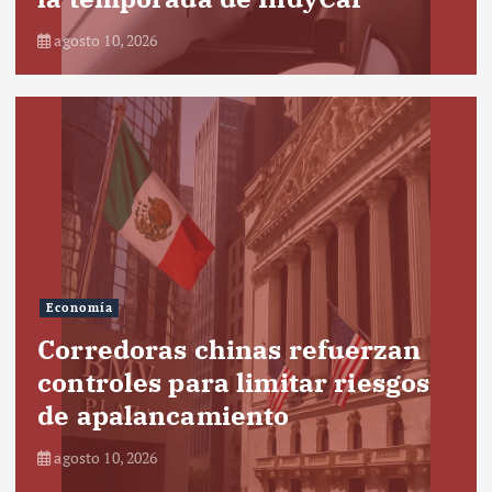
agosto 10, 2026
Economía
Corredoras chinas refuerzan
controles para limitar riesgos
de apalancamiento
agosto 10, 2026