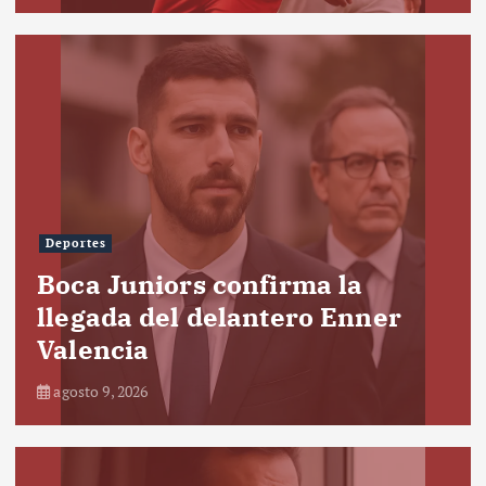
Deportes
Boca Juniors confirma la
llegada del delantero Enner
Valencia
agosto 9, 2026