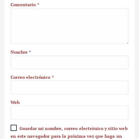
Comentario
*
Nombre
*
Correo electrónico
*
Web
Guardar mi nombre, correo electrónico y sitio web
en este navegador para la próxima vez que haga un