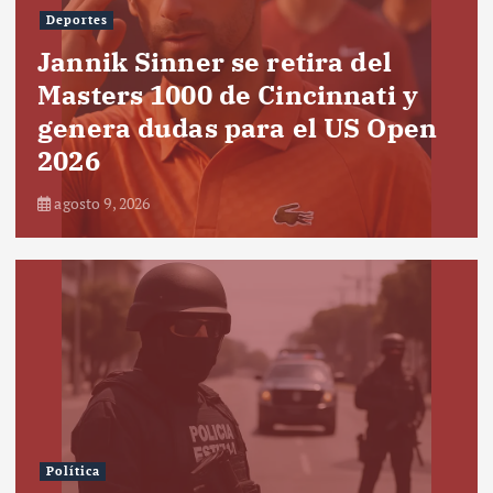
Deportes
Jannik Sinner se retira del
Masters 1000 de Cincinnati y
genera dudas para el US Open
2026
agosto 9, 2026
Política