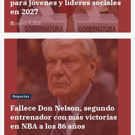
para jóvenes y líderes sociales
en 2027
agosto 9, 2026
Deportes
Fallece Don Nelson, segundo
entrenador con más victorias
en NBA a los 86 años