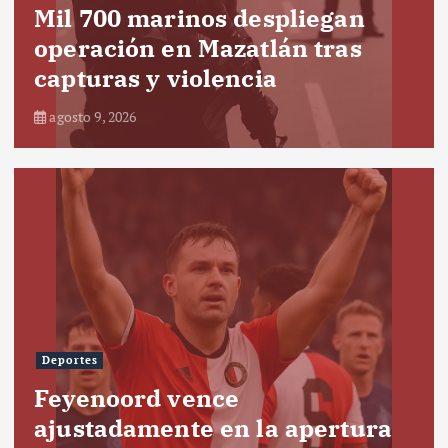
Mil 700 marinos despliegan
operación en Mazatlán tras
capturas y violencia
agosto 9, 2026
Deportes
Feyenoord vence
ajustadamente en la apertura