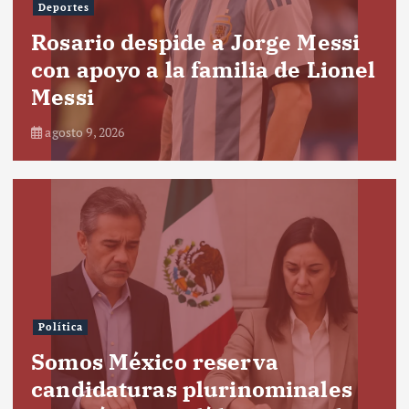
Deportes
Rosario despide a Jorge Messi
con apoyo a la familia de Lionel
Messi
agosto 9, 2026
Política
Somos México reserva
candidaturas plurinominales