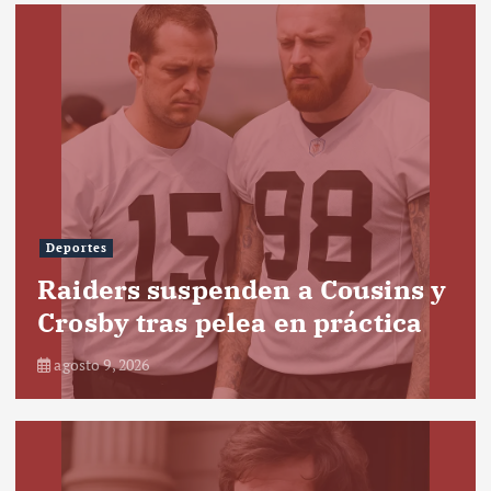
Deportes
Raiders suspenden a Cousins y
Crosby tras pelea en práctica
agosto 9, 2026