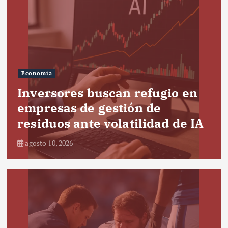
Economía
Inversores buscan refugio en
empresas de gestión de
residuos ante volatilidad de IA
agosto 10, 2026