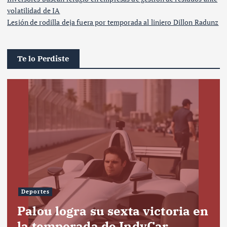
volatilidad de IA
Lesión de rodilla deja fuera por temporada al liniero Dillon Radunz
Te lo Perdiste
Deportes
Palou logra su sexta victoria en
la temporada de IndyCar