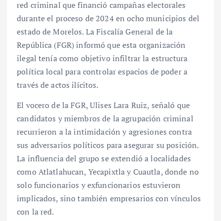
red criminal que financió campañas electorales
durante el proceso de 2024 en ocho municipios del
estado de Morelos. La Fiscalía General de la
República (FGR) informó que esta organización
ilegal tenía como objetivo infiltrar la estructura
política local para controlar espacios de poder a
través de actos ilícitos.
El vocero de la FGR, Ulises Lara Ruiz, señaló que
candidatos y miembros de la agrupación criminal
recurrieron a la intimidación y agresiones contra
sus adversarios políticos para asegurar su posición.
La influencia del grupo se extendió a localidades
como Atlatlahucan, Yecapixtla y Cuautla, donde no
solo funcionarios y exfuncionarios estuvieron
implicados, sino también empresarios con vínculos
con la red.