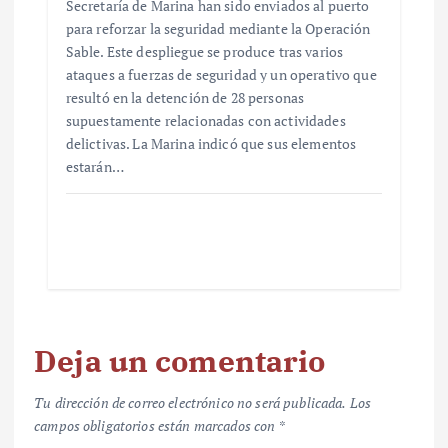
Secretaría de Marina han sido enviados al puerto
para reforzar la seguridad mediante la Operación
Sable. Este despliegue se produce tras varios
ataques a fuerzas de seguridad y un operativo que
resultó en la detención de 28 personas
supuestamente relacionadas con actividades
delictivas. La Marina indicó que sus elementos
estarán…
Deja un comentario
Tu dirección de correo electrónico no será publicada.
Los
campos obligatorios están marcados con
*