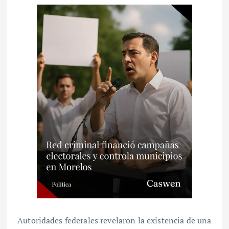
Autoridades federales revelaron la existencia de una