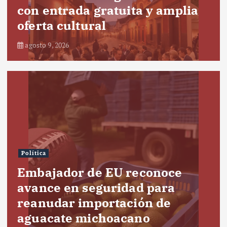
con entrada gratuita y amplia
oferta cultural
agosto 9, 2026
Política
Embajador de EU reconoce
avance en seguridad para
reanudar importación de
aguacate michoacano