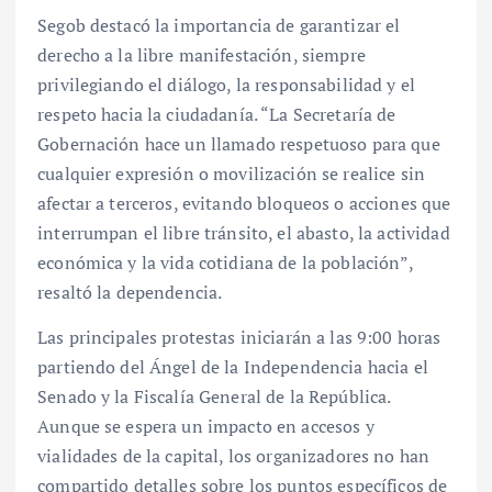
Segob destacó la importancia de garantizar el
derecho a la libre manifestación, siempre
privilegiando el diálogo, la responsabilidad y el
respeto hacia la ciudadanía. “La Secretaría de
Gobernación hace un llamado respetuoso para que
cualquier expresión o movilización se realice sin
afectar a terceros, evitando bloqueos o acciones que
interrumpan el libre tránsito, el abasto, la actividad
económica y la vida cotidiana de la población”,
resaltó la dependencia.
Las principales protestas iniciarán a las 9:00 horas
partiendo del Ángel de la Independencia hacia el
Senado y la Fiscalía General de la República.
Aunque se espera un impacto en accesos y
vialidades de la capital, los organizadores no han
compartido detalles sobre los puntos específicos de