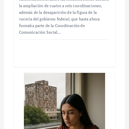
la ampliación de cuatro a seis coordinaciones,
además de la desaparición de la figura de la
vocería del gobierno federal, que hasta ahora
formaba parte de la Coordinación de
Comunicación Social…