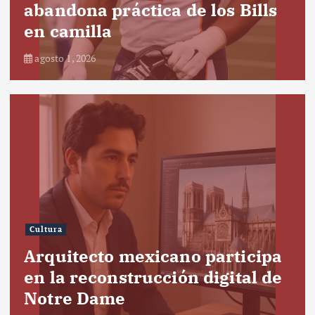
abandona práctica de los Bills
en camilla
agosto 1, 2026
Cultura
Arquitecto mexicano participa
en la reconstrucción digital de
Notre Dame