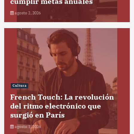
cumplir metas anuales
agosto 2, 2026
Cultura
French Touch: La revolución
del ritmo electrónico que
surgió en París
agosto 1, 2026