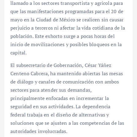
llamado a los sectores transportista y agrícola para
que las manifestaciones programadas para el 20 de
mayo en la Ciudad de México se realicen sin causar
perjuicio a terceros ni afectar la vida cotidiana de la
población. Este exhorto surge a pocas horas del
inicio de movilizaciones y posibles bloqueos en la
capital.
El subsecretario de Gobernación, César Yáñez
Centeno Cabrera, ha mantenido abiertas las mesas
de diálogo y canales de comunicación con ambos
sectores para atender sus demandas,
principalmente enfocadas en incrementar la
seguridad en sus actividades. La dependencia
federal trabaja en el diseño de alternativas y
soluciones que se ajusten a las competencias de las
autoridades involucradas.