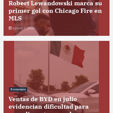
Robert Lewandowski marca su
primer gol con Chicago Fire en
MLS
agosto 2, 2026
Economía
Ventas de BYD en julio
evidencian dificultad para