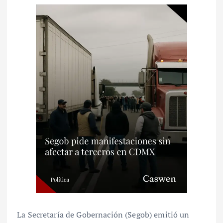
La Secretaría de Gobernación (Segob) emitió un