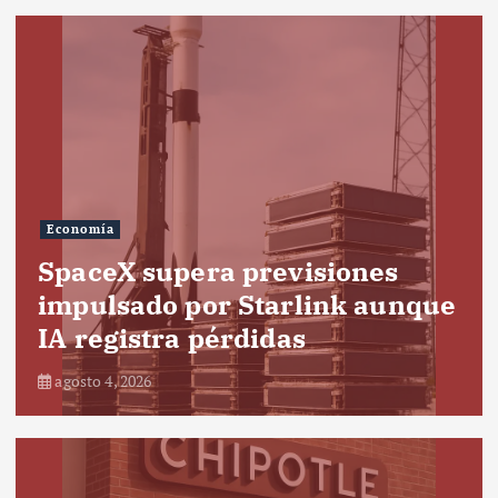
Economía
SpaceX supera previsiones
impulsado por Starlink aunque
IA registra pérdidas
agosto 4, 2026