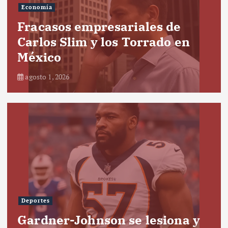
Economía
Fracasos empresariales de
Carlos Slim y los Torrado en
México
agosto 1, 2026
Deportes
Gardner-Johnson se lesiona y