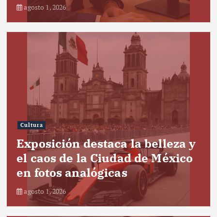
agosto 1, 2026
Cultura
Exposición destaca la belleza y
el caos de la Ciudad de México
en fotos analógicas
agosto 1, 2026