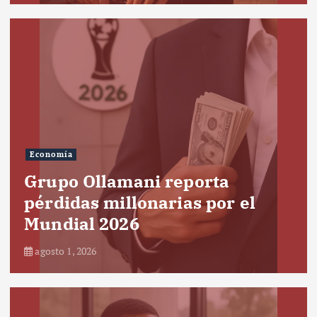
Economía
Grupo Ollamani reporta
pérdidas millonarias por el
Mundial 2026
agosto 1, 2026