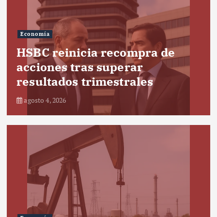
Economía
HSBC reinicia recompra de
acciones tras superar
resultados trimestrales
agosto 4, 2026