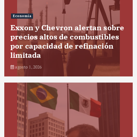
Economía
Exxon y Chevron alertan sobre
precios altos de combustibles
por capacidad de refinación
limitada
agosto 1, 2026