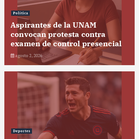
Política
Aspirantes de la UNAM
convocan protesta contra
examen de control presencial
agosto 2, 2026
Deportes