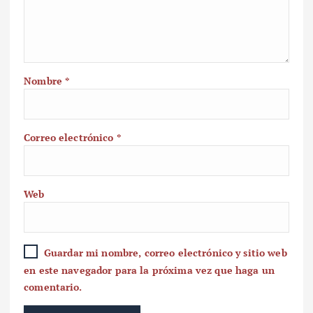
Nombre
*
Correo electrónico
*
Web
Guardar mi nombre, correo electrónico y sitio web
en este navegador para la próxima vez que haga un
comentario.