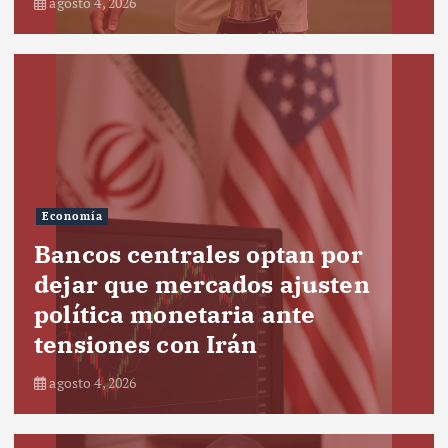
agosto 4, 2026
Economía
Bancos centrales optan por
dejar que mercados ajusten
política monetaria ante
tensiones con Irán
agosto 4, 2026