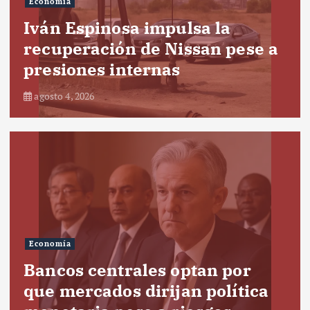
Economía
Iván Espinosa impulsa la
recuperación de Nissan pese a
presiones internas
agosto 4, 2026
Economía
Bancos centrales optan por
que mercados dirijan política