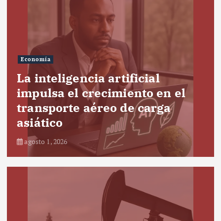
Economía
La inteligencia artificial
impulsa el crecimiento en el
transporte aéreo de carga
asiático
agosto 1, 2026