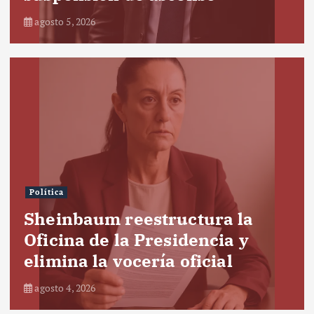
agosto 5, 2026
Política
Sheinbaum reestructura la
Oficina de la Presidencia y
elimina la vocería oficial
agosto 4, 2026