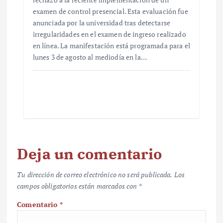
examen de control presencial. Esta evaluación fue
anunciada por la universidad tras detectarse
irregularidades en el examen de ingreso realizado
en línea. La manifestación está programada para el
lunes 3 de agosto al mediodía en la…
Deja un comentario
Tu dirección de correo electrónico no será publicada.
Los
campos obligatorios están marcados con
*
Comentario
*