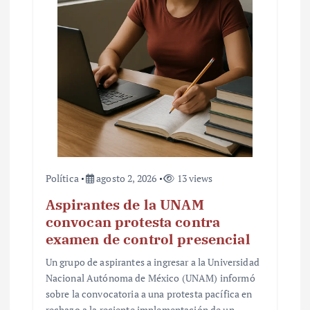
Política
agosto 2, 2026
13 views
Aspirantes de la UNAM
convocan protesta contra
examen de control presencial
Un grupo de aspirantes a ingresar a la Universidad
Nacional Autónoma de México (UNAM) informó
sobre la convocatoria a una protesta pacífica en
rechazo a la reciente implementación de un