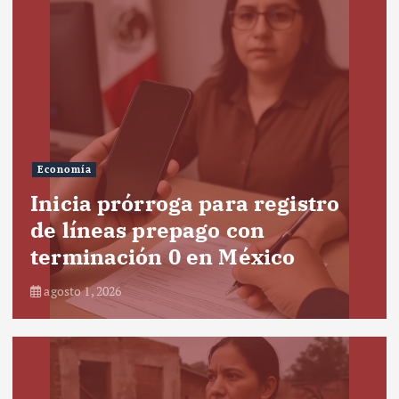
Economía
Inicia prórroga para registro
de líneas prepago con
terminación 0 en México
agosto 1, 2026