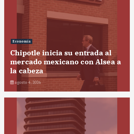
Economía
Chipotle inicia su entrada al
mercado mexicano con Alsea a
la cabeza
agosto 4, 2026