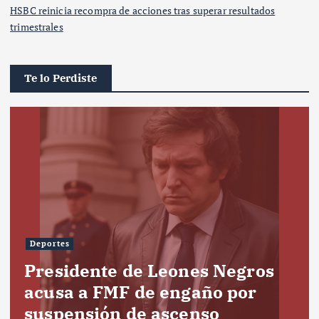
HSBC reinicia recompra de acciones tras superar resultados
trimestrales
Te lo Perdiste
Deportes
Presidente de Leones Negros
acusa a FMF de engaño por
suspensión de ascenso