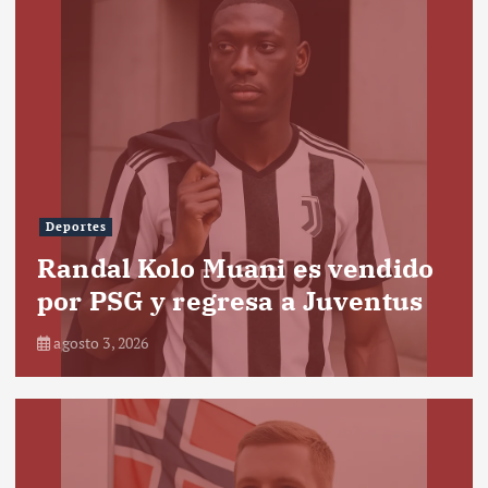
Deportes
Randal Kolo Muani es vendido
por PSG y regresa a Juventus
agosto 3, 2026