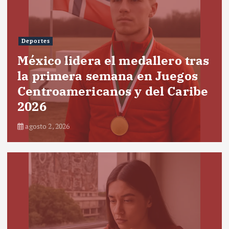
Deportes
México lidera el medallero tras
la primera semana en Juegos
Centroamericanos y del Caribe
2026
agosto 2, 2026