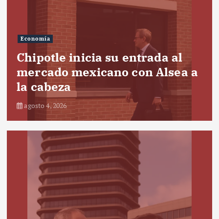
Economía
Chipotle inicia su entrada al
mercado mexicano con Alsea a
la cabeza
agosto 4, 2026