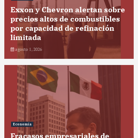
Exxon y Chevron alertan sobre
precios altos de combustibles
por capacidad de refinación
limitada
agosto 1, 2026
Economía
Fracasos empresariales de