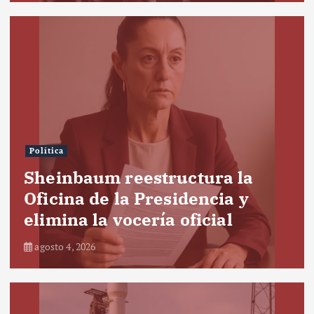
Política
Sheinbaum reestructura la
Oficina de la Presidencia y
elimina la vocería oficial
agosto 4, 2026