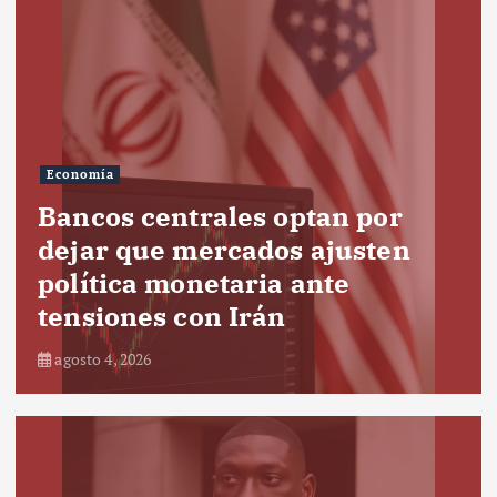
Economía
Bancos centrales optan por
dejar que mercados ajusten
política monetaria ante
tensiones con Irán
agosto 4, 2026