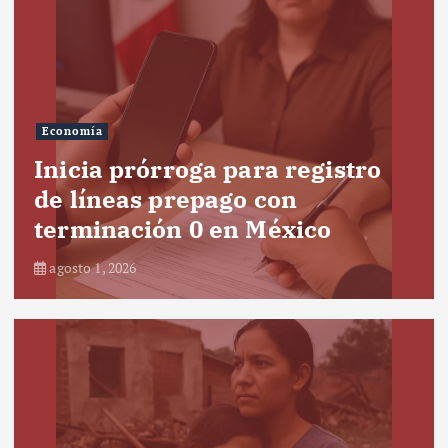
Economía
Inicia prórroga para registro
de líneas prepago con
terminación 0 en México
agosto 1, 2026