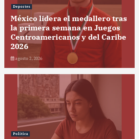
Deportes
México lidera el medallero tras
la primera semana en Juegos
Centroamericanos y del Caribe
2026
agosto 2, 2026
Política