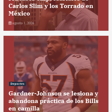
Carlos Slim y los Torrado en
México
agosto 1, 2026
Deportes
Gardner-Johnson se lesiona y
abandona práctica de los Bills
en camilla