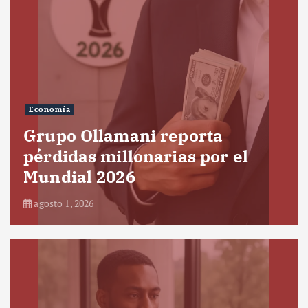
Economía
Grupo Ollamani reporta
pérdidas millonarias por el
Mundial 2026
agosto 1, 2026