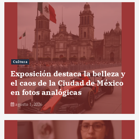
Cultura
Exposición destaca la belleza y
el caos de la Ciudad de México
en fotos analógicas
agosto 1, 2026