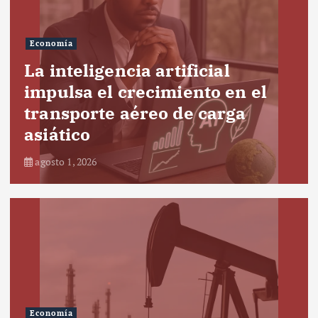
Economía
La inteligencia artificial
impulsa el crecimiento en el
transporte aéreo de carga
asiático
agosto 1, 2026
Economía