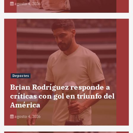
agosto 4, 2026
Deportes
Brian Rodríguez responde a
críticas con gol en triunfo del
América
agosto 4, 2026