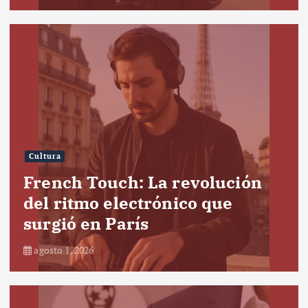
Cultura
French Touch: La revolución
del ritmo electrónico que
surgió en París
agosto 1, 2026