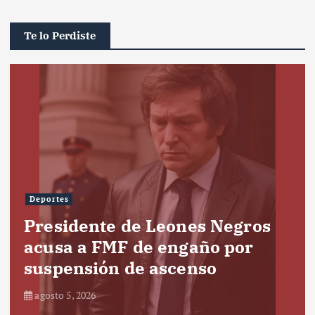
Te lo Perdiste
Deportes
Presidente de Leones Negros
acusa a FMF de engaño por
suspensión de ascenso
agosto 5, 2026