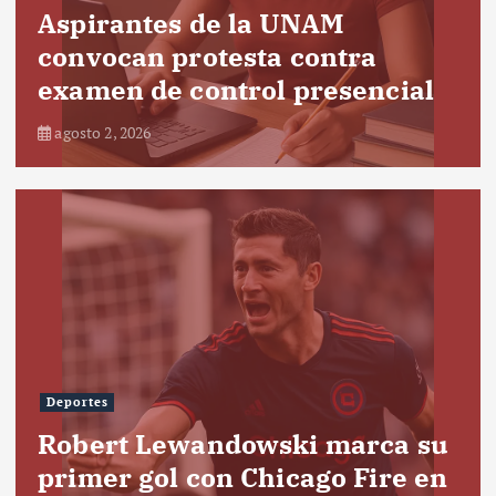
Aspirantes de la UNAM
convocan protesta contra
examen de control presencial
agosto 2, 2026
Deportes
Robert Lewandowski marca su
primer gol con Chicago Fire en