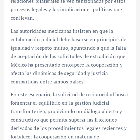
relaciones bilaterales se ven tensionadas por estos
procesos legales y las implicaciones políticas que
conllevan.
Las autoridades mexicanas insisten en que la
colaboración judicial debe basarse en principios de
igualdad y respeto mutuo, apuntando a que la falta
de aceptación de las solicitudes de extradición que
México ha presentado entorpece la cooperación y
afecta las dinámicas de seguridad y justicia
compartidas entre ambos países.
En este escenario, la solicitud de reciprocidad busca
fomentar el equilibrio en la gestión judicial
transfronteriza, propiciando un diálogo abierto y
constructivo que permita superar las fricciones
derivadas de los procedimientos legales recientes y
fortalecer la cooperación en materia de