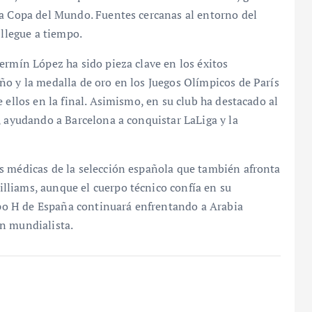
la Copa del Mundo. Fuentes cercanas al entorno del
 llegue a tiempo.
ermín López ha sido pieza clave en los éxitos
ño y la medalla de oro en los Juegos Olímpicos de París
 ellos en la final. Asimismo, en su club ha destacado al
, ayudando a Barcelona a conquistar LaLiga y la
s médicas de la selección española que también afronta
liams, aunque el cuerpo técnico confía en su
rupo H de España continuará enfrentando a Arabia
n mundialista.