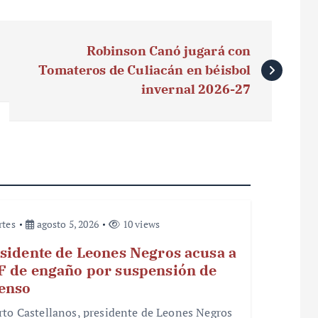
Robinson Canó jugará con
Tomateros de Culiacán en béisbol
invernal 2026-27
rtes
agosto 5, 2026
10 views
sidente de Leones Negros acusa a
 de engaño por suspensión de
enso
rto Castellanos, presidente de Leones Negros