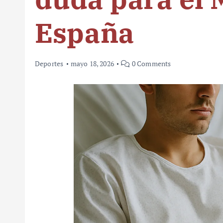
España
Deportes
mayo 18, 2026
0 Comments