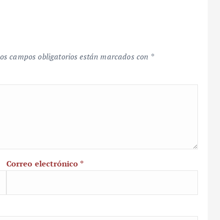
os campos obligatorios están marcados con
*
Correo electrónico
*