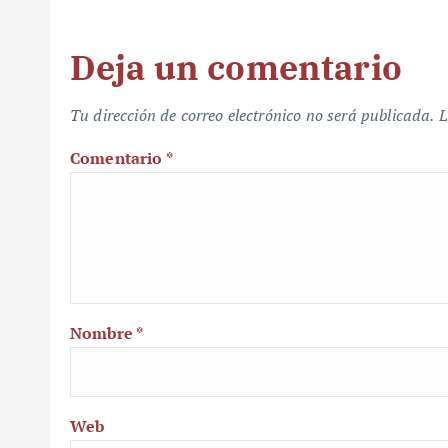
Deja un comentario
Tu dirección de correo electrónico no será publicada.
L
Comentario
*
Nombre
*
Web