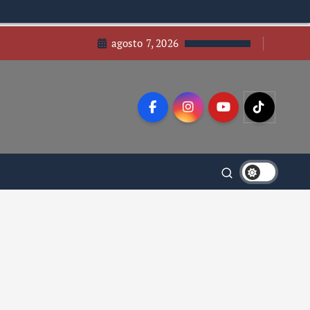
agosto 7, 2026