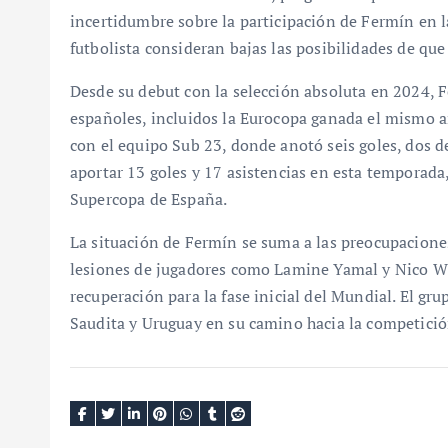
incertidumbre sobre la participación de Fermín en 
futbolista consideran bajas las posibilidades de que
Desde su debut con la selección absoluta en 2024, F
españoles, incluidos la Eurocopa ganada el mismo a
con el equipo Sub 23, donde anotó seis goles, dos de
aportar 13 goles y 17 asistencias en esta temporada
Supercopa de España.
La situación de Fermín se suma a las preocupacione
lesiones de jugadores como Lamine Yamal y Nico Wil
recuperación para la fase inicial del Mundial. El g
Saudita y Uruguay en su camino hacia la competició